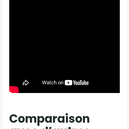
Comparaison