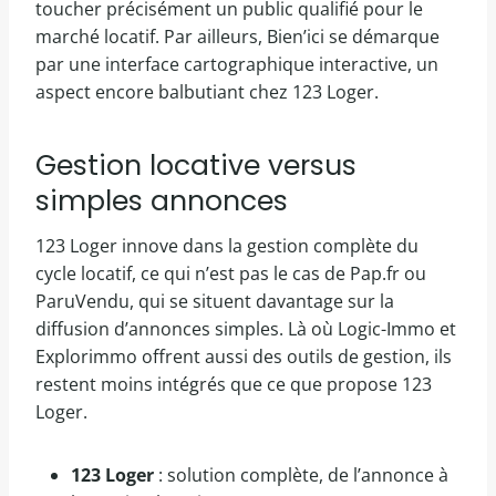
toucher précisément un public qualifié pour le
marché locatif. Par ailleurs, Bien’ici se démarque
par une interface cartographique interactive, un
aspect encore balbutiant chez 123 Loger.
Gestion locative versus
simples annonces
123 Loger innove dans la gestion complète du
cycle locatif, ce qui n’est pas le cas de Pap.fr ou
ParuVendu, qui se situent davantage sur la
diffusion d’annonces simples. Là où Logic-Immo et
Explorimmo offrent aussi des outils de gestion, ils
restent moins intégrés que ce que propose 123
Loger.
123 Loger
: solution complète, de l’annonce à