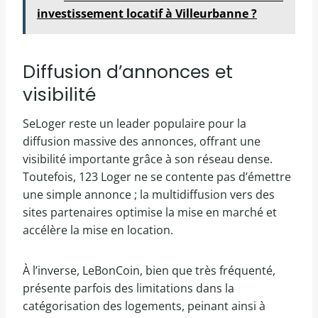
investissement locatif à Villeurbanne ?
Diffusion d’annonces et
visibilité
SeLoger reste un leader populaire pour la
diffusion massive des annonces, offrant une
visibilité importante grâce à son réseau dense.
Toutefois, 123 Loger ne se contente pas d’émettre
une simple annonce ; la multidiffusion vers des
sites partenaires optimise la mise en marché et
accélère la mise en location.
À l’inverse, LeBonCoin, bien que très fréquenté,
présente parfois des limitations dans la
catégorisation des logements, peinant ainsi à