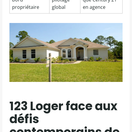
propriétaire
global
en agence
123 Loger face aux
défis