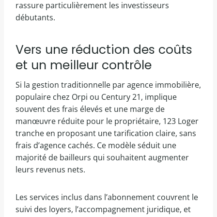
rassure particulièrement les investisseurs
débutants.
Vers une réduction des coûts
et un meilleur contrôle
Si la gestion traditionnelle par agence immobilière,
populaire chez Orpi ou Century 21, implique
souvent des frais élevés et une marge de
manœuvre réduite pour le propriétaire, 123 Loger
tranche en proposant une tarification claire, sans
frais d’agence cachés. Ce modèle séduit une
majorité de bailleurs qui souhaitent augmenter
leurs revenus nets.
Les services inclus dans l’abonnement couvrent le
suivi des loyers, l’accompagnement juridique, et