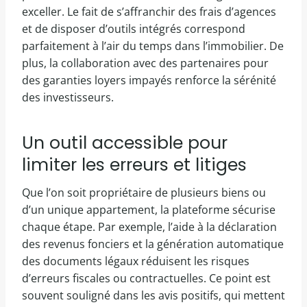
exceller. Le fait de s’affranchir des frais d’agences
et de disposer d’outils intégrés correspond
parfaitement à l’air du temps dans l’immobilier. De
plus, la collaboration avec des partenaires pour
des garanties loyers impayés renforce la sérénité
des investisseurs.
Un outil accessible pour
limiter les erreurs et litiges
Que l’on soit propriétaire de plusieurs biens ou
d’un unique appartement, la plateforme sécurise
chaque étape. Par exemple, l’aide à la déclaration
des revenus fonciers et la génération automatique
des documents légaux réduisent les risques
d’erreurs fiscales ou contractuelles. Ce point est
souvent souligné dans les avis positifs, qui mettent