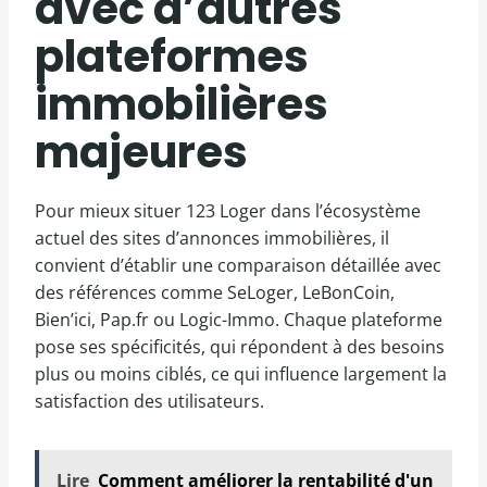
avec d’autres
plateformes
immobilières
majeures
Pour mieux situer 123 Loger dans l’écosystème
actuel des sites d’annonces immobilières, il
convient d’établir une comparaison détaillée avec
des références comme SeLoger, LeBonCoin,
Bien’ici, Pap.fr ou Logic-Immo. Chaque plateforme
pose ses spécificités, qui répondent à des besoins
plus ou moins ciblés, ce qui influence largement la
satisfaction des utilisateurs.
Lire
Comment améliorer la rentabilité d'un