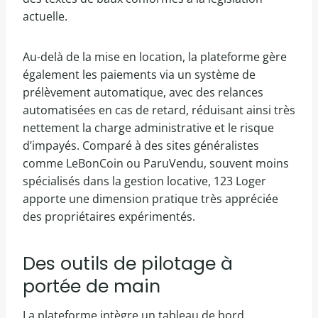
actuelle.
Au-delà de la mise en location, la plateforme gère
également les paiements via un système de
prélèvement automatique, avec des relances
automatisées en cas de retard, réduisant ainsi très
nettement la charge administrative et le risque
d’impayés. Comparé à des sites généralistes
comme LeBonCoin ou ParuVendu, souvent moins
spécialisés dans la gestion locative, 123 Loger
apporte une dimension pratique très appréciée
des propriétaires expérimentés.
Des outils de pilotage à
portée de main
La plateforme intègre un tableau de bord