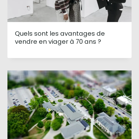
Quels sont les avantages de
vendre en viager à 70 ans ?