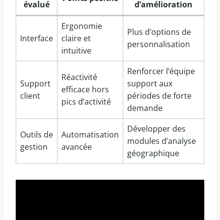
évalué
d’amélioration
Ergonomie
Plus d’options de
Interface
claire et
personnalisation
intuitive
Renforcer l’équipe
Réactivité
Support
support aux
efficace hors
client
périodes de forte
pics d’activité
demande
Développer des
Outils de
Automatisation
modules d’analyse
gestion
avancée
géographique