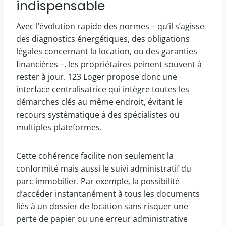
indispensable
Avec l’évolution rapide des normes – qu’il s’agisse
des diagnostics énergétiques, des obligations
légales concernant la location, ou des garanties
financières –, les propriétaires peinent souvent à
rester à jour. 123 Loger propose donc une
interface centralisatrice qui intègre toutes les
démarches clés au même endroit, évitant le
recours systématique à des spécialistes ou
multiples plateformes.
Cette cohérence facilite non seulement la
conformité mais aussi le suivi administratif du
parc immobilier. Par exemple, la possibilité
d’accéder instantanément à tous les documents
liés à un dossier de location sans risquer une
perte de papier ou une erreur administrative