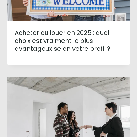
Acheter ou louer en 2025 : quel
choix est vraiment le plus
avantageux selon votre profil ?