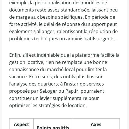
exemple, la personnalisation des modèles de
documents reste assez standardisée, laissant peu
de marge aux besoins spécifiques. En période de
forte activité, le délai de réponse du support peut
également s’allonger, ralentissant la résolution de
problèmes techniques ou administratifs urgents.
Enfin, s’il est indéniable que la plateforme facilite la
gestion locative, rien ne remplace une bonne
connaissance du marché local pour limiter la
vacance. En ce sens, des outils plus fins sur
l’analyse des quartiers, à l’instar de services
proposés par SeLoger ou Pap.fr, pourraient
constituer un levier supplémentaire pour
optimiser les stratégies de location.
Aspect
Axes
Points positifs