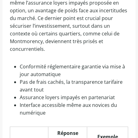
même l’assurance loyers impayés proposée en
option, un avantage de poids face aux incertitudes
du marché. Ce dernier point est crucial pour
sécuriser l’investissement, surtout dans un
contexte où certains quartiers, comme celui de
Montmorency, deviennent très prisés et
concurrentiels.
Conformité réglementaire garantie via mise à
jour automatique
Pas de frais cachés, la transparence tarifaire
avant tout
Assurance loyers impayés en partenariat
Interface accessible même aux novices du
numérique
Réponse
Exemple