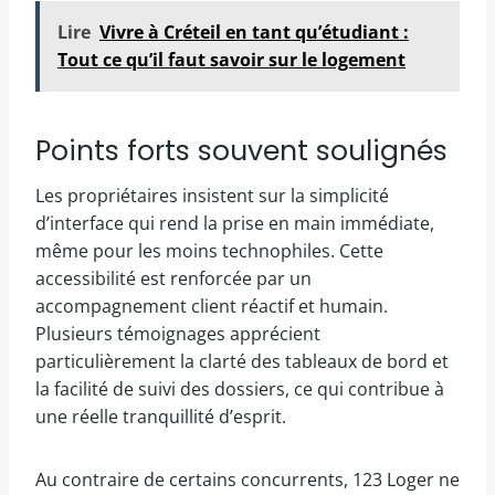
Lire
Vivre à Créteil en tant qu’étudiant :
Tout ce qu’il faut savoir sur le logement
Points forts souvent soulignés
Les propriétaires insistent sur la simplicité
d’interface qui rend la prise en main immédiate,
même pour les moins technophiles. Cette
accessibilité est renforcée par un
accompagnement client réactif et humain.
Plusieurs témoignages apprécient
particulièrement la clarté des tableaux de bord et
la facilité de suivi des dossiers, ce qui contribue à
une réelle tranquillité d’esprit.
Au contraire de certains concurrents, 123 Loger ne