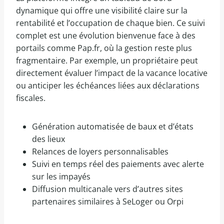
dynamique qui offre une visibilité claire sur la
rentabilité et l’occupation de chaque bien. Ce suivi
complet est une évolution bienvenue face à des
portails comme Pap.fr, où la gestion reste plus
fragmentaire. Par exemple, un propriétaire peut
directement évaluer l’impact de la vacance locative
ou anticiper les échéances liées aux déclarations
fiscales.
Génération automatisée de baux et d’états
des lieux
Relances de loyers personnalisables
Suivi en temps réel des paiements avec alerte
sur les impayés
Diffusion multicanale vers d’autres sites
partenaires similaires à SeLoger ou Orpi