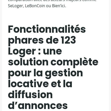
SeLoger, LeBonCoin ou Bien’ici.
Fonctionnalités
phares de 123
Loger : une
solution complète
pour la gestion
locative et la
diffusion
d’annonces