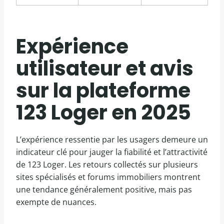
Expérience
utilisateur et avis
sur la plateforme
123 Loger en 2025
L’expérience ressentie par les usagers demeure un
indicateur clé pour jauger la fiabilité et l’attractivité
de 123 Loger. Les retours collectés sur plusieurs
sites spécialisés et forums immobiliers montrent
une tendance généralement positive, mais pas
exempte de nuances.