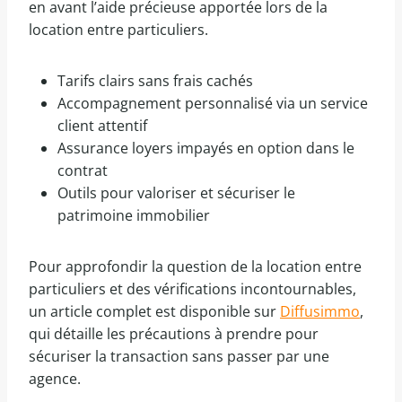
en avant l’aide précieuse apportée lors de la
location entre particuliers.
Tarifs clairs sans frais cachés
Accompagnement personnalisé via un service
client attentif
Assurance loyers impayés en option dans le
contrat
Outils pour valoriser et sécuriser le
patrimoine immobilier
Pour approfondir la question de la location entre
particuliers et des vérifications incontournables,
un article complet est disponible sur
Diffusimmo
,
qui détaille les précautions à prendre pour
sécuriser la transaction sans passer par une
agence.