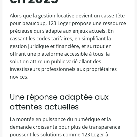
Alors que la gestion locative devient un casse-tête
pour beaucoup, 123 Loger propose une ressource
précieuse qui s’adapte aux enjeux actuels. En
cassant les codes tarifaires, en simplifiant la
gestion juridique et financière, et surtout en
offrant une plateforme accessible à tous, la
solution attire un public varié allant des
investisseurs professionnels aux propriétaires
novices.
Une réponse adaptée aux
attentes actuelles
La montée en puissance du numérique et la
demande croissante pour plus de transparence
poussent les solutions comme 123 Loger à