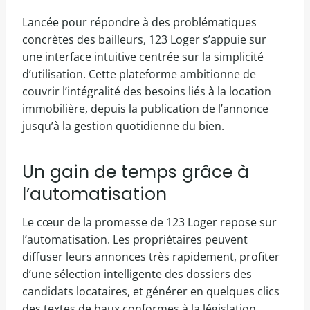
Lancée pour répondre à des problématiques
concrètes des bailleurs, 123 Loger s’appuie sur
une interface intuitive centrée sur la simplicité
d’utilisation. Cette plateforme ambitionne de
couvrir l’intégralité des besoins liés à la location
immobilière, depuis la publication de l’annonce
jusqu’à la gestion quotidienne du bien.
Un gain de temps grâce à
l’automatisation
Le cœur de la promesse de 123 Loger repose sur
l’automatisation. Les propriétaires peuvent
diffuser leurs annonces très rapidement, profiter
d’une sélection intelligente des dossiers des
candidats locataires, et générer en quelques clics
des textes de baux conformes à la législation