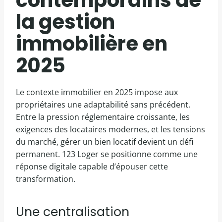
contemporains de
la gestion
immobilière en
2025
Le contexte immobilier en 2025 impose aux
propriétaires une adaptabilité sans précédent.
Entre la pression réglementaire croissante, les
exigences des locataires modernes, et les tensions
du marché, gérer un bien locatif devient un défi
permanent. 123 Loger se positionne comme une
réponse digitale capable d’épouser cette
transformation.
Une centralisation