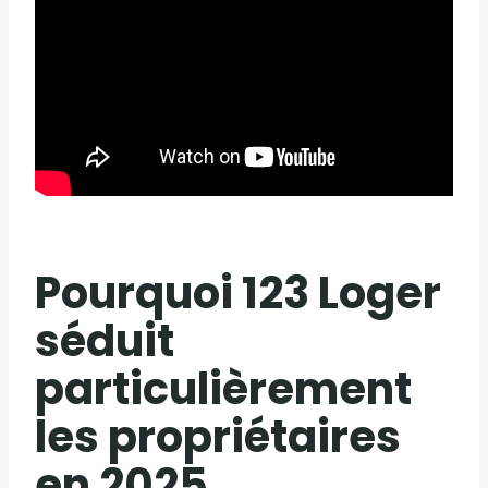
Pourquoi 123 Loger
séduit
particulièrement
les propriétaires
en 2025