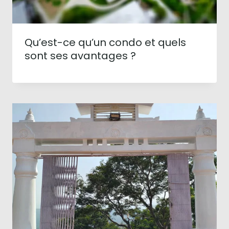
Qu’est-ce qu’un condo et quels
sont ses avantages ?