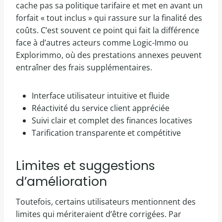
cache pas sa politique tarifaire et met en avant un
forfait « tout inclus » qui rassure sur la finalité des
coûts. C’est souvent ce point qui fait la différence
face à d’autres acteurs comme Logic-Immo ou
Explorimmo, où des prestations annexes peuvent
entraîner des frais supplémentaires.
Interface utilisateur intuitive et fluide
Réactivité du service client appréciée
Suivi clair et complet des finances locatives
Tarification transparente et compétitive
Limites et suggestions
d’amélioration
Toutefois, certains utilisateurs mentionnent des
limites qui mériteraient d’être corrigées. Par