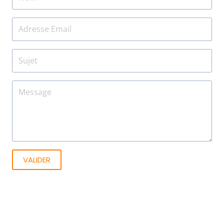
VALIDER