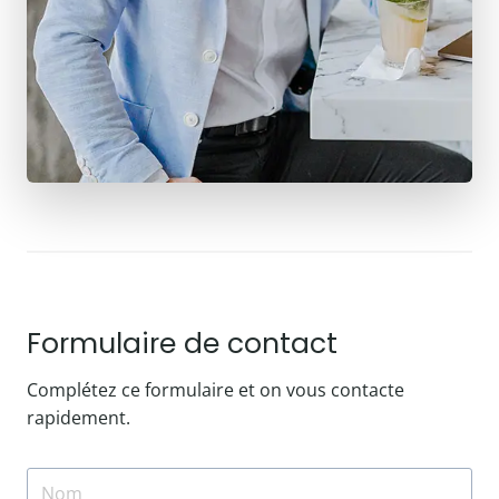
Formulaire de contact
Complétez ce formulaire et on vous contacte
rapidement.