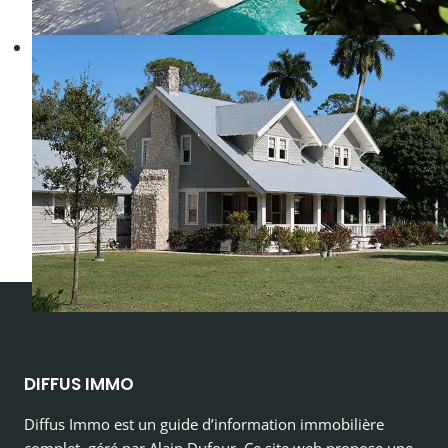
DIFFUS IMMO
Diffus Immo est un guide d’information immobilière