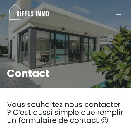
Aller
au
contenu
Contact
Vous souhaitez nous contacter
? C’est aussi simple que remplir
un formulaire de contact 😉