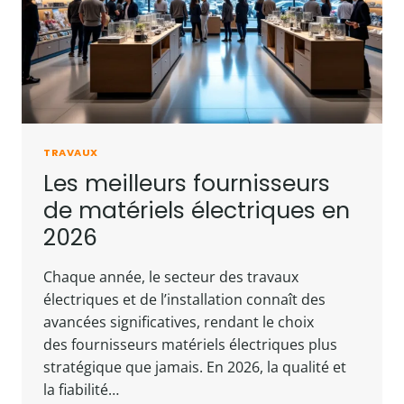
TRAVAUX
Les meilleurs fournisseurs
de matériels électriques en
2026
Chaque année, le secteur des travaux
électriques et de l’installation connaît des
avancées significatives, rendant le choix
des fournisseurs matériels électriques plus
stratégique que jamais. En 2026, la qualité et
la fiabilité…