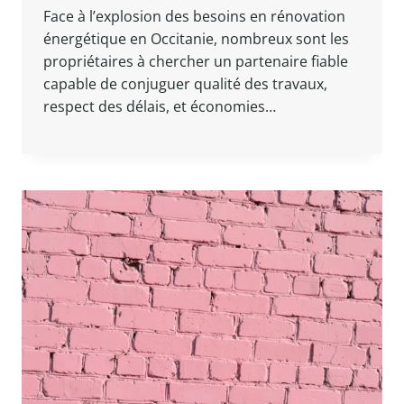
Face à l’explosion des besoins en rénovation
énergétique en Occitanie, nombreux sont les
propriétaires à chercher un partenaire fiable
capable de conjuguer qualité des travaux,
respect des délais, et économies…