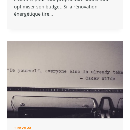
optimiser son budget. Si la rénovation
énergétique tire…
TRAVAUX