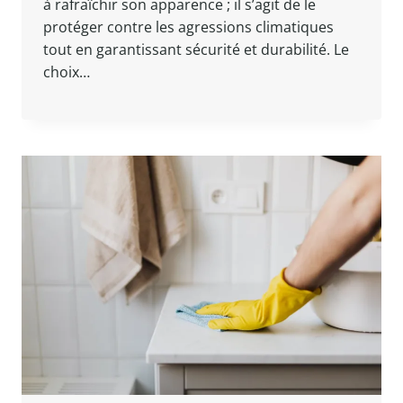
à rafraîchir son apparence ; il s’agit de le
protéger contre les agressions climatiques
tout en garantissant sécurité et durabilité. Le
choix…