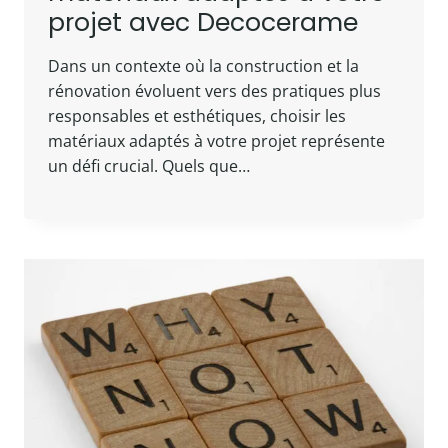
projet avec Decocerame
Dans un contexte où la construction et la
rénovation évoluent vers des pratiques plus
responsables et esthétiques, choisir les
matériaux adaptés à votre projet représente
un défi crucial. Quels que…