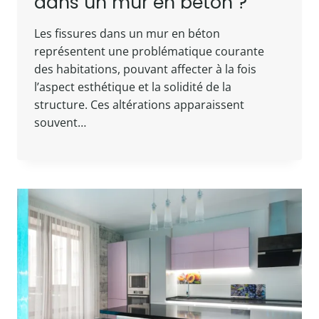
dans un mur en béton ?
Les fissures dans un mur en béton
représentent une problématique courante
des habitations, pouvant affecter à la fois
l’aspect esthétique et la solidité de la
structure. Ces altérations apparaissent
souvent…