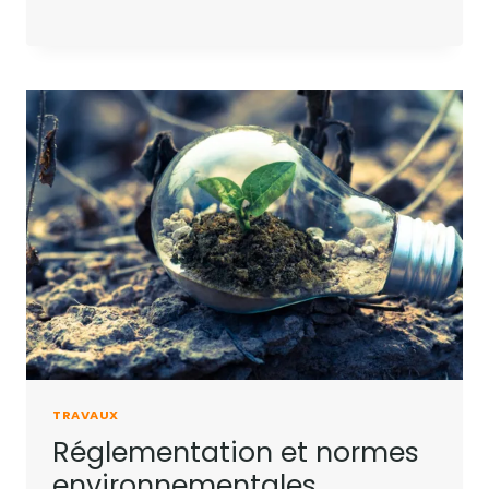
TRAVAUX
Réglementation et normes
environnementales