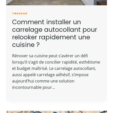
TRAVAUX
Comment installer un
carrelage autocollant pour
relooker rapidement une
cuisine ?
Rénover sa cuisine peut s’avérer un défi
lorsqu’il s’agit de concilier rapidité, esthétisme
et budget maîtrisé. Le carrelage autocollant,
aussi appelé carrelage adhésif, s’impose
aujourd’hui comme une solution
incontournable pour…