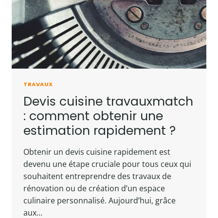
TRAVAUX
Devis cuisine travauxmatch
: comment obtenir une
estimation rapidement ?
Obtenir un devis cuisine rapidement est
devenu une étape cruciale pour tous ceux qui
souhaitent entreprendre des travaux de
rénovation ou de création d’un espace
culinaire personnalisé. Aujourd’hui, grâce
aux…