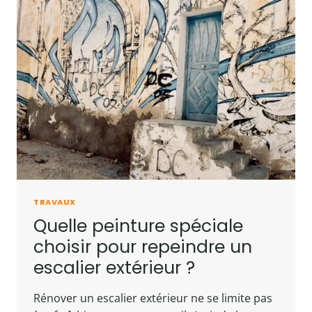
TRAVAUX
Quelle peinture spéciale
choisir pour repeindre un
escalier extérieur ?
Rénover un escalier extérieur ne se limite pas