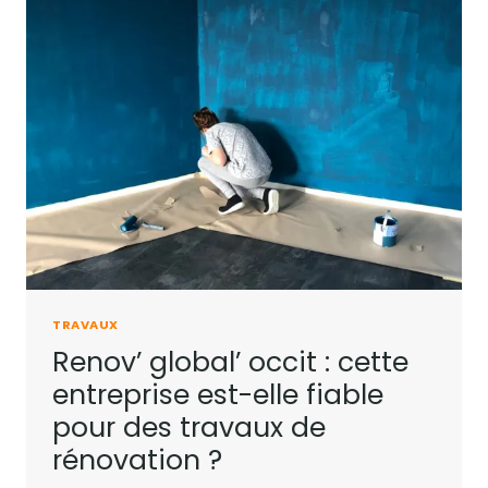
TRAVAUX
Renov’ global’ occit : cette
entreprise est-elle fiable
pour des travaux de
rénovation ?