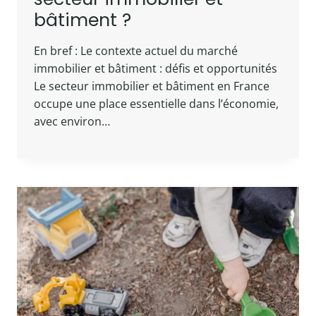
bâtiment ?
En bref : Le contexte actuel du marché
immobilier et bâtiment : défis et opportunités
Le secteur immobilier et bâtiment en France
occupe une place essentielle dans l’économie,
avec environ…