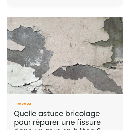
TRAVAUX
Quelle astuce bricolage
pour réparer une fissure