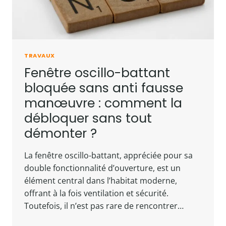
TRAVAUX
Fenêtre oscillo-battant
bloquée sans anti fausse
manœuvre : comment la
débloquer sans tout
démonter ?
La fenêtre oscillo-battant, appréciée pour sa
double fonctionnalité d’ouverture, est un
élément central dans l’habitat moderne,
offrant à la fois ventilation et sécurité.
Toutefois, il n’est pas rare de rencontrer…