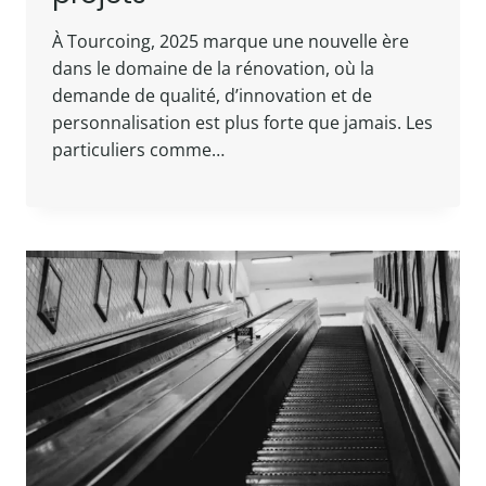
À Tourcoing, 2025 marque une nouvelle ère
dans le domaine de la rénovation, où la
demande de qualité, d’innovation et de
personnalisation est plus forte que jamais. Les
particuliers comme…