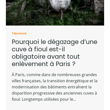
TRAVAUX
Pourquoi le dégazage d’une
cuve à fioul est-il
obligatoire avant tout
enlèvement à Paris ?
À Paris, comme dans de nombreuses grandes
villes françaises, la transition énergétique et la
modernisation des bâtiments entraînent la
disparition progressive des anciennes cuves à
fioul. Longtemps utilisées pour le…