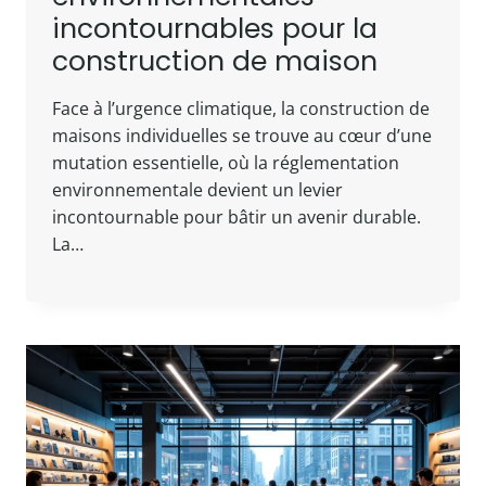
incontournables pour la
construction de maison
Face à l’urgence climatique, la construction de
maisons individuelles se trouve au cœur d’une
mutation essentielle, où la réglementation
environnementale devient un levier
incontournable pour bâtir un avenir durable.
La…