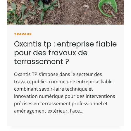
TRAVAUX
Oxantis tp : entreprise fiable
pour des travaux de
terrassement ?
Oxantis TP s’impose dans le secteur des
travaux publics comme une entreprise fiable,
combinant savoir-faire technique et
innovation numérique pour des interventions
précises en terrassement professionnel et
aménagement extérieur. Face…