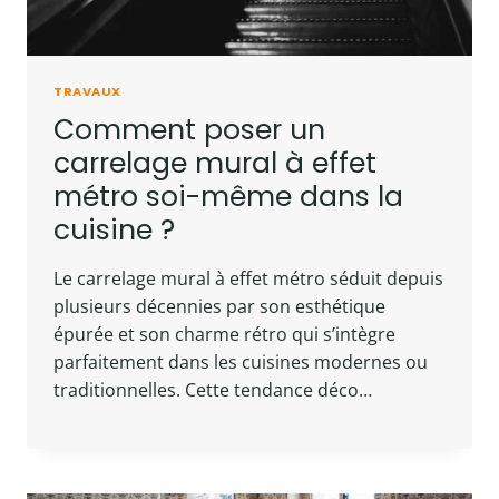
TRAVAUX
Comment poser un
carrelage mural à effet
métro soi-même dans la
cuisine ?
Le carrelage mural à effet métro séduit depuis
plusieurs décennies par son esthétique
épurée et son charme rétro qui s’intègre
parfaitement dans les cuisines modernes ou
traditionnelles. Cette tendance déco…