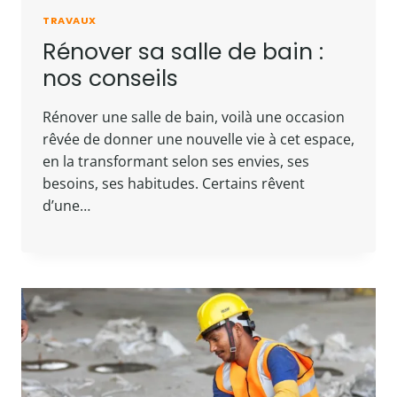
TRAVAUX
Rénover sa salle de bain :
nos conseils
Rénover une salle de bain, voilà une occasion
rêvée de donner une nouvelle vie à cet espace,
en la transformant selon ses envies, ses
besoins, ses habitudes. Certains rêvent
d’une…