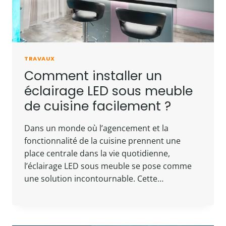
TRAVAUX
Comment installer un
éclairage LED sous meuble
de cuisine facilement ?
Dans un monde où l’agencement et la
fonctionnalité de la cuisine prennent une
place centrale dans la vie quotidienne,
l’éclairage LED sous meuble se pose comme
une solution incontournable. Cette…