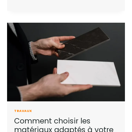
TRAVAUX
Comment choisir les
matériaux adaptés à votre