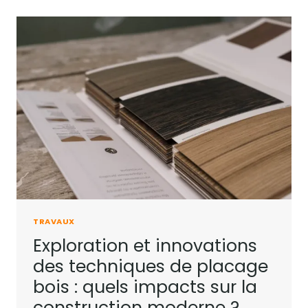
TRAVAUX
Exploration et innovations
des techniques de placage
bois : quels impacts sur la
construction moderne ?