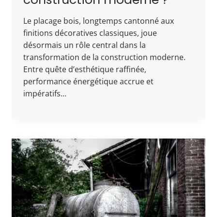
Le placage bois, longtemps cantonné aux
finitions décoratives classiques, joue
désormais un rôle central dans la
transformation de la construction moderne.
Entre quête d’esthétique raffinée,
performance énergétique accrue et
impératifs…