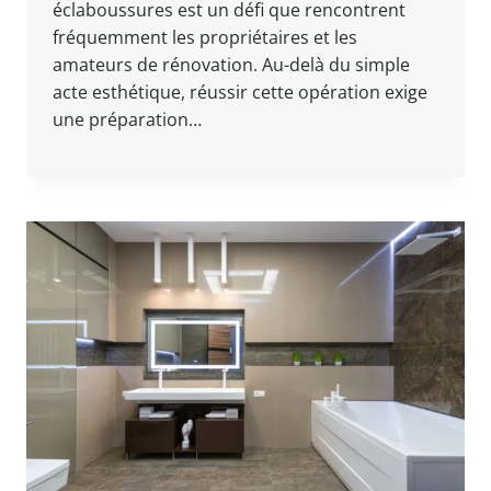
éclaboussures est un défi que rencontrent
fréquemment les propriétaires et les
amateurs de rénovation. Au-delà du simple
acte esthétique, réussir cette opération exige
une préparation…