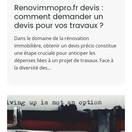
Renovimmopro.fr devis :
comment demander un
devis pour vos travaux ?
Dans le domaine de la rénovation
immobilière, obtenir un devis précis constitue
une étape cruciale pour anticiper les
dépenses liées à un projet de travaux. Face à
la diversité des…