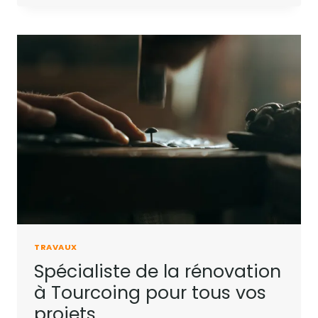
TRAVAUX
Spécialiste de la rénovation
à Tourcoing pour tous vos
projets