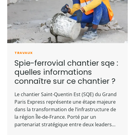
TRAVAUX
Spie-ferrovial chantier sqe :
quelles informations
connaître sur ce chantier ?
Le chantier Saint-Quentin Est (SQE) du Grand
Paris Express représente une étape majeure
dans la transformation de l’infrastructure de
la région Île-de-France. Porté par un
partenariat stratégique entre deux leaders…