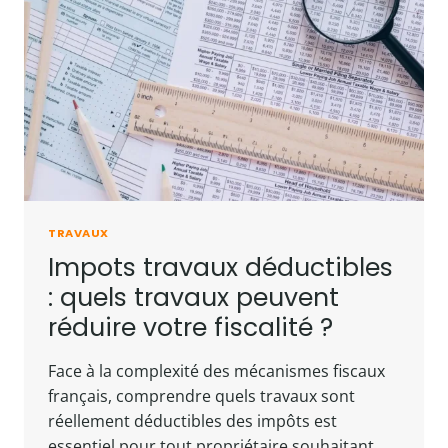
TRAVAUX
Impots travaux déductibles
: quels travaux peuvent
réduire votre fiscalité ?
Face à la complexité des mécanismes fiscaux
français, comprendre quels travaux sont
réellement déductibles des impôts est
essentiel pour tout propriétaire souhaitant