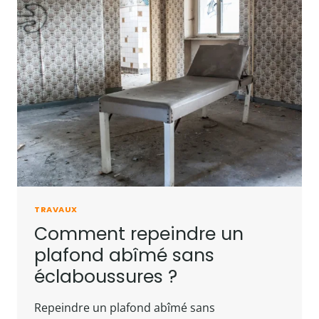
TRAVAUX
Comment repeindre un
plafond abîmé sans
éclaboussures ?
Repeindre un plafond abîmé sans