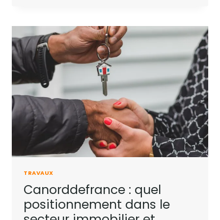
TRAVAUX
Canorddefrance : quel
positionnement dans le
secteur immobilier et