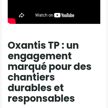
Oxantis TP : un
engagement
marqué pour des
chantiers
durables et
responsables