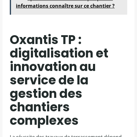
informations connaître sur ce chantier ?
Oxantis TP :
digitalisation et
innovation au
service de la
gestion des
chantiers
complexes