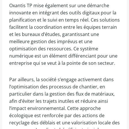
Oxantis TP mise également sur une démarche
innovante en intégrant des outils digitaux pour la
planification et le suivi en temps réel. Ces solutions
facilitent la coordination entre les équipes terrain
et les bureaux d’études, garantissant une
meilleure gestion des imprévus et une
optimisation des ressources. Ce système
numérique est un élément différenciant pour une
entreprise qui se veut à la pointe de son secteur.
Par ailleurs, la société s’engage activement dans
l’optimisation des processus de chantier, en
particulier dans la gestion des flux de matériaux,
afin d’éviter les trajets inutiles et réduire ainsi
l’impact environnemental. Cette approche
écologique est renforcée par des actions de
recyclage des déblais et une valorisation locale des