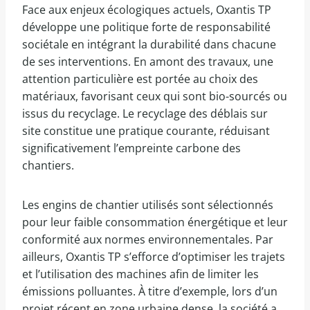
Face aux enjeux écologiques actuels, Oxantis TP
développe une politique forte de responsabilité
sociétale en intégrant la durabilité dans chacune
de ses interventions. En amont des travaux, une
attention particulière est portée au choix des
matériaux, favorisant ceux qui sont bio-sourcés ou
issus du recyclage. Le recyclage des déblais sur
site constitue une pratique courante, réduisant
significativement l’empreinte carbone des
chantiers.
Les engins de chantier utilisés sont sélectionnés
pour leur faible consommation énergétique et leur
conformité aux normes environnementales. Par
ailleurs, Oxantis TP s’efforce d’optimiser les trajets
et l’utilisation des machines afin de limiter les
émissions polluantes. À titre d’exemple, lors d’un
projet récent en zone urbaine dense, la société a