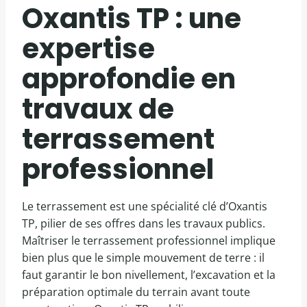
Oxantis TP : une
expertise
approfondie en
travaux de
terrassement
professionnel
Le terrassement est une spécialité clé d’Oxantis
TP, pilier de ses offres dans les travaux publics.
Maîtriser le terrassement professionnel implique
bien plus que le simple mouvement de terre : il
faut garantir le bon nivellement, l’excavation et la
préparation optimale du terrain avant toute