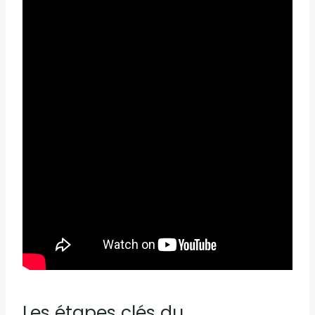
Les étapes clés du