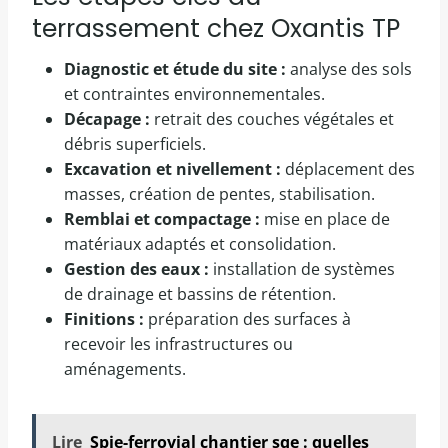
terrassement chez Oxantis TP
Diagnostic et étude du site :
analyse des sols
et contraintes environnementales.
Décapage :
retrait des couches végétales et
débris superficiels.
Excavation et nivellement :
déplacement des
masses, création de pentes, stabilisation.
Remblai et compactage :
mise en place de
matériaux adaptés et consolidation.
Gestion des eaux :
installation de systèmes
de drainage et bassins de rétention.
Finitions :
préparation des surfaces à
recevoir les infrastructures ou
aménagements.
Lire
Spie-ferrovial chantier sqe : quelles