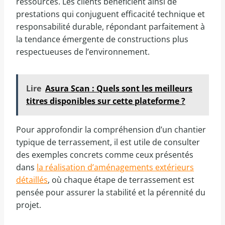
ressources. Les clients bénéficient ainsi de
prestations qui conjuguent efficacité technique et
responsabilité durable, répondant parfaitement à
la tendance émergente de constructions plus
respectueuses de l’environnement.
Lire
Asura Scan : Quels sont les meilleurs
titres disponibles sur cette plateforme ?
Pour approfondir la compréhension d’un chantier
typique de terrassement, il est utile de consulter
des exemples concrets comme ceux présentés
dans
la réalisation d’aménagements extérieurs
détaillés
, où chaque étape de terrassement est
pensée pour assurer la stabilité et la pérennité du
projet.