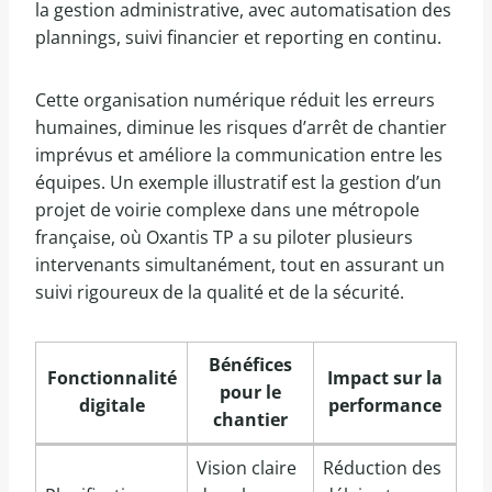
la gestion administrative, avec automatisation des
plannings, suivi financier et reporting en continu.
Cette organisation numérique réduit les erreurs
humaines, diminue les risques d’arrêt de chantier
imprévus et améliore la communication entre les
équipes. Un exemple illustratif est la gestion d’un
projet de voirie complexe dans une métropole
française, où Oxantis TP a su piloter plusieurs
intervenants simultanément, tout en assurant un
suivi rigoureux de la qualité et de la sécurité.
Bénéfices
Fonctionnalité
Impact sur la
pour le
digitale
performance
chantier
Vision claire
Réduction des