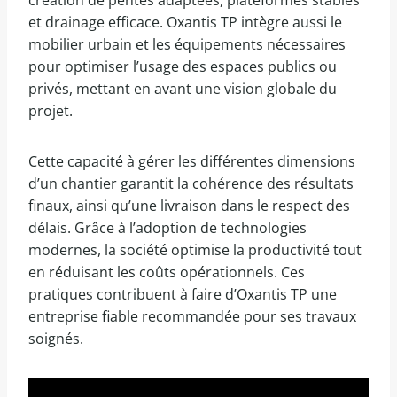
création de pentes adaptées, plateformes stables
et drainage efficace. Oxantis TP intègre aussi le
mobilier urbain et les équipements nécessaires
pour optimiser l’usage des espaces publics ou
privés, mettant en avant une vision globale du
projet.
Cette capacité à gérer les différentes dimensions
d’un chantier garantit la cohérence des résultats
finaux, ainsi qu’une livraison dans le respect des
délais. Grâce à l’adoption de technologies
modernes, la société optimise la productivité tout
en réduisant les coûts opérationnels. Ces
pratiques contribuent à faire d’Oxantis TP une
entreprise fiable recommandée pour ses travaux
soignés.