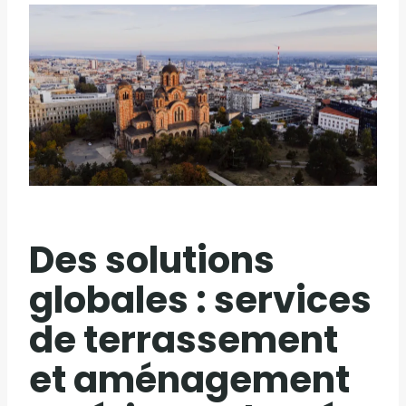
Des solutions
globales : services
de terrassement
et aménagement