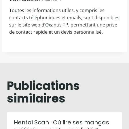
Toutes les informations utiles, y compris les
contacts téléphoniques et emails, sont disponibles
sur le site web d’Oxantis TP, permettant une prise
de contact rapide et un devis personnalisé.
Publications
similaires
Hentai Scan : Où lire ses mangas