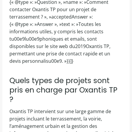
{« @type »: »Question », »name »: »Comment
contacter Oxantis TP pour un projet de
terrassement ? », »acceptedAnswer »:
{« @type »: »Answer », »text »: »Toutes les
informations utiles, y compris les contacts
tu00e9lu00e9phoniques et emails, sont
disponibles sur le site web du2019Oxantis TP,
permettant une prise de contact rapide et un
devis personnalisu00e9. »}}]}
Quels types de projets sont
pris en charge par Oxantis TP
?
Oxantis TP intervient sur une large gamme de
projets incluant le terrassement, la voirie,
l’aménagement urbain et la gestion des