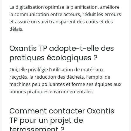
La digitalisation optimise la planification, améliore
la communication entre acteurs, réduit les erreurs
et assure un suivi transparent des coûts et des
délais.
Oxantis TP adopte-t-elle des
pratiques écologiques ?
Oui, elle privilégie l’utilisation de matériaux
recyclés, la réduction des déchets, l’emploi de
machines peu polluantes et forme ses équipes aux
bonnes pratiques environnementales.
Comment contacter Oxantis
TP pour un projet de
terrassement ?