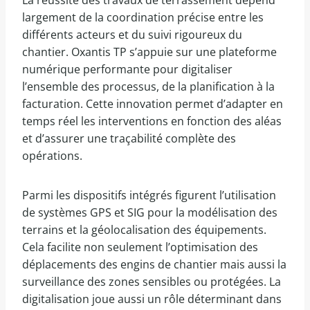
La réussite des travaux de terrassement dépend
largement de la coordination précise entre les
différents acteurs et du suivi rigoureux du
chantier. Oxantis TP s’appuie sur une plateforme
numérique performante pour digitaliser
l’ensemble des processus, de la planification à la
facturation. Cette innovation permet d’adapter en
temps réel les interventions en fonction des aléas
et d’assurer une traçabilité complète des
opérations.
Parmi les dispositifs intégrés figurent l’utilisation
de systèmes GPS et SIG pour la modélisation des
terrains et la géolocalisation des équipements.
Cela facilite non seulement l’optimisation des
déplacements des engins de chantier mais aussi la
surveillance des zones sensibles ou protégées. La
digitalisation joue aussi un rôle déterminant dans