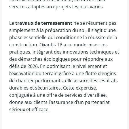
services adaptés aux projets les plus variés.
Le
travaux de terrassement
ne se résument pas
simplement à la préparation du sol, il s’agit d’une
phase essentielle qui conditionne la réussite de la
construction. Oxantis TP a su moderniser ces
pratiques, intégrant des innovations techniques et
des démarches écologiques pour répondre aux
défis de 2026. En optimisant le nivellement et
l’excavation du terrain grâce à une flotte d’engins
de chantier performants, elle assure des résultats
durables et sécuritaires. Cette expertise,
conjuguée à une offre de services diversifiée,
donne aux clients l’assurance d’un partenariat
sérieux et efficace.