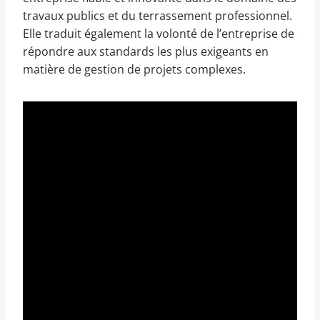
travaux publics et du terrassement professionnel.
Elle traduit également la volonté de l’entreprise de
répondre aux standards les plus exigeants en
matière de gestion de projets complexes.