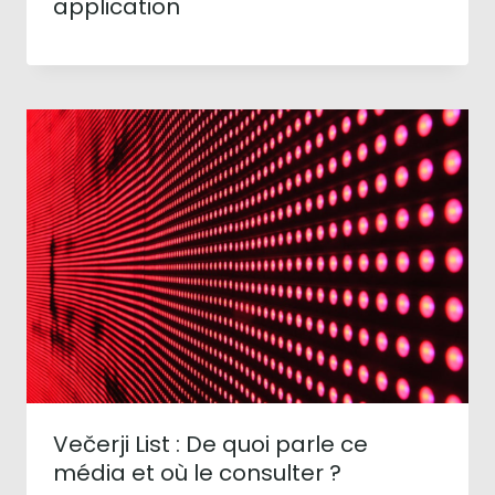
application
Večerji List : De quoi parle ce
média et où le consulter ?