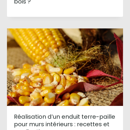
bois ?
Réalisation d’un enduit terre-paille
pour murs intérieurs : recettes et