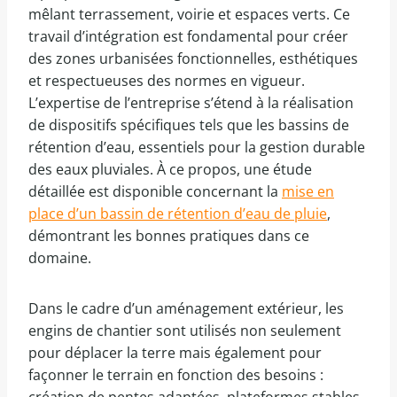
mêlant terrassement, voirie et espaces verts. Ce
travail d’intégration est fondamental pour créer
des zones urbanisées fonctionnelles, esthétiques
et respectueuses des normes en vigueur.
L’expertise de l’entreprise s’étend à la réalisation
de dispositifs spécifiques tels que les bassins de
rétention d’eau, essentiels pour la gestion durable
des eaux pluviales. À ce propos, une étude
détaillée est disponible concernant la
mise en
place d’un bassin de rétention d’eau de pluie
,
démontrant les bonnes pratiques dans ce
domaine.
Dans le cadre d’un aménagement extérieur, les
engins de chantier sont utilisés non seulement
pour déplacer la terre mais également pour
façonner le terrain en fonction des besoins :