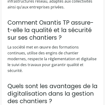
infrastructures réseau, adaptés aux collectivités
ainsi qu’aux entreprises privées.
Comment Oxantis TP assure-
t-elle la qualité et la sécurité
sur ses chantiers ?
La société met en œuvre des formations
continues, utilise des engins de chantier
modernes, respecte la réglementation et digitalise
le suivi des travaux pour garantir qualité et
sécurité.
Quels sont les avantages de la
digitalisation dans la gestion
des chantiers ?