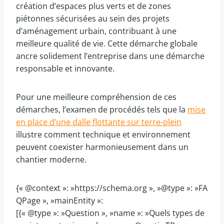
création d’espaces plus verts et de zones
piétonnes sécurisées au sein des projets
d’aménagement urbain, contribuant à une
meilleure qualité de vie. Cette démarche globale
ancre solidement l’entreprise dans une démarche
responsable et innovante.
Pour une meilleure compréhension de ces
démarches, l’examen de procédés tels que la
mise
en place d’une dalle flottante sur terre-plein
illustre comment technique et environnement
peuvent coexister harmonieusement dans un
chantier moderne.
{« @context »: »https://schema.org », »@type »: »FA
QPage », »mainEntity »:
[{« @type »: »Question », »name »: »Quels types de