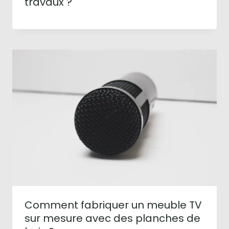
travaux ?
Comment fabriquer un meuble TV
sur mesure avec des planches de