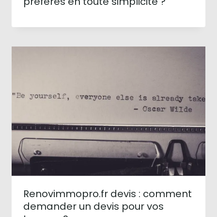
préférés en toute simplicité ?
Renovimmopro.fr devis : comment
demander un devis pour vos