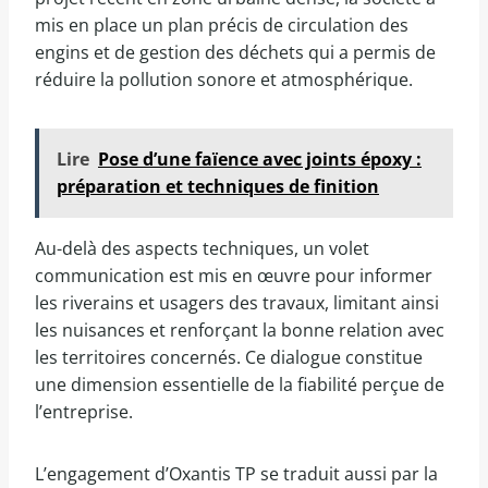
mis en place un plan précis de circulation des
engins et de gestion des déchets qui a permis de
réduire la pollution sonore et atmosphérique.
Lire
Pose d’une faïence avec joints époxy :
préparation et techniques de finition
Au-delà des aspects techniques, un volet
communication est mis en œuvre pour informer
les riverains et usagers des travaux, limitant ainsi
les nuisances et renforçant la bonne relation avec
les territoires concernés. Ce dialogue constitue
une dimension essentielle de la fiabilité perçue de
l’entreprise.
L’engagement d’Oxantis TP se traduit aussi par la