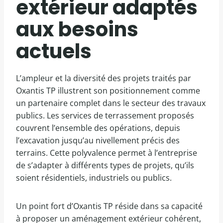
extérieur adaptés
aux besoins
actuels
L’ampleur et la diversité des projets traités par
Oxantis TP illustrent son positionnement comme
un partenaire complet dans le secteur des travaux
publics. Les services de terrassement proposés
couvrent l’ensemble des opérations, depuis
l’excavation jusqu’au nivellement précis des
terrains. Cette polyvalence permet à l’entreprise
de s’adapter à différents types de projets, qu’ils
soient résidentiels, industriels ou publics.
Un point fort d’Oxantis TP réside dans sa capacité
à proposer un aménagement extérieur cohérent,