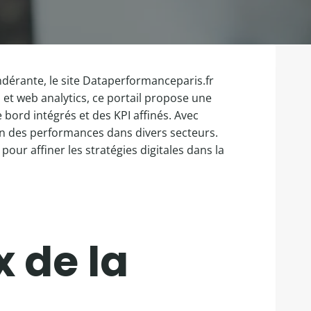
dérante, le site Dataperformanceparis.fr
et web analytics, ce portail propose une
 bord intégrés et des KPI affinés. Avec
sion des performances dans divers secteurs.
our affiner les stratégies digitales dans la
 de la