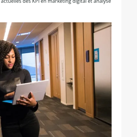
actuelles des KPI en marketing digital et analyse