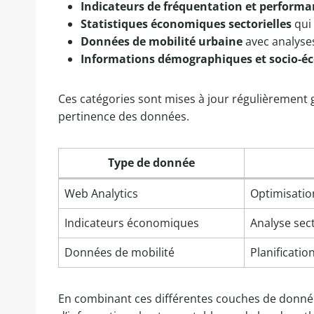
Indicateurs de fréquentation et performa
Statistiques économiques sectorielles
qui 
Données de mobilité urbaine
avec analyses
Informations démographiques et socio-
Ces catégories sont mises à jour régulièrement grâ
pertinence des données.
Type de donnée
Web Analytics
Optimisatio
Indicateurs économiques
Analyse sect
Données de mobilité
Planificatio
En combinant ces différentes couches de donnée