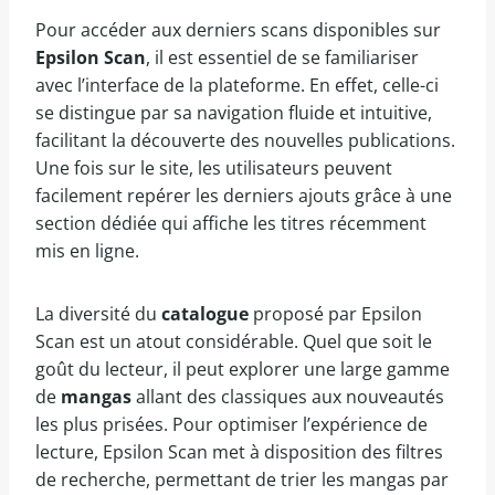
Pour accéder aux derniers scans disponibles sur
Epsilon Scan
, il est essentiel de se familiariser
avec l’interface de la plateforme. En effet, celle-ci
se distingue par sa navigation fluide et intuitive,
facilitant la découverte des nouvelles publications.
Une fois sur le site, les utilisateurs peuvent
facilement repérer les derniers ajouts grâce à une
section dédiée qui affiche les titres récemment
mis en ligne.
La diversité du
catalogue
proposé par Epsilon
Scan est un atout considérable. Quel que soit le
goût du lecteur, il peut explorer une large gamme
de
mangas
allant des classiques aux nouveautés
les plus prisées. Pour optimiser l’expérience de
lecture, Epsilon Scan met à disposition des filtres
de recherche, permettant de trier les mangas par