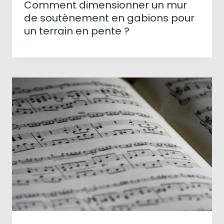
Comment dimensionner un mur
de soutènement en gabions pour
un terrain en pente ?