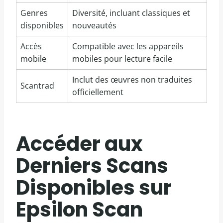
Genres
Diversité, incluant classiques et
disponibles
nouveautés
Accès
Compatible avec les appareils
mobile
mobiles pour lecture facile
Inclut des œuvres non traduites
Scantrad
officiellement
Accéder aux
Derniers Scans
Disponibles sur
Epsilon Scan