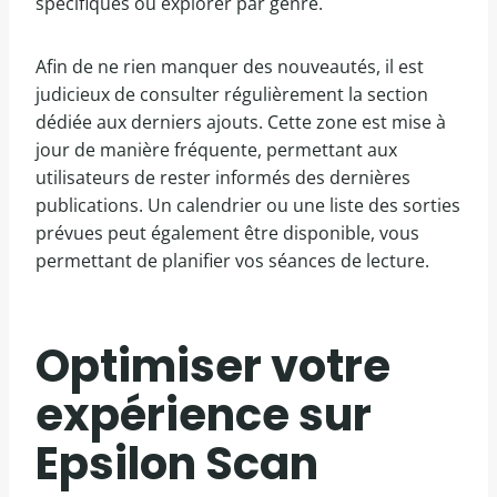
spécifiques ou explorer par genre.
Afin de ne rien manquer des nouveautés, il est
judicieux de consulter régulièrement la section
dédiée aux derniers ajouts. Cette zone est mise à
jour de manière fréquente, permettant aux
utilisateurs de rester informés des dernières
publications. Un calendrier ou une liste des sorties
prévues peut également être disponible, vous
permettant de planifier vos séances de lecture.
Optimiser votre
expérience sur
Epsilon Scan