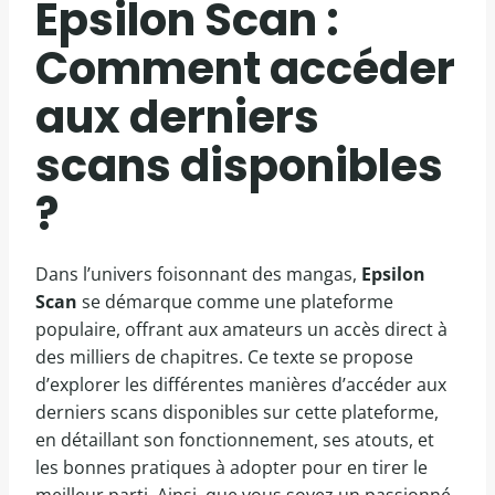
Epsilon Scan :
Comment accéder
aux derniers
scans disponibles
?
Dans l’univers foisonnant des mangas,
Epsilon
Scan
se démarque comme une plateforme
populaire, offrant aux amateurs un accès direct à
des milliers de chapitres. Ce texte se propose
d’explorer les différentes manières d’accéder aux
derniers scans disponibles sur cette plateforme,
en détaillant son fonctionnement, ses atouts, et
les bonnes pratiques à adopter pour en tirer le