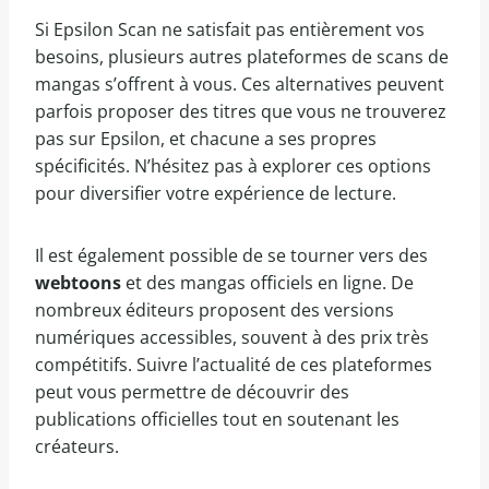
Si Epsilon Scan ne satisfait pas entièrement vos
besoins, plusieurs autres plateformes de scans de
mangas s’offrent à vous. Ces alternatives peuvent
parfois proposer des titres que vous ne trouverez
pas sur Epsilon, et chacune a ses propres
spécificités. N’hésitez pas à explorer ces options
pour diversifier votre expérience de lecture.
Il est également possible de se tourner vers des
webtoons
et des mangas officiels en ligne. De
nombreux éditeurs proposent des versions
numériques accessibles, souvent à des prix très
compétitifs. Suivre l’actualité de ces plateformes
peut vous permettre de découvrir des
publications officielles tout en soutenant les
créateurs.