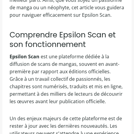
meilleur parti. Ainsi, que vous soyez un passionné
de manga ou un néophyte, cet article vous guidera
pour naviguer efficacement sur Epsilon Scan.
Comprendre Epsilon Scan et
son fonctionnement
Epsilon Scan
est une plateforme dédiée à la
diffusion de scans de mangas, souvent en avant-
première par rapport aux éditions officielles.
Grâce à un travail collectif de passionnés, les
chapitres sont numérisés, traduits et mis en ligne,
permettant à des milliers de lecteurs de découvrir
les œuvres avant leur publication officielle.
Un des enjeux majeurs de cette plateforme est de
rester à jour avec les dernières nouveautés. Les
utilisateurs peuvent s’attendre à une expérience