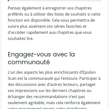
Pensez également à enregistrer vos chapitres
préférés ou à utiliser des listes de souhaits si cette
fonction est disponible. Cela vous permettra de
suivre plus aisément vos séries favorites et
d’accéder rapidement aux chapitres que vous
souhaitez lire.
Engagez-vous avec la
communauté
L’un des aspects les plus enrichissants d’Epsilon
Scan est la communauté qui l’entoure. Participer à
des discussions avec d’autres lecteurs, partager
vos impressions sur les derniers chapitres ou
échanger des recommandations n’est pas
seulement agréable, mais cela renforce également
votre engagement envers cette plateforme.