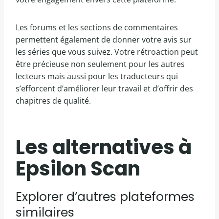
Les forums et les sections de commentaires
permettent également de donner votre avis sur
les séries que vous suivez. Votre rétroaction peut
être précieuse non seulement pour les autres
lecteurs mais aussi pour les traducteurs qui
s’efforcent d’améliorer leur travail et d’offrir des
chapitres de qualité.
Les alternatives à
Epsilon Scan
Explorer d’autres plateformes
similaires