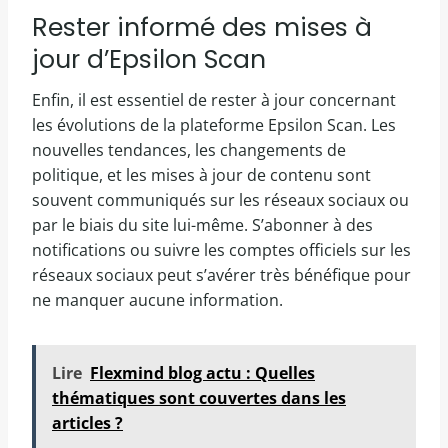
Rester informé des mises à
jour d’Epsilon Scan
Enfin, il est essentiel de rester à jour concernant
les évolutions de la plateforme Epsilon Scan. Les
nouvelles tendances, les changements de
politique, et les mises à jour de contenu sont
souvent communiqués sur les réseaux sociaux ou
par le biais du site lui-même. S’abonner à des
notifications ou suivre les comptes officiels sur les
réseaux sociaux peut s’avérer très bénéfique pour
ne manquer aucune information.
Lire
Flexmind blog actu : Quelles
thématiques sont couvertes dans les
articles ?