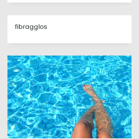
fibragglos