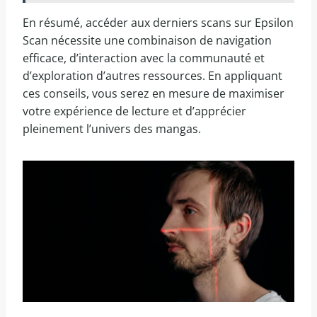
En résumé, accéder aux derniers scans sur Epsilon
Scan nécessite une combinaison de navigation
efficace, d’interaction avec la communauté et
d’exploration d’autres ressources. En appliquant
ces conseils, vous serez en mesure de maximiser
votre expérience de lecture et d’apprécier
pleinement l’univers des mangas.