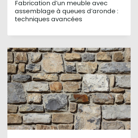
Fabrication d’un meuble avec
assemblage à queues d’aronde :
techniques avancées