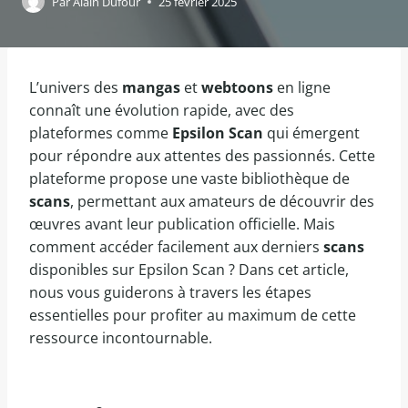
Par
Alain Dufour
25 février 2025
L’univers des
mangas
et
webtoons
en ligne
connaît une évolution rapide, avec des
plateformes comme
Epsilon Scan
qui émergent
pour répondre aux attentes des passionnés. Cette
plateforme propose une vaste bibliothèque de
scans
, permettant aux amateurs de découvrir des
œuvres avant leur publication officielle. Mais
comment accéder facilement aux derniers
scans
disponibles sur Epsilon Scan ? Dans cet article,
nous vous guiderons à travers les étapes
essentielles pour profiter au maximum de cette
ressource incontournable.