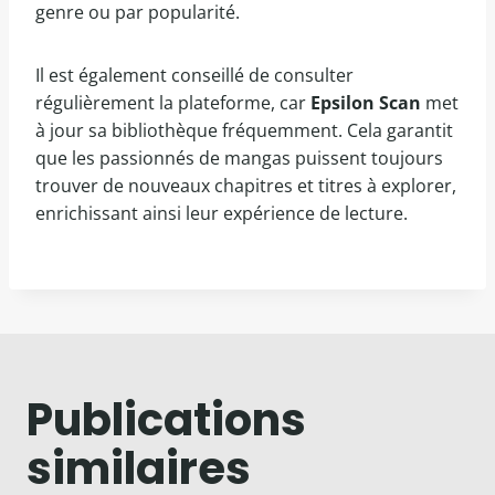
genre ou par popularité.
Il est également conseillé de consulter
régulièrement la plateforme, car
Epsilon Scan
met
à jour sa bibliothèque fréquemment. Cela garantit
que les passionnés de mangas puissent toujours
trouver de nouveaux chapitres et titres à explorer,
enrichissant ainsi leur expérience de lecture.
Publications
similaires