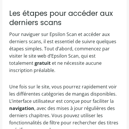
Les étapes pour accéder aux
derniers scans
Pour naviguer sur Epsilon Scan et accéder aux
derniers scans, il est essentiel de suivre quelques
étapes simples. Tout d’abord, commencez par
visiter le site web d’Epsilon Scan, qui est
totalement
gratuit
et ne nécessite aucune
inscription préalable.
Une fois sur le site, vous pourrez rapidement voir
les différentes catégories de mangas disponibles.
L’interface utilisateur est conçue pour faciliter la
navigation
, avec des mises à jour régulières des
derniers chapitres. Vous pouvez utiliser les
fonctionnalités de filtre pour rechercher des titres