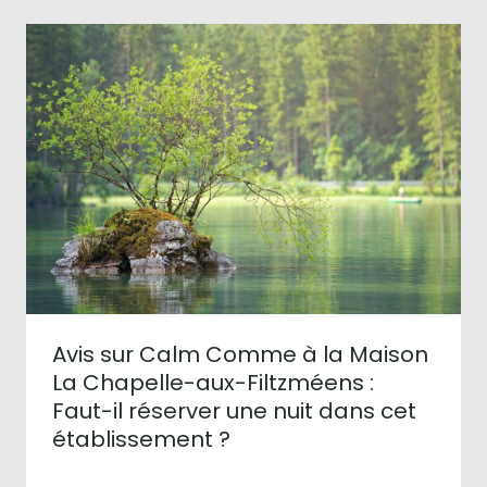
Avis sur Calm Comme à la Maison
La Chapelle-aux-Filtzméens :
Faut-il réserver une nuit dans cet
établissement ?