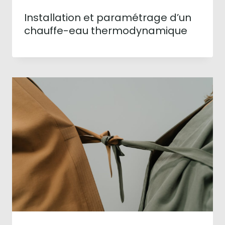
Installation et paramétrage d’un
chauffe-eau thermodynamique