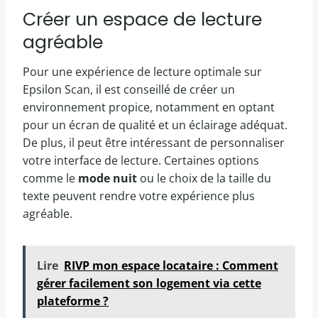
Créer un espace de lecture
agréable
Pour une expérience de lecture optimale sur
Epsilon Scan, il est conseillé de créer un
environnement propice, notamment en optant
pour un écran de qualité et un éclairage adéquat.
De plus, il peut être intéressant de personnaliser
votre interface de lecture. Certaines options
comme le
mode nuit
ou le choix de la taille du
texte peuvent rendre votre expérience plus
agréable.
Lire
RIVP mon espace locataire : Comment
gérer facilement son logement via cette
plateforme ?