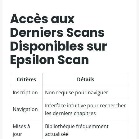
Accès aux
Derniers Scans
Disponibles sur
Epsilon Scan
Critères
Détails
Inscription
Non requise pour naviguer
Interface intuitive pour rechercher
Navigation
les derniers chapitres
Mises à
Bibliothèque fréquemment
jour
actualisée