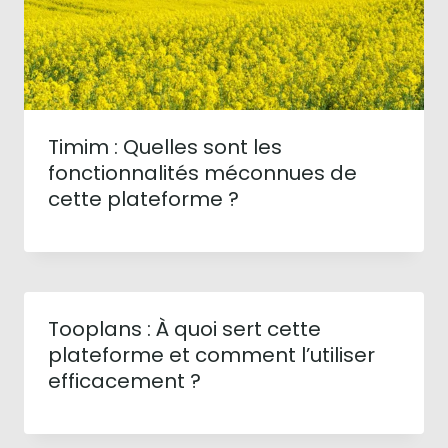
Timim : Quelles sont les
fonctionnalités méconnues de
cette plateforme ?
Tooplans : À quoi sert cette
plateforme et comment l’utiliser
efficacement ?