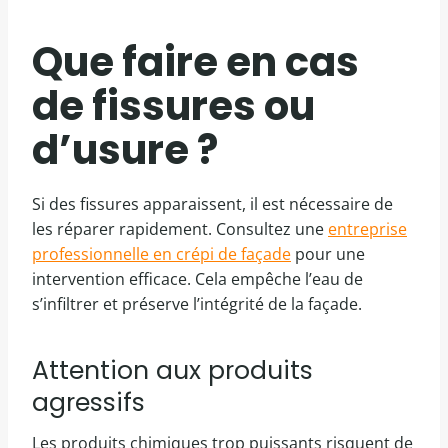
Que faire en cas
de fissures ou
d’usure ?
Si des fissures apparaissent, il est nécessaire de
les réparer rapidement. Consultez une
entreprise
professionnelle en crépi de façade
pour une
intervention efficace. Cela empêche l’eau de
s’infiltrer et préserve l’intégrité de la façade.
Attention aux produits
agressifs
Les produits chimiques trop puissants risquent de