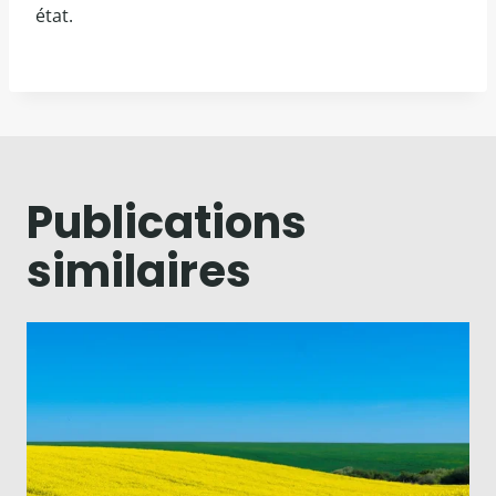
état.
Publications
similaires