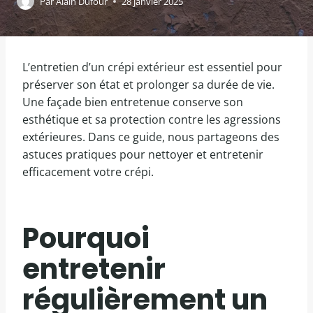
Par
Alain Dufour
28 janvier 2025
L’entretien d’un crépi extérieur est essentiel pour
préserver son état et prolonger sa durée de vie.
Une façade bien entretenue conserve son
esthétique et sa protection contre les agressions
extérieures. Dans ce guide, nous partageons des
astuces pratiques pour nettoyer et entretenir
efficacement votre crépi.
Pourquoi
entretenir
régulièrement un