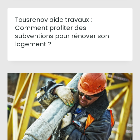
Tousrenov aide travaux :
Comment profiter des
subventions pour rénover son
logement ?