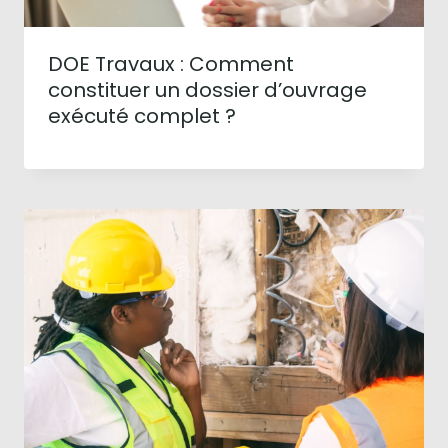
DOE Travaux : Comment
constituer un dossier d’ouvrage
exécuté complet ?