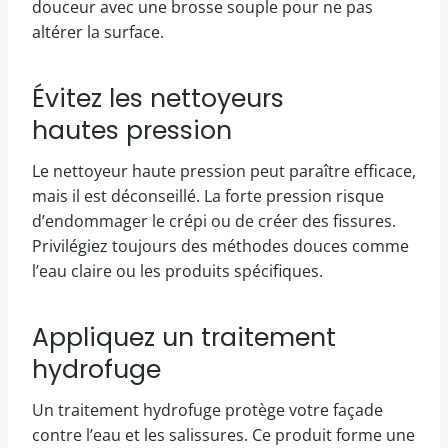
douceur avec une brosse souple pour ne pas
altérer la surface.
Évitez les nettoyeurs
hautes pression
Le nettoyeur haute pression peut paraître efficace,
mais il est déconseillé. La forte pression risque
d’endommager le crépi ou de créer des fissures.
Privilégiez toujours des méthodes douces comme
l’eau claire ou les produits spécifiques.
Appliquez un traitement
hydrofuge
Un traitement hydrofuge protège votre façade
contre l’eau et les salissures. Ce produit forme une