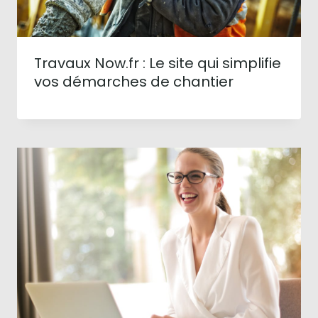
Travaux Now.fr : Le site qui simplifie
vos démarches de chantier