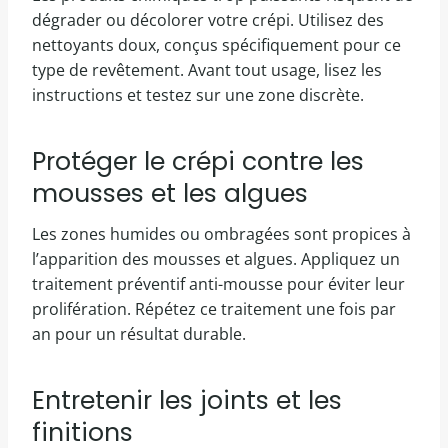
dégrader ou décolorer votre crépi. Utilisez des
nettoyants doux, conçus spécifiquement pour ce
type de revêtement. Avant tout usage, lisez les
instructions et testez sur une zone discrète.
Protéger le crépi contre les
mousses et les algues
Les zones humides ou ombragées sont propices à
l’apparition des mousses et algues. Appliquez un
traitement préventif anti-mousse pour éviter leur
prolifération. Répétez ce traitement une fois par
an pour un résultat durable.
Entretenir les joints et les
finitions