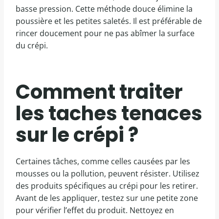
basse pression. Cette méthode douce élimine la
poussière et les petites saletés. Il est préférable de
rincer doucement pour ne pas abîmer la surface
du crépi.
Comment traiter
les taches tenaces
sur le crépi ?
Certaines tâches, comme celles causées par les
mousses ou la pollution, peuvent résister. Utilisez
des produits spécifiques au crépi pour les retirer.
Avant de les appliquer, testez sur une petite zone
pour vérifier l’effet du produit. Nettoyez en