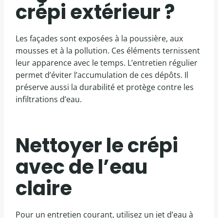
crépi extérieur ?
Les façades sont exposées à la poussière, aux
mousses et à la pollution. Ces éléments ternissent
leur apparence avec le temps. L’entretien régulier
permet d’éviter l’accumulation de ces dépôts. Il
préserve aussi la durabilité et protège contre les
infiltrations d’eau.
Nettoyer le crépi
avec de l’eau
claire
Pour un entretien courant, utilisez un jet d’eau à