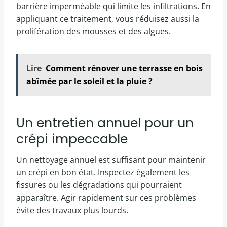
barrière imperméable qui limite les infiltrations. En
appliquant ce traitement, vous réduisez aussi la
prolifération des mousses et des algues.
Lire
Comment rénover une terrasse en bois
abîmée par le soleil et la pluie ?
Un entretien annuel pour un
crépi impeccable
Un nettoyage annuel est suffisant pour maintenir
un crépi en bon état. Inspectez également les
fissures ou les dégradations qui pourraient
apparaître. Agir rapidement sur ces problèmes
évite des travaux plus lourds.