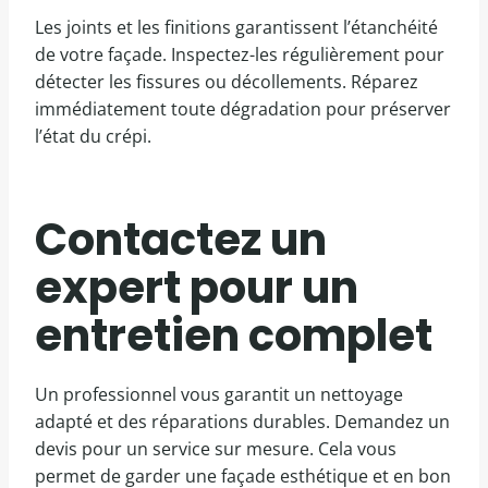
Les joints et les finitions garantissent l’étanchéité
de votre façade. Inspectez-les régulièrement pour
détecter les fissures ou décollements. Réparez
immédiatement toute dégradation pour préserver
l’état du crépi.
Contactez un
expert pour un
entretien complet
Un professionnel vous garantit un nettoyage
adapté et des réparations durables. Demandez un
devis pour un service sur mesure. Cela vous
permet de garder une façade esthétique et en bon