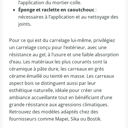
l’application du mortier-colle.
Éponge et raclette en caoutchouc
:
nécessaires à l’application et au nettoyage des
joints.
Pour ce qui est du carrelage lui-même, privilégiez
un carrelage conçu pour l’extérieur, avec une
résistance au gel, à l’usure et une faible absorption
d’eau. Les matériaux les plus courants sont la
céramique à pâte dure, les carreaux en grès
cérame émaillé ou teinté en masse. Les carreaux
aspect bois se distinguent aussi par leur
esthétique naturelle, idéale pour créer une
ambiance accueillante tout en bénéficiant d’une
grande résistance aux agressions climatiques.
Retrouvez des modèles adaptés chez des
fournisseurs comme Mapei, Sika ou Bostik.