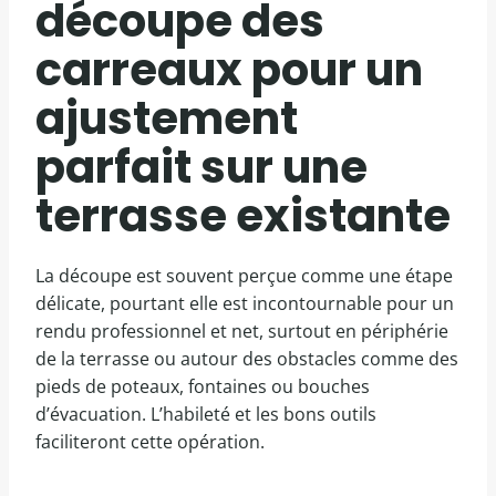
découpe des
carreaux pour un
ajustement
parfait sur une
terrasse existante
La découpe est souvent perçue comme une étape
délicate, pourtant elle est incontournable pour un
rendu professionnel et net, surtout en périphérie
de la terrasse ou autour des obstacles comme des
pieds de poteaux, fontaines ou bouches
d’évacuation. L’habileté et les bons outils
faciliteront cette opération.