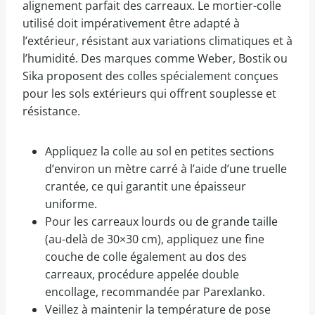
alignement parfait des carreaux. Le mortier-colle
utilisé doit impérativement être adapté à
l’extérieur, résistant aux variations climatiques et à
l’humidité. Des marques comme Weber, Bostik ou
Sika proposent des colles spécialement conçues
pour les sols extérieurs qui offrent souplesse et
résistance.
Appliquez la colle au sol en petites sections
d’environ un mètre carré à l’aide d’une truelle
crantée, ce qui garantit une épaisseur
uniforme.
Pour les carreaux lourds ou de grande taille
(au-delà de 30×30 cm), appliquez une fine
couche de colle également au dos des
carreaux, procédure appelée double
encollage, recommandée par Parexlanko.
Veillez à maintenir la température de pose