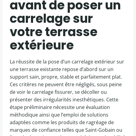
avant de poser un
carrelage sur
votre terrasse
extérieure
La réussite de la pose d’un carrelage extérieur sur
une terrasse existante repose d’abord sur un
support sain, propre, stable et parfaitement plat.
Ces critères ne peuvent être négligés, sous peine
de voir le carrelage fissurer, se décoller ou
présenter des irrégularités inesthétiques. Cette
étape préliminaire nécessite une évaluation
méthodique ainsi que l’emploi de solutions
adaptées comme les produits de ragréage de
marques de confiance telles que Saint-Gobain ou