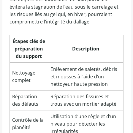
évitera la stagnation de l’eau sous le carrelage et
les risques liés au gel qui, en hiver, pourraient
compromettre l’intégrité du dallage.
Étapes clés de
préparation
Description
du support
Enlèvement de saletés, débris
Nettoyage
et mousses à l’aide d’un
complet
nettoyeur haute pression
Réparation
Réparation des fissures et
des défauts
trous avec un mortier adapté
Utilisation d’une règle et d’un
Contrôle de la
niveau pour détecter les
planéité
irrégularités