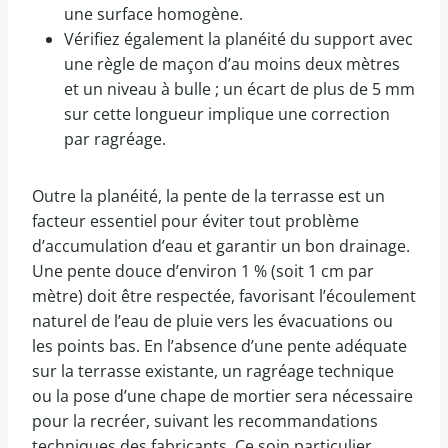
une surface homogène.
Vérifiez également la planéité du support avec
une règle de maçon d’au moins deux mètres
et un niveau à bulle ; un écart de plus de 5 mm
sur cette longueur implique une correction
par ragréage.
Outre la planéité, la pente de la terrasse est un
facteur essentiel pour éviter tout problème
d’accumulation d’eau et garantir un bon drainage.
Une pente douce d’environ 1 % (soit 1 cm par
mètre) doit être respectée, favorisant l’écoulement
naturel de l’eau de pluie vers les évacuations ou
les points bas. En l’absence d’une pente adéquate
sur la terrasse existante, un ragréage technique
ou la pose d’une chape de mortier sera nécessaire
pour la recréer, suivant les recommandations
techniques des fabricants. Ce soin particulier