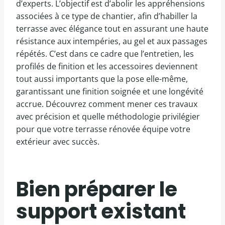
d’experts. L’objectif est d’abolir les appréhensions
associées à ce type de chantier, afin d’habiller la
terrasse avec élégance tout en assurant une haute
résistance aux intempéries, au gel et aux passages
répétés. C’est dans ce cadre que l’entretien, les
profilés de finition et les accessoires deviennent
tout aussi importants que la pose elle-même,
garantissant une finition soignée et une longévité
accrue. Découvrez comment mener ces travaux
avec précision et quelle méthodologie privilégier
pour que votre terrasse rénovée équipe votre
extérieur avec succès.
Bien préparer le
support existant