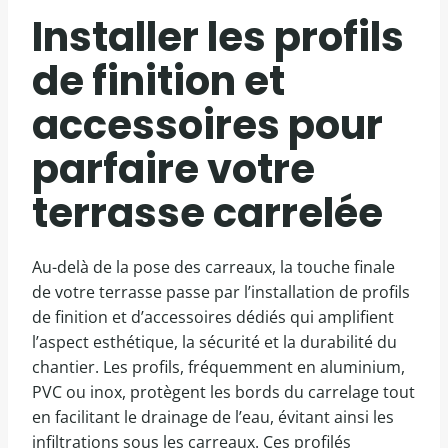
Installer les profils
de finition et
accessoires pour
parfaire votre
terrasse carrelée
Au-delà de la pose des carreaux, la touche finale
de votre terrasse passe par l’installation de profils
de finition et d’accessoires dédiés qui amplifient
l’aspect esthétique, la sécurité et la durabilité du
chantier. Les profils, fréquemment en aluminium,
PVC ou inox, protègent les bords du carrelage tout
en facilitant le drainage de l’eau, évitant ainsi les
infiltrations sous les carreaux. Ces profilés