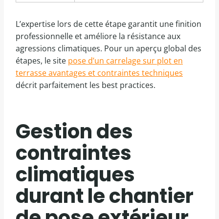
L’expertise lors de cette étape garantit une finition
professionnelle et améliore la résistance aux
agressions climatiques. Pour un aperçu global des
étapes, le site
pose d’un carrelage sur plot en
terrasse avantages et contraintes techniques
décrit parfaitement les best practices.
Gestion des
contraintes
climatiques
durant le chantier
de pose extérieur