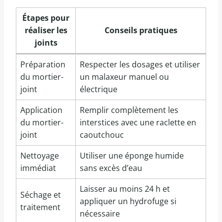
Étapes pour
réaliser les
Conseils pratiques
joints
Préparation
Respecter les dosages et utiliser
du mortier-
un malaxeur manuel ou
joint
électrique
Application
Remplir complètement les
du mortier-
interstices avec une raclette en
joint
caoutchouc
Nettoyage
Utiliser une éponge humide
immédiat
sans excès d’eau
Laisser au moins 24 h et
Séchage et
appliquer un hydrofuge si
traitement
nécessaire