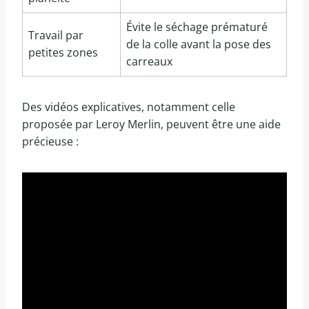
Évite le séchage prématuré
Travail par
de la colle avant la pose des
petites zones
carreaux
Des vidéos explicatives, notamment celle
proposée par Leroy Merlin, peuvent être une aide
précieuse :