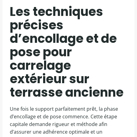
Les techniques
précises
d’encollage et de
pose pour
carrelage
extérieur sur
terrasse ancienne
Une fois le support parfaitement prêt, la phase
d’encollage et de pose commence. Cette étape
capitale demande rigueur et méthode afin
d’assurer une adhérence optimale et un