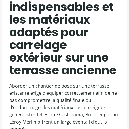
indispensables et
les matériaux
adaptés pour
carrelage
extérieur sur une
terrasse ancienne
Aborder un chantier de pose sur une terrasse
existante exige d’équiper correctement afin de ne
pas compromettre la qualité finale ou
d’endommager les matériaux. Les enseignes
généralistes telles que Castorama, Brico Dépôt ou
Leroy Merlin offrent un large éventail d’outils