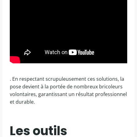
. En respectant scrupuleusement ces solutions, la
pose devient à la portée de nombreux bricoleurs
volontaires, garantissant un résultat professionnel
et durable.
Les outils