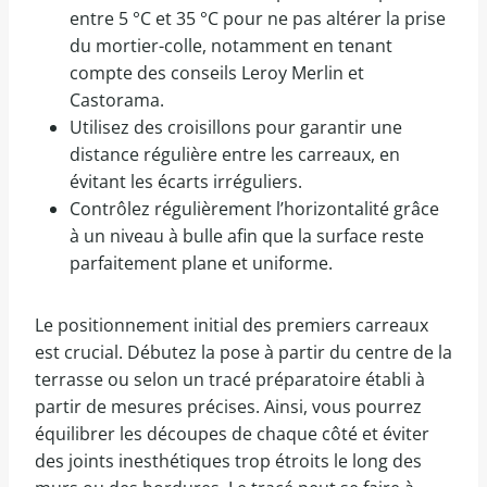
entre 5 °C et 35 °C pour ne pas altérer la prise
du mortier-colle, notamment en tenant
compte des conseils Leroy Merlin et
Castorama.
Utilisez des croisillons pour garantir une
distance régulière entre les carreaux, en
évitant les écarts irréguliers.
Contrôlez régulièrement l’horizontalité grâce
à un niveau à bulle afin que la surface reste
parfaitement plane et uniforme.
Le positionnement initial des premiers carreaux
est crucial. Débutez la pose à partir du centre de la
terrasse ou selon un tracé préparatoire établi à
partir de mesures précises. Ainsi, vous pourrez
équilibrer les découpes de chaque côté et éviter
des joints inesthétiques trop étroits le long des