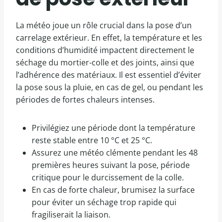
La météo joue un rôle crucial dans la pose d’un
carrelage extérieur. En effet, la température et les
conditions d’humidité impactent directement le
séchage du mortier-colle et des joints, ainsi que
l’adhérence des matériaux. Il est essentiel d’éviter
la pose sous la pluie, en cas de gel, ou pendant les
périodes de fortes chaleurs intenses.
Privilégiez une période dont la température
reste stable entre 10 °C et 25 °C.
Assurez une météo clémente pendant les 48
premières heures suivant la pose, période
critique pour le durcissement de la colle.
En cas de forte chaleur, brumisez la surface
pour éviter un séchage trop rapide qui
fragiliserait la liaison.