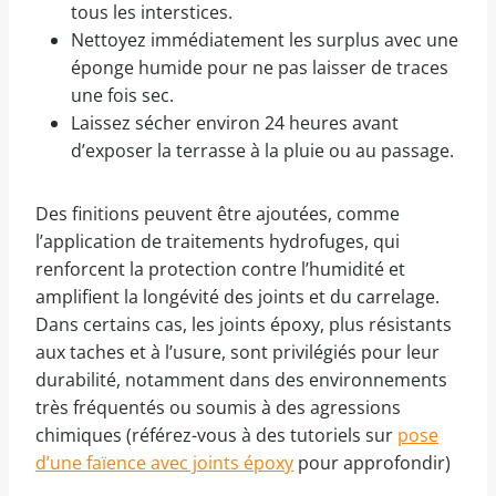
tous les interstices.
Nettoyez immédiatement les surplus avec une
éponge humide pour ne pas laisser de traces
une fois sec.
Laissez sécher environ 24 heures avant
d’exposer la terrasse à la pluie ou au passage.
Des finitions peuvent être ajoutées, comme
l’application de traitements hydrofuges, qui
renforcent la protection contre l’humidité et
amplifient la longévité des joints et du carrelage.
Dans certains cas, les joints époxy, plus résistants
aux taches et à l’usure, sont privilégiés pour leur
durabilité, notamment dans des environnements
très fréquentés ou soumis à des agressions
chimiques (référez-vous à des tutoriels sur
pose
d’une faïence avec joints époxy
pour approfondir)