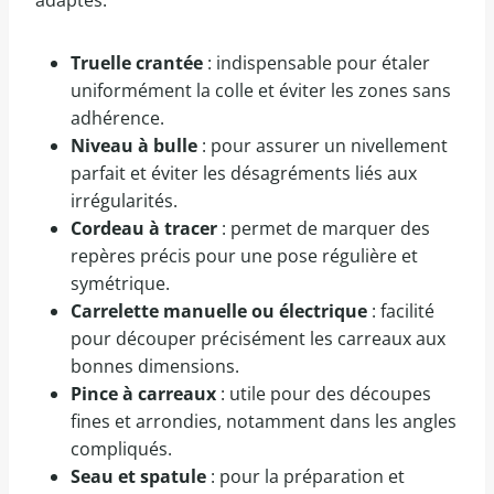
adaptés.
Truelle crantée
: indispensable pour étaler
uniformément la colle et éviter les zones sans
adhérence.
Niveau à bulle
: pour assurer un nivellement
parfait et éviter les désagréments liés aux
irrégularités.
Cordeau à tracer
: permet de marquer des
repères précis pour une pose régulière et
symétrique.
Carrelette manuelle ou électrique
: facilité
pour découper précisément les carreaux aux
bonnes dimensions.
Pince à carreaux
: utile pour des découpes
fines et arrondies, notamment dans les angles
compliqués.
Seau et spatule
: pour la préparation et