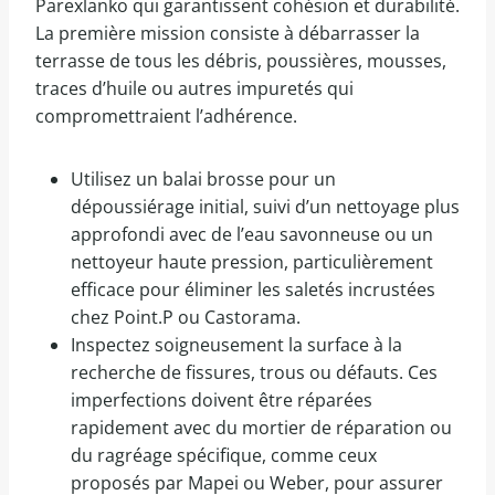
Parexlanko qui garantissent cohésion et durabilité.
La première mission consiste à débarrasser la
terrasse de tous les débris, poussières, mousses,
traces d’huile ou autres impuretés qui
compromettraient l’adhérence.
Utilisez un balai brosse pour un
dépoussiérage initial, suivi d’un nettoyage plus
approfondi avec de l’eau savonneuse ou un
nettoyeur haute pression, particulièrement
efficace pour éliminer les saletés incrustées
chez Point.P ou Castorama.
Inspectez soigneusement la surface à la
recherche de fissures, trous ou défauts. Ces
imperfections doivent être réparées
rapidement avec du mortier de réparation ou
du ragréage spécifique, comme ceux
proposés par Mapei ou Weber, pour assurer