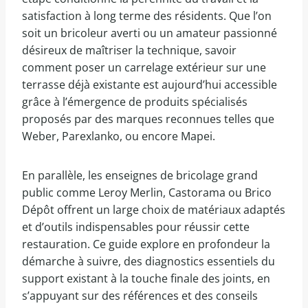
satisfaction à long terme des résidents. Que l’on
soit un bricoleur averti ou un amateur passionné
désireux de maîtriser la technique, savoir
comment poser un carrelage extérieur sur une
terrasse déjà existante est aujourd’hui accessible
grâce à l’émergence de produits spécialisés
proposés par des marques reconnues telles que
Weber, Parexlanko, ou encore Mapei.
En parallèle, les enseignes de bricolage grand
public comme Leroy Merlin, Castorama ou Brico
Dépôt offrent un large choix de matériaux adaptés
et d’outils indispensables pour réussir cette
restauration. Ce guide explore en profondeur la
démarche à suivre, des diagnostics essentiels du
support existant à la touche finale des joints, en
s’appuyant sur des références et des conseils