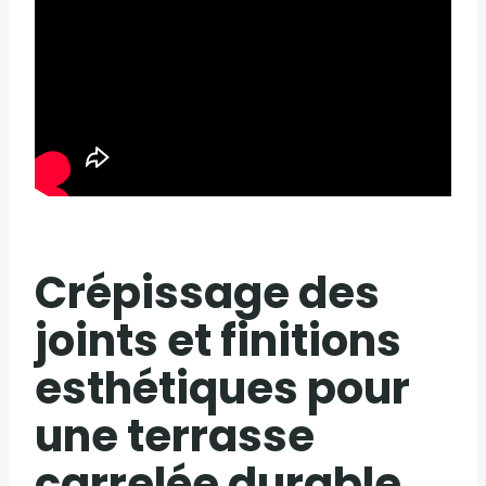
Crépissage des
joints et finitions
esthétiques pour
une terrasse
carrelée durable