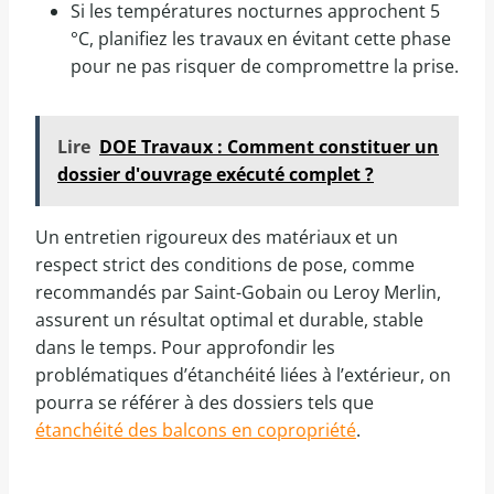
Si les températures nocturnes approchent 5
°C, planifiez les travaux en évitant cette phase
pour ne pas risquer de compromettre la prise.
Lire
DOE Travaux : Comment constituer un
dossier d'ouvrage exécuté complet ?
Un entretien rigoureux des matériaux et un
respect strict des conditions de pose, comme
recommandés par Saint-Gobain ou Leroy Merlin,
assurent un résultat optimal et durable, stable
dans le temps. Pour approfondir les
problématiques d’étanchéité liées à l’extérieur, on
pourra se référer à des dossiers tels que
étanchéité des balcons en copropriété
.