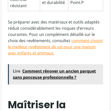
et durabilité
Point.P
résistant
Se préparer avec des matériaux et outils adaptés
réduit considérablement les risques d’erreurs
courantes. Pour un complément détaillé sur le
choix des revêtements, consultez
comment choisir
le meilleur revêtement de sol pour une maison
avec enfants et animaux
.
Lire
Comment rénover un ancien parquet
sans ponceuse professionnelle ?
Maîtriser la