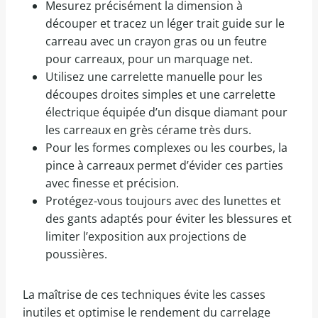
Mesurez précisément la dimension à
découper et tracez un léger trait guide sur le
carreau avec un crayon gras ou un feutre
pour carreaux, pour un marquage net.
Utilisez une carrelette manuelle pour les
découpes droites simples et une carrelette
électrique équipée d’un disque diamant pour
les carreaux en grès cérame très durs.
Pour les formes complexes ou les courbes, la
pince à carreaux permet d’évider ces parties
avec finesse et précision.
Protégez-vous toujours avec des lunettes et
des gants adaptés pour éviter les blessures et
limiter l’exposition aux projections de
poussières.
La maîtrise de ces techniques évite les casses
inutiles et optimise le rendement du carrelage