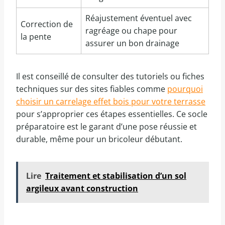
Réajustement éventuel avec
Correction de
ragréage ou chape pour
la pente
assurer un bon drainage
Il est conseillé de consulter des tutoriels ou fiches
techniques sur des sites fiables comme
pourquoi
choisir un carrelage effet bois pour votre terrasse
pour s’approprier ces étapes essentielles. Ce socle
préparatoire est le garant d’une pose réussie et
durable, même pour un bricoleur débutant.
Lire
Traitement et stabilisation d’un sol
argileux avant construction