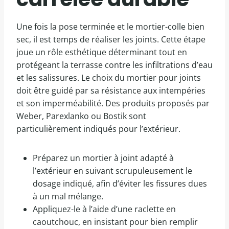
Une fois la pose terminée et le mortier-colle bien
sec, il est temps de réaliser les joints. Cette étape
joue un rôle esthétique déterminant tout en
protégeant la terrasse contre les infiltrations d’eau
et les salissures. Le choix du mortier pour joints
doit être guidé par sa résistance aux intempéries
et son imperméabilité. Des produits proposés par
Weber, Parexlanko ou Bostik sont
particulièrement indiqués pour l’extérieur.
Préparez un mortier à joint adapté à
l’extérieur en suivant scrupuleusement le
dosage indiqué, afin d’éviter les fissures dues
à un mal mélange.
Appliquez-le à l’aide d’une raclette en
caoutchouc, en insistant pour bien remplir