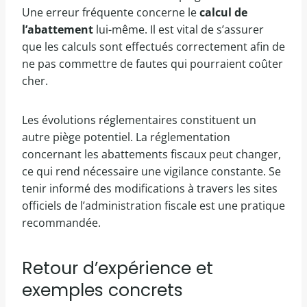
Une erreur fréquente concerne le
calcul de
l’abattement
lui-même. Il est vital de s’assurer
que les calculs sont effectués correctement afin de
ne pas commettre de fautes qui pourraient coûter
cher.
Les évolutions réglementaires constituent un
autre piège potentiel. La réglementation
concernant les abattements fiscaux peut changer,
ce qui rend nécessaire une vigilance constante. Se
tenir informé des modifications à travers les sites
officiels de l’administration fiscale est une pratique
recommandée.
Retour d’expérience et
exemples concrets