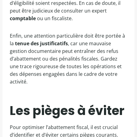
d’éligibilité soient respectées. En cas de doute, il
peut être judicieux de consulter un expert
comptable
ou un fiscaliste.
Enfin, une attention particulière doit être portée à
la
tenue des justificatifs
, car une mauvaise
gestion documentaire peut entraîner des refus
d’abattement ou des pénalités fiscales. Gardez
une trace rigoureuse de toutes les opérations et
des dépenses engagées dans le cadre de votre
activité.
Les pièges à éviter
Pour optimiser l’abattement fiscal, il est crucial
d’identifier et d’éviter certains pièges courants.