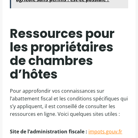
Ressources pour
les propriétaires
de chambres
d’hôtes
Pour approfondir vos connaissances sur
l’abattement fiscal et les conditions spécifiques qui
s’y appliquent, il est conseillé de consulter les
ressources en ligne. Voici quelques sites utiles :
Site de l’administration fiscale :
impots.gouv.fr