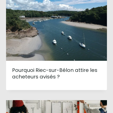
Pourquoi Riec-sur-Bélon attire les
acheteurs avisés ?