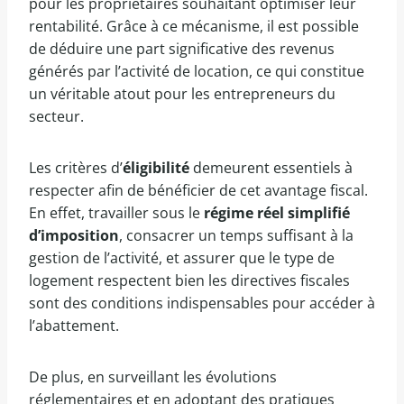
pour les propriétaires souhaitant optimiser leur
rentabilité. Grâce à ce mécanisme, il est possible
de déduire une part significative des revenus
générés par l’activité de location, ce qui constitue
un véritable atout pour les entrepreneurs du
secteur.
Les critères d’
éligibilité
demeurent essentiels à
respecter afin de bénéficier de cet avantage fiscal.
En effet, travailler sous le
régime réel simplifié
d’imposition
, consacrer un temps suffisant à la
gestion de l’activité, et assurer que le type de
logement respectent bien les directives fiscales
sont des conditions indispensables pour accéder à
l’abattement.
De plus, en surveillant les évolutions
réglementaires et en adoptant des pratiques