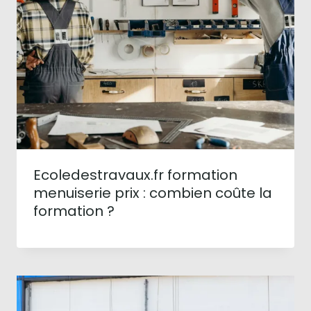
Ecoledestravaux.fr formation
menuiserie prix : combien coûte la
formation ?