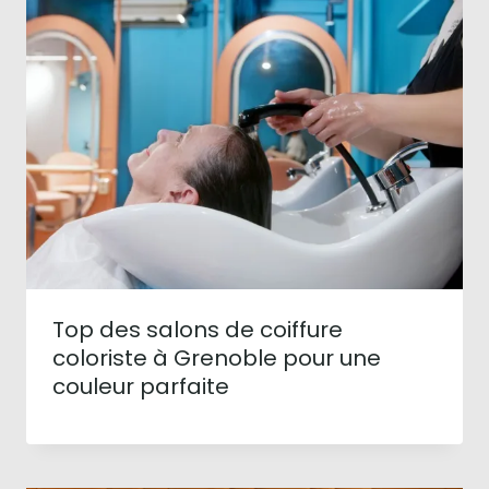
Top des salons de coiffure
coloriste à Grenoble pour une
couleur parfaite