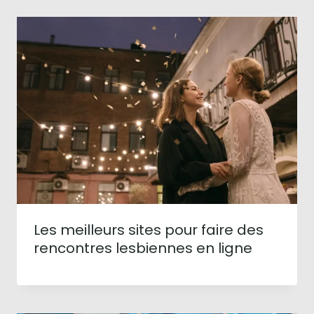
Les meilleurs sites pour faire des
rencontres lesbiennes en ligne