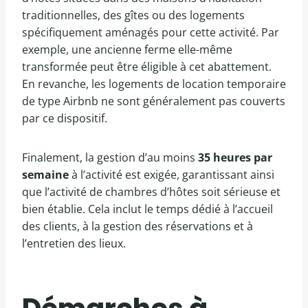
traditionnelles, des gîtes ou des logements
spécifiquement aménagés pour cette activité. Par
exemple, une ancienne ferme elle-même
transformée peut être éligible à cet abattement.
En revanche, les logements de location temporaire
de type Airbnb ne sont généralement pas couverts
par ce dispositif.
Finalement, la gestion d’au moins
35 heures par
semaine
à l’activité est exigée, garantissant ainsi
que l’activité de chambres d’hôtes soit sérieuse et
bien établie. Cela inclut le temps dédié à l’accueil
des clients, à la gestion des réservations et à
l’entretien des lieux.