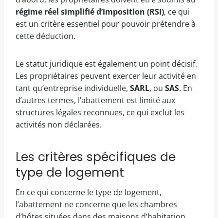
régime réel simplifié d’imposition (RSI)
, ce qui
est un critère essentiel pour pouvoir prétendre à
cette déduction.
Le statut juridique est également un point décisif.
Les propriétaires peuvent exercer leur activité en
tant qu’entreprise individuelle,
SARL
, ou
SAS
. En
d’autres termes, l’abattement est limité aux
structures légales reconnues, ce qui exclut les
activités non déclarées.
Les critères spécifiques de
type de logement
En ce qui concerne le type de logement,
l’abattement ne concerne que les chambres
d’hôtes situées dans des maisons d’habitation