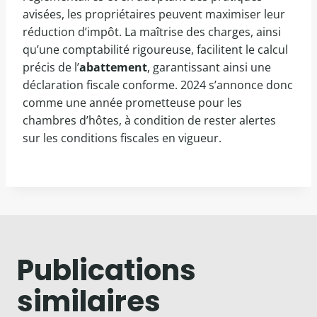
avisées, les propriétaires peuvent maximiser leur
réduction d’impôt. La maîtrise des charges, ainsi
qu’une comptabilité rigoureuse, facilitent le calcul
précis de l’
abattement
, garantissant ainsi une
déclaration fiscale conforme. 2024 s’annonce donc
comme une année prometteuse pour les
chambres d’hôtes, à condition de rester alertes
sur les conditions fiscales en vigueur.
Publications
similaires