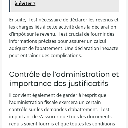
à éviter ?
Ensuite, il est nécessaire de déclarer les revenus et
les charges liés à cette activité dans la déclaration
d’impôt sur le revenu. Il est crucial de fournir des
informations précises pour assurer un calcul
adéquat de l’abattement. Une déclaration inexacte
peut entraîner des complications.
Contrôle de l’administration et
importance des justificatifs
Il convient également de garder à l’esprit que
l’administration fiscale exercera un certain
contrôle sur les demandes d’abattement. Il est
important de s’assurer que tous les documents
requis soient fournis et que toutes les conditions