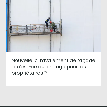
Nouvelle loi ravalement de façade
: qu’est-ce qui change pour les
propriétaires ?