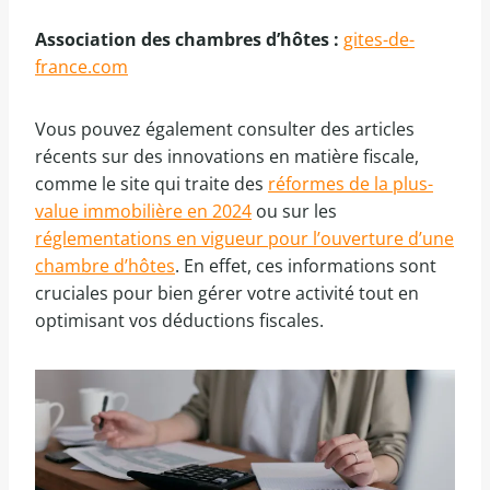
Association des chambres d’hôtes :
gites-de-
france.com
Vous pouvez également consulter des articles
récents sur des innovations en matière fiscale,
comme le site qui traite des
réformes de la plus-
value immobilière en 2024
ou sur les
réglementations en vigueur pour l’ouverture d’une
chambre d’hôtes
. En effet, ces informations sont
cruciales pour bien gérer votre activité tout en
optimisant vos déductions fiscales.