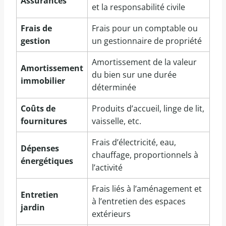
Assurances
et la responsabilité civile
Frais de
Frais pour un comptable ou
gestion
un gestionnaire de propriété
Amortissement de la valeur
Amortissement
du bien sur une durée
immobilier
déterminée
Coûts de
Produits d’accueil, linge de lit,
fournitures
vaisselle, etc.
Frais d’électricité, eau,
Dépenses
chauffage, proportionnels à
énergétiques
l’activité
Frais liés à l’aménagement et
Entretien
à l’entretien des espaces
jardin
extérieurs