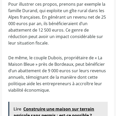
Pour illustrer ces propos, prenons par exemple la
famille Durand, qui exploite un gîte rural dans les
Alpes françaises. En générant un revenu net de 25
000 euros par an, ils bénéficieraient d’un
abattement de 12 500 euros. Ce genre de
réduction peut avoir un impact considérable sur
leur situation fiscale.
De même, le couple Dubois, propriétaire de « La
Maison Bleue » près de Bordeaux, peut bénéficier
d’un abattement de 9 000 euros sur leurs revenus
annuels, témoignant de la manière dont cette
politique aide les entrepreneurs à accroître leur
viabilité économique.
Lire
Construire une maison sur terrain
agricole sans permis : est-ce possible ?