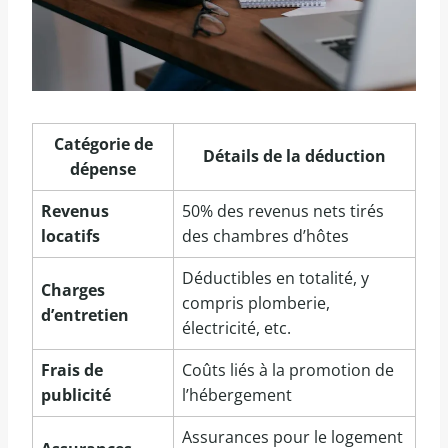
Catégorie de
Détails de la déduction
dépense
Revenus
50% des revenus nets tirés
locatifs
des chambres d’hôtes
Déductibles en totalité, y
Charges
compris plomberie,
d’entretien
électricité, etc.
Frais de
Coûts liés à la promotion de
publicité
l’hébergement
Assurances pour le logement