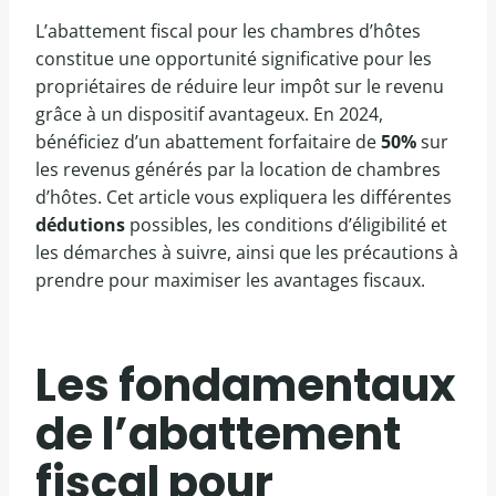
L’abattement fiscal pour les chambres d’hôtes
constitue une opportunité significative pour les
propriétaires de réduire leur impôt sur le revenu
grâce à un dispositif avantageux. En 2024,
bénéficiez d’un abattement forfaitaire de
50%
sur
les revenus générés par la location de chambres
d’hôtes. Cet article vous expliquera les différentes
dédutions
possibles, les conditions d’éligibilité et
les démarches à suivre, ainsi que les précautions à
prendre pour maximiser les avantages fiscaux.
Les fondamentaux
de l’abattement
fiscal pour