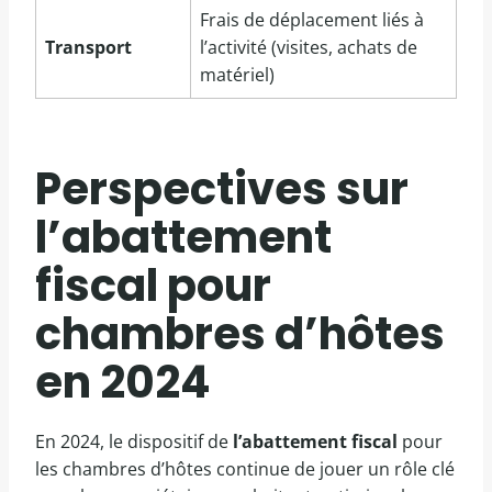
Frais de déplacement liés à
Transport
l’activité (visites, achats de
matériel)
Perspectives sur
l’abattement
fiscal pour
chambres d’hôtes
en 2024
En 2024, le dispositif de
l’abattement fiscal
pour
les chambres d’hôtes continue de jouer un rôle clé