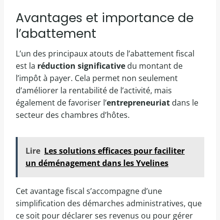
Avantages et importance de
l’abattement
L’un des principaux atouts de l’abattement fiscal
est la
réduction significative
du montant de
l’impôt à payer. Cela permet non seulement
d’améliorer la rentabilité de l’activité, mais
également de favoriser l’
entrepreneuriat
dans le
secteur des chambres d’hôtes.
Lire
Les solutions efficaces pour faciliter
un déménagement dans les Yvelines
Cet avantage fiscal s’accompagne d’une
simplification des démarches administratives, que
ce soit pour déclarer ses revenus ou pour gérer