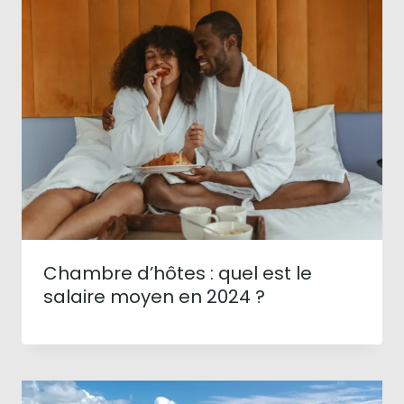
Chambre d’hôtes : quel est le
salaire moyen en 2024 ?