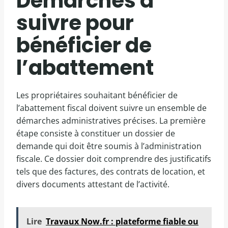
Démarches à
suivre pour
bénéficier de
l’abattement
Les propriétaires souhaitant bénéficier de
l’abattement fiscal doivent suivre un ensemble de
démarches administratives précises. La première
étape consiste à constituer un dossier de
demande qui doit être soumis à l’administration
fiscale. Ce dossier doit comprendre des justificatifs
tels que des factures, des contrats de location, et
divers documents attestant de l’activité.
Lire
Travaux Now.fr : plateforme fiable ou