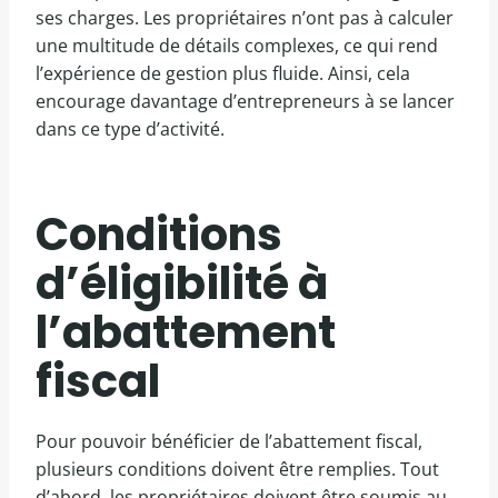
ses charges. Les propriétaires n’ont pas à calculer
une multitude de détails complexes, ce qui rend
l’expérience de gestion plus fluide. Ainsi, cela
encourage davantage d’entrepreneurs à se lancer
dans ce type d’activité.
Conditions
d’éligibilité à
l’abattement
fiscal
Pour pouvoir bénéficier de l’abattement fiscal,
plusieurs conditions doivent être remplies. Tout
d’abord, les propriétaires doivent être soumis au