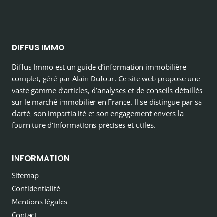
DIFFUS IMMO
Diffus Immo est un guide d’information immobilière
complet, géré par Alain Dufour. Ce site web propose une
vaste gamme d’articles, d’analyses et de conseils détaillés
sur le marché immobilier en France. Il se distingue par sa
clarté, son impartialité et son engagement envers la
fourniture d’informations précises et utiles.
INFORMATION
Sitemap
Confidentialité
Mentions légales
Contact