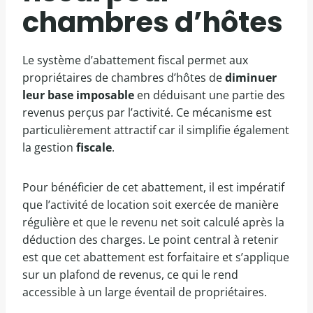
chambres d’hôtes
Le système d’abattement fiscal permet aux
propriétaires de chambres d’hôtes de
diminuer
leur base imposable
en déduisant une partie des
revenus perçus par l’activité. Ce mécanisme est
particulièrement attractif car il simplifie également
la gestion
fiscale
.
Pour bénéficier de cet abattement, il est impératif
que l’activité de location soit exercée de manière
régulière et que le revenu net soit calculé après la
déduction des charges. Le point central à retenir
est que cet abattement est forfaitaire et s’applique
sur un plafond de revenus, ce qui le rend
accessible à un large éventail de propriétaires.