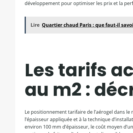
développement pour optimiser les prix et la per
Lire
Quartier chaud Paris : que faut-il savoi
Les tarifs a
au m2 : déc
Le positionnement tarifaire de l’aérogel dans le
l’épaisseur appliquée et à la technique d’install
environ 100 mm d’épaisseur, le coût moyen d’un 