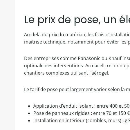
Le prix de pose, un 
Au-delà du prix du matériau, les frais d’installat
maîtrise technique, notamment pour éviter les po
Des entreprises comme Panasonic ou Knauf Insul
optimale des interventions. Armacell, reconnu 
chantiers complexes utilisant l’aérogel.
Le tarif de pose peut largement varier selon la 
Application d’enduit isolant : entre 400 et 5
Pose de panneaux rigides : entre 70 et 150 € 
Installation en intérieur (combles, murs) : g