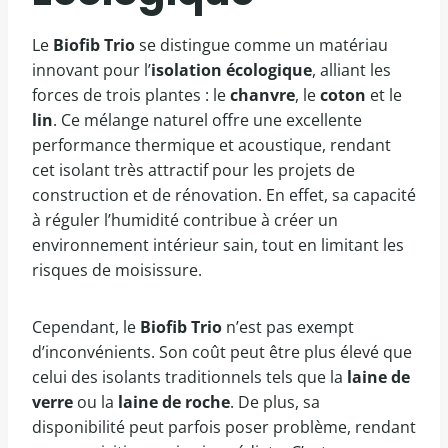
Le
Biofib Trio
se distingue comme un matériau
innovant pour l’
isolation écologique
, alliant les
forces de trois plantes : le
chanvre
, le
coton
et le
lin
. Ce mélange naturel offre une excellente
performance thermique et acoustique, rendant
cet isolant très attractif pour les projets de
construction et de rénovation. En effet, sa capacité
à réguler l’humidité contribue à créer un
environnement intérieur sain, tout en limitant les
risques de moisissure.
Cependant, le
Biofib Trio
n’est pas exempt
d’inconvénients. Son coût peut être plus élevé que
celui des isolants traditionnels tels que la
laine de
verre
ou la
laine de roche
. De plus, sa
disponibilité peut parfois poser problème, rendant