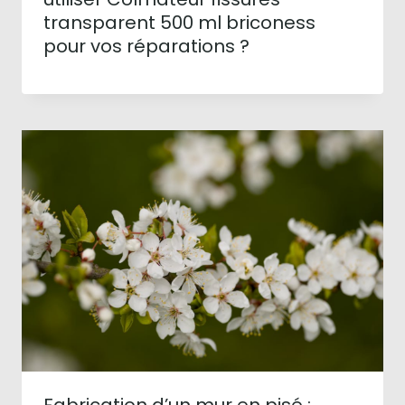
transparent 500 ml briconess
pour vos réparations ?