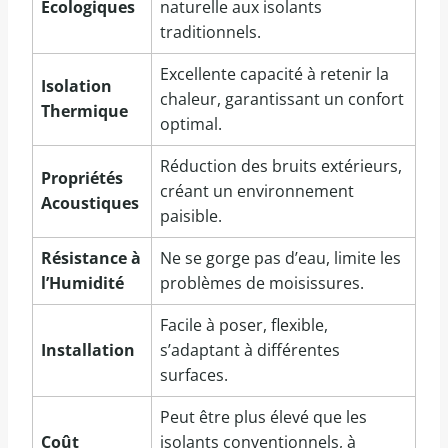
Écologiques
naturelle aux isolants
traditionnels.
Excellente capacité à retenir la
Isolation
chaleur, garantissant un confort
Thermique
optimal.
Réduction des bruits extérieurs,
Propriétés
créant un environnement
Acoustiques
paisible.
Résistance à
Ne se gorge pas d’eau, limite les
l’Humidité
problèmes de moisissures.
Facile à poser, flexible,
Installation
s’adaptant à différentes
surfaces.
Peut être plus élevé que les
Coût
isolants conventionnels, à