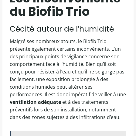
du Biofib Trio
Cécité autour de l’humidité
Malgré ses nombreux atouts, le Biofib Trio
présente également certains inconvénients. L’un
des principaux points de vigilance concerne son
comportement face à l’humidité. Bien qu’il soit
conçu pour résister à l’eau et qu’il ne se gorge pas
facilement, une exposition prolongée à des
conditions humides peut altérer ses
performances. Il est donc impératif de veiller à une
ventilation adéquate
et à des traitements
préventifs lors de son installation, notamment
dans des zones sujettes à des infiltrations d’eau.