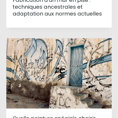
Fabrication d’un mur en pisé :
techniques ancestrales et
adaptation aux normes actuelles