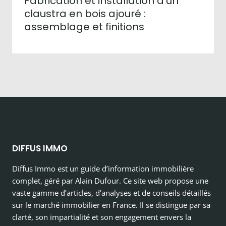
Fabrication et installation d’un
claustra en bois ajouré :
assemblage et finitions
DIFFUS IMMO
Diffus Immo est un guide d’information immobilière
complet, géré par Alain Dufour. Ce site web propose une
vaste gamme d’articles, d’analyses et de conseils détaillés
sur le marché immobilier en France. Il se distingue par sa
clarté, son impartialité et son engagement envers la