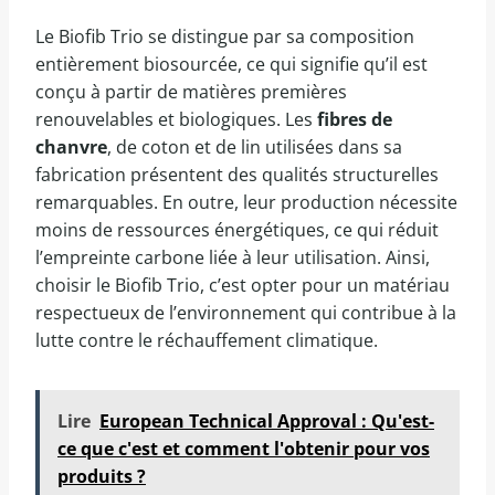
Le Biofib Trio se distingue par sa composition
entièrement biosourcée, ce qui signifie qu’il est
conçu à partir de matières premières
renouvelables et biologiques. Les
fibres de
chanvre
, de coton et de lin utilisées dans sa
fabrication présentent des qualités structurelles
remarquables. En outre, leur production nécessite
moins de ressources énergétiques, ce qui réduit
l’empreinte carbone liée à leur utilisation. Ainsi,
choisir le Biofib Trio, c’est opter pour un matériau
respectueux de l’environnement qui contribue à la
lutte contre le réchauffement climatique.
Lire
European Technical Approval : Qu'est-
ce que c'est et comment l'obtenir pour vos
produits ?