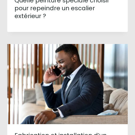
Quelle peinture spéciale choisir
pour repeindre un escalier
extérieur ?