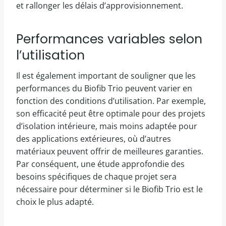
et rallonger les délais d’approvisionnement.
Performances variables selon
l’utilisation
Il est également important de souligner que les
performances du Biofib Trio peuvent varier en
fonction des conditions d’utilisation. Par exemple,
son efficacité peut être optimale pour des projets
d’isolation intérieure, mais moins adaptée pour
des applications extérieures, où d’autres
matériaux peuvent offrir de meilleures garanties.
Par conséquent, une étude approfondie des
besoins spécifiques de chaque projet sera
nécessaire pour déterminer si le Biofib Trio est le
choix le plus adapté.