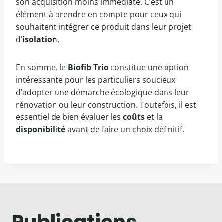
son acquisition moins immédiate. C’est un
élément à prendre en compte pour ceux qui
souhaitent intégrer ce produit dans leur projet
d’
isolation
.
En somme, le
Biofib Trio
constitue une option
intéressante pour les particuliers soucieux
d’adopter une démarche écologique dans leur
rénovation ou leur construction. Toutefois, il est
essentiel de bien évaluer les
coûts
et la
disponibilité
avant de faire un choix définitif.