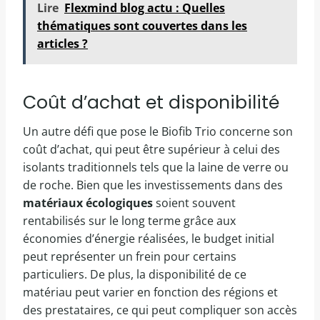
Lire
Flexmind blog actu : Quelles
thématiques sont couvertes dans les
articles ?
Coût d’achat et disponibilité
Un autre défi que pose le Biofib Trio concerne son
coût d’achat, qui peut être supérieur à celui des
isolants traditionnels tels que la laine de verre ou
de roche. Bien que les investissements dans des
matériaux écologiques
soient souvent
rentabilisés sur le long terme grâce aux
économies d’énergie réalisées, le budget initial
peut représenter un frein pour certains
particuliers. De plus, la disponibilité de ce
matériau peut varier en fonction des régions et
des prestataires, ce qui peut compliquer son accès