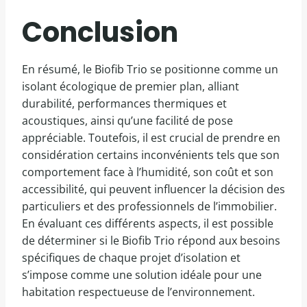
Conclusion
En résumé, le Biofib Trio se positionne comme un
isolant écologique de premier plan, alliant
durabilité, performances thermiques et
acoustiques, ainsi qu’une facilité de pose
appréciable. Toutefois, il est crucial de prendre en
considération certains inconvénients tels que son
comportement face à l’humidité, son coût et son
accessibilité, qui peuvent influencer la décision des
particuliers et des professionnels de l’immobilier.
En évaluant ces différents aspects, il est possible
de déterminer si le Biofib Trio répond aux besoins
spécifiques de chaque projet d’isolation et
s’impose comme une solution idéale pour une
habitation respectueuse de l’environnement.