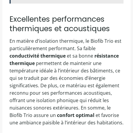
Excellentes performances
thermiques et acoustiques
En matière d’isolation thermique, le Biofib Trio est
particulièrement performant. Sa faible
conductivité thermique
et sa bonne
résistance
thermique
permettent de maintenir une
température idéale à l’intérieur des bâtiments, ce
qui se traduit par des économies d’énergie
significatives. De plus, ce matériau est également
reconnu pour ses performances acoustiques,
offrant une isolation phonique qui réduit les
nuisances sonores extérieures. En somme, le
Biofib Trio assure un
confort optimal
et favorise
une ambiance paisible à l’intérieur des habitations.