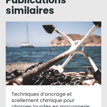
Publications
similaires
Techniques d’ancrage et
scellement chimique pour
charges lourdes en maçonnerie