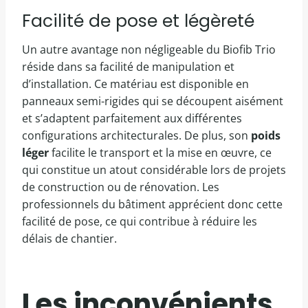
Facilité de pose et légèreté
Un autre avantage non négligeable du Biofib Trio
réside dans sa facilité de manipulation et
d’installation. Ce matériau est disponible en
panneaux semi-rigides qui se découpent aisément
et s’adaptent parfaitement aux différentes
configurations architecturales. De plus, son
poids
léger
facilite le transport et la mise en œuvre, ce
qui constitue un atout considérable lors de projets
de construction ou de rénovation. Les
professionnels du bâtiment apprécient donc cette
facilité de pose, ce qui contribue à réduire les
délais de chantier.
Les inconvénients