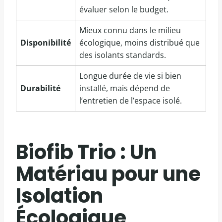
évaluer selon le budget.
Mieux connu dans le milieu
Disponibilité
écologique, moins distribué que
des isolants standards.
Longue durée de vie si bien
Durabilité
installé, mais dépend de
l’entretien de l’espace isolé.
Biofib Trio : Un
Matériau pour une
Isolation
Écologique