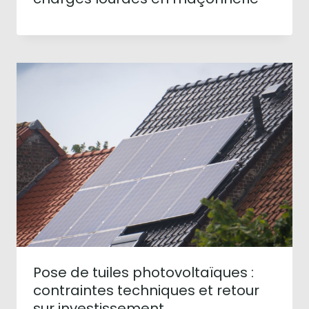
Pose de tuiles photovoltaïques :
contraintes techniques et retour
sur investissement