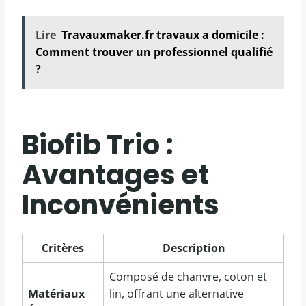
Lire
Travauxmaker.fr travaux a domicile :
Comment trouver un professionnel qualifié
?
Biofib Trio :
Avantages et
Inconvénients
Critères
Description
Composé de chanvre, coton et
Matériaux
lin, offrant une alternative