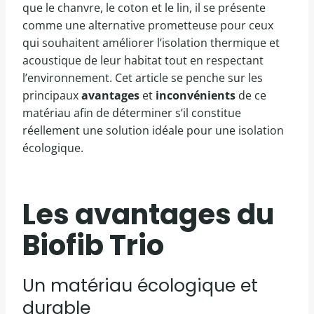
que le chanvre, le coton et le lin, il se présente
comme une alternative prometteuse pour ceux
qui souhaitent améliorer l’isolation thermique et
acoustique de leur habitat tout en respectant
l’environnement. Cet article se penche sur les
principaux
avantages
et
inconvénients
de ce
matériau afin de déterminer s’il constitue
réellement une solution idéale pour une isolation
écologique.
Les avantages du
Biofib Trio
Un matériau écologique et
durable