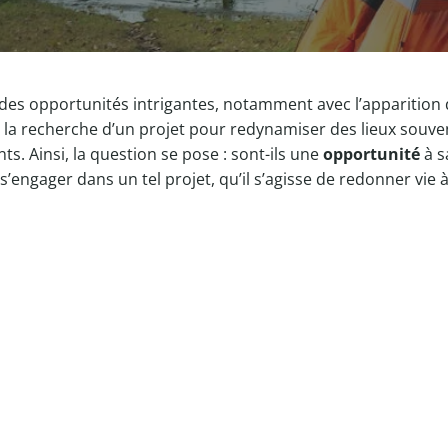
des opportunités intrigantes, notamment avec l’apparition
la recherche d’un projet pour redynamiser des lieux souvent 
s. Ainsi, la question se pose : sont-ils une
opportunité
à s
’engager dans un tel projet, qu’il s’agisse de redonner vie 