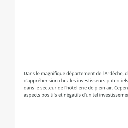
Dans le magnifique département de l’Ardèche, d
d’appréhension chez les investisseurs potentiel
dans le secteur de l’hôtellerie de plein air. 
aspects positifs et négatifs d’un tel investisseme