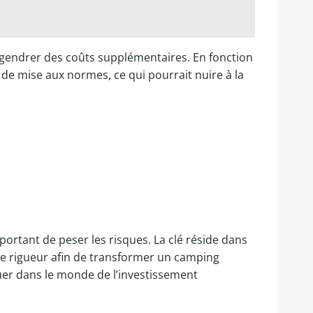
 engendrer des coûts supplémentaires. En fonction
 de mise aux normes, ce qui pourrait nuire à la
ortant de peser les risques. La clé réside dans
de rigueur afin de transformer un camping
uer dans le monde de l’investissement