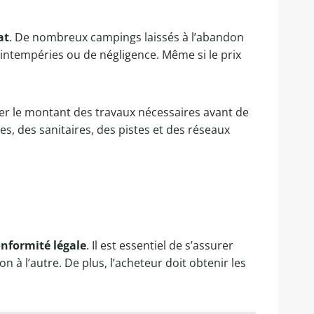
at
. De nombreux campings laissés à l’abandon
intempéries ou de négligence. Même si le prix
r le montant des travaux nécessaires avant de
es, des sanitaires, des pistes et des réseaux
nformité légale
. Il est essentiel de s’assurer
à l’autre. De plus, l’acheteur doit obtenir les