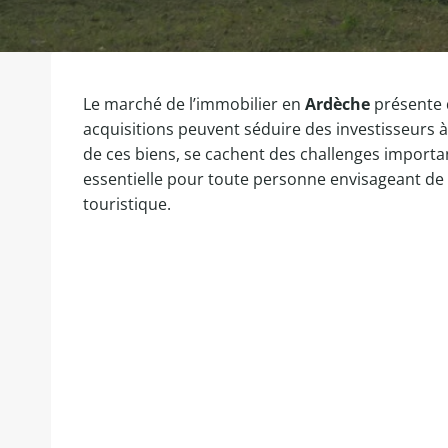
Le marché de l’immobilier en
Ardèche
présente 
acquisitions peuvent séduire des investisseurs à 
de ces biens, se cachent des challenges important
essentielle pour toute personne envisageant de s
touristique.