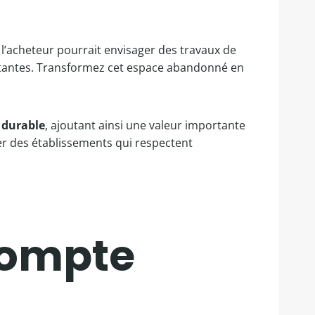
, l’acheteur pourrait envisager des travaux de
istantes. Transformez cet espace abandonné en
 durable
, ajoutant ainsi une valeur importante
er des établissements qui respectent
compte