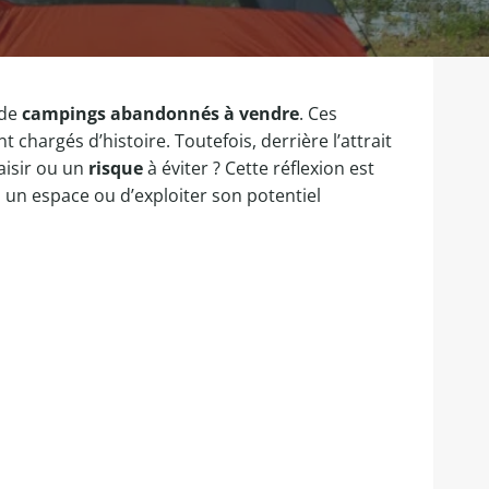
 de
campings abandonnés à vendre
. Ces
chargés d’histoire. Toutefois, derrière l’attrait
aisir ou un
risque
à éviter ? Cette réflexion est
à un espace ou d’exploiter son potentiel