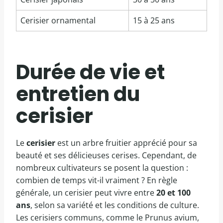
Cerisier ornamental
15 à 25 ans
Durée de vie et
entretien du
cerisier
Le
cerisier
est un arbre fruitier apprécié pour sa
beauté et ses délicieuses cerises. Cependant, de
nombreux cultivateurs se posent la question :
combien de temps vit-il vraiment ? En règle
générale, un cerisier peut vivre entre
20 et 100
ans
, selon sa variété et les conditions de culture.
Les cerisiers communs, comme le Prunus avium,