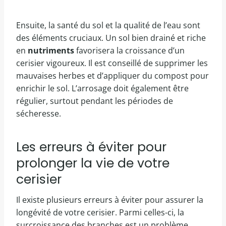
Ensuite, la santé du sol et la qualité de l’eau sont
des éléments cruciaux. Un sol bien drainé et riche
en
nutriments
favorisera la croissance d’un
cerisier vigoureux. Il est conseillé de supprimer les
mauvaises herbes et d’appliquer du compost pour
enrichir le sol. L’arrosage doit également être
régulier, surtout pendant les périodes de
sécheresse.
Les erreurs à éviter pour
prolonger la vie de votre
cerisier
Il existe plusieurs erreurs à éviter pour assurer la
longévité de votre cerisier. Parmi celles-ci, la
surcroissance des branches est un problème