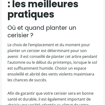
: les meilleures
pratiques
Où et quand planter un
cerisier ?
Le choix de l’emplacement et du moment pour
planter un cerisier est déterminant pour son
avenir. Il est conseillé de planter cet arbre pendant
l’automne ou le début du printemps, lorsque le sol
est suffisamment humide. Choisir un espace
ensoleillé et abrité des vents violents maximisera
les chances de succès.
Afin de garantir que votre cerisier sera en bonne
santé et durable, il est également important de