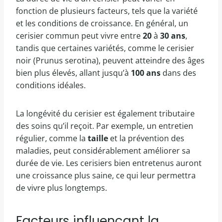
fonction de plusieurs facteurs, tels que la variété
et les conditions de croissance. En général, un
cerisier commun peut vivre entre
20
à
30 ans
,
tandis que certaines variétés, comme le cerisier
noir (Prunus serotina), peuvent atteindre des âges
bien plus élevés, allant jusqu’à
100 ans
dans des
conditions idéales.
La longévité du cerisier est également tributaire
des soins qu’il reçoit. Par exemple, un entretien
régulier, comme la
taille
et la prévention des
maladies, peut considérablement améliorer sa
durée de vie. Les cerisiers bien entretenus auront
une croissance plus saine, ce qui leur permettra
de vivre plus longtemps.
Facteurs influençant la