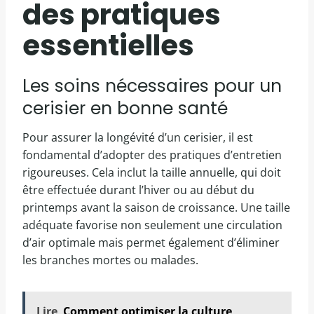
des pratiques
essentielles
Les soins nécessaires pour un
cerisier en bonne santé
Pour assurer la longévité d’un cerisier, il est
fondamental d’adopter des pratiques d’entretien
rigoureuses. Cela inclut la taille annuelle, qui doit
être effectuée durant l’hiver ou au début du
printemps avant la saison de croissance. Une taille
adéquate favorise non seulement une circulation
d’air optimale mais permet également d’éliminer
les branches mortes ou malades.
Lire
Comment optimiser la culture