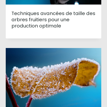
Techniques avancées de taille des
arbres fruitiers pour une
production optimale