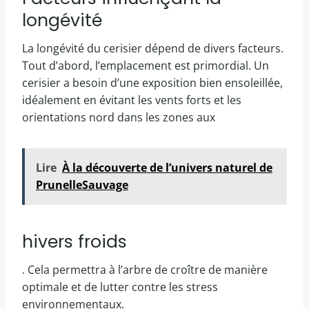
longévité
La longévité du cerisier dépend de divers facteurs.
Tout d’abord, l’emplacement est primordial. Un
cerisier a besoin d’une exposition bien ensoleillée,
idéalement en évitant les vents forts et les
orientations nord dans les zones aux
Lire
À la découverte de l’univers naturel de
PrunelleSauvage
hivers froids
. Cela permettra à l’arbre de croître de manière
optimale et de lutter contre les stress
environnementaux.