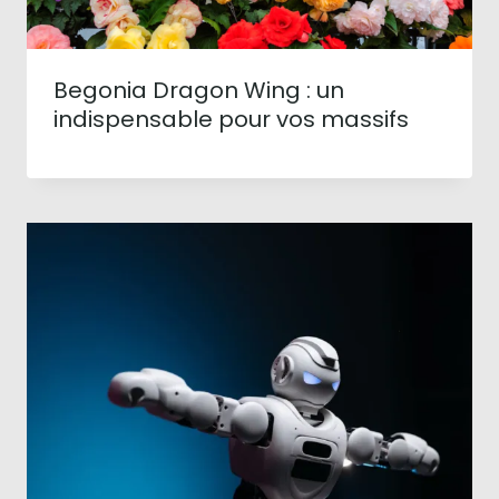
Begonia Dragon Wing : un
indispensable pour vos massifs