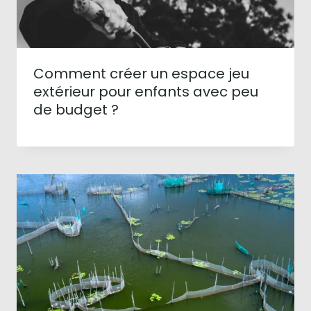
Comment créer un espace jeu
extérieur pour enfants avec peu
de budget ?