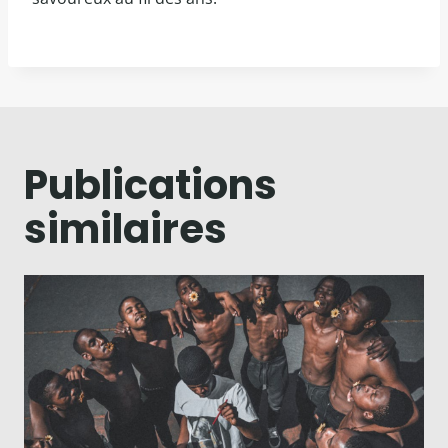
Publications
similaires