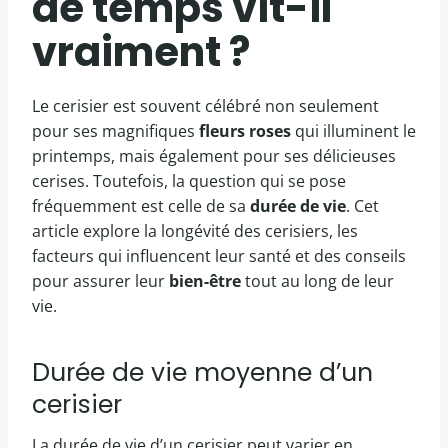
de temps vit-il
vraiment ?
Le cerisier est souvent célébré non seulement
pour ses magnifiques
fleurs roses
qui illuminent le
printemps, mais également pour ses délicieuses
cerises. Toutefois, la question qui se pose
fréquemment est celle de sa
durée de vie
. Cet
article explore la longévité des cerisiers, les
facteurs qui influencent leur santé et des conseils
pour assurer leur
bien-être
tout au long de leur
vie.
Durée de vie moyenne d’un
cerisier
La durée de vie d’un cerisier peut varier en