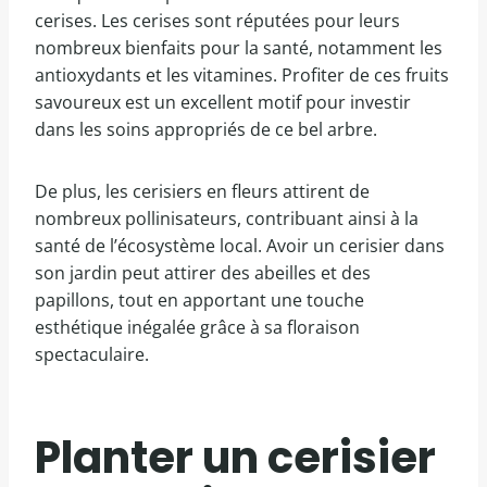
cerises. Les cerises sont réputées pour leurs
nombreux bienfaits pour la santé, notamment les
antioxydants et les vitamines. Profiter de ces fruits
savoureux est un excellent motif pour investir
dans les soins appropriés de ce bel arbre.
De plus, les cerisiers en fleurs attirent de
nombreux pollinisateurs, contribuant ainsi à la
santé de l’écosystème local. Avoir un cerisier dans
son jardin peut attirer des abeilles et des
papillons, tout en apportant une touche
esthétique inégalée grâce à sa floraison
spectaculaire.
Planter un cerisier