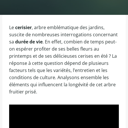
Le
cerisier
, arbre emblématique des jardins,
suscite de nombreuses interrogations concernant
sa
durée de vie
. En effet, combien de temps peut-
on espérer profiter de ses belles fleurs au
printemps et de ses délicieuses cerises en été ? La
réponse à cette question dépend de plusieurs
facteurs tels que les variétés, l’entretien et les
conditions de culture. Analysons ensemble les
éléments qui influencent la longévité de cet arbre
fruitier prisé.