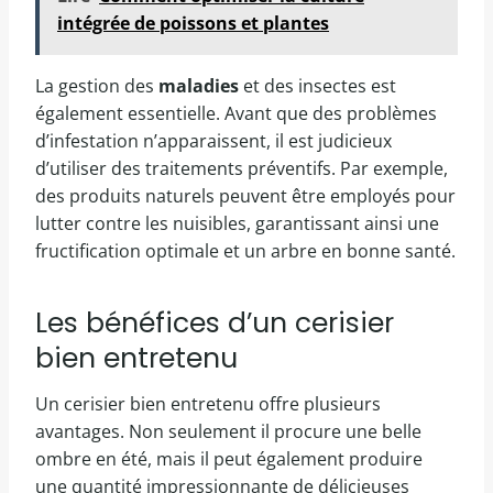
intégrée de poissons et plantes
La gestion des
maladies
et des insectes est
également essentielle. Avant que des problèmes
d’infestation n’apparaissent, il est judicieux
d’utiliser des traitements préventifs. Par exemple,
des produits naturels peuvent être employés pour
lutter contre les nuisibles, garantissant ainsi une
fructification optimale et un arbre en bonne santé.
Les bénéfices d’un cerisier
bien entretenu
Un cerisier bien entretenu offre plusieurs
avantages. Non seulement il procure une belle
ombre en été, mais il peut également produire
une quantité impressionnante de délicieuses