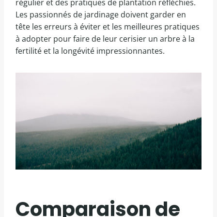
régulier et des pratiques de plantation réfléchies.
Les passionnés de jardinage doivent garder en
tête les erreurs à éviter et les meilleures pratiques
à adopter pour faire de leur cerisier un arbre à la
fertilité et la longévité impressionnantes.
Comparaison de