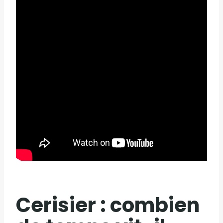
Cerisier : combien