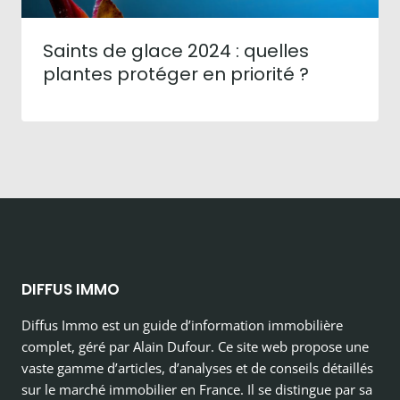
Saints de glace 2024 : quelles
plantes protéger en priorité ?
DIFFUS IMMO
Diffus Immo est un guide d’information immobilière
complet, géré par Alain Dufour. Ce site web propose une
vaste gamme d’articles, d’analyses et de conseils détaillés
sur le marché immobilier en France. Il se distingue par sa