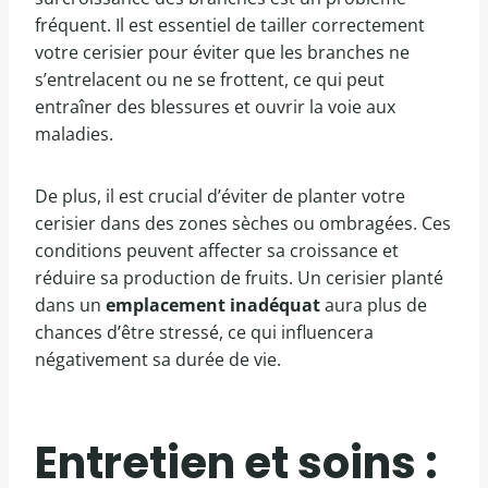
fréquent. Il est essentiel de tailler correctement
votre cerisier pour éviter que les branches ne
s’entrelacent ou ne se frottent, ce qui peut
entraîner des blessures et ouvrir la voie aux
maladies.
De plus, il est crucial d’éviter de planter votre
cerisier dans des zones sèches ou ombragées. Ces
conditions peuvent affecter sa croissance et
réduire sa production de fruits. Un cerisier planté
dans un
emplacement inadéquat
aura plus de
chances d’être stressé, ce qui influencera
négativement sa durée de vie.
Entretien et soins :