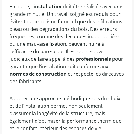
En outre, l’
installation
doit être réalisée avec une
grande minutie. Un travail soigné est requis pour
éviter tout problème futur tel que des infiltrations
d’eau ou des dégradations du bois. Des erreurs
fréquentes, comme des découpes inappropriées
ou une mauvaise fixation, peuvent nuire à
l’efficacité du pare-pluie. Il est donc souvent
judicieux de faire appel à des
professionnels
pour
garantir que l’installation soit conforme aux
normes de construction
et respecte les directives
des fabricants.
Adopter une approche méthodique lors du choix
et de l’installation permet non seulement
d’assurer la longévité de la structure, mais
également d’optimiser la performance thermique
et le confort intérieur des espaces de vie.