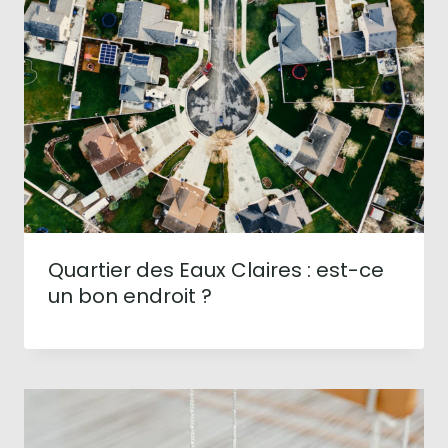
Quartier des Eaux Claires : est-ce
un bon endroit ?