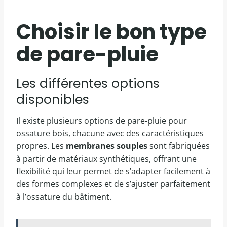
Choisir le bon type
de pare-pluie
Les différentes options
disponibles
Il existe plusieurs options de pare-pluie pour
ossature bois, chacune avec des caractéristiques
propres. Les
membranes souples
sont fabriquées
à partir de matériaux synthétiques, offrant une
flexibilité qui leur permet de s’adapter facilement à
des formes complexes et de s’ajuster parfaitement
à l’ossature du bâtiment.