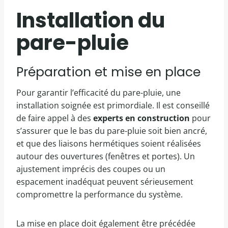
Installation du
pare-pluie
Préparation et mise en place
Pour garantir l’efficacité du pare-pluie, une
installation soignée est primordiale. Il est conseillé
de faire appel à des
experts en construction
pour
s’assurer que le bas du pare-pluie soit bien ancré,
et que des liaisons hermétiques soient réalisées
autour des ouvertures (fenêtres et portes). Un
ajustement imprécis des coupes ou un
espacement inadéquat peuvent sérieusement
compromettre la performance du système.
La mise en place doit également être précédée