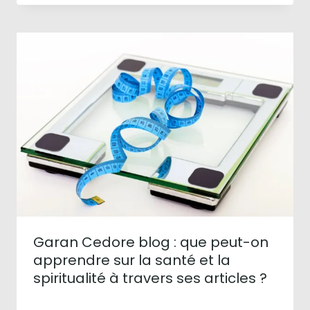
Garan Cedore blog : que peut-on
apprendre sur la santé et la
spiritualité à travers ses articles ?