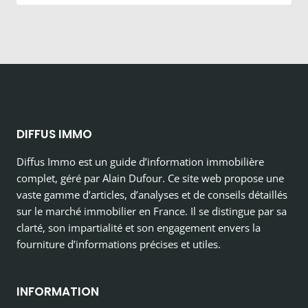
DIFFUS IMMO
Diffus Immo est un guide d’information immobilière
complet, géré par Alain Dufour. Ce site web propose une
vaste gamme d’articles, d’analyses et de conseils détaillés
sur le marché immobilier en France. Il se distingue par sa
clarté, son impartialité et son engagement envers la
fourniture d’informations précises et utiles.
INFORMATION