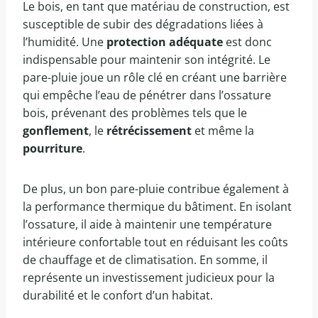
Le bois, en tant que matériau de construction, est
susceptible de subir des dégradations liées à
l’humidité. Une
protection adéquate
est donc
indispensable pour maintenir son intégrité. Le
pare-pluie joue un rôle clé en créant une barrière
qui empêche l’eau de pénétrer dans l’ossature
bois, prévenant des problèmes tels que le
gonflement
, le
rétrécissement
et même la
pourriture
.
De plus, un bon pare-pluie contribue également à
la performance thermique du bâtiment. En isolant
l’ossature, il aide à maintenir une température
intérieure confortable tout en réduisant les coûts
de chauffage et de climatisation. En somme, il
représente un investissement judicieux pour la
durabilité et le confort d’un habitat.