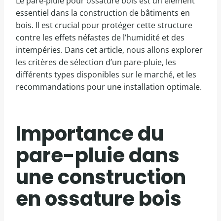
Le pare-pluie pour ossature bois est un élément
essentiel dans la construction de bâtiments en
bois. Il est crucial pour protéger cette structure
contre les effets néfastes de l’humidité et des
intempéries. Dans cet article, nous allons explorer
les critères de sélection d’un pare-pluie, les
différents types disponibles sur le marché, et les
recommandations pour une installation optimale.
Importance du
pare-pluie dans
une construction
en ossature bois