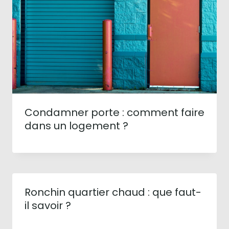
Condamner porte : comment faire
dans un logement ?
Ronchin quartier chaud : que faut-
il savoir ?