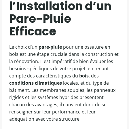
l’Installation d’un
Pare-Pluie
Efficace
Le choix d’un
pare-pluie
pour une ossature en
bois est une étape cruciale dans la construction et
la rénovation. Il est impératif de bien évaluer les
besoins spécifiques de votre projet, en tenant
compte des caractéristiques du
bois
, des
conditions climatiques
locales, et du type de
bâtiment. Les membranes souples, les panneaux
rigides et les systèmes hybrides présentent
chacun des avantages, il convient donc de se
renseigner sur leur performance et leur
adéquation avec votre structure.