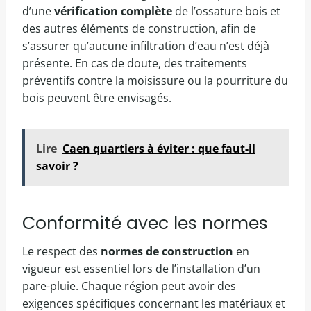
d’une
vérification complète
de l’ossature bois et
des autres éléments de construction, afin de
s’assurer qu’aucune infiltration d’eau n’est déjà
présente. En cas de doute, des traitements
préventifs contre la moisissure ou la pourriture du
bois peuvent être envisagés.
Lire
Caen quartiers à éviter : que faut-il
savoir ?
Conformité avec les normes
Le respect des
normes de construction
en
vigueur est essentiel lors de l’installation d’un
pare-pluie. Chaque région peut avoir des
exigences spécifiques concernant les matériaux et