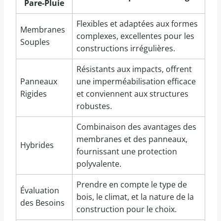
Pare-Pluie
Flexibles et adaptées aux formes
Membranes
complexes, excellentes pour les
Souples
constructions irrégulières.
Résistants aux impacts, offrent
Panneaux
une imperméabilisation efficace
Rigides
et conviennent aux structures
robustes.
Combinaison des avantages des
membranes et des panneaux,
Hybrides
fournissant une protection
polyvalente.
Prendre en compte le type de
Évaluation
bois, le climat, et la nature de la
des Besoins
construction pour le choix.