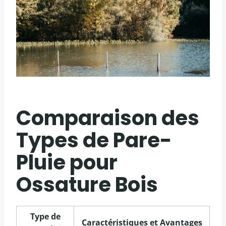
Comparaison des
Types de Pare-
Pluie pour
Ossature Bois
Type de
Caractéristiques et Avantages