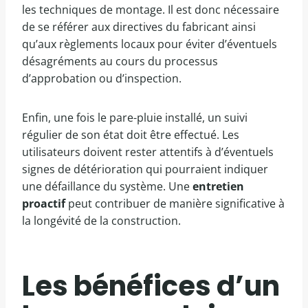
les techniques de montage. Il est donc nécessaire
de se référer aux directives du fabricant ainsi
qu’aux règlements locaux pour éviter d’éventuels
désagréments au cours du processus
d’approbation ou d’inspection.
Enfin, une fois le pare-pluie installé, un suivi
régulier de son état doit être effectué. Les
utilisateurs doivent rester attentifs à d’éventuels
signes de détérioration qui pourraient indiquer
une défaillance du système. Une
entretien
proactif
peut contribuer de manière significative à
la longévité de la construction.
Les bénéfices d’un