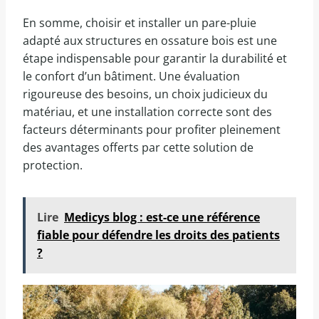
En somme, choisir et installer un pare-pluie
adapté aux structures en ossature bois est une
étape indispensable pour garantir la durabilité et
le confort d’un bâtiment. Une évaluation
rigoureuse des besoins, un choix judicieux du
matériau, et une installation correcte sont des
facteurs déterminants pour profiter pleinement
des avantages offerts par cette solution de
protection.
Lire
Medicys blog : est-ce une référence
fiable pour défendre les droits des patients
?