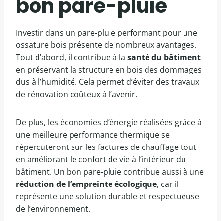
bon pare-pluie
Investir dans un pare-pluie performant pour une
ossature bois présente de nombreux avantages.
Tout d’abord, il contribue à la
santé du bâtiment
en préservant la structure en bois des dommages
dus à l’humidité. Cela permet d’éviter des travaux
de rénovation coûteux à l’avenir.
De plus, les économies d’énergie réalisées grâce à
une meilleure performance thermique se
répercuteront sur les factures de chauffage tout
en améliorant le confort de vie à l’intérieur du
bâtiment. Un bon pare-pluie contribue aussi à une
réduction de l’empreinte écologique
, car il
représente une solution durable et respectueuse
de l’environnement.