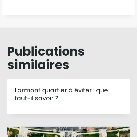
Publications
similaires
Lormont quartier à éviter : que
faut-il savoir ?