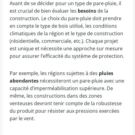
Avant de se décider pour un type de pare-pluie, il
est crucial de bien évaluer les
besoins
de la
construction. Le choix du pare-pluie doit prendre
en compte le type de bois utilisé, les conditions
climatiques de la région et le type de construction
(résidentielle, commerciale, etc.). Chaque projet
est unique et nécessite une approche sur mesure
pour assurer l’efficacité du système de protection.
Par exemple, les régions sujettes à des
pluies
abondantes
nécessiteront un pare-pluie avec une
capacité d’imperméabilisation supérieure. De
même, les constructions dans des zones
venteuses devront tenir compte de la robustesse
du produit pour résister aux pressions exercées
par le vent.