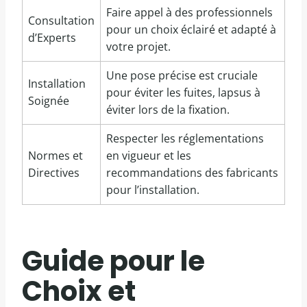
Faire appel à des professionnels
Consultation
pour un choix éclairé et adapté à
d’Experts
votre projet.
Une pose précise est cruciale
Installation
pour éviter les fuites, lapsus à
Soignée
éviter lors de la fixation.
Respecter les réglementations
Normes et
en vigueur et les
Directives
recommandations des fabricants
pour l’installation.
Guide pour le
Choix et