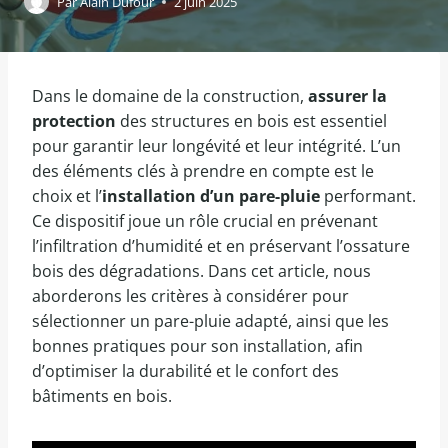
Par
Alain Dufour
2 juin 2025
Dans le domaine de la construction,
assurer la
protection
des structures en bois est essentiel
pour garantir leur longévité et leur intégrité. L’un
des éléments clés à prendre en compte est le
choix et l’
installation d’un pare-pluie
performant.
Ce dispositif joue un rôle crucial en prévenant
l’infiltration d’humidité et en préservant l’ossature
bois des dégradations. Dans cet article, nous
aborderons les critères à considérer pour
sélectionner un pare-pluie adapté, ainsi que les
bonnes pratiques pour son installation, afin
d’optimiser la durabilité et le confort des
bâtiments en bois.