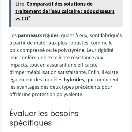
Lire
Comparatif des solutions de
traitement de l’eau calcaire : adoucisseurs
vs CO²
Les
panneaux rigides
, quant à eux, sont fabriqués
à partir de matériaux plus robustes, comme le
bois compressé ou le polystyrène. Leur rigidité
leur confère une excellente résistance aux
impacts, tout en assurant une efficacité
d’imperméabilisation satisfaisante. Enfin, il existe
également des modèles
hybrides
, qui combinent
les avantages des deux types précédents pour
offrir une protection polyvalente.
Évaluer les besoins
spécifiques