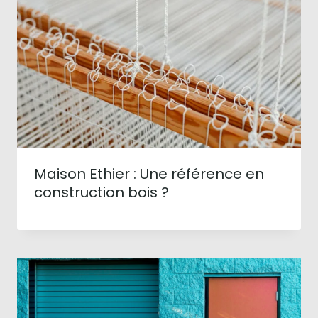
Maison Ethier : Une référence en
construction bois ?