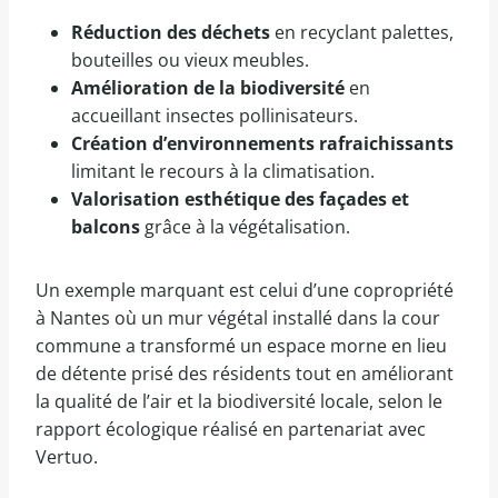
Réduction des déchets
en recyclant palettes,
bouteilles ou vieux meubles.
Amélioration de la biodiversité
en
accueillant insectes pollinisateurs.
Création d’environnements rafraichissants
limitant le recours à la climatisation.
Valorisation esthétique des façades et
balcons
grâce à la végétalisation.
Un exemple marquant est celui d’une copropriété
à Nantes où un mur végétal installé dans la cour
commune a transformé un espace morne en lieu
de détente prisé des résidents tout en améliorant
la qualité de l’air et la biodiversité locale, selon le
rapport écologique réalisé en partenariat avec
Vertuo.