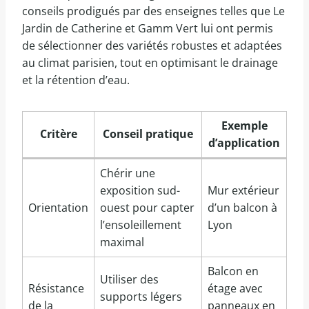
conseils prodigués par des enseignes telles que Le
Jardin de Catherine et Gamm Vert lui ont permis
de sélectionner des variétés robustes et adaptées
au climat parisien, tout en optimisant le drainage
et la rétention d’eau.
Exemple
Critère
Conseil pratique
d’application
Chérir une
exposition sud-
Mur extérieur
Orientation
ouest pour capter
d’un balcon à
l’ensoleillement
Lyon
maximal
Balcon en
Utiliser des
Résistance
étage avec
supports légers
de la
panneaux en