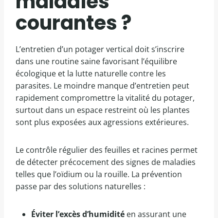
maladies
courantes ?
L’entretien d’un potager vertical doit s’inscrire
dans une routine saine favorisant l’équilibre
écologique et la lutte naturelle contre les
parasites. Le moindre manque d’entretien peut
rapidement compromettre la vitalité du potager,
surtout dans un espace restreint où les plantes
sont plus exposées aux agressions extérieures.
Le contrôle régulier des feuilles et racines permet
de détecter précocement des signes de maladies
telles que l’oïdium ou la rouille. La prévention
passe par des solutions naturelles :
Éviter l’excès d’humidité
en assurant une