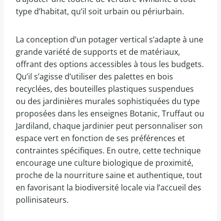
type d’habitat, qu’il soit urbain ou périurbain.
La conception d’un potager vertical s’adapte à une
grande variété de supports et de matériaux,
offrant des options accessibles à tous les budgets.
Qu’il s’agisse d’utiliser des palettes en bois
recyclées, des bouteilles plastiques suspendues
ou des jardinières murales sophistiquées du type
proposées dans les enseignes Botanic, Truffaut ou
Jardiland, chaque jardinier peut personnaliser son
espace vert en fonction de ses préférences et
contraintes spécifiques. En outre, cette technique
encourage une culture biologique de proximité,
proche de la nourriture saine et authentique, tout
en favorisant la biodiversité locale via l’accueil des
pollinisateurs.