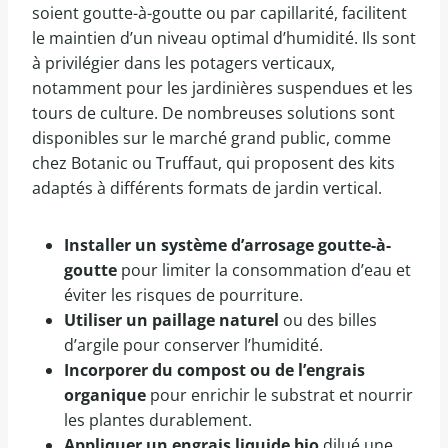
soient goutte-à-goutte ou par capillarité, facilitent
le maintien d’un niveau optimal d’humidité. Ils sont
à privilégier dans les potagers verticaux,
notamment pour les jardinières suspendues et les
tours de culture. De nombreuses solutions sont
disponibles sur le marché grand public, comme
chez Botanic ou Truffaut, qui proposent des kits
adaptés à différents formats de jardin vertical.
Installer un système d’arrosage goutte-à-
goutte
pour limiter la consommation d’eau et
éviter les risques de pourriture.
Utiliser un paillage naturel
ou des billes
d’argile pour conserver l’humidité.
Incorporer du compost ou de l’engrais
organique
pour enrichir le substrat et nourrir
les plantes durablement.
Appliquer un engrais liquide bio
dilué une