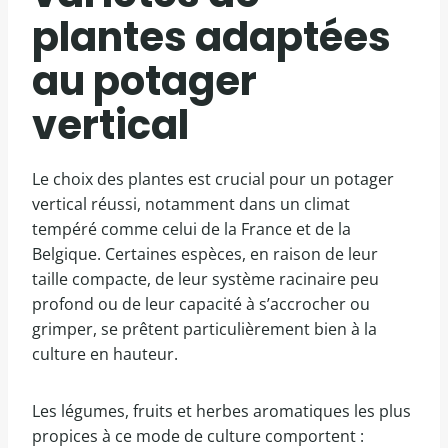
plantes adaptées
au potager
vertical
Le choix des plantes est crucial pour un potager
vertical réussi, notamment dans un climat
tempéré comme celui de la France et de la
Belgique. Certaines espèces, en raison de leur
taille compacte, de leur système racinaire peu
profond ou de leur capacité à s’accrocher ou
grimper, se prêtent particulièrement bien à la
culture en hauteur.
Les légumes, fruits et herbes aromatiques les plus
propices à ce mode de culture comportent :