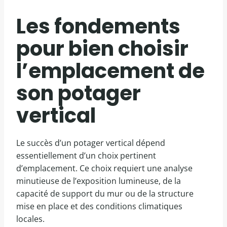
Les fondements
pour bien choisir
l’emplacement de
son potager
vertical
Le succès d’un potager vertical dépend
essentiellement d’un choix pertinent
d’emplacement. Ce choix requiert une analyse
minutieuse de l’exposition lumineuse, de la
capacité de support du mur ou de la structure
mise en place et des conditions climatiques
locales.