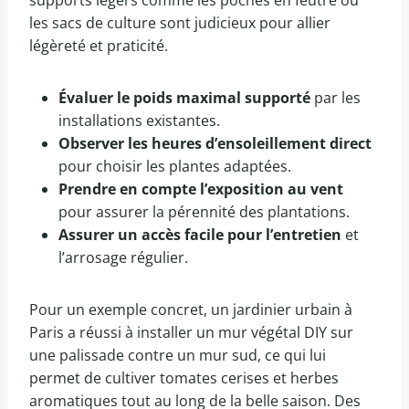
supports légers comme les poches en feutre ou
les sacs de culture sont judicieux pour allier
légèreté et praticité.
Évaluer le poids maximal supporté
par les
installations existantes.
Observer les heures d’ensoleillement direct
pour choisir les plantes adaptées.
Prendre en compte l’exposition au vent
pour assurer la pérennité des plantations.
Assurer un accès facile pour l’entretien
et
l’arrosage régulier.
Pour un exemple concret, un jardinier urbain à
Paris a réussi à installer un mur végétal DIY sur
une palissade contre un mur sud, ce qui lui
permet de cultiver tomates cerises et herbes
aromatiques tout au long de la belle saison. Des