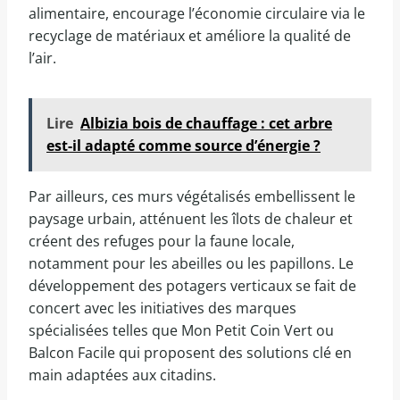
alimentaire, encourage l’économie circulaire via le
recyclage de matériaux et améliore la qualité de
l’air.
Lire
Albizia bois de chauffage : cet arbre
est-il adapté comme source d’énergie ?
Par ailleurs, ces murs végétalisés embellissent le
paysage urbain, atténuent les îlots de chaleur et
créent des refuges pour la faune locale,
notamment pour les abeilles ou les papillons. Le
développement des potagers verticaux se fait de
concert avec les initiatives des marques
spécialisées telles que Mon Petit Coin Vert ou
Balcon Facile qui proposent des solutions clé en
main adaptées aux citadins.