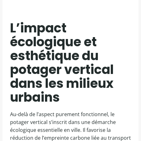
L’impact
écologique et
esthétique du
potager vertical
dans les milieux
urbains
Au-delà de l’aspect purement fonctionnel, le
potager vertical s’inscrit dans une démarche
écologique essentielle en ville. Il favorise la
réduction de l’empreinte carbone liée au transport