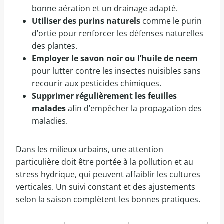
bonne aération et un drainage adapté.
Utiliser des purins naturels
comme le purin
d’ortie pour renforcer les défenses naturelles
des plantes.
Employer le savon noir ou l’huile de neem
pour lutter contre les insectes nuisibles sans
recourir aux pesticides chimiques.
Supprimer régulièrement les feuilles
malades
afin d’empêcher la propagation des
maladies.
Dans les milieux urbains, une attention
particulière doit être portée à la pollution et au
stress hydrique, qui peuvent affaiblir les cultures
verticales. Un suivi constant et des ajustements
selon la saison complètent les bonnes pratiques.