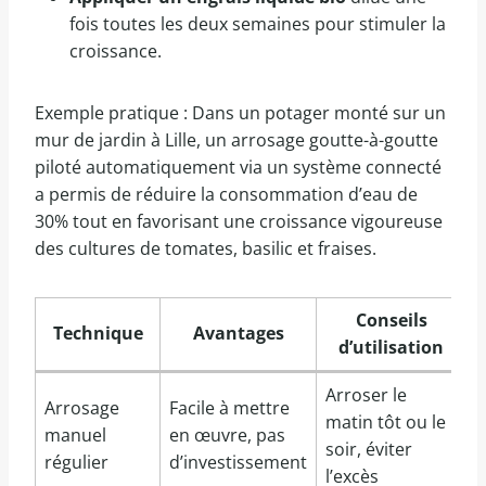
fois toutes les deux semaines pour stimuler la
croissance.
Exemple pratique : Dans un potager monté sur un
mur de jardin à Lille, un arrosage goutte-à-goutte
piloté automatiquement via un système connecté
a permis de réduire la consommation d’eau de
30% tout en favorisant une croissance vigoureuse
des cultures de tomates, basilic et fraises.
Conseils
Technique
Avantages
d’utilisation
Arroser le
Arrosage
Facile à mettre
matin tôt ou le
manuel
en œuvre, pas
soir, éviter
régulier
d’investissement
l’excès