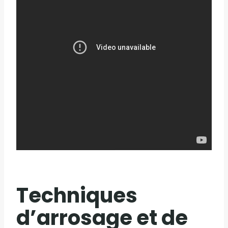
Techniques
d’arrosage et de