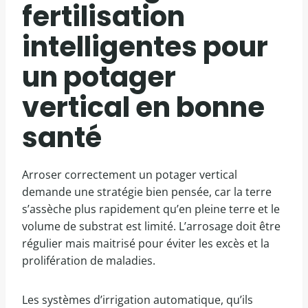
fertilisation
intelligentes pour
un potager
vertical en bonne
santé
Arroser correctement un potager vertical
demande une stratégie bien pensée, car la terre
s’assèche plus rapidement qu’en pleine terre et le
volume de substrat est limité. L’arrosage doit être
régulier mais maitrisé pour éviter les excès et la
prolifération de maladies.
Les systèmes d’irrigation automatique, qu’ils