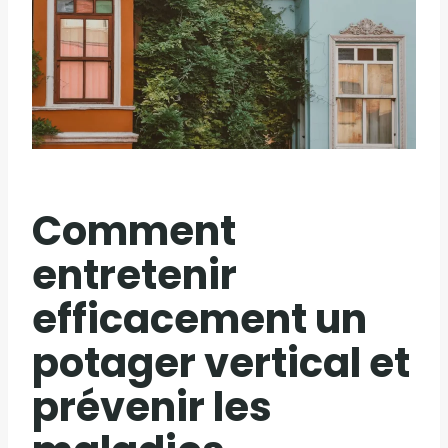
Comment
entretenir
efficacement un
potager vertical et
prévenir les