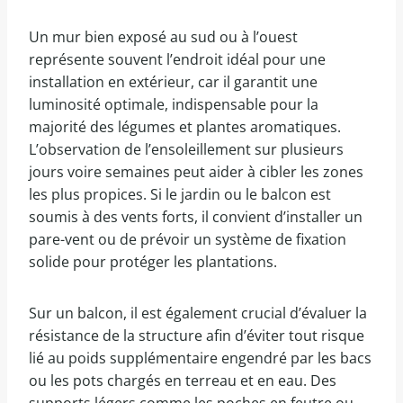
Un mur bien exposé au sud ou à l’ouest
représente souvent l’endroit idéal pour une
installation en extérieur, car il garantit une
luminosité optimale, indispensable pour la
majorité des légumes et plantes aromatiques.
L’observation de l’ensoleillement sur plusieurs
jours voire semaines peut aider à cibler les zones
les plus propices. Si le jardin ou le balcon est
soumis à des vents forts, il convient d’installer un
pare-vent ou de prévoir un système de fixation
solide pour protéger les plantations.
Sur un balcon, il est également crucial d’évaluer la
résistance de la structure afin d’éviter tout risque
lié au poids supplémentaire engendré par les bacs
ou les pots chargés en terreau et en eau. Des