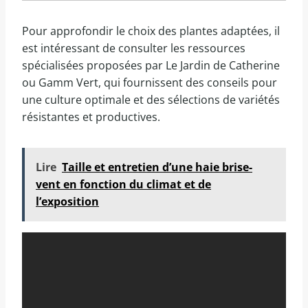
Pour approfondir le choix des plantes adaptées, il
est intéressant de consulter les ressources
spécialisées proposées par Le Jardin de Catherine
ou Gamm Vert, qui fournissent des conseils pour
une culture optimale et des sélections de variétés
résistantes et productives.
Lire
Taille et entretien d’une haie brise-
vent en fonction du climat et de
l’exposition