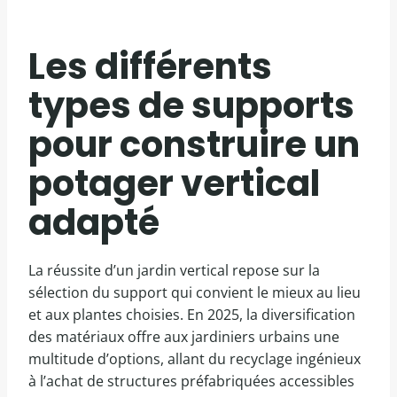
Les différents
types de supports
pour construire un
potager vertical
adapté
La réussite d’un jardin vertical repose sur la
sélection du support qui convient le mieux au lieu
et aux plantes choisies. En 2025, la diversification
des matériaux offre aux jardiniers urbains une
multitude d’options, allant du recyclage ingénieux
à l’achat de structures préfabriquées accessibles