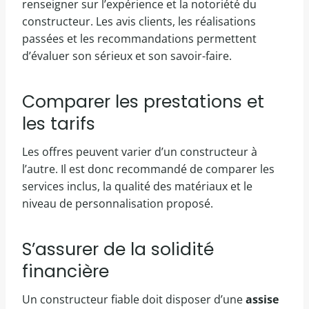
renseigner sur l’expérience et la notoriété du
constructeur. Les avis clients, les réalisations
passées et les recommandations permettent
d’évaluer son sérieux et son savoir-faire.
Comparer les prestations et
les tarifs
Les offres peuvent varier d’un constructeur à
l’autre. Il est donc recommandé de comparer les
services inclus, la qualité des matériaux et le
niveau de personnalisation proposé.
S’assurer de la solidité
financière
Un constructeur fiable doit disposer d’une
assise