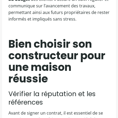
communique sur l’avancement des travaux,
permettant ainsi aux futurs propriétaires de rester
informés et impliqués sans stress.
Bien choisir son
constructeur pour
une maison
réussie
Vérifier la réputation et les
références
Avant de signer un contrat, il est essentiel de se