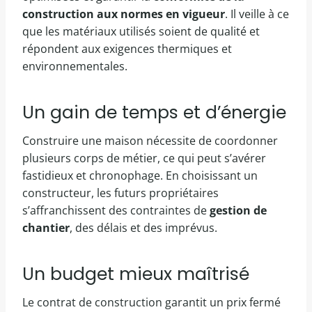
construction aux normes en vigueur
. Il veille à ce
que les matériaux utilisés soient de qualité et
répondent aux exigences thermiques et
environnementales.
Un gain de temps et d’énergie
Construire une maison nécessite de coordonner
plusieurs corps de métier, ce qui peut s’avérer
fastidieux et chronophage. En choisissant un
constructeur, les futurs propriétaires
s’affranchissent des contraintes de
gestion de
chantier
, des délais et des imprévus.
Un budget mieux maîtrisé
Le contrat de construction garantit un prix fermé