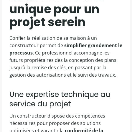
unique pour un
projet serein
Confier la réalisation de sa maison à un
constructeur permet de
simplifier grandement le
processus
. Ce professionnel accompagne les
futurs propriétaires dès la conception des plans
jusqu’à la remise des clés, en passant par la
gestion des autorisations et le suivi des travaux.
Une expertise technique au
service du projet
Un constructeur dispose des compétences
nécessaires pour proposer des solutions
optimisées et garantir la
conformité de la