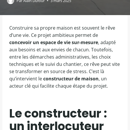
Par
Alain Dufour
3 mars 2025
Construire sa propre maison est souvent le rêve
d’une vie. Ce projet ambitieux permet de
concevoir un espace de vie sur-mesure
, adapté
aux besoins et aux envies de chacun. Toutefois,
entre les démarches administratives, les choix
techniques et le suivi du chantier, ce rêve peut vite
se transformer en source de stress. C’est là
qu’intervient le
constructeur de maison
, un
acteur clé qui facilite chaque étape du projet.
Le constructeur :
un interlocuteur