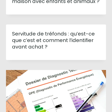
maison avec enfants et animaux ?
Servitude de tréfonds : qu’est-ce
que c’est et comment l’identifier
avant achat ?