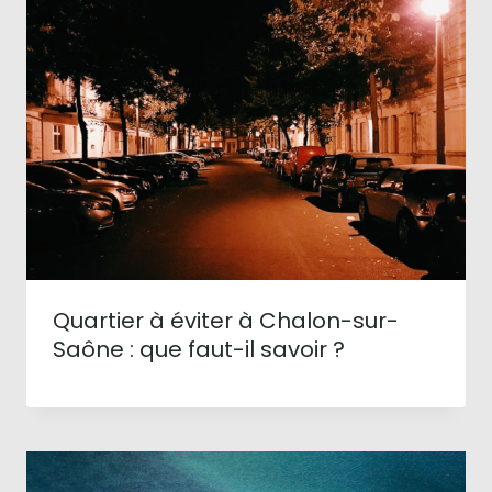
Quartier à éviter à Chalon-sur-
Saône : que faut-il savoir ?