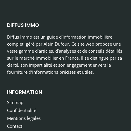
DIFFUS IMMO
Diffus Immo est un guide d’information immobilière
complet, géré par Alain Dufour. Ce site web propose une
vaste gamme d’articles, d’analyses et de conseils détaillés
sur le marché immobilier en France. Il se distingue par sa
clarté, son impartialité et son engagement envers la
fourniture d’informations précises et utiles.
INFORMATION
Sitemap
Confidentialité
Mentions légales
Contact