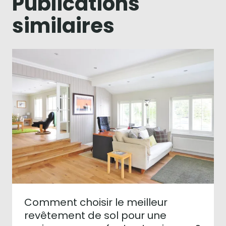
Publications
similaires
Comment choisir le meilleur
revêtement de sol pour une