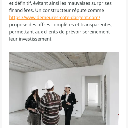
et définitif, évitant ainsi les mauvaises surprises
financières. Un constructeur répute comme
https://www.demeures-cote-dargent.com/
propose des offres complètes et transparentes,
permettant aux clients de prévoir sereinement
leur investissement.