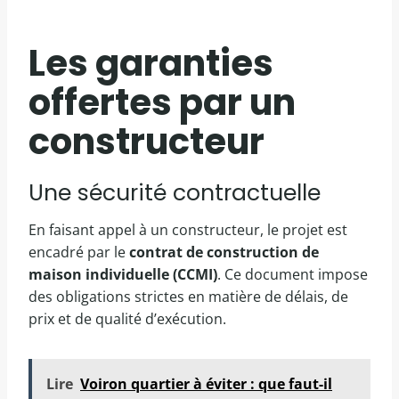
Les garanties
offertes par un
constructeur
Une sécurité contractuelle
En faisant appel à un constructeur, le projet est
encadré par le
contrat de construction de
maison individuelle (CCMI)
. Ce document impose
des obligations strictes en matière de délais, de
prix et de qualité d’exécution.
Lire
Voiron quartier à éviter : que faut-il