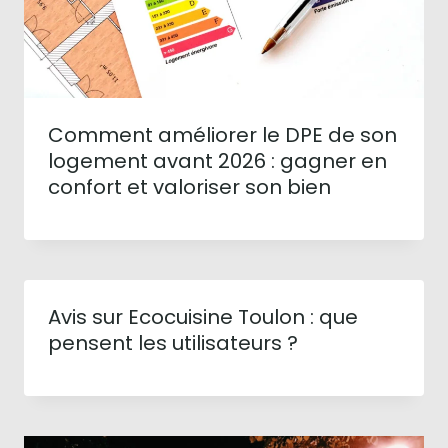
Comment améliorer le DPE de son
logement avant 2026 : gagner en
confort et valoriser son bien
Avis sur Ecocuisine Toulon : que
pensent les utilisateurs ?