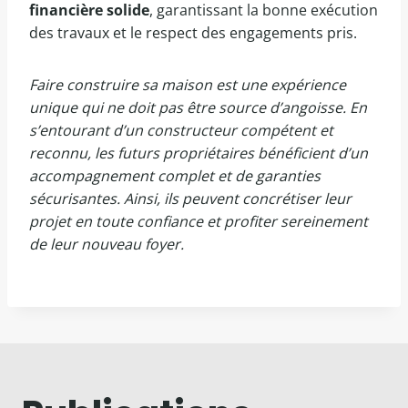
financière solide
, garantissant la bonne exécution
des travaux et le respect des engagements pris.
Faire construire sa maison est une expérience
unique qui ne doit pas être source d’angoisse. En
s’entourant d’un constructeur compétent et
reconnu, les futurs propriétaires bénéficient d’un
accompagnement complet et de garanties
sécurisantes. Ainsi, ils peuvent concrétiser leur
projet en toute confiance et profiter sereinement
de leur nouveau foyer.