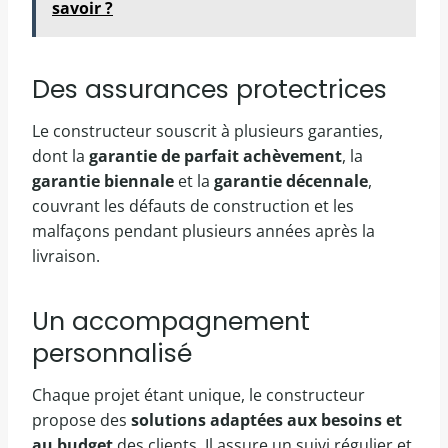
savoir ?
Des assurances protectrices
Le constructeur souscrit à plusieurs garanties,
dont la
garantie de parfait achèvement
, la
garantie biennale
et la
garantie décennale
,
couvrant les défauts de construction et les
malfaçons pendant plusieurs années après la
livraison.
Un accompagnement
personnalisé
Chaque projet étant unique, le constructeur
propose des
solutions adaptées aux besoins et
au budget
des clients. Il assure un suivi régulier et