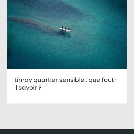
Limay quartier sensible : que faut-
il savoir ?