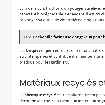
Lors de la construction d’un potager surélevé, 
caractère biodégradable. Cependant, il est cruci
prolonger sa durée de vie. Préférez le bois non t
Lire
Cochenille farineuse dangereux pour l'
Les
briques
et
pierres
représentent une autre opt
aux intempéries et contribuent à maintenir une t
pratique pour les jardiniers.
Matériaux recyclés 
Le
plastique recyclé
est une alternative en plein
décomposer, contrairement aux matériaux organiqu