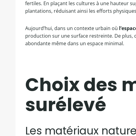
fertiles. En plaçant les cultures à une hauteur s
plantations, réduisant ainsi les efforts physique
Aujourd’hui, dans un contexte urbain où
l’espac
production sur une surface restreinte. De plus,
abondante même dans un espace minimal.
Choix des m
surélevé
Les matériaux naturels