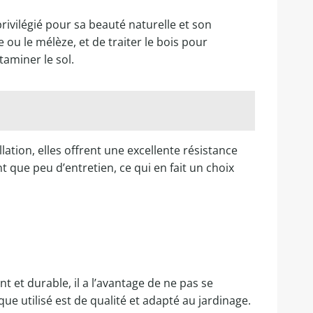
rivilégié pour sa beauté naturelle et son
ou le mélèze, et de traiter le bois pour
taminer le sol.
ation, elles offrent une excellente résistance
 que peu d’entretien, ce qui en fait un choix
t et durable, il a l’avantage de ne pas se
e utilisé est de qualité et adapté au jardinage.