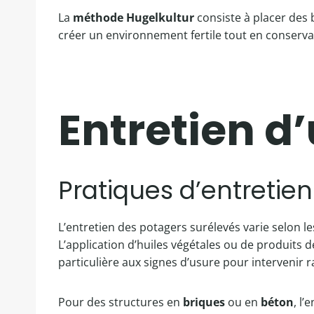
La
méthode Hugelkultur
consiste à placer des 
créer un environnement fertile tout en conservan
Entretien d
Pratiques d’entretien
L’entretien des potagers surélevés varie selon l
L’application d’huiles végétales ou de produits 
particulière aux signes d’usure pour intervenir 
Pour des structures en
briques
ou en
béton
, l’