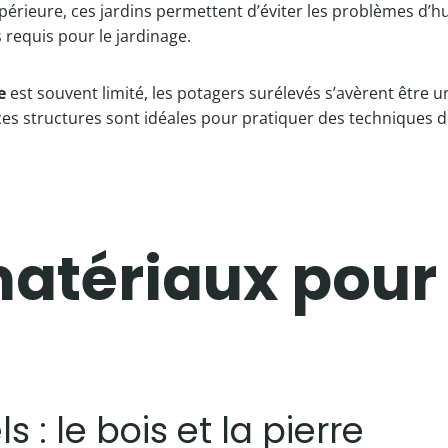
upérieure, ces jardins permettent d’éviter les problèmes d’hu
s requis pour le jardinage.
e
est souvent limité, les potagers surélevés s’avèrent être u
 ces structures sont idéales pour pratiquer des techniques 
atériaux pour
 : le bois et la pierre