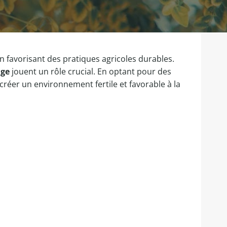
 en favorisant des pratiques agricoles durables.
age
jouent un rôle crucial. En optant pour des
créer un environnement fertile et favorable à la