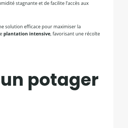
midité stagnante et de facilite l’accès aux
ne solution efficace pour maximiser la
de
plantation intensive
, favorisant une récolte
 un potager