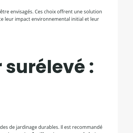
tre envisagés. Ces choix offrent une solution
 leur impact environnemental initial et leur
surélevé :
des de jardinage durables. Il est recommandé