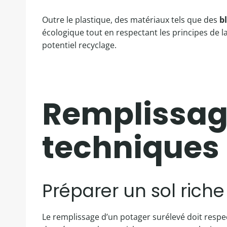
Outre le plastique, des matériaux tels que des
b
écologique tout en respectant les principes de l
potentiel recyclage.
Remplissage
techniques 
Préparer un sol riche
Le remplissage d’un potager surélevé doit respec