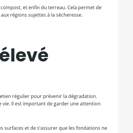
 compost, et enfin du terreau. Cela permet de
aux régions sujettes à la sécheresse.
rélevé
etien régulier pour prévenir la dégradation.
 vie. Il est important de garder une attention
les surfaces et de s’assurer que les fondations ne