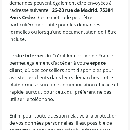
demandes peuvent également être envoyées à
l’adresse suivante :
26-28 rue de Madrid, 75384
Paris Cedex
. Cette méthode peut être
particulièrement utile pour les demandes
formelles ou lorsqu’une documentation doit être
incluse.
Le
site internet
du Crédit Immobilier de France
permet également d’accéder à votre
espace
client
, où des conseillers sont disponibles pour
assister les clients dans leurs démarches. Cette
plateforme assure une communication efficace et
rapide, surtout pour ceux qui préfèrent ne pas
utiliser le téléphone.
Enfin, pour toute question relative à la protection
de vos données personnelles, il est possible de