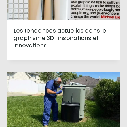
Les tendances actuelles dans le
graphisme 3D : inspirations et
innovations