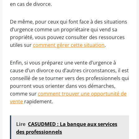
en cas de divorce.
De même, pour ceux qui font face à des situations
d’urgence comme un propriétaire qui vend sa
propriété, vous pouvez consulter des ressources
utiles sur
comment gérer cette situation
.
Enfin, si vous préparez une vente d’urgence à
cause d’un divorce ou d’autres circonstances, il est
conseillé de se tourner vers des professionnels qui
pourront vous orienter dans vos démarches,
comme sur
comment trouver une opportunité de
vente
rapidement.
Lire
CASUDMED : La banque aux services
des professionnels