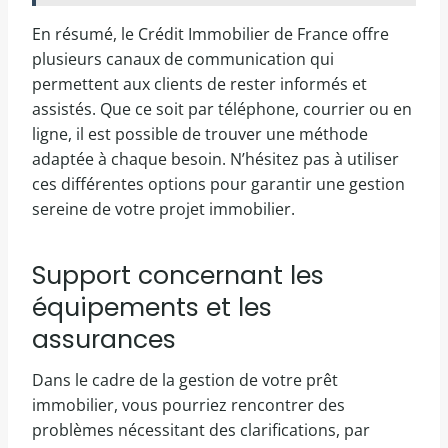
En résumé, le Crédit Immobilier de France offre
plusieurs canaux de communication qui
permettent aux clients de rester informés et
assistés. Que ce soit par téléphone, courrier ou en
ligne, il est possible de trouver une méthode
adaptée à chaque besoin. N’hésitez pas à utiliser
ces différentes options pour garantir une gestion
sereine de votre projet immobilier.
Support concernant les
équipements et les
assurances
Dans le cadre de la gestion de votre prêt
immobilier, vous pourriez rencontrer des
problèmes nécessitant des clarifications, par