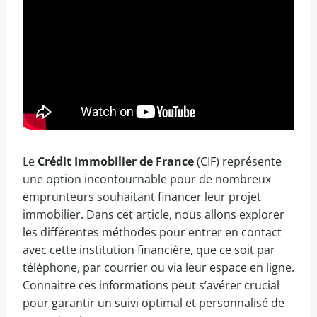
Le
Crédit Immobilier de France
(CIF) représente
une option incontournable pour de nombreux
emprunteurs souhaitant financer leur projet
immobilier. Dans cet article, nous allons explorer
les différentes méthodes pour entrer en contact
avec cette institution financière, que ce soit par
téléphone, par courrier ou via leur espace en ligne.
Connaitre ces informations peut s’avérer crucial
pour garantir un suivi optimal et personnalisé de