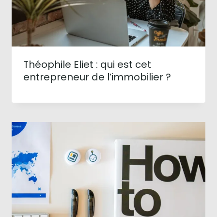
Théophile Eliet : qui est cet
entrepreneur de l’immobilier ?