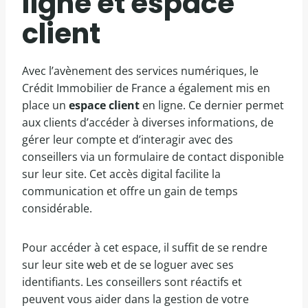
ligne et espace
client
Avec l’avènement des services numériques, le
Crédit Immobilier de France a également mis en
place un
espace client
en ligne. Ce dernier permet
aux clients d’accéder à diverses informations, de
gérer leur compte et d’interagir avec des
conseillers via un formulaire de contact disponible
sur leur site. Cet accès digital facilite la
communication et offre un gain de temps
considérable.
Pour accéder à cet espace, il suffit de se rendre
sur leur site web et de se loguer avec ses
identifiants. Les conseillers sont réactifs et
peuvent vous aider dans la gestion de votre