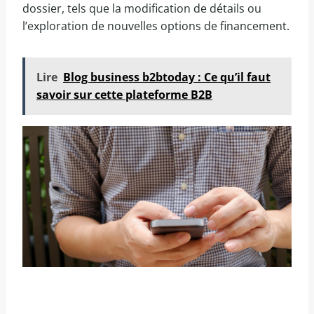
dossier, tels que la modification de détails ou
l’exploration de nouvelles options de financement.
Lire
Blog business b2btoday : Ce qu’il faut
savoir sur cette plateforme B2B