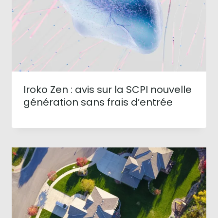
Iroko Zen : avis sur la SCPI nouvelle
génération sans frais d’entrée