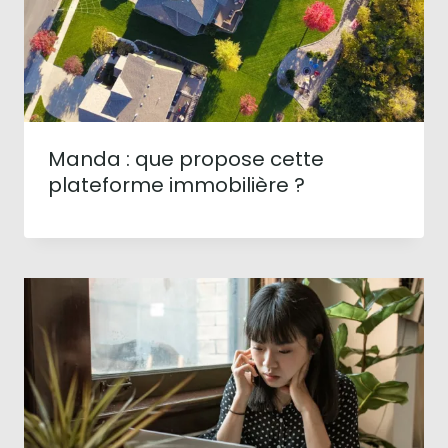
Manda : que propose cette
plateforme immobilière ?