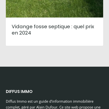
Vidange fosse septique : quel prix
en 2024
DIFFUS IMMO
Diffus Immo est un guide d’information immobilière
complet, géré par Alain Dufour. Ce site web propose une