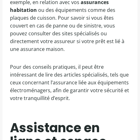
exemple, en relation avec vos
assurances
habitation
ou des équipements comme des
plaques de cuisson. Pour savoir si vous êtes
couvert en cas de panne ou de sinistre, vous
pouvez consulter des sites spécialisés ou
directement votre assureur si votre prêt est lié à
une assurance maison.
Pour des conseils pratiques, il peut être
intéressant de lire des articles spécialisés, tels que
ceux concernant l’assurance liée aux équipements
électroménagers, afin de garantir votre sécurité et
votre tranquillité d’esprit.
Assistance en