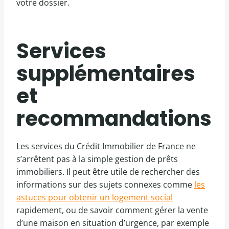
votre dossier.
Services
supplémentaires
et
recommandations
Les services du Crédit Immobilier de France ne
s’arrêtent pas à la simple gestion de prêts
immobiliers. Il peut être utile de rechercher des
informations sur des sujets connexes comme
les
astuces pour obtenir un logement social
rapidement, ou de savoir comment gérer la vente
d’une maison en situation d’urgence, par exemple