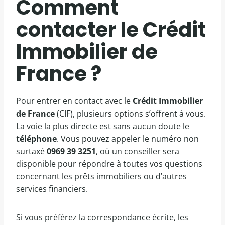
Comment
contacter le Crédit
Immobilier de
France ?
Pour entrer en contact avec le
Crédit Immobilier
de France
(CIF), plusieurs options s’offrent à vous.
La voie la plus directe est sans aucun doute le
téléphone
. Vous pouvez appeler le numéro non
surtaxé
0969 39 3251
, où un conseiller sera
disponible pour répondre à toutes vos questions
concernant les prêts immobiliers ou d’autres
services financiers.
Si vous préférez la correspondance écrite, les