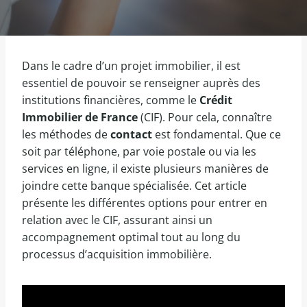
Dans le cadre d’un projet immobilier, il est
essentiel de pouvoir se renseigner auprès des
institutions financières, comme le
Crédit
Immobilier de France
(CIF). Pour cela, connaître
les méthodes de
contact
est fondamental. Que ce
soit par téléphone, par voie postale ou via les
services en ligne, il existe plusieurs manières de
joindre cette banque spécialisée. Cet article
présente les différentes options pour entrer en
relation avec le CIF, assurant ainsi un
accompagnement optimal tout au long du
processus d’acquisition immobilière.