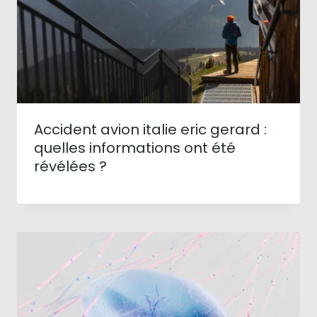
Accident avion italie eric gerard :
quelles informations ont été
révélées ?