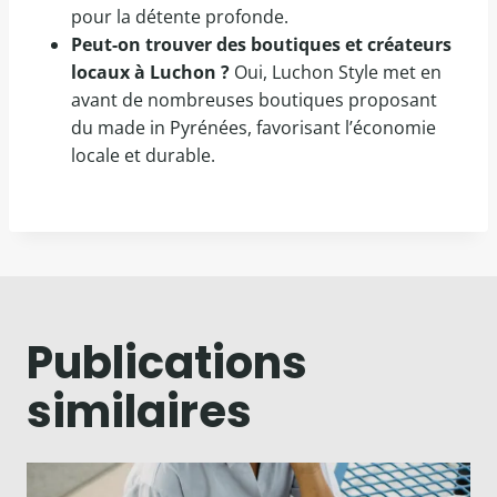
pour la détente profonde.
Peut-on trouver des boutiques et créateurs
locaux à Luchon ?
Oui, Luchon Style met en
avant de nombreuses boutiques proposant
du made in Pyrénées, favorisant l’économie
locale et durable.
Publications
similaires