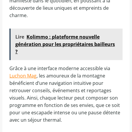
manifeste dans le quotidien, en poussant à la
découverte de lieux uniques et empreints de
charme.
Lire
Kolimmo : plateforme nouvelle
génération pour les propriétaires bailleurs
?
Grâce à une interface moderne accessible via
Luchon Mag
, les amoureux de la montagne
bénéficient d’une navigation intuitive pour
retrouver conseils, événements et reportages
visuels. Ainsi, chaque lecteur peut composer son
programme en fonction de ses envies, que ce soit
pour une escapade intense ou une pause détente
avec un séjour thermal.