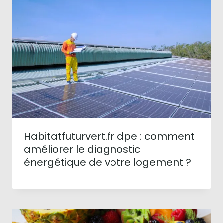
Habitatfuturvert.fr dpe : comment
améliorer le diagnostic
énergétique de votre logement ?