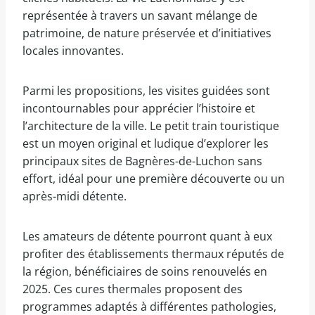
représentée à travers un savant mélange de
patrimoine, de nature préservée et d’initiatives
locales innovantes.
Parmi les propositions, les visites guidées sont
incontournables pour apprécier l’histoire et
l’architecture de la ville. Le petit train touristique
est un moyen original et ludique d’explorer les
principaux sites de Bagnères-de-Luchon sans
effort, idéal pour une première découverte ou un
après-midi détente.
Les amateurs de détente pourront quant à eux
profiter des établissements thermaux réputés de
la région, bénéficiaires de soins renouvelés en
2025. Ces cures thermales proposent des
programmes adaptés à différentes pathologies,