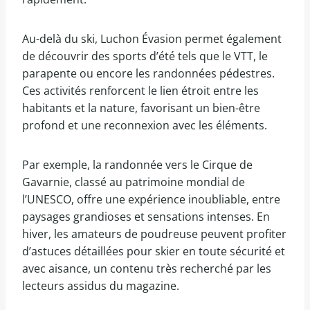
Au-delà du ski, Luchon Évasion permet également
de découvrir des sports d’été tels que le VTT, le
parapente ou encore les randonnées pédestres.
Ces activités renforcent le lien étroit entre les
habitants et la nature, favorisant un bien-être
profond et une reconnexion avec les éléments.
Par exemple, la randonnée vers le Cirque de
Gavarnie, classé au patrimoine mondial de
l’UNESCO, offre une expérience inoubliable, entre
paysages grandioses et sensations intenses. En
hiver, les amateurs de poudreuse peuvent profiter
d’astuces détaillées pour skier en toute sécurité et
avec aisance, un contenu très recherché par les
lecteurs assidus du magazine.