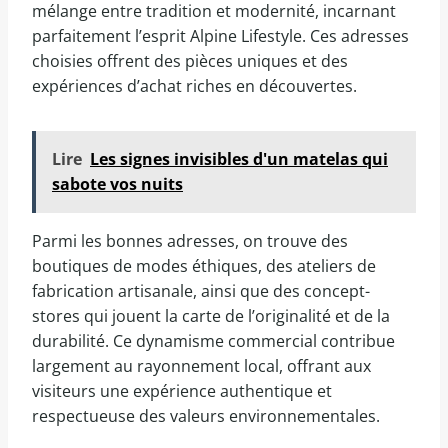
mélange entre tradition et modernité, incarnant
parfaitement l’esprit Alpine Lifestyle. Ces adresses
choisies offrent des pièces uniques et des
expériences d’achat riches en découvertes.
Lire
Les signes invisibles d'un matelas qui
sabote vos nuits
Parmi les bonnes adresses, on trouve des
boutiques de modes éthiques, des ateliers de
fabrication artisanale, ainsi que des concept-
stores qui jouent la carte de l’originalité et de la
durabilité. Ce dynamisme commercial contribue
largement au rayonnement local, offrant aux
visiteurs une expérience authentique et
respectueuse des valeurs environnementales.