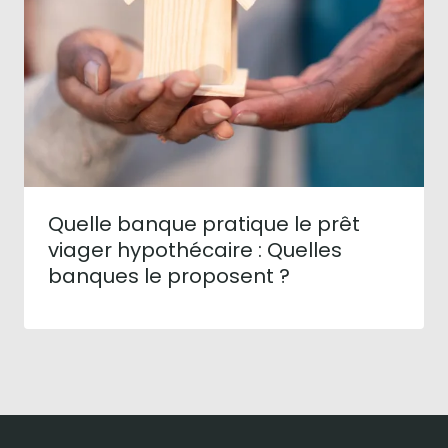
Quelle banque pratique le prêt
viager hypothécaire : Quelles
banques le proposent ?