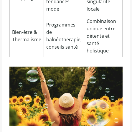
tendances
singularité
mode
locale
Combinaison
Programmes
unique entre
Bien-être &
de
détente et
Thermalisme
balnéothérapie,
santé
conseils santé
holistique