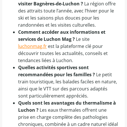
visiter Bagnères-de-Luchon ?
La région offre
des attraits toute l’année, avec l’hiver pour le
ski et les saisons plus douces pour les
randonnées et les visites culturelles.
Comment accéder aux informations et
services de Luchon Mag ?
Le site
luchonmag.fr
est la plateforme clé pour
découvrir toutes les actualités, conseils et
tendances liées à Luchon.
Quelles activités sportives sont
recommandées pour les familles ?
Le petit
train touristique, les balades faciles en nature,
ainsi que le VTT sur des parcours adaptés
sont particulièrement appréciés.
Quels sont les avantages du thermalisme à
Luchon ?
Les eaux thermales offrent une
prise en charge complète des pathologies
chroniques, combinée à un cadre naturel idéal