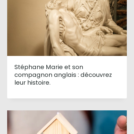
Stéphane Marie et son
compagnon anglais : découvrez
leur histoire.