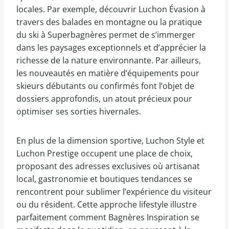
locales. Par exemple, découvrir Luchon Évasion à
travers des balades en montagne ou la pratique
du ski à Superbagnères permet de s’immerger
dans les paysages exceptionnels et d’apprécier la
richesse de la nature environnante. Par ailleurs,
les nouveautés en matière d’équipements pour
skieurs débutants ou confirmés font l’objet de
dossiers approfondis, un atout précieux pour
optimiser ses sorties hivernales.
En plus de la dimension sportive, Luchon Style et
Luchon Prestige occupent une place de choix,
proposant des adresses exclusives où artisanat
local, gastronomie et boutiques tendances se
rencontrent pour sublimer l’expérience du visiteur
ou du résident. Cette approche lifestyle illustre
parfaitement comment Bagnères Inspiration se