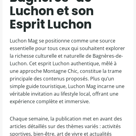
Luchon et son
Esprit Luchon
Luchon Mag se positionne comme une source
essentielle pour tous ceux qui souhaitent explorer
la richesse culturelle et naturelle de Bagnères-de-
Luchon. Cet esprit Luchon authentique, mêlé à
une approche Montagne Chic, constitue la trame
principale des contenus proposés. Plus qu’un
simple guide touristique, Luchon Mag incarne une
véritable invitation au lifestyle local, offrant une
expérience complète et immersive.
Chaque semaine, la publication met en avant des
articles détaillés sur des thèmes variés : activités
sportives, bien-être, art de vivre et actualités