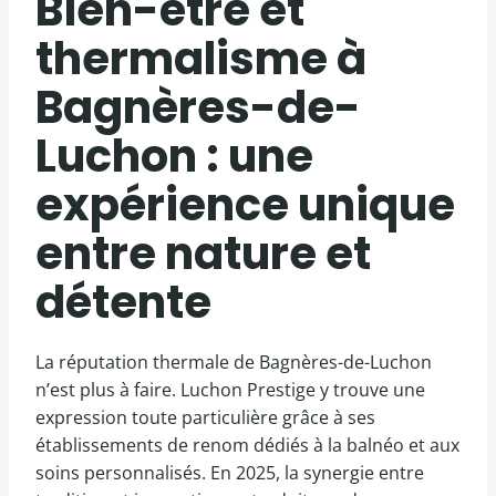
Bien-être et
thermalisme à
Bagnères-de-
Luchon : une
expérience unique
entre nature et
détente
La réputation thermale de Bagnères-de-Luchon
n’est plus à faire. Luchon Prestige y trouve une
expression toute particulière grâce à ses
établissements de renom dédiés à la balnéo et aux
soins personnalisés. En 2025, la synergie entre