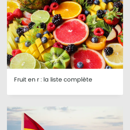
Fruit en r : la liste complète