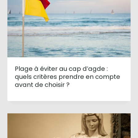
Plage à éviter au cap d’agde :
quels critères prendre en compte
avant de choisir ?