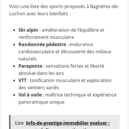
Voici une liste des sports proposés à Bagnères-de-
Luchon avec leurs bienfaits :
Ski alpin
: amélioration de l’équilibre et
renforcement musculaire
Randonnée pédestre
: endurance
cardiovasculaire et découverte des milieux
naturels
Parapente
: sensations fortes et liberté
absolue dans les airs
VTT
: tonification musculaire et exploration
des sentiers variés
Vol à voile
: maîtrise technique et expérience
panoramique unique
Lire
Info-de-prestige-immobilier evaluer :