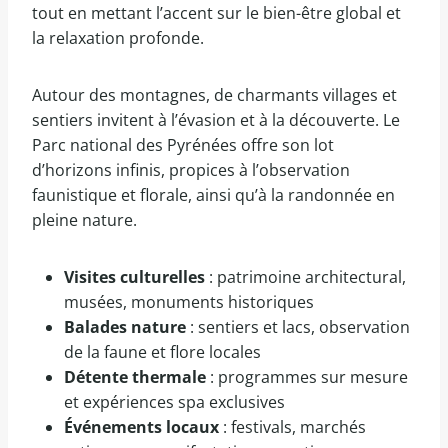
tout en mettant l’accent sur le bien-être global et
la relaxation profonde.
Autour des montagnes, de charmants villages et
sentiers invitent à l’évasion et à la découverte. Le
Parc national des Pyrénées offre son lot
d’horizons infinis, propices à l’observation
faunistique et florale, ainsi qu’à la randonnée en
pleine nature.
Visites culturelles
: patrimoine architectural,
musées, monuments historiques
Balades nature
: sentiers et lacs, observation
de la faune et flore locales
Détente thermale
: programmes sur mesure
et expériences spa exclusives
Événements locaux
: festivals, marchés