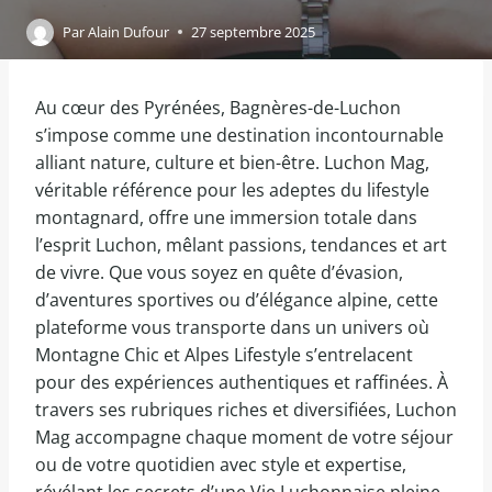
Par
Alain Dufour
27 septembre 2025
Au cœur des Pyrénées, Bagnères-de-Luchon
s’impose comme une destination incontournable
alliant nature, culture et bien-être. Luchon Mag,
véritable référence pour les adeptes du lifestyle
montagnard, offre une immersion totale dans
l’esprit Luchon, mêlant passions, tendances et art
de vivre. Que vous soyez en quête d’évasion,
d’aventures sportives ou d’élégance alpine, cette
plateforme vous transporte dans un univers où
Montagne Chic et Alpes Lifestyle s’entrelacent
pour des expériences authentiques et raffinées. À
travers ses rubriques riches et diversifiées, Luchon
Mag accompagne chaque moment de votre séjour
ou de votre quotidien avec style et expertise,