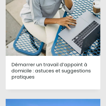
Démarrer un travail d’appoint à
domicile : astuces et suggestions
pratiques