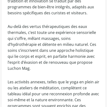
tradition et innovation se traduit par des
programmes de bien-être intégrés, adaptés aux
besoins spécifiques des curistes et visiteurs.
Au-delà des vertus thérapeutiques des eaux
thermales, c’est toute une expérience sensorielle
qui s’offre, mêlant massages, soins
d’hydrothérapie et détente en milieu naturel. Ces
soins s’inscrivent dans une approche holistique
qui lie corps et esprit, en parfaite harmonie avec
l’esprit d’évasion et de renouveau que propose
Luchon Mag.
Les activités annexes, telles que le yoga en plein air
ou les ateliers de méditation, complètent ce
tableau idéal pour une reconnexion profonde avec
soi-même et la nature environnante. Ces
programmes sont souvent enrichis par des