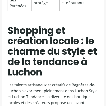
protégé
et débutants
Pyrénées
Shopping et
création locale : le
charme du style et
de la tendance à
Luchon
Les talents artisanaux et créatifs de Bagnères-de-
Luchon s’expriment pleinement dans Luchon Style
et Luchon Tendance. La diversité des boutiques
locales et des créateurs propose un savant