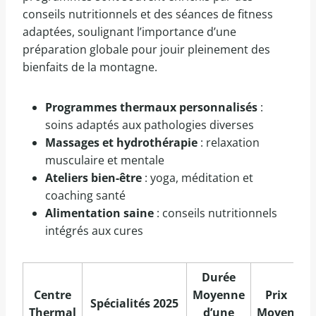
conseils nutritionnels et des séances de fitness
adaptées, soulignant l’importance d’une
préparation globale pour jouir pleinement des
bienfaits de la montagne.
Programmes thermaux personnalisés
:
soins adaptés aux pathologies diverses
Massages et hydrothérapie
: relaxation
musculaire et mentale
Ateliers bien-être
: yoga, méditation et
coaching santé
Alimentation saine
: conseils nutritionnels
intégrés aux cures
Durée
Centre
Moyenne
Prix
Spécialités 2025
Thermal
d’une
Moyen