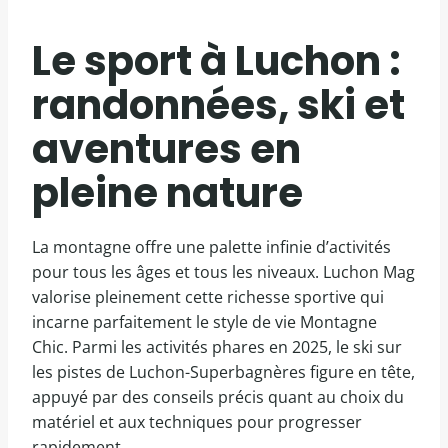
Le sport à Luchon :
randonnées, ski et
aventures en
pleine nature
La montagne offre une palette infinie d’activités
pour tous les âges et tous les niveaux. Luchon Mag
valorise pleinement cette richesse sportive qui
incarne parfaitement le style de vie Montagne
Chic. Parmi les activités phares en 2025, le ski sur
les pistes de Luchon-Superbagnères figure en tête,
appuyé par des conseils précis quant au choix du
matériel et aux techniques pour progresser
rapidement.