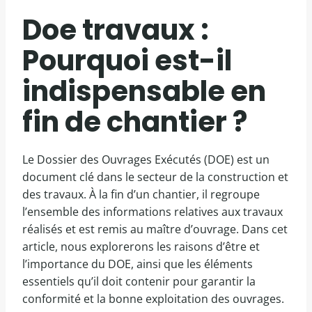
Doe travaux :
Pourquoi est-il
indispensable en
fin de chantier ?
Le Dossier des Ouvrages Exécutés (DOE) est un
document clé dans le secteur de la construction et
des travaux. À la fin d’un chantier, il regroupe
l’ensemble des informations relatives aux travaux
réalisés et est remis au maître d’ouvrage. Dans cet
article, nous explorerons les raisons d’être et
l’importance du DOE, ainsi que les éléments
essentiels qu’il doit contenir pour garantir la
conformité et la bonne exploitation des ouvrages.