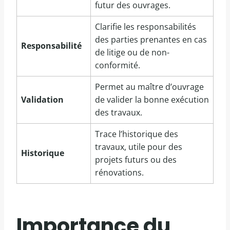
futur des ouvrages.
Clarifie les responsabilités
des parties prenantes en cas
Responsabilité
de litige ou de non-
conformité.
Permet au maître d’ouvrage
Validation
de valider la bonne exécution
des travaux.
Trace l’historique des
travaux, utile pour des
Historique
projets futurs ou des
rénovations.
Importance du