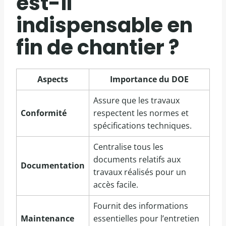
est-il
indispensable en
fin de chantier ?
Aspects
Importance du DOE
Assure que les travaux
Conformité
respectent les normes et
spécifications techniques.
Centralise tous les
documents relatifs aux
Documentation
travaux réalisés pour un
accès facile.
Fournit des informations
Maintenance
essentielles pour l’entretien