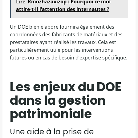
Lire
Rmozhazavizop : Pourquoi ce mot
attire-t-il l’attention des internautes ?
Un DOE bien élaboré fournira également des
coordonnées des fabricants de matériaux et des
prestataires ayant réalisé les travaux. Cela est
particulièrement utile pour les interventions
futures ou en cas de besoin d’expertise spécifique.
Les enjeux du DOE
dans la gestion
patrimoniale
Une aide à la prise de