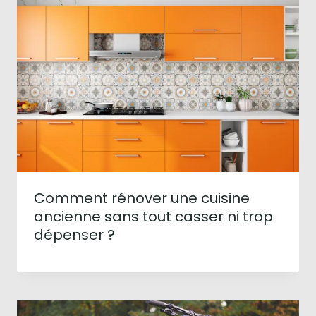
Comment rénover une cuisine
ancienne sans tout casser ni trop
dépenser ?