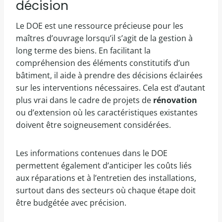
décision
Le DOE est une ressource précieuse pour les
maîtres d’ouvrage lorsqu’il s’agit de la gestion à
long terme des biens. En facilitant la
compréhension des éléments constitutifs d’un
bâtiment, il aide à prendre des décisions éclairées
sur les interventions nécessaires. Cela est d’autant
plus vrai dans le cadre de projets de
rénovation
ou d’extension où les caractéristiques existantes
doivent être soigneusement considérées.
Les informations contenues dans le DOE
permettent également d’anticiper les coûts liés
aux réparations et à l’entretien des installations,
surtout dans des secteurs où chaque étape doit
être budgétée avec précision.