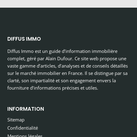
DIFFUS IMMO
Diffus Immo est un guide d’information immobilière
complet, géré par Alain Dufour. Ce site web propose une
vaste gamme d’articles, d’analyses et de conseils détaillés
sur le marché immobilier en France. Il se distingue par sa
clarté, son impartialité et son engagement envers la
fourniture d’informations précises et utiles.
INFORMATION
Sitemap
Confidentialité
Mentions légales