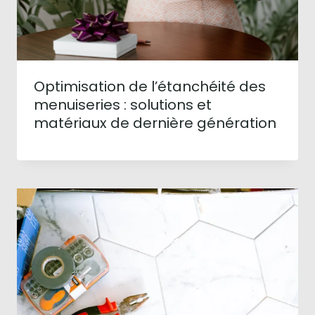
Optimisation de l’étanchéité des
menuiseries : solutions et
matériaux de dernière génération