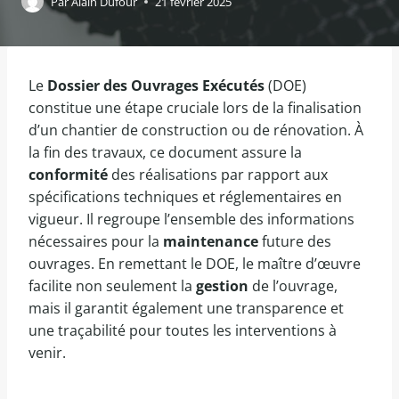
Par
Alain Dufour
21 février 2025
Le
Dossier des Ouvrages Exécutés
(DOE)
constitue une étape cruciale lors de la finalisation
d’un chantier de construction ou de rénovation. À
la fin des travaux, ce document assure la
conformité
des réalisations par rapport aux
spécifications techniques et réglementaires en
vigueur. Il regroupe l’ensemble des informations
nécessaires pour la
maintenance
future des
ouvrages. En remettant le DOE, le maître d’œuvre
facilite non seulement la
gestion
de l’ouvrage,
mais il garantit également une transparence et
une traçabilité pour toutes les interventions à
venir.