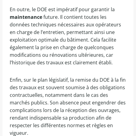
En outre, le DOE est impératif pour garantir la
maintenance
future. Il contient toutes les
données techniques nécessaires aux opérateurs
en charge de l’entretien, permettant ainsi une
exploitation optimale du bâtiment. Cela facilite
également la prise en charge de quelconques
modifications ou rénovations ultérieures, car
l’historique des travaux est clairement établi.
Enfin, sur le plan législatif, la remise du DOE à la fin
des travaux est souvent soumise à des obligations
contractuelles, notamment dans le cas des
marchés publics. Son absence peut engendrer des
complications lors de la réception des ouvrages,
rendant indispensable sa production afin de
respecter les différentes normes et règles en
vigueur.