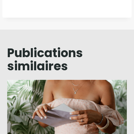
Publications
similaires