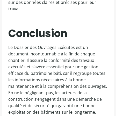
sur des données claires et précises pour leur
travail.
Conclusion
Le Dossier des Ouvrages Exécutés est un
document incontournable à la fin de chaque
chantier. Il assure la conformité des travaux
exécutés et s’avère essentiel pour une gestion
efficace du patrimoine bâti, car il regroupe toutes
les informations nécessaires à la bonne
maintenance et à la compréhension des ouvrages.
En ne le négligeant pas, les acteurs de la
construction s’engagent dans une démarche de
qualité et de sécurité qui garantit une bonne
exploitation des bâtiments sur le long terme.