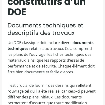
constitutifs d’un
DOE
Documents techniques et
descriptifs des travaux
Un DOE classique doit inclure divers
documents
techniques
relatifs aux travaux. Cela comprend
les plans de l’ouvrage, les fiches techniques des
matériaux, ainsi que les rapports d’essai de
performance et de sécurité. Chaque élément doit
être bien documenté et facile d’accès.
Il est crucial de fournir des dessins qui reflètent
l’ouvrage tel qu’il a été réalisé, car ceux-ci peuvent
différer des plans initiaux. Ces documents
permettent d’assurer que toute modification