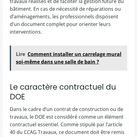
travaux réalisés et de faciliter la gestion future du
bâtiment. En cas de nécessité de réparations ou
d’aménagements, les professionnels disposent
d’un document complet pour orienter leurs
interventions.
Lire
Comment installer un carrelage mural
soi-même dans une salle de bain ?
Le caractère contractuel du
DOE
Dans le cadre d’un contrat de construction ou de
travaux, le DOE est considéré comme un élément
contractuel essentiel. Comme stipulé par l’article
40 du CCAG Travaux, ce document doit être remis