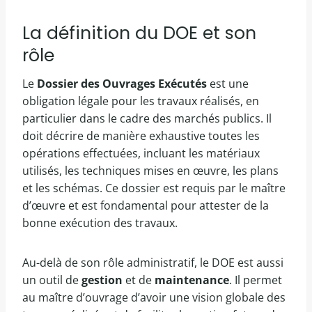
La définition du DOE et son
rôle
Le
Dossier des Ouvrages Exécutés
est une
obligation légale pour les travaux réalisés, en
particulier dans le cadre des marchés publics. Il
doit décrire de manière exhaustive toutes les
opérations effectuées, incluant les matériaux
utilisés, les techniques mises en œuvre, les plans
et les schémas. Ce dossier est requis par le maître
d’œuvre et est fondamental pour attester de la
bonne exécution des travaux.
Au-delà de son rôle administratif, le DOE est aussi
un outil de
gestion
et de
maintenance
. Il permet
au maître d’ouvrage d’avoir une vision globale des