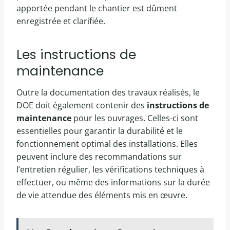
apportée pendant le chantier est dûment
enregistrée et clarifiée.
Les instructions de
maintenance
Outre la documentation des travaux réalisés, le
DOE doit également contenir des
instructions de
maintenance
pour les ouvrages. Celles-ci sont
essentielles pour garantir la durabilité et le
fonctionnement optimal des installations. Elles
peuvent inclure des recommandations sur
l’entretien régulier, les vérifications techniques à
effectuer, ou même des informations sur la durée
de vie attendue des éléments mis en œuvre.