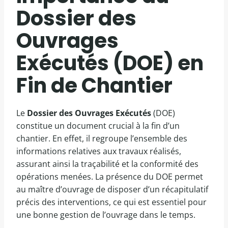
Dossier des
Ouvrages
Exécutés (DOE) en
Fin de Chantier
Le
Dossier des Ouvrages Exécutés
(DOE)
constitue un document crucial à la fin d’un
chantier. En effet, il regroupe l’ensemble des
informations relatives aux travaux réalisés,
assurant ainsi la traçabilité et la conformité des
opérations menées. La présence du DOE permet
au maître d’ouvrage de disposer d’un récapitulatif
précis des interventions, ce qui est essentiel pour
une bonne gestion de l’ouvrage dans le temps.