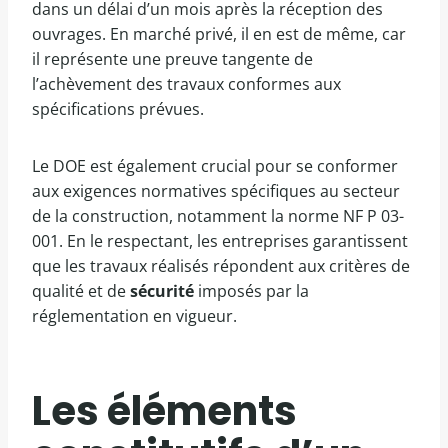
dans un délai d’un mois après la réception des
ouvrages. En marché privé, il en est de même, car
il représente une preuve tangente de
l’achèvement des travaux conformes aux
spécifications prévues.
Le DOE est également crucial pour se conformer
aux exigences normatives spécifiques au secteur
de la construction, notamment la norme NF P 03-
001. En le respectant, les entreprises garantissent
que les travaux réalisés répondent aux critères de
qualité et de
sécurité
imposés par la
réglementation en vigueur.
Les éléments