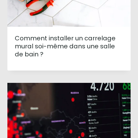
Comment installer un carrelage
mural soi-même dans une salle
de bain ?