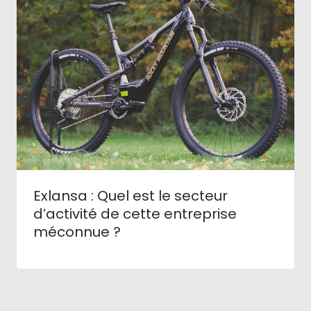
Exlansa : Quel est le secteur
d’activité de cette entreprise
méconnue ?