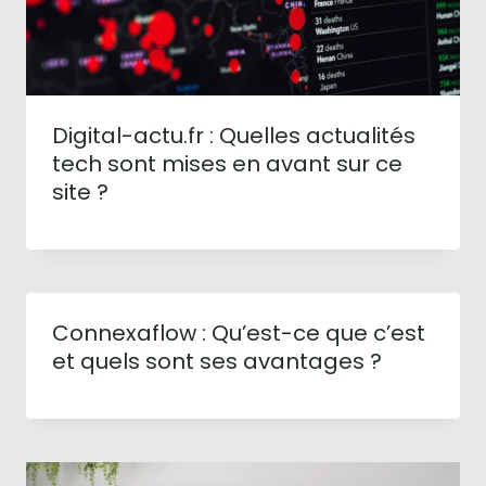
Digital-actu.fr : Quelles actualités
tech sont mises en avant sur ce
site ?
Connexaflow : Qu’est-ce que c’est
et quels sont ses avantages ?