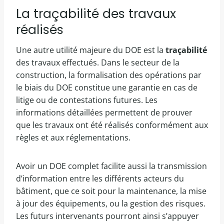
La traçabilité des travaux
réalisés
Une autre utilité majeure du DOE est la
traçabilité
des travaux effectués. Dans le secteur de la
construction, la formalisation des opérations par
le biais du DOE constitue une garantie en cas de
litige ou de contestations futures. Les
informations détaillées permettent de prouver
que les travaux ont été réalisés conformément aux
règles et aux réglementations.
Avoir un DOE complet facilite aussi la transmission
d’information entre les différents acteurs du
bâtiment, que ce soit pour la maintenance, la mise
à jour des équipements, ou la gestion des risques.
Les futurs intervenants pourront ainsi s’appuyer