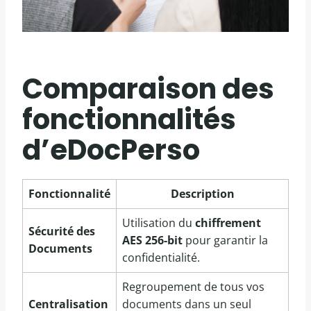
Comparaison des
fonctionnalités
d’eDocPerso
Fonctionnalité
Description
Utilisation du
chiffrement
Sécurité des
AES 256-bit
pour garantir la
Documents
confidentialité.
Regroupement de tous vos
Centralisation
documents dans un seul