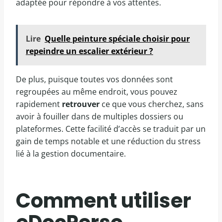
adaptée pour répondre à vos attentes.
Lire
Quelle peinture spéciale choisir pour
repeindre un escalier extérieur ?
De plus, puisque toutes vos données sont
regroupées au même endroit, vous pouvez
rapidement
retrouver
ce que vous cherchez, sans
avoir à fouiller dans de multiples dossiers ou
plateformes. Cette facilité d’accès se traduit par un
gain de temps notable et une réduction du stress
lié à la gestion documentaire.
Comment utiliser