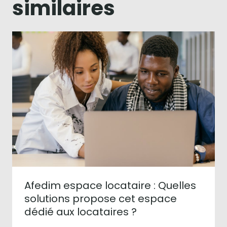
similaires
Afedim espace locataire : Quelles
solutions propose cet espace
dédié aux locataires ?