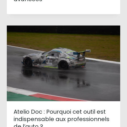
Atelio Doc : Pourquoi cet outil est
indispensable aux professionnels
de l’auto ?