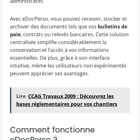
administratifs.
Avec eDocPerso, vous pouvez recevoir, stocker et
archiver des documents tels que vos
bulletins de
paie
, contrats ou relevés bancaires. Cette solution
centralisée simplifie considérablement la
conservation et l’accès à vos informations
essentielles. De plus, grâce à son interface
intuitive, même les utilisateurs non expérimentés
peuvent apprécier ses avantages.
Lire
CCAG Travaux 2009 : Découvrez les
bases réglementaires pour vos chantiers
Comment fonctionne
eDocPerso ?