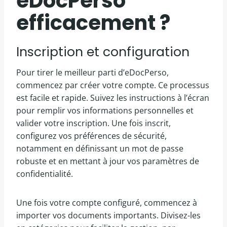
eDocPerso
efficacement ?
Inscription et configuration
Pour tirer le meilleur parti d’eDocPerso,
commencez par créer votre compte. Ce processus
est facile et rapide. Suivez les instructions à l’écran
pour remplir vos informations personnelles et
valider votre inscription. Une fois inscrit,
configurez vos préférences de sécurité,
notamment en définissant un mot de passe
robuste et en mettant à jour vos paramètres de
confidentialité.
Une fois votre compte configuré, commencez à
importer vos documents importants. Divisez-les