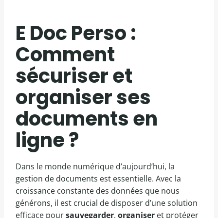
E Doc Perso :
Comment
sécuriser et
organiser ses
documents en
ligne ?
Dans le monde numérique d’aujourd’hui, la
gestion de documents est essentielle. Avec la
croissance constante des données que nous
générons, il est crucial de disposer d’une solution
efficace pour
sauvegarder
,
organiser
et protéger