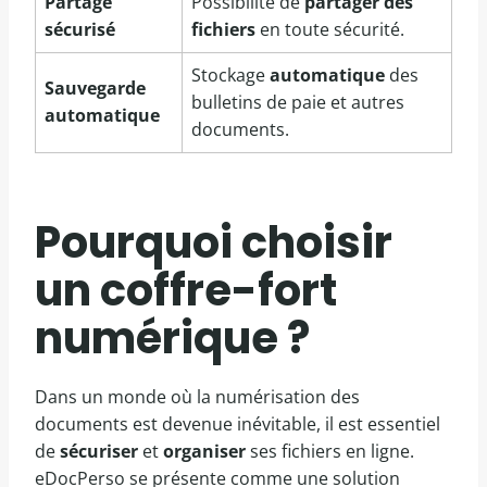
Partage
Possibilité de
partager des
sécurisé
fichiers
en toute sécurité.
Stockage
automatique
des
Sauvegarde
bulletins de paie et autres
automatique
documents.
Pourquoi choisir
un coffre-fort
numérique ?
Dans un monde où la numérisation des
documents est devenue inévitable, il est essentiel
de
sécuriser
et
organiser
ses fichiers en ligne.
eDocPerso se présente comme une solution