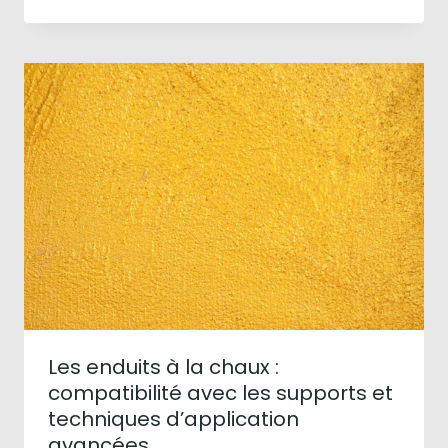
Les enduits à la chaux :
compatibilité avec les supports et
techniques d’application
avancées