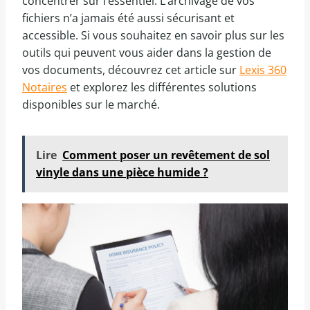
concentrer sur l’essentiel. L’archivage de vos
fichiers n’a jamais été aussi sécurisant et
accessible. Si vous souhaitez en savoir plus sur les
outils qui peuvent vous aider dans la gestion de
vos documents, découvrez cet article sur
Lexis 360
Notaires
et explorez les différentes solutions
disponibles sur le marché.
Lire
Comment poser un revêtement de sol
vinyle dans une pièce humide ?