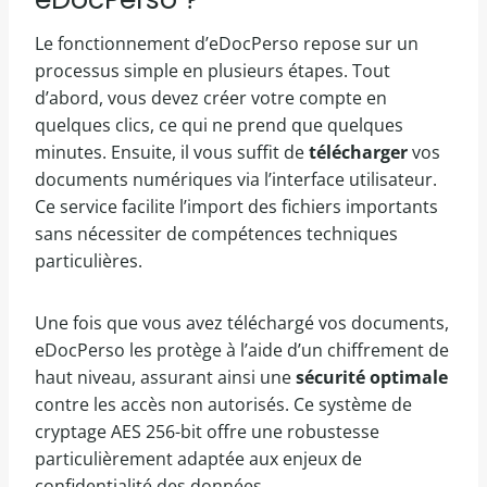
Le fonctionnement d’eDocPerso repose sur un
processus simple en plusieurs étapes. Tout
d’abord, vous devez créer votre compte en
quelques clics, ce qui ne prend que quelques
minutes. Ensuite, il vous suffit de
télécharger
vos
documents numériques via l’interface utilisateur.
Ce service facilite l’import des fichiers importants
sans nécessiter de compétences techniques
particulières.
Une fois que vous avez téléchargé vos documents,
eDocPerso les protège à l’aide d’un chiffrement de
haut niveau, assurant ainsi une
sécurité optimale
contre les accès non autorisés. Ce système de
cryptage AES 256-bit offre une robustesse
particulièrement adaptée aux enjeux de
confidentialité des données.