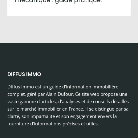
DIFFUS IMMO
Diffus Immo est un guide d’information immobilière
complet, géré par Alain Dufour. Ce site web propose une
vaste gamme d’articles, d’analyses et de conseils détaillés
sur le marché immobilier en France. Il se distingue par sa
clarté, son impartialité et son engagement envers la
fourniture d’informations précises et utiles.