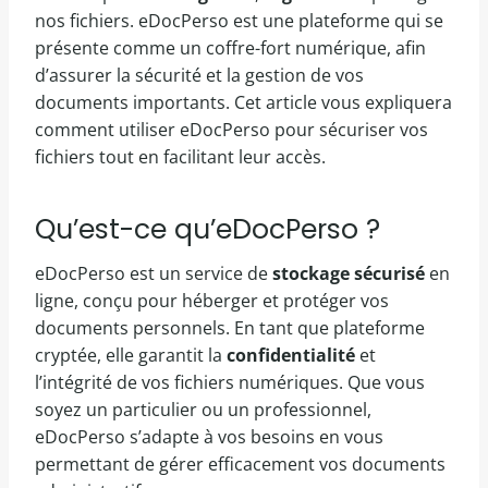
nos fichiers. eDocPerso est une plateforme qui se
présente comme un coffre-fort numérique, afin
d’assurer la sécurité et la gestion de vos
documents importants. Cet article vous expliquera
comment utiliser eDocPerso pour sécuriser vos
fichiers tout en facilitant leur accès.
Qu’est-ce qu’eDocPerso ?
eDocPerso est un service de
stockage sécurisé
en
ligne, conçu pour héberger et protéger vos
documents personnels. En tant que plateforme
cryptée, elle garantit la
confidentialité
et
l’intégrité de vos fichiers numériques. Que vous
soyez un particulier ou un professionnel,
eDocPerso s’adapte à vos besoins en vous
permettant de gérer efficacement vos documents