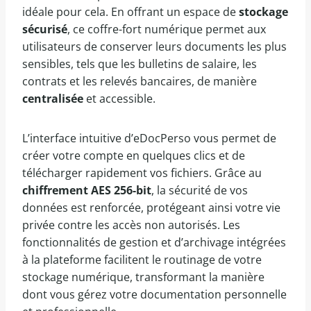
idéale pour cela. En offrant un espace de
stockage
sécurisé
, ce coffre-fort numérique permet aux
utilisateurs de conserver leurs documents les plus
sensibles, tels que les bulletins de salaire, les
contrats et les relevés bancaires, de manière
centralisée
et accessible.
L’interface intuitive d’eDocPerso vous permet de
créer votre compte en quelques clics et de
télécharger rapidement vos fichiers. Grâce au
chiffrement AES 256-bit
, la sécurité de vos
données est renforcée, protégeant ainsi votre vie
privée contre les accès non autorisés. Les
fonctionnalités de gestion et d’archivage intégrées
à la plateforme facilitent le routinage de votre
stockage numérique, transformant la manière
dont vous gérez votre documentation personnelle