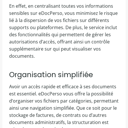
En effet, en centralisant toutes vos informations
sensibles sur eDocPerso, vous minimisez le risque
lié à la dispersion de vos fichiers sur différents
supports ou plateformes. De plus, le service inclut
des fonctionnalités qui permettent de gérer les
autorisations d’accès, offrant ainsi un contrôle
supplémentaire sur qui peut visualiser vos
documents.
Organisation simplifiée
Avoir un accès rapide et efficace à ses documents
est essentiel. eDocPerso vous offre la possibilité
d’organiser vos fichiers par catégories, permettant
ainsi une navigation simplifiée. Que ce soit pour le
stockage de factures, de contrats ou d’autres
documents administratifs, la structuration est