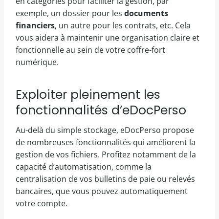
en catégories pour faciliter la gestion, par
exemple, un dossier pour les
documents
financiers
, un autre pour les contrats, etc. Cela
vous aidera à maintenir une organisation claire et
fonctionnelle au sein de votre coffre-fort
numérique.
Exploiter pleinement les
fonctionnalités d’eDocPerso
Au-delà du simple stockage, eDocPerso propose
de nombreuses fonctionnalités qui améliorent la
gestion de vos fichiers. Profitez notamment de la
capacité d’automatisation, comme la
centralisation de vos bulletins de paie ou relevés
bancaires, que vous pouvez automatiquement
votre compte.