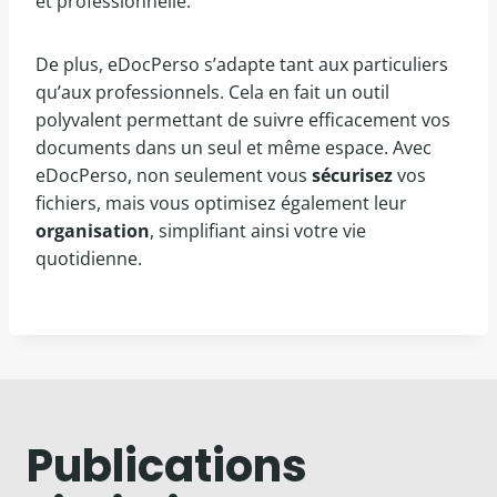
et professionnelle.
De plus, eDocPerso s’adapte tant aux particuliers
qu’aux professionnels. Cela en fait un outil
polyvalent permettant de suivre efficacement vos
documents dans un seul et même espace. Avec
eDocPerso, non seulement vous
sécurisez
vos
fichiers, mais vous optimisez également leur
organisation
, simplifiant ainsi votre vie
quotidienne.
Publications