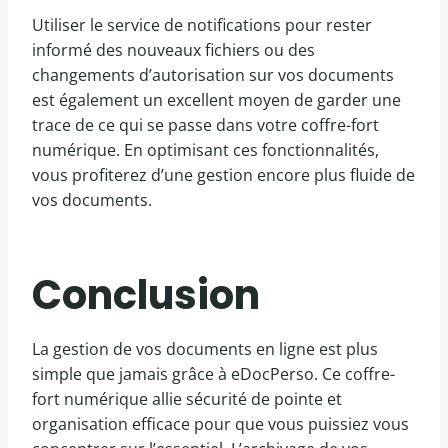
Utiliser le service de notifications pour rester
informé des nouveaux fichiers ou des
changements d’autorisation sur vos documents
est également un excellent moyen de garder une
trace de ce qui se passe dans votre coffre-fort
numérique. En optimisant ces fonctionnalités,
vous profiterez d’une gestion encore plus fluide de
vos documents.
Conclusion
La gestion de vos documents en ligne est plus
simple que jamais grâce à eDocPerso. Ce coffre-
fort numérique allie sécurité de pointe et
organisation efficace pour que vous puissiez vous