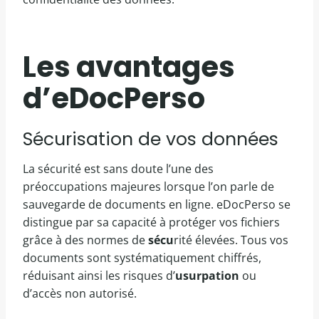
Les avantages
d’eDocPerso
Sécurisation de vos données
La sécurité est sans doute l’une des
préoccupations majeures lorsque l’on parle de
sauvegarde de documents en ligne. eDocPerso se
distingue par sa capacité à protéger vos fichiers
grâce à des normes de
sécu
rité élevées. Tous vos
documents sont systématiquement chiffrés,
réduisant ainsi les risques d’
usurpation
ou
d’accès non autorisé.