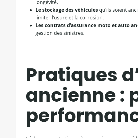
longévité.
Le stockage des véhicules
qu’ils soient anc
limiter l’usure et la corrosion.
Les contrats d’assurance moto et auto a
gestion des sinistres.
Pratiques d
ancienne : 
performan