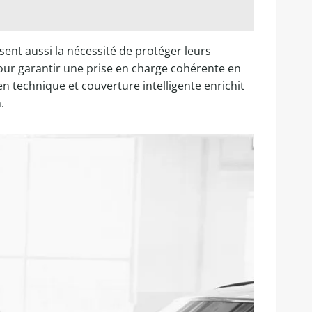
ent aussi la nécessité de protéger leurs
our garantir une prise en charge cohérente en
tien technique et couverture intelligente enrichit
.