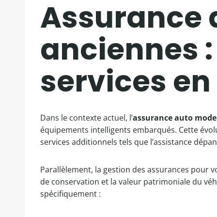
Assurance 
anciennes :
services en
Dans le contexte actuel, l’
assurance auto mode
équipements intelligents embarqués. Cette évol
services additionnels tels que l’assistance dépa
Parallèlement, la gestion des assurances pour vo
de conservation et la valeur patrimoniale du véh
spécifiquement :