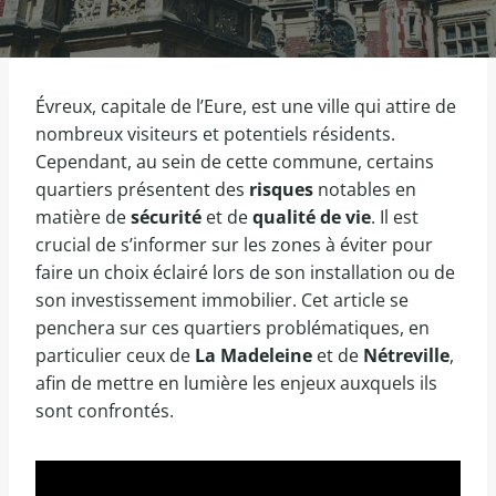
Évreux, capitale de l’Eure, est une ville qui attire de
nombreux visiteurs et potentiels résidents.
Cependant, au sein de cette commune, certains
quartiers présentent des
risques
notables en
matière de
sécurité
et de
qualité de vie
. Il est
crucial de s’informer sur les zones à éviter pour
faire un choix éclairé lors de son installation ou de
son investissement immobilier. Cet article se
penchera sur ces quartiers problématiques, en
particulier ceux de
La Madeleine
et de
Nétreville
,
afin de mettre en lumière les enjeux auxquels ils
sont confrontés.