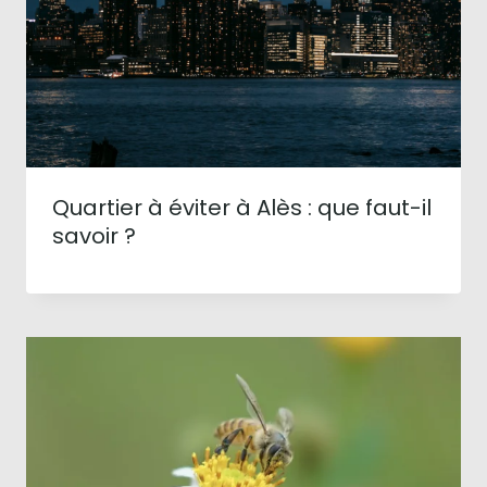
Quartier à éviter à Alès : que faut-il
savoir ?