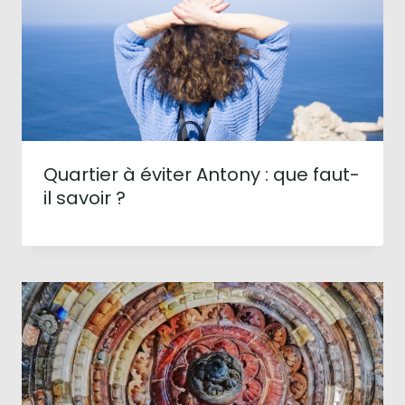
Quartier à éviter Antony : que faut-
il savoir ?