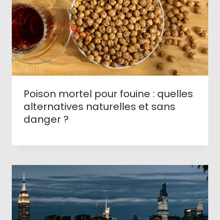
Poison mortel pour fouine : quelles
alternatives naturelles et sans
danger ?