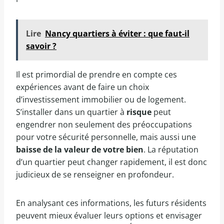
Lire
Nancy quartiers à éviter : que faut-il
savoir ?
Il est primordial de prendre en compte ces
expériences avant de faire un choix
d’investissement immobilier ou de logement.
S’installer dans un quartier à
risque
peut
engendrer non seulement des préoccupations
pour votre sécurité personnelle, mais aussi une
baisse de la valeur de votre bien
. La réputation
d’un quartier peut changer rapidement, il est donc
judicieux de se renseigner en profondeur.
En analysant ces informations, les futurs résidents
peuvent mieux évaluer leurs options et envisager