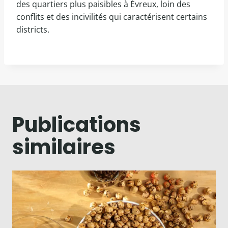
des quartiers plus paisibles à Évreux, loin des
conflits et des incivilités qui caractérisent certains
districts.
Publications
similaires