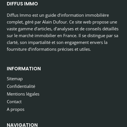
DIFFUS IMMO
Diffus Immo est un guide d’information immobilière
complet, géré par Alain Dufour. Ce site web propose une
vaste gamme d’articles, d’analyses et de conseils détaillés
sur le marché immobilier en France. Il se distingue par sa
clarté, son impartialité et son engagement envers la
fourniture d’informations précises et utiles.
INFORMATION
Sitemap
Confidentialité
Mentions légales
Contact
A propos
NAVIGATION