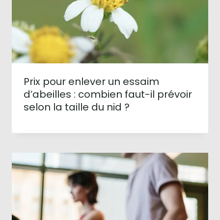
Prix pour enlever un essaim
d’abeilles : combien faut-il prévoir
selon la taille du nid ?