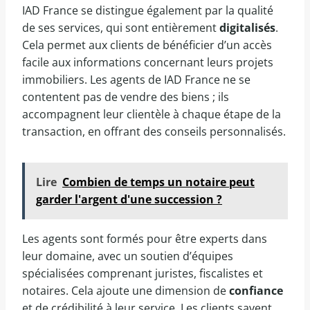
IAD France se distingue également par la qualité
de ses services, qui sont entièrement
digitalisés
.
Cela permet aux clients de bénéficier d’un accès
facile aux informations concernant leurs projets
immobiliers. Les agents de IAD France ne se
contentent pas de vendre des biens ; ils
accompagnent leur clientèle à chaque étape de la
transaction, en offrant des conseils personnalisés.
Lire
Combien de temps un notaire peut
garder l'argent d'une succession ?
Les agents sont formés pour être experts dans
leur domaine, avec un soutien d’équipes
spécialisées comprenant juristes, fiscalistes et
notaires. Cela ajoute une dimension de
confiance
et de crédibilité à leur service. Les clients savent