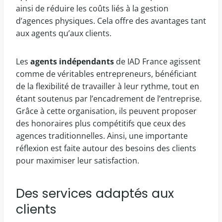
ainsi de réduire les coûts liés à la gestion
d’agences physiques. Cela offre des avantages tant
aux agents qu’aux clients.
Les
agents indépendants
de IAD France agissent
comme de véritables entrepreneurs, bénéficiant
de la flexibilité de travailler à leur rythme, tout en
étant soutenus par l’encadrement de l’entreprise.
Grâce à cette organisation, ils peuvent proposer
des honoraires plus compétitifs que ceux des
agences traditionnelles. Ainsi, une importante
réflexion est faite autour des besoins des clients
pour maximiser leur satisfaction.
Des services adaptés aux
clients