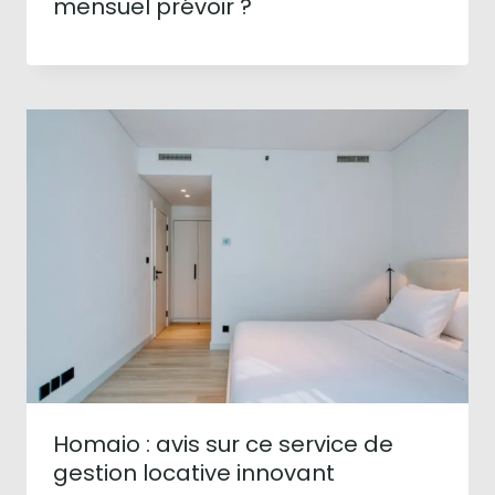
mensuel prévoir ?
Homaio : avis sur ce service de
gestion locative innovant