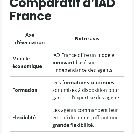
Comparatif d’IAD
France
Axe
Notre avis
d’évaluation
IAD France offre un modèle
Modèle
innovant
basé sur
économique
l’indépendance des agents.
Des
formations continues
Formation
sont mises à disposition pour
garantir l’expertise des agents.
Les agents commandent leur
Flexibilité
emploi du temps, offrant une
grande flexibilité
.