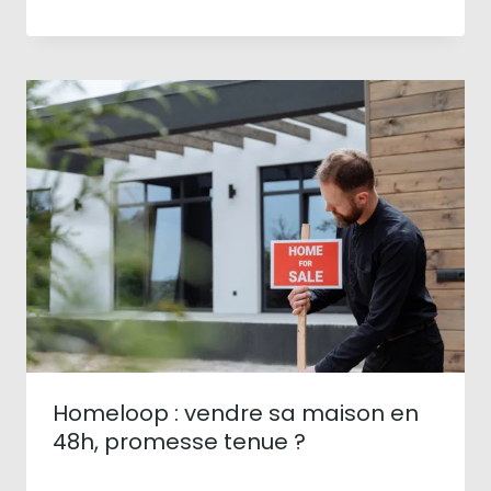
Homeloop : vendre sa maison en
48h, promesse tenue ?