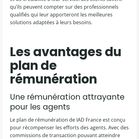
qu’ils peuvent compter sur des professionnels
qualifiés qui leur apporteront les meilleures
solutions adaptées à leurs besoins.
Les avantages du
plan de
rémunération
Une rémunération attrayante
pour les agents
Le plan de rémunération de IAD France est conçu
pour récompenser les efforts des agents. Avec des
commissions de transaction pouvant atteindre