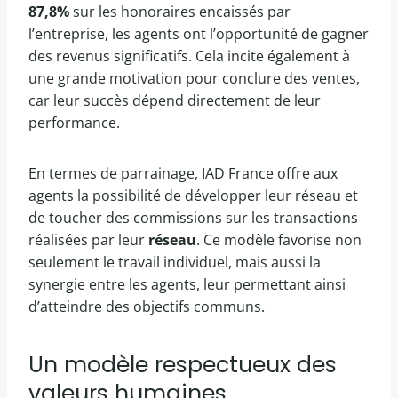
87,8%
sur les honoraires encaissés par
l’entreprise, les agents ont l’opportunité de gagner
des revenus significatifs. Cela incite également à
une grande motivation pour conclure des ventes,
car leur succès dépend directement de leur
performance.
En termes de parrainage, IAD France offre aux
agents la possibilité de développer leur réseau et
de toucher des commissions sur les transactions
réalisées par leur
réseau
. Ce modèle favorise non
seulement le travail individuel, mais aussi la
synergie entre les agents, leur permettant ainsi
d’atteindre des objectifs communs.
Un modèle respectueux des
valeurs humaines