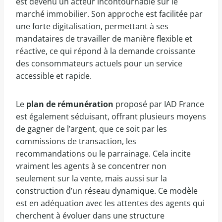
est devenu un acteur incontournable sur le
marché immobilier. Son approche est facilitée par
une forte digitalisation, permettant à ses
mandataires de travailler de manière flexible et
réactive, ce qui répond à la demande croissante
des consommateurs actuels pour un service
accessible et rapide.
Le
plan de rémunération
proposé par IAD France
est également séduisant, offrant plusieurs moyens
de gagner de l’argent, que ce soit par les
commissions de transaction, les
recommandations ou le parrainage. Cela incite
vraiment les agents à se concentrer non
seulement sur la vente, mais aussi sur la
construction d’un réseau dynamique. Ce modèle
est en adéquation avec les attentes des agents qui
cherchent à évoluer dans une structure