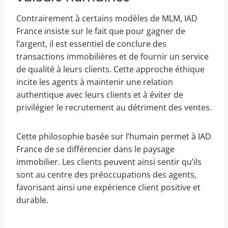
Contrairement à certains modèles de MLM, IAD
France insiste sur le fait que pour gagner de
l’argent, il est essentiel de conclure des
transactions immobilières et de fournir un service
de qualité à leurs clients. Cette approche éthique
incite les agents à maintenir une relation
authentique avec leurs clients et à éviter de
privilégier le recrutement au détriment des ventes.
Cette philosophie basée sur l’humain permet à IAD
France de se différencier dans le paysage
immobilier. Les clients peuvent ainsi sentir qu’ils
sont au centre des préoccupations des agents,
favorisant ainsi une expérience client positive et
durable.