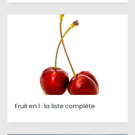
Fruit en l : la liste complète