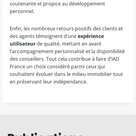
soutenante et propice au développement
personnel.
Enfin, les nombreux retours positifs des clients et
des agents témoignent d’une
expérience
utilisateur
de qualité, mettant en avant
l’accompagnement personnalisé et la disponibilité
des conseillers. Tout cela contribue à faire d’IAD
France un choix considéré parmi ceux qui
souhaitent évoluer dans le milieu immobilier tout
en préservant leur indépendance.