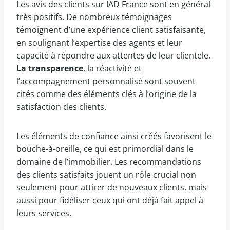
Les avis des clients sur IAD France sont en général
très positifs. De nombreux témoignages
témoignent d’une expérience client satisfaisante,
en soulignant l’expertise des agents et leur
capacité à répondre aux attentes de leur clientele.
La transparence
, la réactivité et
l’accompagnement personnalisé sont souvent
cités comme des éléments clés à l’origine de la
satisfaction des clients.
Les éléments de confiance ainsi créés favorisent le
bouche-à-oreille, ce qui est primordial dans le
domaine de l’immobilier. Les recommandations
des clients satisfaits jouent un rôle crucial non
seulement pour attirer de nouveaux clients, mais
aussi pour fidéliser ceux qui ont déjà fait appel à
leurs services.