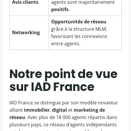
Avis clients
agents sont majoritairement
positifs
.
Opportunités de réseau
grâce à la structure MLM,
Networking
favorisant les connexions
entre agents.
Notre point de vue
sur IAD France
IAD France se distingue par son modèle novateur
alliant
immobilier
,
digital
et
marketing de
réseau
. Avec plus de 18 000 agents répartis dans
plusieurs pays, ce réseau d’agents indépendants