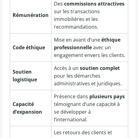
Des
commissions attractives
sur les transactions
Rémunération
immobilières et les
recommandations.
Mise en avant d’une
éthique
Code éthique
professionnelle
avec un
engagement envers les clients.
Accès à un
soutien complet
Soutien
pour les démarches
logistique
administratives et juridiques.
Présence dans
plusieurs pays
Capacité
témoignant d’une capacité à
d’expansion
se développer à
l’international.
Les retours des clients et