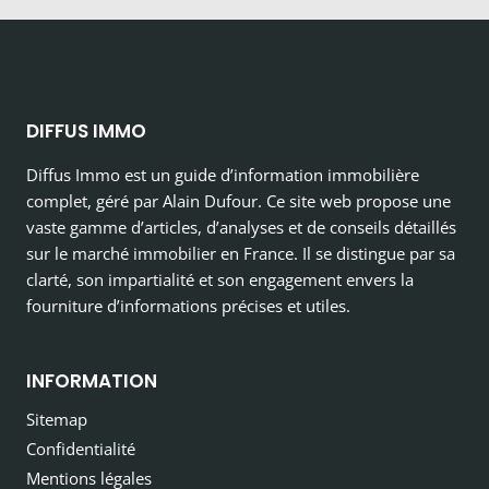
DIFFUS IMMO
Diffus Immo est un guide d’information immobilière
complet, géré par Alain Dufour. Ce site web propose une
vaste gamme d’articles, d’analyses et de conseils détaillés
sur le marché immobilier en France. Il se distingue par sa
clarté, son impartialité et son engagement envers la
fourniture d’informations précises et utiles.
INFORMATION
Sitemap
Confidentialité
Mentions légales