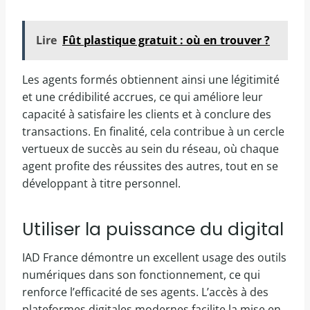
Lire
Fût plastique gratuit : où en trouver ?
Les agents formés obtiennent ainsi une légitimité
et une crédibilité accrues, ce qui améliore leur
capacité à satisfaire les clients et à conclure des
transactions. En finalité, cela contribue à un cercle
vertueux de succès au sein du réseau, où chaque
agent profite des réussites des autres, tout en se
développant à titre personnel.
Utiliser la puissance du digital
IAD France démontre un excellent usage des outils
numériques dans son fonctionnement, ce qui
renforce l’efficacité de ses agents. L’accès à des
plateformes digitales modernes facilite la mise en