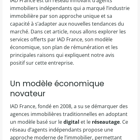
IAD France est un réseau innovant d’agents
immobiliers indépendants qui a marqué l’industrie
immobilière par son approche unique et sa
capacité à s’adapter aux nouvelles tendances du
marché. Dans cet article, nous allons explorer les
services offerts par IAD France, son modèle
économique, son plan de rémunération et les
principales raisons qui expliquent notre avis
positif sur cette entreprise.
Un modèle économique
novateur
IAD France, fondé en 2008, a su se démarquer des
agences immobilières traditionnelles en adoptant
un modèle basé sur le
digital
et le
réseautage
. Ce
réseau d’agents indépendants propose une
approche moderne de l’immobilier, permettant