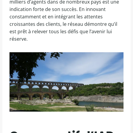
milliers d’agents dans de nombreux pays est une
indication forte de son succès. En innovant
constamment et en intégrant les attentes
croissantes des clients, le réseau démontre qu’il
est prêt à relever tous les défis que l’avenir lui
réserve.