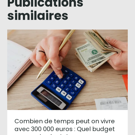
Publications
similaires
Combien de temps peut on vivre
avec 300 000 euros : Quel budget