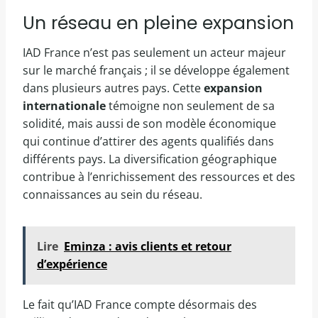
Un réseau en pleine expansion
IAD France n’est pas seulement un acteur majeur
sur le marché français ; il se développe également
dans plusieurs autres pays. Cette
expansion
internationale
témoigne non seulement de sa
solidité, mais aussi de son modèle économique
qui continue d’attirer des agents qualifiés dans
différents pays. La diversification géographique
contribue à l’enrichissement des ressources et des
connaissances au sein du réseau.
Lire
Eminza : avis clients et retour
d’expérience
Le fait qu’IAD France compte désormais des