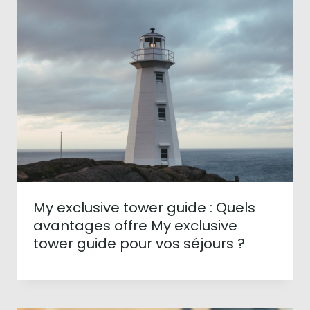
My exclusive tower guide : Quels
avantages offre My exclusive
tower guide pour vos séjours ?