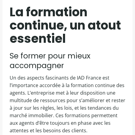
La formation
continue, un atout
essentiel
Se former pour mieux
accompagner
Un des aspects fascinants de IAD France est
l’importance accordée à la formation continue des
agents. L’entreprise met à leur disposition une
multitude de ressources pour s’améliorer et rester
à jour sur les règles, les lois, et les tendances du
marché immobilier. Ces formations permettent
aux agents d’être toujours en phase avec les
attentes et les besoins des clients.