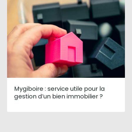
Mygiboire : service utile pour la
gestion d’un bien immobilier ?