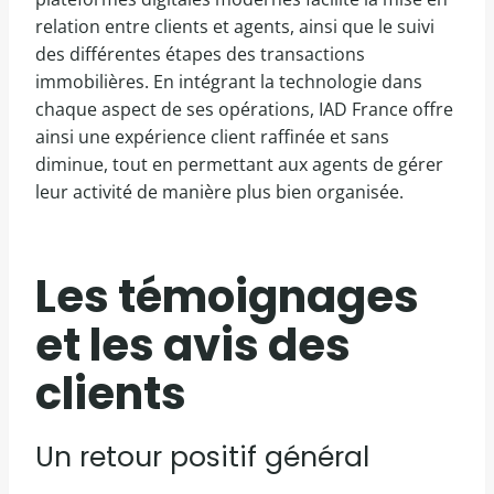
relation entre clients et agents, ainsi que le suivi
des différentes étapes des transactions
immobilières. En intégrant la technologie dans
chaque aspect de ses opérations, IAD France offre
ainsi une expérience client raffinée et sans
diminue, tout en permettant aux agents de gérer
leur activité de manière plus bien organisée.
Les témoignages
et les avis des
clients
Un retour positif général