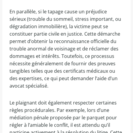
En parallèle, si le tapage cause un préjudice
sérieux (trouble du sommeil, stress important, ou
dégradation immobilière), la victime peut se
constituer partie civile en justice. Cette démarche
permet d’obtenir la reconnaissance officielle du
trouble anormal de voisinage et de réclamer des
dommages et intérêts. Toutefois, ce processus
nécessite généralement de fournir des preuves
tangibles telles que des certificats médicaux ou
des expertises, ce qui peut demander l’aide d’un
avocat spécialisé.
Le plaignant doit également respecter certaines
règles procédurales. Par exemple, lors d’une
médiation pénale proposée par le parquet pour
régler à l’amiable le conflit, il est attendu qu’il
participe activement à la résolution du litige. Cette