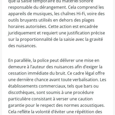
que la saisie temporaire du matériel sonore
responsable du dérangement. Cela comprend les
appareils de musiques, les chaînes Hi-Fi, voire des
outils bruyants utilisés en dehors des plages
horaires autorisées. Cette action est encadrée
juridiquement et requiert une justification précise
sur la proportionnalité de la saisie avec la gravité
des nuisances.
En parallèle, la police peut délivrer une mise en
demeure à l’auteur des nuisances afin d’exiger la
cessation immédiate du bruit. Ce cadre légal offre
une dernière chance avant toute verbalisation. Les
établissements commerciaux, tels que bars ou
discothèques, sont soumis à une procédure
particulière consistant à verser une caution
garantie pour le respect des normes acoustiques.
Cela reflète la volonté d’éviter une répétition des