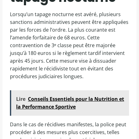
Lorsqu’un tapage nocturne est avéré, plusieurs
sanctions administratives peuvent être appliquées
par les forces de l’ordre. La plus courante est
l’amende forfaitaire de 68 euros. Cette
contravention de 3ᵉ classe peut être majorée
jusqu’à 180 euros si le règlement tardif intervient
après 45 jours. Cette mesure vise à dissuader
rapidement le récidiviste tout en évitant des
procédures judiciaires longues.
Lire
Conseils Essentiels pour la Nutrition et
la Performance Sportive
Dans le cas de récidives manifestes, la police peut
procéder à des mesures plus coercitives, telles