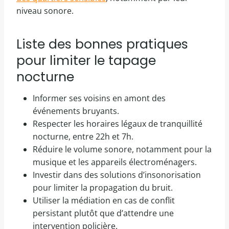
niveau sonore.
Liste des bonnes pratiques
pour limiter le tapage
nocturne
Informer ses voisins en amont des
événements bruyants.
Respecter les horaires légaux de tranquillité
nocturne, entre 22h et 7h.
Réduire le volume sonore, notamment pour la
musique et les appareils électroménagers.
Investir dans des solutions d’insonorisation
pour limiter la propagation du bruit.
Utiliser la médiation en cas de conflit
persistant plutôt que d’attendre une
intervention policière.