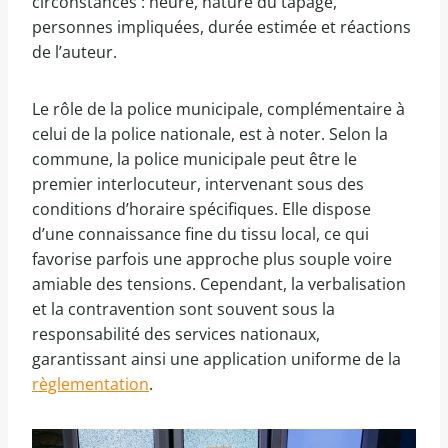
circonstances : heure, nature du tapage,
personnes impliquées, durée estimée et réactions
de l’auteur.
Le rôle de la police municipale, complémentaire à
celui de la police nationale, est à noter. Selon la
commune, la police municipale peut être le
premier interlocuteur, intervenant sous des
conditions d’horaire spécifiques. Elle dispose
d’une connaissance fine du tissu local, ce qui
favorise parfois une approche plus souple voire
amiable des tensions. Cependant, la verbalisation
et la contravention sont souvent sous la
responsabilité des services nationaux,
garantissant ainsi une application uniforme de la
règlementation
.