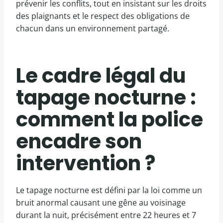
prévenir les conflits, tout en insistant sur les droits
des plaignants et le respect des obligations de
chacun dans un environnement partagé.
Le cadre légal du
tapage nocturne :
comment la police
encadre son
intervention ?
Le tapage nocturne est défini par la loi comme un
bruit anormal causant une gêne au voisinage
durant la nuit, précisément entre 22 heures et 7