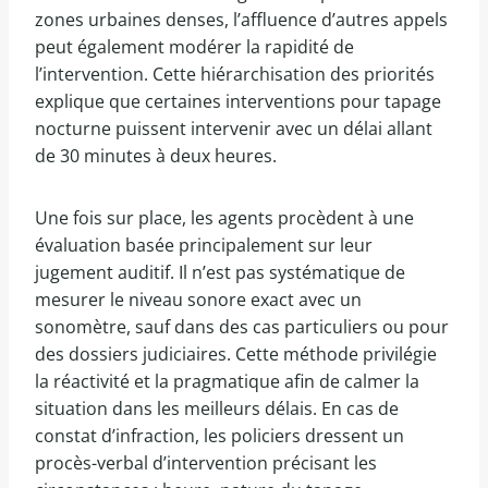
zones urbaines denses, l’affluence d’autres appels
peut également modérer la rapidité de
l’intervention. Cette hiérarchisation des priorités
explique que certaines interventions pour tapage
nocturne puissent intervenir avec un délai allant
de 30 minutes à deux heures.
Une fois sur place, les agents procèdent à une
évaluation basée principalement sur leur
jugement auditif. Il n’est pas systématique de
mesurer le niveau sonore exact avec un
sonomètre, sauf dans des cas particuliers ou pour
des dossiers judiciaires. Cette méthode privilégie
la réactivité et la pragmatique afin de calmer la
situation dans les meilleurs délais. En cas de
constat d’infraction, les policiers dressent un
procès-verbal d’intervention précisant les