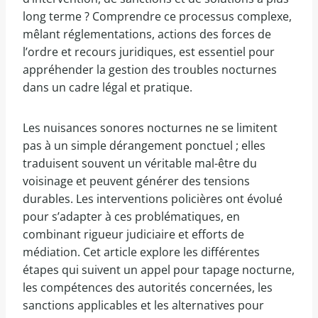
long terme ? Comprendre ce processus complexe,
mêlant réglementations, actions des forces de
l’ordre et recours juridiques, est essentiel pour
appréhender la gestion des troubles nocturnes
dans un cadre légal et pratique.
Les nuisances sonores nocturnes ne se limitent
pas à un simple dérangement ponctuel ; elles
traduisent souvent un véritable mal-être du
voisinage et peuvent générer des tensions
durables. Les interventions policières ont évolué
pour s’adapter à ces problématiques, en
combinant rigueur judiciaire et efforts de
médiation. Cet article explore les différentes
étapes qui suivent un appel pour tapage nocturne,
les compétences des autorités concernées, les
sanctions applicables et les alternatives pour