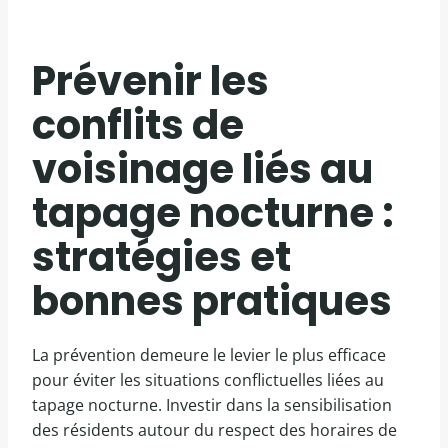
Prévenir les
conflits de
voisinage liés au
tapage nocturne :
stratégies et
bonnes pratiques
La prévention demeure le levier le plus efficace
pour éviter les situations conflictuelles liées au
tapage nocturne. Investir dans la sensibilisation
des résidents autour du respect des horaires de