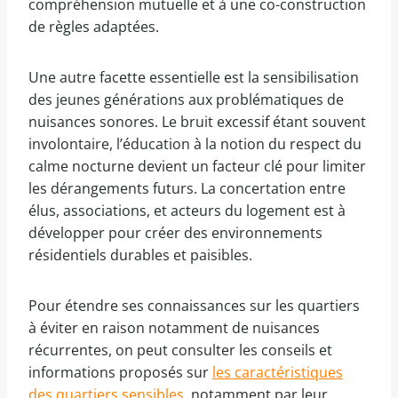
compréhension mutuelle et à une co-construction
de règles adaptées.
Une autre facette essentielle est la sensibilisation
des jeunes générations aux problématiques de
nuisances sonores. Le bruit excessif étant souvent
involontaire, l’éducation à la notion du respect du
calme nocturne devient un facteur clé pour limiter
les dérangements futurs. La concertation entre
élus, associations, et acteurs du logement est à
développer pour créer des environnements
résidentiels durables et paisibles.
Pour étendre ses connaissances sur les quartiers
à éviter en raison notamment de nuisances
récurrentes, on peut consulter les conseils et
informations proposés sur
les caractéristiques
des quartiers sensibles
, notamment par leur