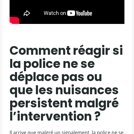
Comment réagir si
la police ne se
déplace pas ou
que les nuisances
persistent malgré
l’intervention ?
Il arrive que malgré un signalement, la police ne se