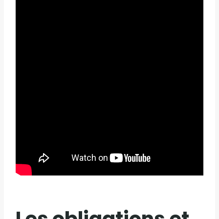
Les obligations et