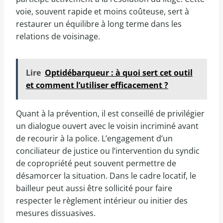
voie, souvent rapide et moins coûteuse, sert à
restaurer un équilibre à long terme dans les
relations de voisinage.
Lire
Optidébarqueur : à quoi sert cet outil
et comment l’utiliser efficacement ?
Quant à la prévention, il est conseillé de privilégier
un dialogue ouvert avec le voisin incriminé avant
de recourir à la police. L’engagement d’un
conciliateur de justice ou l’intervention du syndic
de copropriété peut souvent permettre de
désamorcer la situation. Dans le cadre locatif, le
bailleur peut aussi être sollicité pour faire
respecter le règlement intérieur ou initier des
mesures dissuasives.