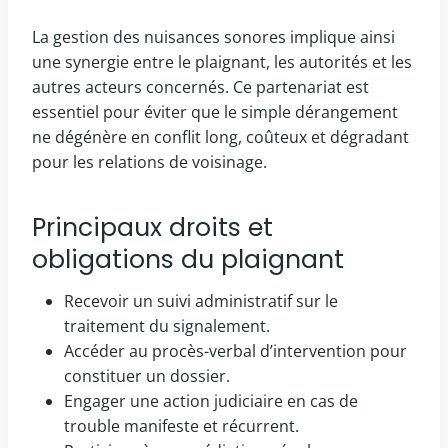
La gestion des nuisances sonores implique ainsi
une synergie entre le plaignant, les autorités et les
autres acteurs concernés. Ce partenariat est
essentiel pour éviter que le simple dérangement
ne dégénère en conflit long, coûteux et dégradant
pour les relations de voisinage.
Principaux droits et
obligations du plaignant
Recevoir un suivi administratif sur le
traitement du signalement.
Accéder au procès-verbal d’intervention pour
constituer un dossier.
Engager une action judiciaire en cas de
trouble manifeste et récurrent.