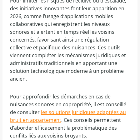
Pour limiter les risques de récidive ou d’escalade,
des initiatives innovantes font leur apparition en
2026, comme l’usage d’applications mobiles
collaboratives qui enregistrent les niveaux
sonores et alertent en temps réel les voisins
concernés, favorisant ainsi une régulation
collective et pacifique des nuisances. Ces outils
viennent compléter les mécanismes juridiques et
administratifs traditionnels en apportant une
solution technologique moderne à un problème
ancien.
Pour approfondir les démarches en cas de
nuisances sonores en copropriété, il est conseillé
de consulter
les solutions juridiques adaptées au
bruit en appartement
. Ces conseils permettent
d’aborder efficacement la problématique des
conflits liés aux voisins bruyants.