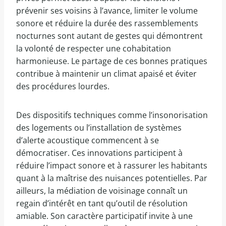
prévenir ses voisins à l’avance, limiter le volume
sonore et réduire la durée des rassemblements
nocturnes sont autant de gestes qui démontrent
la volonté de respecter une cohabitation
harmonieuse. Le partage de ces bonnes pratiques
contribue à maintenir un climat apaisé et éviter
des procédures lourdes.
Des dispositifs techniques comme l’insonorisation
des logements ou l’installation de systèmes
d’alerte acoustique commencent à se
démocratiser. Ces innovations participent à
réduire l’impact sonore et à rassurer les habitants
quant à la maîtrise des nuisances potentielles. Par
ailleurs, la médiation de voisinage connaît un
regain d’intérêt en tant qu’outil de résolution
amiable. Son caractère participatif invite à une