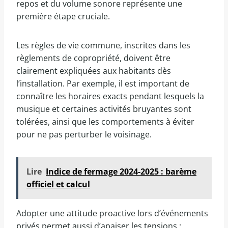
repos et du volume sonore représente une
première étape cruciale.
Les règles de vie commune, inscrites dans les
règlements de copropriété, doivent être
clairement expliquées aux habitants dès
l’installation. Par exemple, il est important de
connaître les horaires exacts pendant lesquels la
musique et certaines activités bruyantes sont
tolérées, ainsi que les comportements à éviter
pour ne pas perturber le voisinage.
Lire
Indice de fermage 2024-2025 : barème
officiel et calcul
Adopter une attitude proactive lors d’événements
privés permet aussi d’apaiser les tensions :