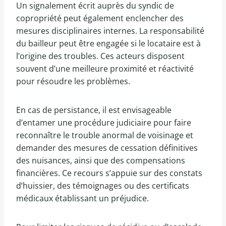
Un signalement écrit auprès du syndic de
copropriété peut également enclencher des
mesures disciplinaires internes. La responsabilité
du bailleur peut être engagée si le locataire est à
l’origine des troubles. Ces acteurs disposent
souvent d’une meilleure proximité et réactivité
pour résoudre les problèmes.
En cas de persistance, il est envisageable
d’entamer une procédure judiciaire pour faire
reconnaître le trouble anormal de voisinage et
demander des mesures de cessation définitives
des nuisances, ainsi que des compensations
financières. Ce recours s’appuie sur des constats
d’huissier, des témoignages ou des certificats
médicaux établissant un préjudice.