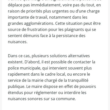
déplace pas immédiatement, voire pas du tout, en
raison de priorités plus urgentes ou d’une charge
importante de travail, notamment dans les
grandes agglomérations. Cette situation peut être
source de frustration pour les plaignants qui se
sentent démunis face à la persistance des
nuisances.
Dans ce cas, plusieurs solutions alternatives
existent. D’abord, il est possible de contacter la
police municipale, qui intervient souvent plus
rapidement dans le cadre local, ou encore le
service de la mairie chargé de la tranquillité
publique. Le maire dispose en effet de pouvoirs
étendus pour réglementer ou interdire les
nuisances sonores sur sa commune.