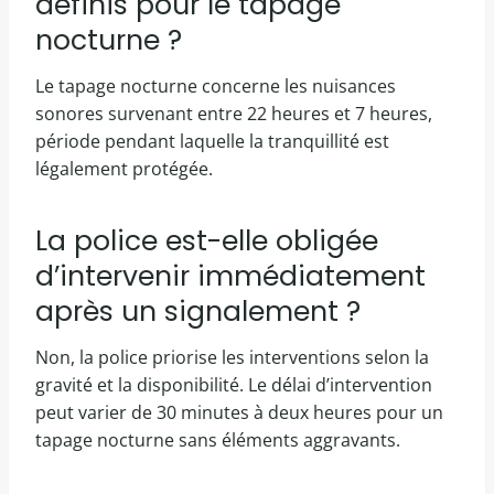
définis pour le tapage
nocturne ?
Le tapage nocturne concerne les nuisances
sonores survenant entre 22 heures et 7 heures,
période pendant laquelle la tranquillité est
légalement protégée.
La police est-elle obligée
d’intervenir immédiatement
après un signalement ?
Non, la police priorise les interventions selon la
gravité et la disponibilité. Le délai d’intervention
peut varier de 30 minutes à deux heures pour un
tapage nocturne sans éléments aggravants.