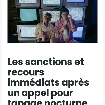
Les sanctions et
recours
immédiats après
un appel pour
tapage nocturne