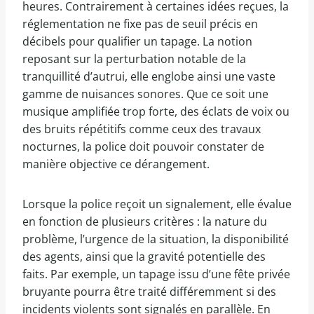
heures. Contrairement à certaines idées reçues, la
réglementation ne fixe pas de seuil précis en
décibels pour qualifier un tapage. La notion
reposant sur la perturbation notable de la
tranquillité d’autrui, elle englobe ainsi une vaste
gamme de nuisances sonores. Que ce soit une
musique amplifiée trop forte, des éclats de voix ou
des bruits répétitifs comme ceux des travaux
nocturnes, la police doit pouvoir constater de
manière objective ce dérangement.
Lorsque la police reçoit un signalement, elle évalue
en fonction de plusieurs critères : la nature du
problème, l’urgence de la situation, la disponibilité
des agents, ainsi que la gravité potentielle des
faits. Par exemple, un tapage issu d’une fête privée
bruyante pourra être traité différemment si des
incidents violents sont signalés en parallèle. En