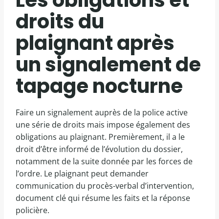
droits du
plaignant après
un signalement de
tapage nocturne
Faire un signalement auprès de la police active
une série de droits mais impose également des
obligations au plaignant. Premièrement, il a le
droit d’être informé de l’évolution du dossier,
notamment de la suite donnée par les forces de
l’ordre. Le plaignant peut demander
communication du procès-verbal d’intervention,
document clé qui résume les faits et la réponse
policière.