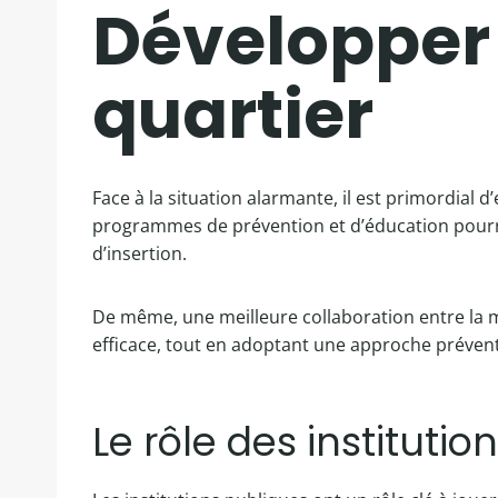
Développer 
quartier
Face à la situation alarmante, il est primordial 
programmes de prévention et d’éducation pourrai
d’insertion.
De même, une meilleure collaboration entre la mu
efficace, tout en adoptant une approche préventi
Le rôle des institutio