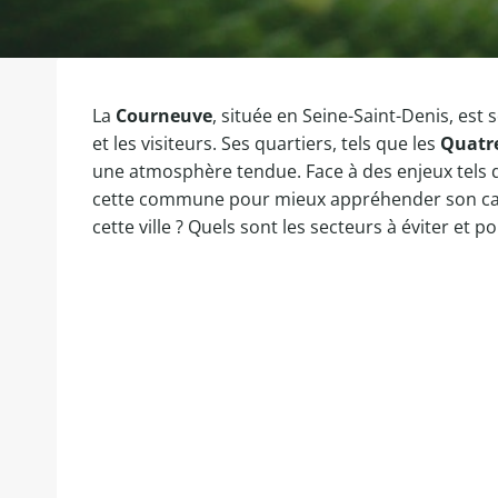
La
Courneuve
, située en Seine-Saint-Denis, e
et les visiteurs. Ses quartiers, tels que les
Quatr
une atmosphère tendue. Face à des enjeux tels 
cette commune pour mieux appréhender son cadre
cette ville ? Quels sont les secteurs à éviter et p