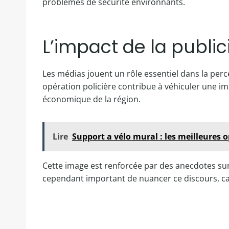
problèmes de sécurité environnants.
L’impact de la publi
Les médias jouent un rôle essentiel dans la p
opération policière contribue à véhiculer une im
économique de la région.
Lire
Support a vélo mural : les meilleures 
Cette image est renforcée par des anecdotes sur l
cependant important de nuancer ce discours, ca