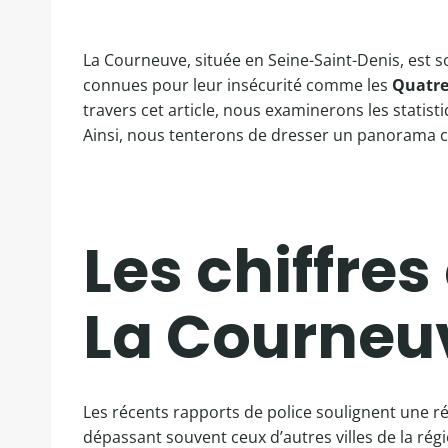
La Courneuve, située en Seine-Saint-Denis, est s
connues pour leur insécurité comme les
Quatre
travers cet article, nous examinerons les statist
Ainsi, nous tenterons de dresser un panorama 
Les chiffres
La Courneu
Les récents rapports de police soulignent une ré
dépassant souvent ceux d’autres villes de la rég