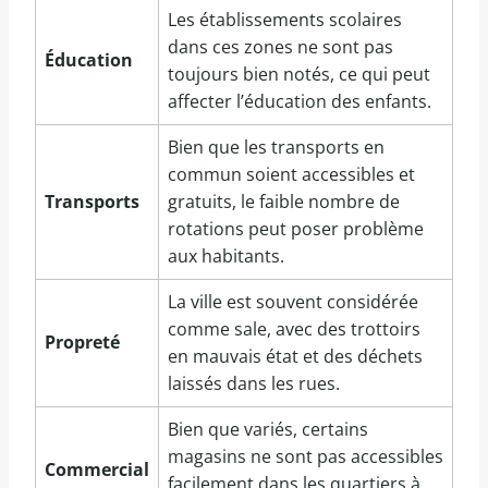
Les établissements scolaires
dans ces zones ne sont pas
Éducation
toujours bien notés, ce qui peut
affecter l’éducation des enfants.
Bien que les transports en
commun soient accessibles et
Transports
gratuits, le faible nombre de
rotations peut poser problème
aux habitants.
La ville est souvent considérée
comme sale, avec des trottoirs
Propreté
en mauvais état et des déchets
laissés dans les rues.
Bien que variés, certains
magasins ne sont pas accessibles
Commercial
facilement dans les quartiers à