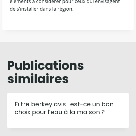
éléments à considérer pour ceux qui envisagent
de s’installer dans la région.
Publications
similaires
Filtre berkey avis : est-ce un bon
choix pour l’eau à la maison ?