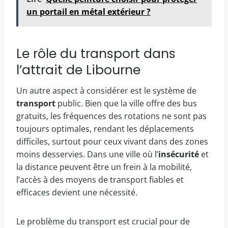
un portail en métal extérieur ?
Le rôle du transport dans
l’attrait de Libourne
Un autre aspect à considérer est le système de
transport
public. Bien que la ville offre des bus
gratuits, les fréquences des rotations ne sont pas
toujours optimales, rendant les déplacements
difficiles, surtout pour ceux vivant dans des zones
moins desservies. Dans une ville où l’
insécurité
et
la distance peuvent être un frein à la mobilité,
l’accès à des moyens de transport fiables et
efficaces devient une nécessité.
Le problème du transport est crucial pour de