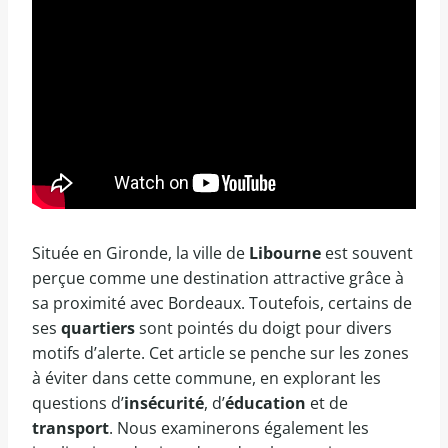
Située en Gironde, la ville de
Libourne
est souvent
perçue comme une destination attractive grâce à
sa proximité avec Bordeaux. Toutefois, certains de
ses
quartiers
sont pointés du doigt pour divers
motifs d’alerte. Cet article se penche sur les zones
à éviter dans cette commune, en explorant les
questions d’
insécurité
, d’
éducation
et de
transport
. Nous examinerons également les