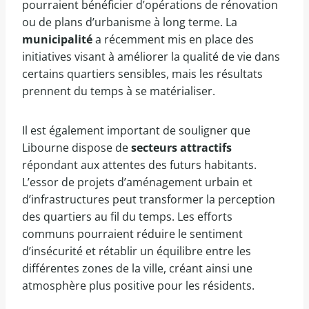
pourraient bénéficier d’opérations de rénovation
ou de plans d’urbanisme à long terme. La
municipalité
a récemment mis en place des
initiatives visant à améliorer la qualité de vie dans
certains quartiers sensibles, mais les résultats
prennent du temps à se matérialiser.
Il est également important de souligner que
Libourne dispose de
secteurs attractifs
répondant aux attentes des futurs habitants.
L’essor de projets d’aménagement urbain et
d’infrastructures peut transformer la perception
des quartiers au fil du temps. Les efforts
communs pourraient réduire le sentiment
d’insécurité et rétablir un équilibre entre les
différentes zones de la ville, créant ainsi une
atmosphère plus positive pour les résidents.