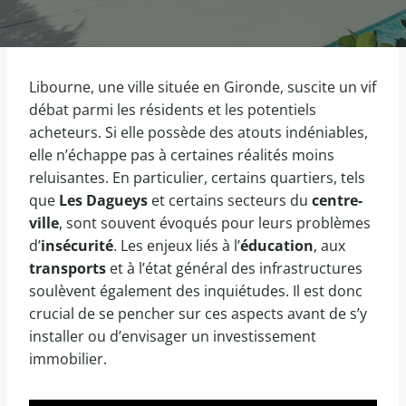
Libourne, une ville située en Gironde, suscite un vif
débat parmi les résidents et les potentiels
acheteurs. Si elle possède des atouts indéniables,
elle n’échappe pas à certaines réalités moins
reluisantes. En particulier, certains quartiers, tels
que
Les Dagueys
et certains secteurs du
centre-
ville
, sont souvent évoqués pour leurs problèmes
d’
insécurité
. Les enjeux liés à l’
éducation
, aux
transports
et à l’état général des infrastructures
soulèvent également des inquiétudes. Il est donc
crucial de se pencher sur ces aspects avant de s’y
installer ou d’envisager un investissement
immobilier.