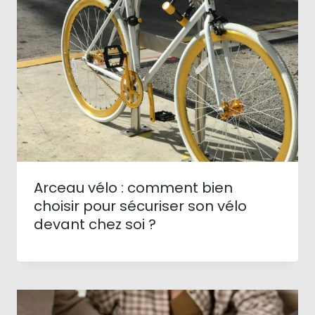
Arceau vélo : comment bien
choisir pour sécuriser son vélo
devant chez soi ?