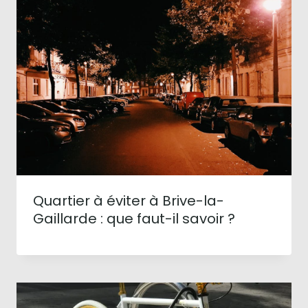
Quartier à éviter à Brive-la-
Gaillarde : que faut-il savoir ?