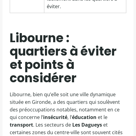
éviter.
Libourne :
quartiers à éviter
et points à
considérer
Libourne, bien qu’elle soit une ville dynamique
située en Gironde, a des quartiers qui soulèvent
des préoccupations notables, notamment en ce
qui concerne l’
insécurité
, l’
éducation
et le
transport
. Les secteurs de
Les Dagueys
et
certaines zones du centre-ville sont souvent cités