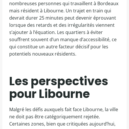
nombreuses personnes qui travaillent à Bordeaux
mais résident à Libourne. Un trajet en train qui
devrait durer 25 minutes peut devenir éprouvant
lorsque des retards et des irrégularités viennent
s’ajouter à l’équation. Les quartiers à éviter
souffrent souvent d’un manque d’accessibilité, ce
qui constitue un autre facteur décisif pour les
potentiels nouveaux résidents.
Les perspectives
pour Libourne
Malgré les défis auxquels fait face Libourne, la ville
ne doit pas être catégoriquement rejetée.
Certaines zones, bien que critiquées aujourd’hui,