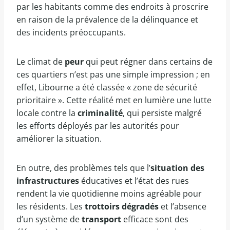
par les habitants comme des endroits à proscrire
en raison de la prévalence de la délinquance et
des incidents préoccupants.
Le climat de
peur
qui peut régner dans certains de
ces quartiers n’est pas une simple impression ; en
effet, Libourne a été classée « zone de sécurité
prioritaire ». Cette réalité met en lumière une lutte
locale contre la
criminalité
, qui persiste malgré
les efforts déployés par les autorités pour
améliorer la situation.
En outre, des problèmes tels que l’
situation des
infrastructures
éducatives et l’état des rues
rendent la vie quotidienne moins agréable pour
les résidents. Les
trottoirs dégradés
et l’absence
d’un système de
transport
efficace sont des