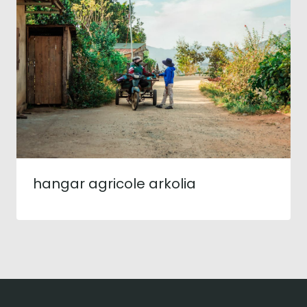
hangar agricole arkolia