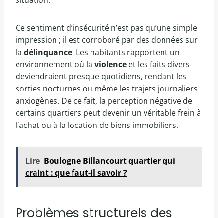
situation.
Ce sentiment d’insécurité n’est pas qu’une simple
impression ; il est corroboré par des données sur
la
délinquance
. Les habitants rapportent un
environnement où la
violence
et les faits divers
deviendraient presque quotidiens, rendant les
sorties nocturnes ou même les trajets journaliers
anxiogènes. De ce fait, la perception négative de
certains quartiers peut devenir un véritable frein à
l’achat ou à la location de biens immobiliers.
Lire
Boulogne Billancourt quartier qui
craint : que faut-il savoir ?
Problèmes structurels des