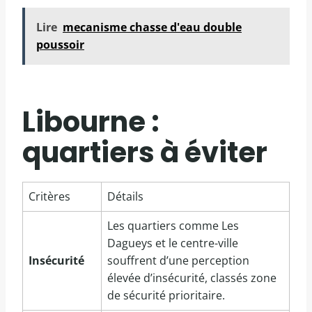
Lire
mecanisme chasse d'eau double
poussoir
Libourne :
quartiers à éviter
Critères
Détails
Les quartiers comme Les
Dagueys et le centre-ville
Insécurité
souffrent d’une perception
élevée d’insécurité, classés zone
de sécurité prioritaire.