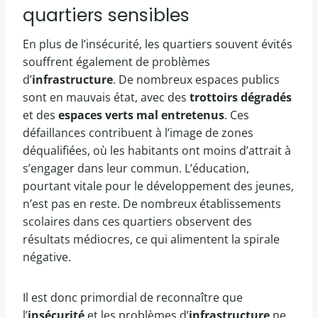
quartiers sensibles
En plus de l’insécurité, les quartiers souvent évités
souffrent également de problèmes
d’
infrastructure
. De nombreux espaces publics
sont en mauvais état, avec des
trottoirs dégradés
et des
espaces verts mal entretenus
. Ces
défaillances contribuent à l’image de zones
déqualifiées, où les habitants ont moins d’attrait à
s’engager dans leur commun. L’éducation,
pourtant vitale pour le développement des jeunes,
n’est pas en reste. De nombreux établissements
scolaires dans ces quartiers observent des
résultats médiocres, ce qui alimentent la spirale
négative.
Il est donc primordial de reconnaître que
l’
insécurité
et les problèmes d’
infrastructure
ne