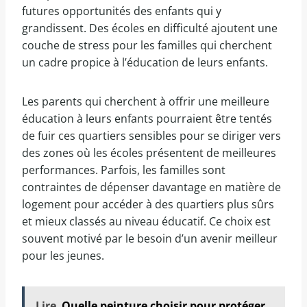
futures opportunités des enfants qui y
grandissent. Des écoles en difficulté ajoutent une
couche de stress pour les familles qui cherchent
un cadre propice à l’éducation de leurs enfants.
Les parents qui cherchent à offrir une meilleure
éducation à leurs enfants pourraient être tentés
de fuir ces quartiers sensibles pour se diriger vers
des zones où les écoles présentent de meilleures
performances. Parfois, les familles sont
contraintes de dépenser davantage en matière de
logement pour accéder à des quartiers plus sûrs
et mieux classés au niveau éducatif. Ce choix est
souvent motivé par le besoin d’un avenir meilleur
pour les jeunes.
Lire
Quelle peinture choisir pour protéger