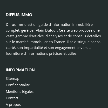
DIFFUS IMMO
Diffus Immo est un guide d’information immobilière
complet, géré par Alain Dufour. Ce site web propose une
vaste gamme d’articles, d’analyses et de conseils détaillés
sur le marché immobilier en France. Il se distingue par sa
clarté, son impartialité et son engagement envers la
fourniture d’informations précises et utiles.
INFORMATION
Sitemap
Confidentialité
Mentions légales
Contact
A propos