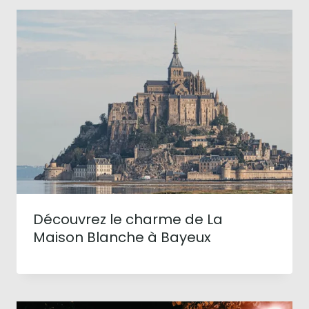
Découvrez le charme de La
Maison Blanche à Bayeux