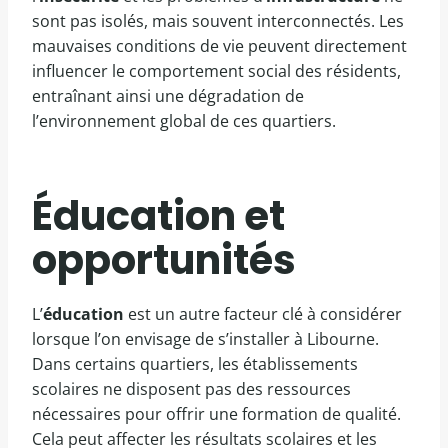
sont pas isolés, mais souvent interconnectés. Les
mauvaises conditions de vie peuvent directement
influencer le comportement social des résidents,
entraînant ainsi une dégradation de
l’environnement global de ces quartiers.
Éducation et
opportunités
L’
éducation
est un autre facteur clé à considérer
lorsque l’on envisage de s’installer à Libourne.
Dans certains quartiers, les établissements
scolaires ne disposent pas des ressources
nécessaires pour offrir une formation de qualité.
Cela peut affecter les résultats scolaires et les