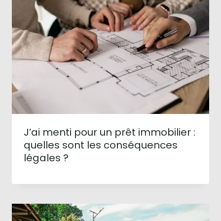
J’ai menti pour un prêt immobilier :
quelles sont les conséquences
légales ?