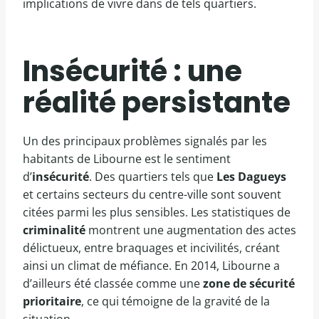
implications de vivre dans de tels quartiers.
Insécurité : une
réalité persistante
Un des principaux problèmes signalés par les
habitants de Libourne est le sentiment
d’
insécurité
. Des quartiers tels que
Les Dagueys
et certains secteurs du centre-ville sont souvent
citées parmi les plus sensibles. Les statistiques de
criminalité
montrent une augmentation des actes
délictueux, entre braquages et incivilités, créant
ainsi un climat de méfiance. En 2014, Libourne a
d’ailleurs été classée comme une
zone de sécurité
prioritaire
, ce qui témoigne de la gravité de la