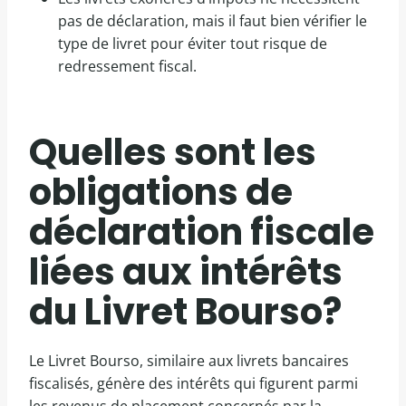
pas de déclaration, mais il faut bien vérifier le
type de livret pour éviter tout risque de
redressement fiscal.
Quelles sont les
obligations de
déclaration fiscale
liées aux intérêts
du Livret Bourso?
Le Livret Bourso, similaire aux livrets bancaires
fiscalisés, génère des intérêts qui figurent parmi