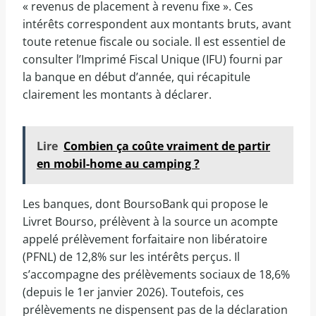
« revenus de placement à revenu fixe ». Ces
intérêts correspondent aux montants bruts, avant
toute retenue fiscale ou sociale. Il est essentiel de
consulter l’Imprimé Fiscal Unique (IFU) fourni par
la banque en début d’année, qui récapitule
clairement les montants à déclarer.
Lire
Combien ça coûte vraiment de partir
en mobil-home au camping ?
Les banques, dont BoursoBank qui propose le
Livret Bourso, prélèvent à la source un acompte
appelé prélèvement forfaitaire non libératoire
(PFNL) de 12,8% sur les intérêts perçus. Il
s’accompagne des prélèvements sociaux de 18,6%
(depuis le 1er janvier 2026). Toutefois, ces
prélèvements ne dispensent pas de la déclaration