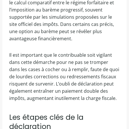
le calcul comparatif entre le régime forfaitaire et
l’imposition au barème progressif, souvent
supportée par les simulations proposées sur le
site officiel des impôts. Dans certains cas précis,
une option au barème peut se révéler plus
avantageuse financièrement.
Il est important que le contribuable soit vigilant
dans cette démarche pour ne pas se tromper
dans les cases à cocher ou à remplir, faute de quoi
de lourdes corrections ou redressements fiscaux
risquent de survenir. L’oubli de déclaration peut
également entraîner un paiement double des
impôts, augmentant inutilement la charge fiscale.
Les étapes clés de la
déclaration