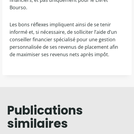
financiers, et pas uniquement pour le Livret
Bourso.
Les bons réflexes impliquent ainsi de se tenir
informé et, si nécessaire, de solliciter l’aide d’un
conseiller financier spécialisé pour une gestion
personnalisée de ses revenus de placement afin
de maximiser ses revenus nets après impôt.
Publications
similaires