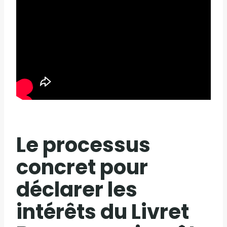
Le processus
concret pour
déclarer les
intérêts du Livret