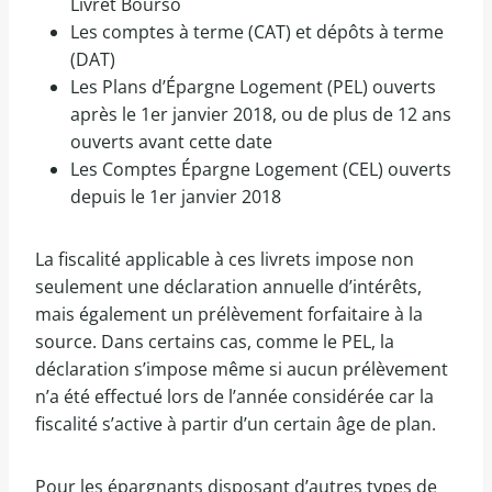
Livret Bourso
Les comptes à terme (CAT) et dépôts à terme
(DAT)
Les Plans d’Épargne Logement (PEL) ouverts
après le 1er janvier 2018, ou de plus de 12 ans
ouverts avant cette date
Les Comptes Épargne Logement (CEL) ouverts
depuis le 1er janvier 2018
La fiscalité applicable à ces livrets impose non
seulement une déclaration annuelle d’intérêts,
mais également un prélèvement forfaitaire à la
source. Dans certains cas, comme le PEL, la
déclaration s’impose même si aucun prélèvement
n’a été effectué lors de l’année considérée car la
fiscalité s’active à partir d’un certain âge de plan.
Pour les épargnants disposant d’autres types de