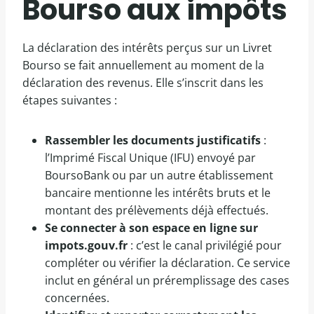
Bourso aux impôts
La déclaration des intérêts perçus sur un Livret
Bourso se fait annuellement au moment de la
déclaration des revenus. Elle s’inscrit dans les
étapes suivantes :
Rassembler les documents justificatifs
:
l’Imprimé Fiscal Unique (IFU) envoyé par
BoursoBank ou par un autre établissement
bancaire mentionne les intérêts bruts et le
montant des prélèvements déjà effectués.
Se connecter à son espace en ligne sur
impots.gouv.fr
: c’est le canal privilégié pour
compléter ou vérifier la déclaration. Ce service
inclut en général un préremplissage des cases
concernées.