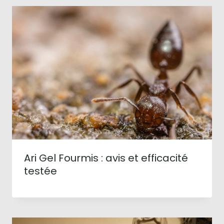
Ari Gel Fourmis : avis et efficacité
testée