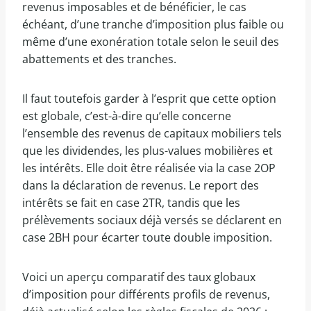
revenus imposables et de bénéficier, le cas
échéant, d’une tranche d’imposition plus faible ou
même d’une exonération totale selon le seuil des
abattements et des tranches.
Il faut toutefois garder à l’esprit que cette option
est globale, c’est-à-dire qu’elle concerne
l’ensemble des revenus de capitaux mobiliers tels
que les dividendes, les plus-values mobilières et
les intérêts. Elle doit être réalisée via la case 2OP
dans la déclaration de revenus. Le report des
intérêts se fait en case 2TR, tandis que les
prélèvements sociaux déjà versés se déclarent en
case 2BH pour écarter toute double imposition.
Voici un aperçu comparatif des taux globaux
d’imposition pour différents profils de revenus,