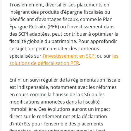
Troisièmement, diversifier ses placements en
intégrant des produits d’épargne fiscalisés ou
bénéficiant d’avantages fiscaux, comme le Plan
Épargne Retraite (PER) ou l’investissement dans
des SCPI adaptées, peut contribuer à optimiser la
fiscalité globale du patrimoine. Pour approfondir
ce sujet, on peut consulter des contenus
spécialisés sur
l’investissement en SCPI
ou sur
les
solutions de défiscalisation PER
.
Enfin, un suivi régulier de la réglementation fiscale
est indispensable, notamment avec les réformes
en cours comme la hausse de la CSG ou les
modifications annoncées dans la fiscalité
immobilière. Ces évolutions auront un impact
direct sur le rendement net et la déclaration
d’intérêts pour l’ensemble des placements