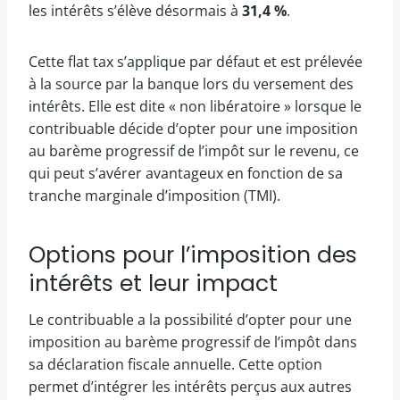
les intérêts s’élève désormais à
31,4 %
.
Cette flat tax s’applique par défaut et est prélevée
à la source par la banque lors du versement des
intérêts. Elle est dite « non libératoire » lorsque le
contribuable décide d’opter pour une imposition
au barème progressif de l’impôt sur le revenu, ce
qui peut s’avérer avantageux en fonction de sa
tranche marginale d’imposition (TMI).
Options pour l’imposition des
intérêts et leur impact
Le contribuable a la possibilité d’opter pour une
imposition au barème progressif de l’impôt dans
sa déclaration fiscale annuelle. Cette option
permet d’intégrer les intérêts perçus aux autres