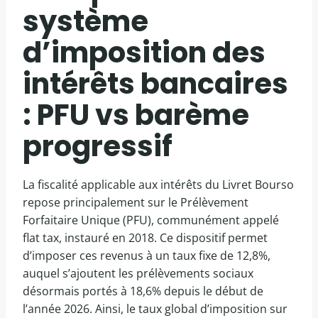
système
d’imposition des
intérêts bancaires
: PFU vs barème
progressif
La fiscalité applicable aux intérêts du Livret Bourso
repose principalement sur le Prélèvement
Forfaitaire Unique (PFU), communément appelé
flat tax, instauré en 2018. Ce dispositif permet
d’imposer ces revenus à un taux fixe de 12,8%,
auquel s’ajoutent les prélèvements sociaux
désormais portés à 18,6% depuis le début de
l’année 2026. Ainsi, le taux global d’imposition sur