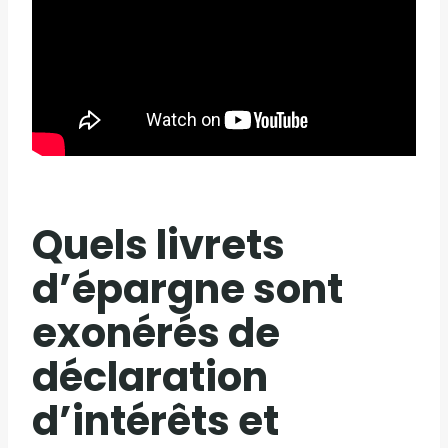
Quels livrets
d’épargne sont
exonérés de
déclaration
d’intérêts et