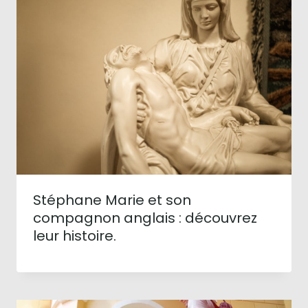
Stéphane Marie et son
compagnon anglais : découvrez
leur histoire.