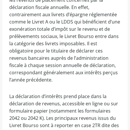
les revenus de placement concernés par la
déclaration fiscale annuelle. En effet,
contrairement aux livrets d’épargne réglementée
comme le Livret A ou le LDDS qui bénéficient d’une
exonération totale d’impôt sur le revenu et de
prélèvements sociaux, le Livret Bourso entre dans
la catégorie des livrets imposables. Il est
obligatoire pour le titulaire de déclarer ces
revenus bancaires auprès de l’administration
fiscale à chaque session annuelle de déclaration,
correspondant généralement aux intérêts perçus
l’année précédente.
La déclaration d’intérêts prend place dans la
déclaration de revenus, accessible en ligne ou sur
formulaire papier (notamment les formulaires
2042 ou 2042 K). Les principaux revenus issus du
Livret Bourso sont à reporter en case 2TR dite des