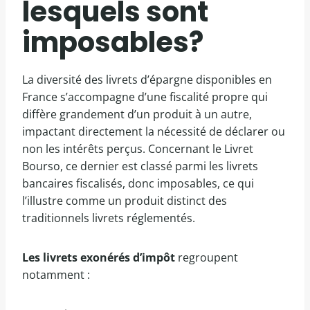
lesquels sont
imposables?
La diversité des livrets d’épargne disponibles en
France s’accompagne d’une fiscalité propre qui
diffère grandement d’un produit à un autre,
impactant directement la nécessité de déclarer ou
non les intérêts perçus. Concernant le Livret
Bourso, ce dernier est classé parmi les livrets
bancaires fiscalisés, donc imposables, ce qui
l’illustre comme un produit distinct des
traditionnels livrets réglementés.
Les livrets exonérés d’impôt
regroupent
notamment :