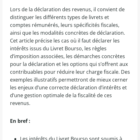
Lors de la déclaration des revenus, il convient de
distinguer les différents types de livrets et
comptes rémunérés, leurs spécificités fiscales,
ainsi que les modalités concrètes de déclaration.
Cet article précise les cas où il faut déclarer les
intérêts issus du Livret Bourso, les règles
d’imposition associées, les démarches concrètes
pour la déclaration et les options qui s’offrent aux
contribuables pour réduire leur charge fiscale. Des
exemples illustratifs permettront de mieux cerner
les enjeux d’une correcte déclaration d’intérêts et
d’une gestion optimale de la fiscalité de ces
revenus.
En bref :
Les intérêts du Livret Bourso sont soumis à