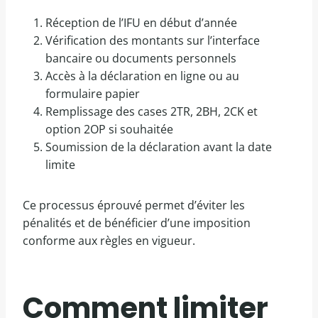
Réception de l’IFU en début d’année
Vérification des montants sur l’interface
bancaire ou documents personnels
Accès à la déclaration en ligne ou au
formulaire papier
Remplissage des cases 2TR, 2BH, 2CK et
option 2OP si souhaitée
Soumission de la déclaration avant la date
limite
Ce processus éprouvé permet d’éviter les
pénalités et de bénéficier d’une imposition
conforme aux règles en vigueur.
Comment limiter