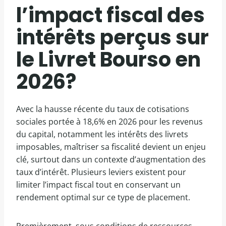
l’impact fiscal des
intérêts perçus sur
le Livret Bourso en
2026?
Avec la hausse récente du taux de cotisations
sociales portée à 18,6% en 2026 pour les revenus
du capital, notamment les intérêts des livrets
imposables, maîtriser sa fiscalité devient un enjeu
clé, surtout dans un contexte d’augmentation des
taux d’intérêt. Plusieurs leviers existent pour
limiter l’impact fiscal tout en conservant un
rendement optimal sur ce type de placement.