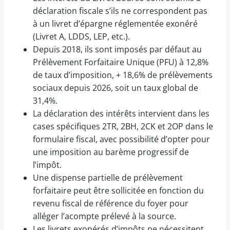
déclaration fiscale s’ils ne correspondent pas
à un livret d’épargne réglementée exonéré
(Livret A, LDDS, LEP, etc.).
Depuis 2018, ils sont imposés par défaut au
Prélèvement Forfaitaire Unique (PFU) à 12,8%
de taux d’imposition, + 18,6% de prélèvements
sociaux depuis 2026, soit un taux global de
31,4%.
La déclaration des intérêts intervient dans les
cases spécifiques 2TR, 2BH, 2CK et 2OP dans le
formulaire fiscal, avec possibilité d’opter pour
une imposition au barème progressif de
l’impôt.
Une dispense partielle de prélèvement
forfaitaire peut être sollicitée en fonction du
revenu fiscal de référence du foyer pour
alléger l’acompte prélevé à la source.
Les livrets exonérés d’impôts ne nécessitent