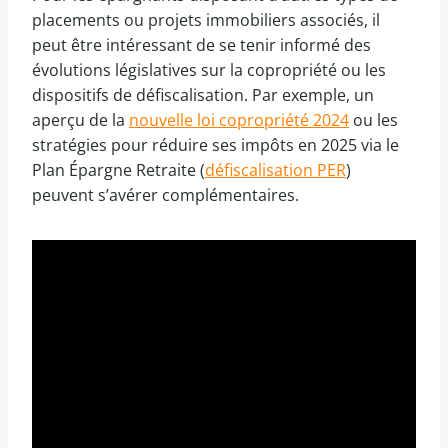
placements ou projets immobiliers associés, il
peut être intéressant de se tenir informé des
évolutions législatives sur la copropriété ou les
dispositifs de défiscalisation. Par exemple, un
aperçu de la
nouvelle loi copropriété 2024
ou les
stratégies pour réduire ses impôts en 2025 via le
Plan Épargne Retraite (
défiscalisation PER
)
peuvent s’avérer complémentaires.