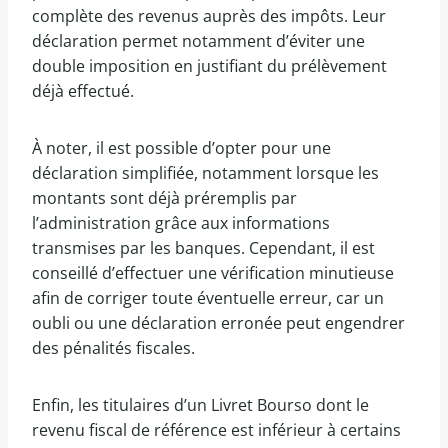
complète des revenus auprès des impôts. Leur
déclaration permet notamment d’éviter une
double imposition en justifiant du prélèvement
déjà effectué.
À noter, il est possible d’opter pour une
déclaration simplifiée, notamment lorsque les
montants sont déjà préremplis par
l’administration grâce aux informations
transmises par les banques. Cependant, il est
conseillé d’effectuer une vérification minutieuse
afin de corriger toute éventuelle erreur, car un
oubli ou une déclaration erronée peut engendrer
des pénalités fiscales.
Enfin, les titulaires d’un Livret Bourso dont le
revenu fiscal de référence est inférieur à certains