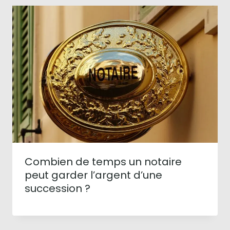
Combien de temps un notaire
peut garder l’argent d’une
succession ?