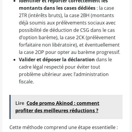
Identifier et reporter correctement les
montants dans les cases dédiées
: la case
2TR (intérêts bruts), la case 2BH (montants
déjà soumis aux prélèvements sociaux avec
possibilité de déduction de CSG dans le cas
d’option barème), la case 2CK (prélèvement
forfaitaire non libératoire), et éventuellement
la case 2OP pour opter au barème progressif.
Valider et déposer la déclaration
dans le
cadre légal respecté pour éviter tout
problème ultérieur avec l’administration
fiscale.
Lire
Code promo Akinod : comment
profiter des meilleures réductions ?
Cette méthode comprend une étape essentielle :