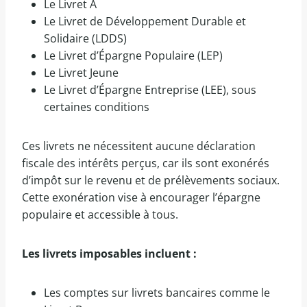
Le Livret A
Le Livret de Développement Durable et
Solidaire (LDDS)
Le Livret d’Épargne Populaire (LEP)
Le Livret Jeune
Le Livret d’Épargne Entreprise (LEE), sous
certaines conditions
Ces livrets ne nécessitent aucune déclaration
fiscale des intérêts perçus, car ils sont exonérés
d’impôt sur le revenu et de prélèvements sociaux.
Cette exonération vise à encourager l’épargne
populaire et accessible à tous.
Les livrets imposables incluent :
Les comptes sur livrets bancaires comme le