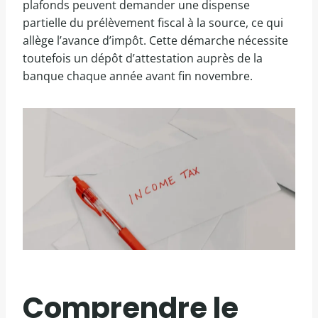
plafonds peuvent demander une dispense
partielle du prélèvement fiscal à la source, ce qui
allège l’avance d’impôt. Cette démarche nécessite
toutefois un dépôt d’attestation auprès de la
banque chaque année avant fin novembre.
Comprendre le