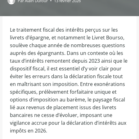
Par
Alain Dufour
13 février 2026
Le traitement fiscal des intérêts perçus sur les
livrets d’épargne, et notamment le Livret Bourso,
soulève chaque année de nombreuses questions
auprès des épargnants. Dans un contexte où les
taux d’intérêts remontent depuis 2023 ainsi que le
dispositif fiscal, il est essentiel d’y voir clair pour
éviter les erreurs dans la déclaration fiscale tout
en maîtrisant son imposition. Entre exonérations
spécifiques, prélèvement forfaitaire unique et
options d’imposition au barème, le paysage fiscal
lié aux revenus de placement issus des livrets
bancaires ne cesse d’évoluer, imposant une
vigilance accrue pour la déclaration d’intérêts aux
impôts en 2026.