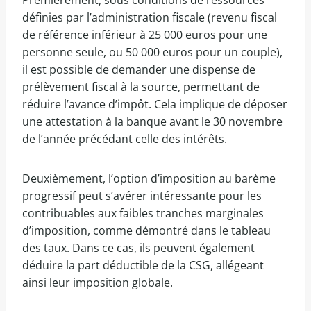
Premièrement, sous conditions de ressources
définies par l’administration fiscale (revenu fiscal
de référence inférieur à 25 000 euros pour une
personne seule, ou 50 000 euros pour un couple),
il est possible de demander une dispense de
prélèvement fiscal à la source, permettant de
réduire l’avance d’impôt. Cela implique de déposer
une attestation à la banque avant le 30 novembre
de l’année précédant celle des intérêts.
Deuxièmement, l’option d’imposition au barème
progressif peut s’avérer intéressante pour les
contribuables aux faibles tranches marginales
d’imposition, comme démontré dans le tableau
des taux. Dans ce cas, ils peuvent également
déduire la part déductible de la CSG, allégeant
ainsi leur imposition globale.