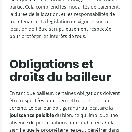
partie. Cela comprend les modalités de paiement,
la durée de la location, et les responsabilités de
maintenance. La législation en vigueur sur la
location doit être scrupuleusement respectée
pour protéger les intérêts de tous.
Obligations et
droits du bailleur
En tant que bailleur, certaines obligations doivent
être respectées pour permettre une location
sereine. Le bailleur doit garantir au locataire la
jouissance paisible
du bien, ce qui implique une
absence de perturbations non souhaitées. Cela
signifie que le propriétaire ne peut pénétrer dans