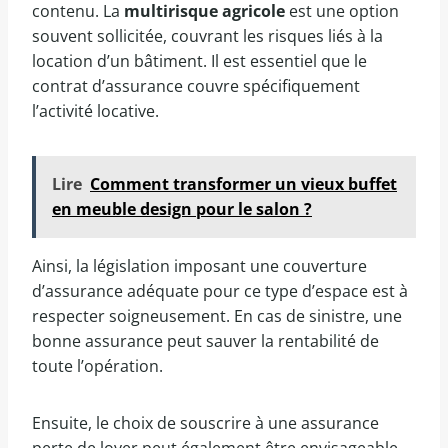
contenu. La
multirisque agricole
est une option
souvent sollicitée, couvrant les risques liés à la
location d’un bâtiment. Il est essentiel que le
contrat d’assurance couvre spécifiquement
l’activité locative.
Lire
Comment transformer un vieux buffet
en meuble design pour le salon ?
Ainsi, la législation imposant une couverture
d’assurance adéquate pour ce type d’espace est à
respecter soigneusement. En cas de sinistre, une
bonne assurance peut sauver la rentabilité de
toute l’opération.
Ensuite, le choix de souscrire à une assurance