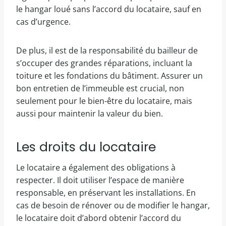
le hangar loué sans l’accord du locataire, sauf en
cas d’urgence.
De plus, il est de la responsabilité du bailleur de
s’occuper des grandes réparations, incluant la
toiture et les fondations du bâtiment. Assurer un
bon entretien de l’immeuble est crucial, non
seulement pour le bien-être du locataire, mais
aussi pour maintenir la valeur du bien.
Les droits du locataire
Le locataire a également des obligations à
respecter. Il doit utiliser l’espace de manière
responsable, en préservant les installations. En
cas de besoin de rénover ou de modifier le hangar,
le locataire doit d’abord obtenir l’accord du