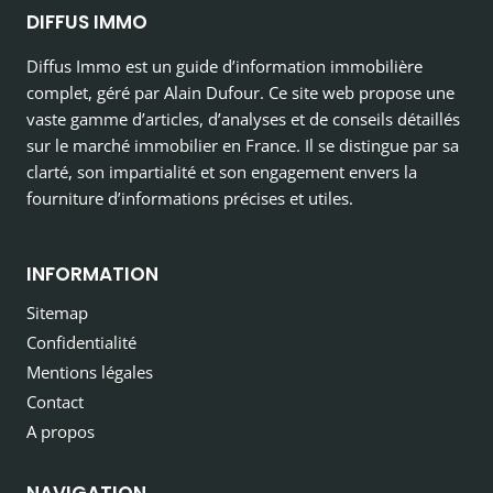
DIFFUS IMMO
Diffus Immo est un guide d’information immobilière
complet, géré par Alain Dufour. Ce site web propose une
vaste gamme d’articles, d’analyses et de conseils détaillés
sur le marché immobilier en France. Il se distingue par sa
clarté, son impartialité et son engagement envers la
fourniture d’informations précises et utiles.
INFORMATION
Sitemap
Confidentialité
Mentions légales
Contact
A propos
NAVIGATION