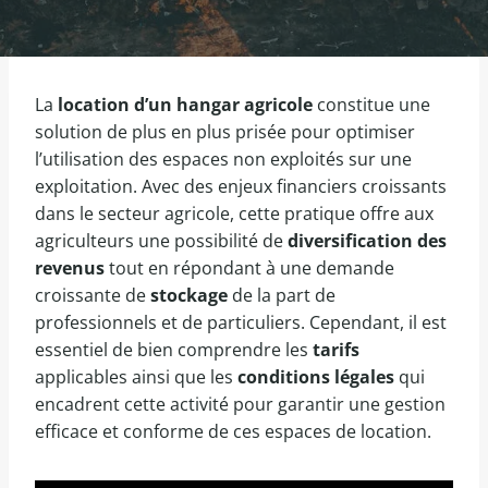
La
location d’un hangar agricole
constitue une
solution de plus en plus prisée pour optimiser
l’utilisation des espaces non exploités sur une
exploitation. Avec des enjeux financiers croissants
dans le secteur agricole, cette pratique offre aux
agriculteurs une possibilité de
diversification des
revenus
tout en répondant à une demande
croissante de
stockage
de la part de
professionnels et de particuliers. Cependant, il est
essentiel de bien comprendre les
tarifs
applicables ainsi que les
conditions légales
qui
encadrent cette activité pour garantir une gestion
efficace et conforme de ces espaces de location.