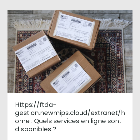
Https://ftda-
gestion.newmips.cloud/extranet/h
ome : Quels services en ligne sont
disponibles ?