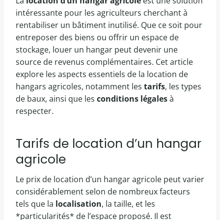
La
location d’un hangar agricole
est une solution
intéressante pour les agriculteurs cherchant à
rentabiliser un bâtiment inutilisé. Que ce soit pour
entreposer des biens ou offrir un espace de
stockage, louer un hangar peut devenir une
source de revenus complémentaires. Cet article
explore les aspects essentiels de la location de
hangars agricoles, notamment les
tarifs
, les types
de baux, ainsi que les
conditions légales
à
respecter.
Tarifs de location d’un hangar
agricole
Le prix de location d’un hangar agricole peut varier
considérablement selon de nombreux facteurs
tels que la
localisation
, la taille, et les
*particularités* de l’espace proposé. Il est