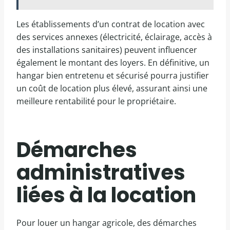
Les établissements d’un contrat de location avec
des services annexes (électricité, éclairage, accès à
des installations sanitaires) peuvent influencer
également le montant des loyers. En définitive, un
hangar bien entretenu et sécurisé pourra justifier
un coût de location plus élevé, assurant ainsi une
meilleure rentabilité pour le propriétaire.
Démarches
administratives
liées à la location
Pour louer un hangar agricole, des démarches