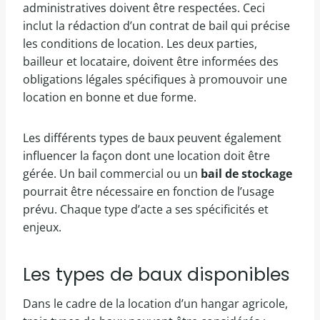
administratives doivent être respectées. Ceci
inclut la rédaction d’un contrat de bail qui précise
les conditions de location. Les deux parties,
bailleur et locataire, doivent être informées des
obligations légales spécifiques à promouvoir une
location en bonne et due forme.
Les différents types de baux peuvent également
influencer la façon dont une location doit être
gérée. Un bail commercial ou un
bail de stockage
pourrait être nécessaire en fonction de l’usage
prévu. Chaque type d’acte a ses spécificités et
enjeux.
Les types de baux disponibles
Dans le cadre de la location d’un hangar agricole,