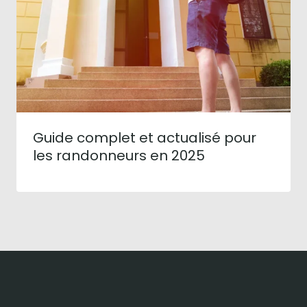
Guide complet et actualisé pour
les randonneurs en 2025