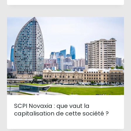
SCPI Novaxia : que vaut la
capitalisation de cette société ?