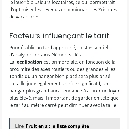
le louer à plusieurs locataires, ce qui permettrait
d’optimiser les revenus en diminuant les *risques
de vacances*.
Facteurs influençant le tarif
Pour établir un tarif approprié, il est essentiel
d’analyser certains éléments clés :
La
localisation
est primordiale, en fonction de la
proximité des axes routiers ou des grandes villes.
Tandis qu’un hangar bien placé sera plus prisé.
La taille joue également un rôle significatif; un
hangar plus grand aura tendance à attirer un loyer
plus élevé, mais il important de garder en tête que
le tarif au mètre carré peut diminuer avec la taille.
Lire
Fruit en s : la liste complète