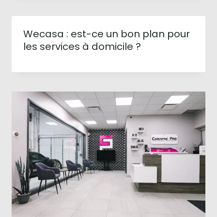
Wecasa : est-ce un bon plan pour
les services à domicile ?