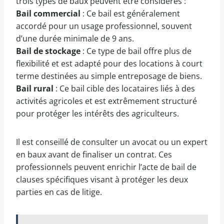
trois types de baux peuvent être considérés :
Bail commercial
: Ce bail est généralement
accordé pour un usage professionnel, souvent
d’une durée minimale de 9 ans.
Bail de stockage
: Ce type de bail offre plus de
flexibilité et est adapté pour des locations à court
terme destinées au simple entreposage de biens.
Bail rural
: Ce bail cible des locataires liés à des
activités agricoles et est extrêmement structuré
pour protéger les intérêts des agriculteurs.
Il est conseillé de consulter un avocat ou un expert
en baux avant de finaliser un contrat. Ces
professionnels peuvent enrichir l’acte de bail de
clauses spécifiques visant à protéger les deux
parties en cas de litige.