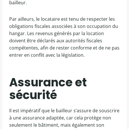
bailleur.
Par ailleurs, le locataire est tenu de respecter les
obligations fiscales associées à son occupation du
hangar. Les revenus générés par la location
doivent être déclarés aux autorités fiscales
compétentes, afin de rester conforme et de ne pas
entrer en conflit avec la législation.
Assurance et
sécurité
Il est impératif que le bailleur s’assure de souscrire
à une assurance adaptée, car cela protège non
seulement le bâtiment, mais également son