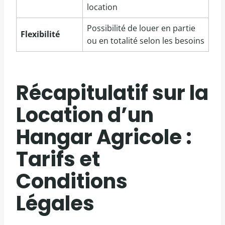
location
Possibilité de louer en partie
Flexibilité
ou en totalité selon les besoins
Récapitulatif sur la
Location d’un
Hangar Agricole :
Tarifs et
Conditions
Légales