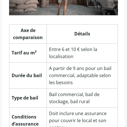
Axe de
Détails
comparaison
Entre 6 et 10 € selon la
Tarif au m²
localisation
A partir de 9 ans pour un bail
Durée du bail
commercial, adaptable selon
les besoins
Bail commercial, bail de
Type de bail
stockage, bail rural
Doit inclure une assurance
Conditions
pour couvrir le local et son
d’assurance