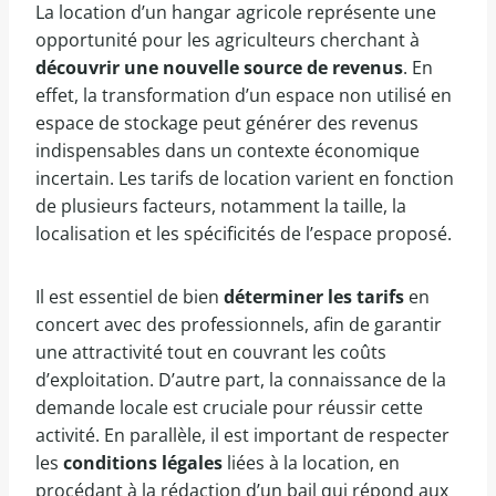
La location d’un hangar agricole représente une
opportunité pour les agriculteurs cherchant à
découvrir une nouvelle source de revenus
. En
effet, la transformation d’un espace non utilisé en
espace de stockage peut générer des revenus
indispensables dans un contexte économique
incertain. Les tarifs de location varient en fonction
de plusieurs facteurs, notamment la taille, la
localisation et les spécificités de l’espace proposé.
Il est essentiel de bien
déterminer les tarifs
en
concert avec des professionnels, afin de garantir
une attractivité tout en couvrant les coûts
d’exploitation. D’autre part, la connaissance de la
demande locale est cruciale pour réussir cette
activité. En parallèle, il est important de respecter
les
conditions légales
liées à la location, en
procédant à la rédaction d’un bail qui répond aux