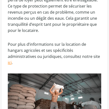
perte de loyer peut également être envisageable.
Ce type de protection permet de sécuriser les
revenus perçus en cas de problème, comme un
incendie ou un dégât des eaux. Cela garantit une
tranquillité d’esprit tant pour le propriétaire que
pour le locataire.
Pour plus d’informations sur la location de
hangars agricoles et ses spécificités
administratives ou juridiques, consultez notre site
ici
.