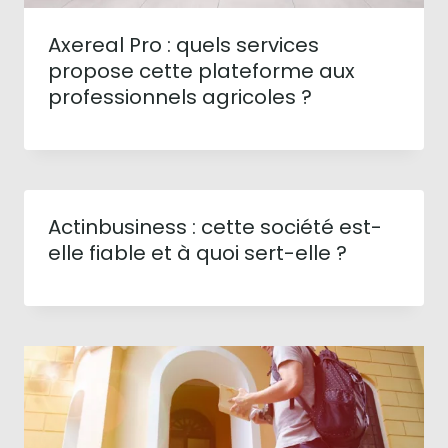
Axereal Pro : quels services
propose cette plateforme aux
professionnels agricoles ?
Actinbusiness : cette société est-
elle fiable et à quoi sert-elle ?