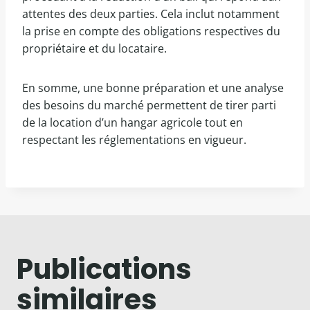
attentes des deux parties. Cela inclut notamment
la prise en compte des obligations respectives du
propriétaire et du locataire.
En somme, une bonne préparation et une analyse
des besoins du marché permettent de tirer parti
de la location d’un hangar agricole tout en
respectant les réglementations en vigueur.
Publications
similaires