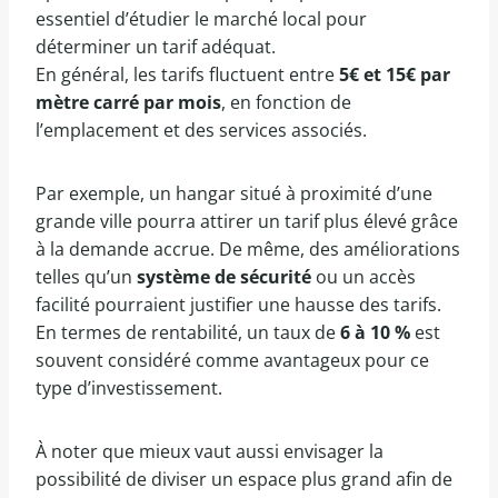
essentiel d’étudier le marché local pour
déterminer un tarif adéquat.
En général, les tarifs fluctuent entre
5€ et 15€ par
mètre carré par mois
, en fonction de
l’emplacement et des services associés.
Par exemple, un hangar situé à proximité d’une
grande ville pourra attirer un tarif plus élevé grâce
à la demande accrue. De même, des améliorations
telles qu’un
système de sécurité
ou un accès
facilité pourraient justifier une hausse des tarifs.
En termes de rentabilité, un taux de
6 à 10 %
est
souvent considéré comme avantageux pour ce
type d’investissement.
À noter que mieux vaut aussi envisager la
possibilité de diviser un espace plus grand afin de