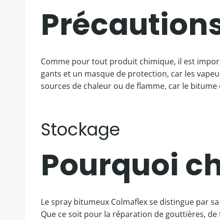
Précautions 
Comme pour tout produit chimique, il est impor
gants et un masque de protection, car les vapeurs
sources de chaleur ou de flamme, car le bitume 
Stockage
Pourquoi ch
Le spray bitumeux Colmaflex se distingue par s
Que ce soit pour la réparation de gouttières, de 