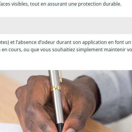
rfaces visibles, tout en assurant une protection durable.
s) et l’absence d’odeur durant son application en font un
n en cours, ou que vous souhaitiez simplement maintenir vo