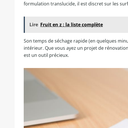
formulation translucide, il est discret sur les su
Lire
Fruit en z : la liste complète
Son temps de séchage rapide (en quelques minute
intérieur. Que vous ayez un projet de rénovatio
est un outil précieux.