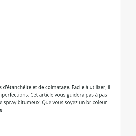
’étanchéité et de colmatage. Facile à utiliser, il
perfections. Cet article vous guidera pas à pas
 ce spray bitumeux. Que vous soyez un bricoleur
e.