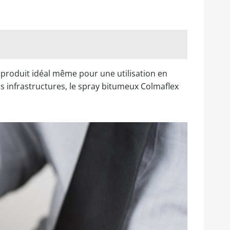
 produit idéal même pour une utilisation en
s infrastructures, le spray bitumeux Colmaflex