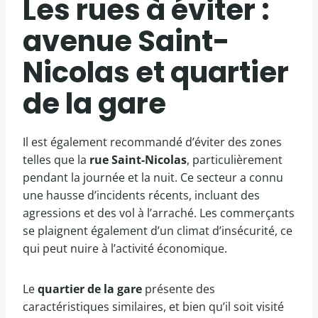
Les rues à éviter :
avenue Saint-
Nicolas et quartier
de la gare
Il est également recommandé d’éviter des zones
telles que la
rue Saint-Nicolas
, particulièrement
pendant la journée et la nuit. Ce secteur a connu
une hausse d’incidents récents, incluant des
agressions et des vol à l’arraché. Les commerçants
se plaignent également d’un climat d’insécurité, ce
qui peut nuire à l’activité économique.
Le
quartier de la gare
présente des
caractéristiques similaires, et bien qu’il soit visité