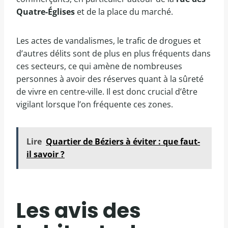
Quatre-Églises
et de la place du marché.
Les actes de vandalismes, le trafic de drogues et
d’autres délits sont de plus en plus fréquents dans
ces secteurs, ce qui amène de nombreuses
personnes à avoir des réserves quant à la sûreté
de vivre en centre-ville. Il est donc crucial d’être
vigilant lorsque l’on fréquente ces zones.
Lire
Quartier de Béziers à éviter : que faut-
il savoir ?
Les avis des