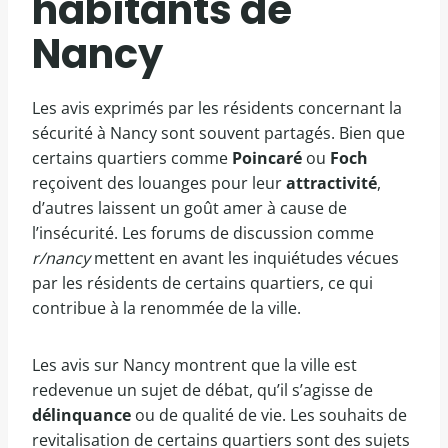
habitants de
Nancy
Les avis exprimés par les résidents concernant la
sécurité à Nancy sont souvent partagés. Bien que
certains quartiers comme
Poincaré
ou
Foch
reçoivent des louanges pour leur
attractivité
,
d’autres laissent un goût amer à cause de
l’insécurité. Les forums de discussion comme
r/nancy
mettent en avant les inquiétudes vécues
par les résidents de certains quartiers, ce qui
contribue à la renommée de la ville.
Les avis sur Nancy montrent que la ville est
redevenue un sujet de débat, qu’il s’agisse de
délinquance
ou de qualité de vie. Les souhaits de
revitalisation de certains quartiers sont des sujets