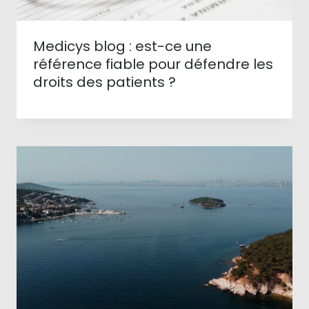
Medicys blog : est-ce une
référence fiable pour défendre les
droits des patients ?