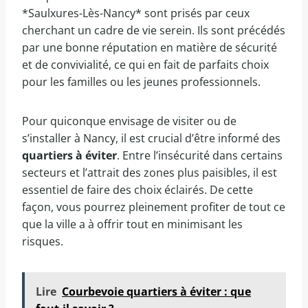
*Saulxures-Lès-Nancy* sont prisés par ceux
cherchant un cadre de vie serein. Ils sont précédés
par une bonne réputation en matière de sécurité
et de convivialité, ce qui en fait de parfaits choix
pour les familles ou les jeunes professionnels.
Pour quiconque envisage de visiter ou de
s’installer à Nancy, il est crucial d’être informé des
quartiers à éviter
. Entre l’insécurité dans certains
secteurs et l’attrait des zones plus paisibles, il est
essentiel de faire des choix éclairés. De cette
façon, vous pourrez pleinement profiter de tout ce
que la ville a à offrir tout en minimisant les
risques.
Lire
Courbevoie quartiers à éviter : que