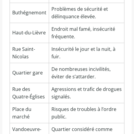
Problèmes de sécurité et
Buthégnemont
délinquance élevée.
Endroit mal famé, insécurité
Haut-du-Lièvre
fréquente.
Rue Saint-
Insécurité le jour et la nuit, à
Nicolas
fuir.
De nombreuses incivilités,
Quartier gare
éviter de s’attarder.
Rue des
Agressions et trafic de drogues
Quatre-Églises
signalés.
Place du
Risques de troubles à l’ordre
marché
public.
Vandoeuvre-
Quartier considéré comme