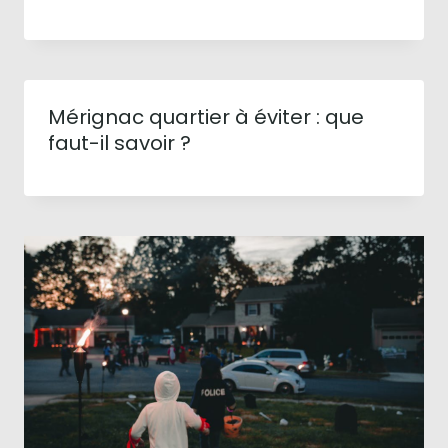
Mérignac quartier à éviter : que
faut-il savoir ?