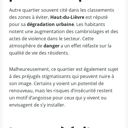
Autre quartier souvent cité dans les classements
des zones à éviter,
Haut-du-Lièvre
est réputé
pour sa
dégradation urbaine
. Les habitants
notent une augmentation des cambriolages et des
actes de violence dans le secteur. Cette
atmosphère de
danger
a un effet néfaste sur la
qualité de vie des résidents.
Malheureusement, ce quartier est également sujet
à des préjugés stigmatisants qui peuvent nuire à
son image. Certains y voient un potentiel de
renouveau, mais les risques d’insécurité restent
un motif d’angoisse pour ceux qui y vivent ou
envisagent de s’y installer.