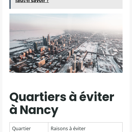
faut-il savoir ?
Quartiers à éviter
à Nancy
Quartier
Raisons à éviter