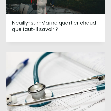
Neuilly-sur-Marne quartier chaud :
que faut-il savoir ?