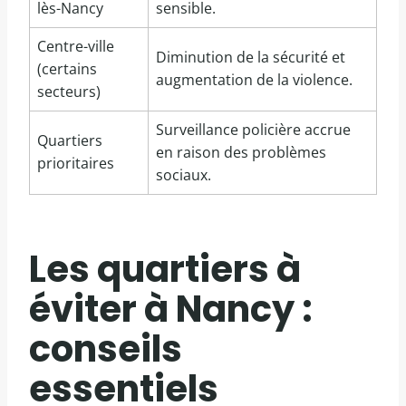
lès-Nancy
sensible.
Centre-ville
Diminution de la sécurité et
(certains
augmentation de la violence.
secteurs)
Surveillance policière accrue
Quartiers
en raison des problèmes
prioritaires
sociaux.
Les quartiers à
éviter à Nancy :
conseils
essentiels