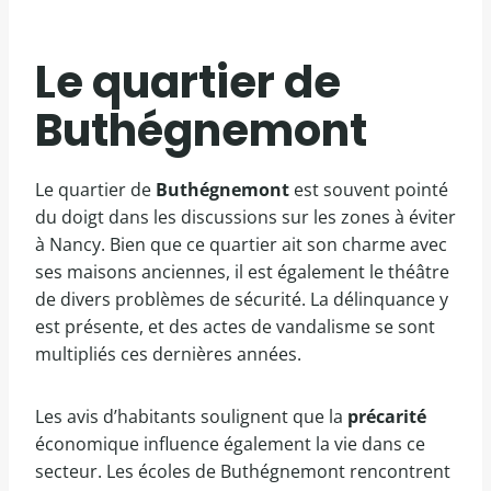
Le quartier de
Buthégnemont
Le quartier de
Buthégnemont
est souvent pointé
du doigt dans les discussions sur les zones à éviter
à Nancy. Bien que ce quartier ait son charme avec
ses maisons anciennes, il est également le théâtre
de divers problèmes de sécurité. La délinquance y
est présente, et des actes de vandalisme se sont
multipliés ces dernières années.
Les avis d’habitants soulignent que la
précarité
économique influence également la vie dans ce
secteur. Les écoles de Buthégnemont rencontrent