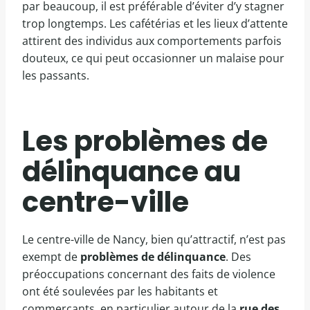
par beaucoup, il est préférable d’éviter d’y stagner
trop longtemps. Les cafétérias et les lieux d’attente
attirent des individus aux comportements parfois
douteux, ce qui peut occasionner un malaise pour
les passants.
Les problèmes de
délinquance au
centre-ville
Le centre-ville de Nancy, bien qu’attractif, n’est pas
exempt de
problèmes de délinquance
. Des
préoccupations concernant des faits de violence
ont été soulevées par les habitants et
commerçants, en particulier autour de la
rue des