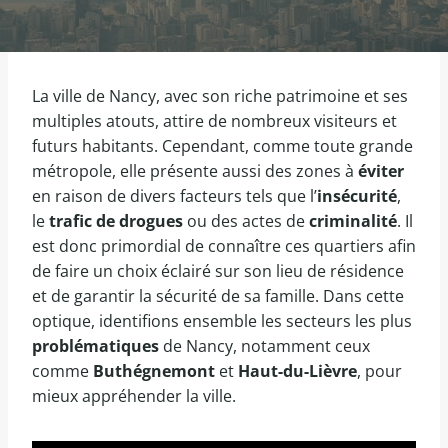
La ville de Nancy, avec son riche patrimoine et ses
multiples atouts, attire de nombreux visiteurs et
futurs habitants. Cependant, comme toute grande
métropole, elle présente aussi des zones à
éviter
en raison de divers facteurs tels que l’
insécurité
,
le
trafic de drogues
ou des actes de
criminalité
. Il
est donc primordial de connaître ces quartiers afin
de faire un choix éclairé sur son lieu de résidence
et de garantir la sécurité de sa famille. Dans cette
optique, identifions ensemble les secteurs les plus
problématiques
de Nancy, notamment ceux
comme
Buthégnemont
et
Haut-du-Lièvre
, pour
mieux appréhender la ville.