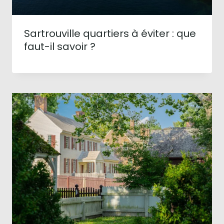
Sartrouville quartiers à éviter : que
faut-il savoir ?