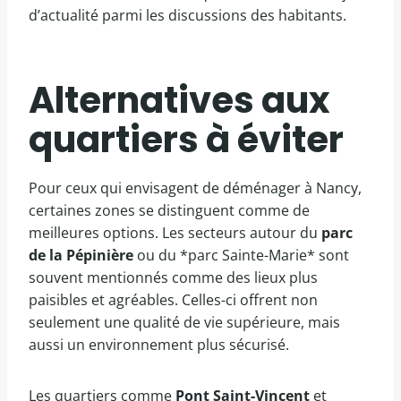
d’actualité parmi les discussions des habitants.
Alternatives aux
quartiers à éviter
Pour ceux qui envisagent de déménager à Nancy,
certaines zones se distinguent comme de
meilleures options. Les secteurs autour du
parc
de la Pépinière
ou du *parc Sainte-Marie* sont
souvent mentionnés comme des lieux plus
paisibles et agréables. Celles-ci offrent non
seulement une qualité de vie supérieure, mais
aussi un environnement plus sécurisé.
Les quartiers comme
Pont Saint-Vincent
et