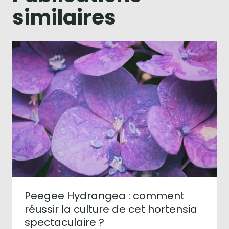
similaires
Peegee Hydrangea : comment
réussir la culture de cet hortensia
spectaculaire ?