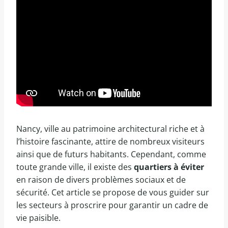
Nancy, ville au patrimoine architectural riche et à
l’histoire fascinante, attire de nombreux visiteurs
ainsi que de futurs habitants. Cependant, comme
toute grande ville, il existe des
quartiers à éviter
en raison de divers problèmes sociaux et de
sécurité. Cet article se propose de vous guider sur
les secteurs à proscrire pour garantir un cadre de
vie paisible.