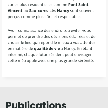
zones plus résidentielles comme
Pont Saint-
Vincent
ou
Saulxures-Lès-Nancy
sont souvent
perçus comme plus sûrs et respectables.
Avoir connaissance des endroits à éviter vous
permet de prendre des décisions éclairées et de
choisir le lieu qui répond le mieux à vos attentes
en matière de
qualité de vie
à Nancy. En étant
informé, chaque futur résident peut envisager
cette métropole avec une plus grande sérénité.
Publications