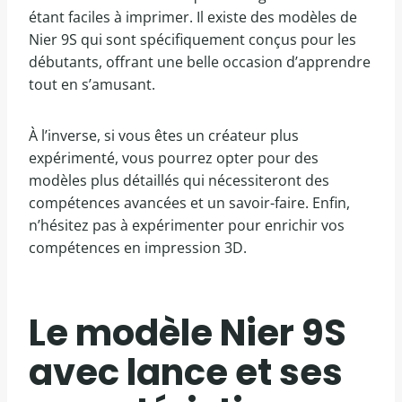
étant faciles à imprimer. Il existe des modèles de
Nier 9S qui sont spécifiquement conçus pour les
débutants, offrant une belle occasion d’apprendre
tout en s’amusant.
À l’inverse, si vous êtes un créateur plus
expérimenté, vous pourrez opter pour des
modèles plus détaillés qui nécessiteront des
compétences avancées et un savoir-faire. Enfin,
n’hésitez pas à expérimenter pour enrichir vos
compétences en impression 3D.
Le modèle Nier 9S
avec lance et ses