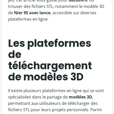
jeu. Cet article vous guide pour
découvrir
où
trouver des fichiers STL, notamment le modèle 3D
de
Nier 9S avec lance
, accessible sur diverses
plateformes en ligne.
Les plateformes
de
téléchargement
de modèles 3D
Il existe plusieurs plateformes en ligne qui se sont
spécialisées dans le partage de
modèles 3D
,
permettant aux utilisateurs de télécharger des
fichiers STL pour leurs projets personnels. Parmi