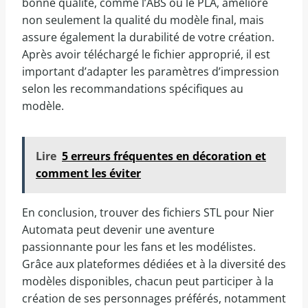
bonne qualité, comme l’ABS ou le PLA, améliore
non seulement la qualité du modèle final, mais
assure également la durabilité de votre création.
Après avoir téléchargé le fichier approprié, il est
important d’adapter les paramètres d’impression
selon les recommandations spécifiques au
modèle.
Lire
5 erreurs fréquentes en décoration et
comment les éviter
En conclusion, trouver des fichiers STL pour Nier
Automata peut devenir une aventure
passionnante pour les fans et les modélistes.
Grâce aux plateformes dédiées et à la diversité des
modèles disponibles, chacun peut participer à la
création de ses personnages préférés, notamment