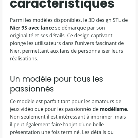
caractéristiques
Parmi les modèles disponibles, le 3D design STL de
Nier 9S avec lance
se démarque par son
originalité et ses détails. Ce design captivant
plonge les utilisateurs dans l’univers fascinant de
Nier, permettant aux fans de personnaliser leurs
réalisations.
Un modèle pour tous les
passionnés
Ce modèle est parfait tant pour les amateurs de
jeux vidéo que pour les passionnés de
modélisme
.
Non seulement il est intéressant à imprimer, mais
il peut également faire l’objet d’une belle
présentation une fois terminé. Les détails du