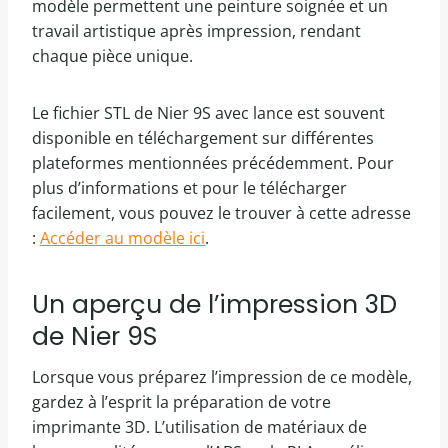
modèle permettent une peinture soignée et un
travail artistique après impression, rendant
chaque pièce unique.
Le fichier STL de Nier 9S avec lance est souvent
disponible en téléchargement sur différentes
plateformes mentionnées précédemment. Pour
plus d’informations et pour le télécharger
facilement, vous pouvez le trouver à cette adresse
:
Accéder au modèle ici
.
Un aperçu de l’impression 3D
de Nier 9S
Lorsque vous préparez l’impression de ce modèle,
gardez à l’esprit la préparation de votre
imprimante 3D. L’utilisation de matériaux de