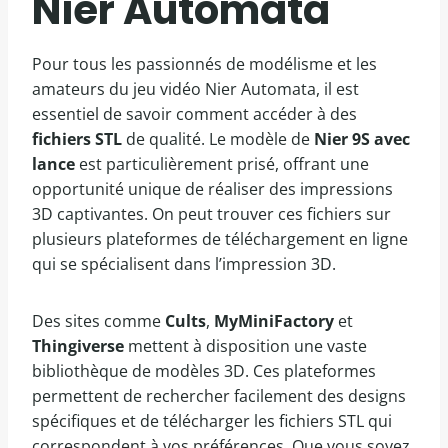
Nier Automata
Pour tous les passionnés de modélisme et les
amateurs du jeu vidéo Nier Automata, il est
essentiel de savoir comment accéder à des
fichiers STL
de qualité. Le modèle de
Nier 9S avec
lance
est particulièrement prisé, offrant une
opportunité unique de réaliser des impressions
3D captivantes. On peut trouver ces fichiers sur
plusieurs plateformes de téléchargement en ligne
qui se spécialisent dans l’impression 3D.
Des sites comme
Cults
,
MyMiniFactory
et
Thingiverse
mettent à disposition une vaste
bibliothèque de modèles 3D. Ces plateformes
permettent de rechercher facilement des designs
spécifiques et de télécharger les fichiers STL qui
correspondent à vos préférences. Que vous soyez