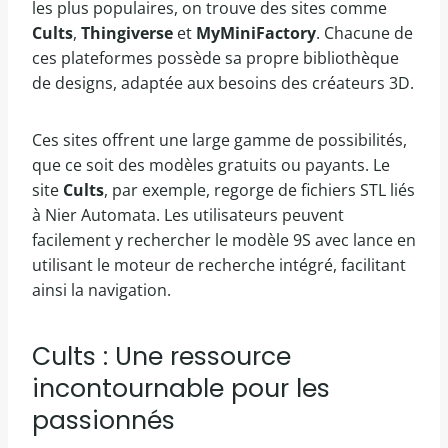
les plus populaires, on trouve des sites comme
Cults
,
Thingiverse
et
MyMiniFactory
. Chacune de
ces plateformes possède sa propre bibliothèque
de designs, adaptée aux besoins des créateurs 3D.
Ces sites offrent une large gamme de possibilités,
que ce soit des modèles gratuits ou payants. Le
site
Cults
, par exemple, regorge de fichiers STL liés
à Nier Automata. Les utilisateurs peuvent
facilement y rechercher le modèle 9S avec lance en
utilisant le moteur de recherche intégré, facilitant
ainsi la navigation.
Cults : Une ressource
incontournable pour les
passionnés