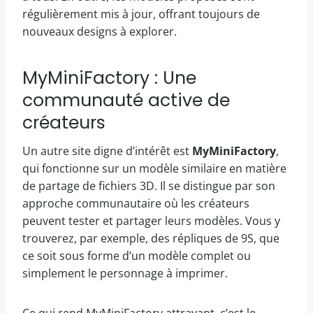
régulièrement mis à jour, offrant toujours de
nouveaux designs à explorer.
MyMiniFactory : Une
communauté active de
créateurs
Un autre site digne d’intérêt est
MyMiniFactory
,
qui fonctionne sur un modèle similaire en matière
de partage de fichiers 3D. Il se distingue par son
approche communautaire où les créateurs
peuvent tester et partager leurs modèles. Vous y
trouverez, par exemple, des répliques de 9S, que
ce soit sous forme d’un modèle complet ou
simplement le personnage à imprimer.