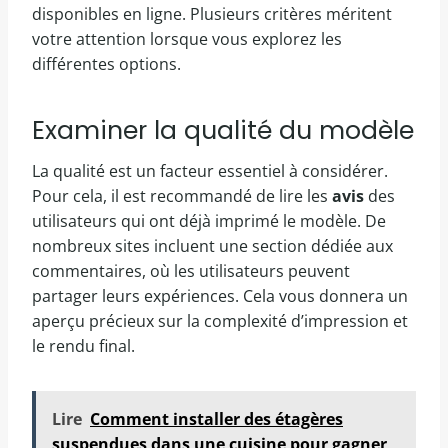
disponibles en ligne. Plusieurs critères méritent
votre attention lorsque vous explorez les
différentes options.
Examiner la qualité du modèle
La qualité est un facteur essentiel à considérer.
Pour cela, il est recommandé de lire les
avis
des
utilisateurs qui ont déjà imprimé le modèle. De
nombreux sites incluent une section dédiée aux
commentaires, où les utilisateurs peuvent
partager leurs expériences. Cela vous donnera un
aperçu précieux sur la complexité d’impression et
le rendu final.
Lire
Comment installer des étagères
suspendues dans une cuisine pour gagner