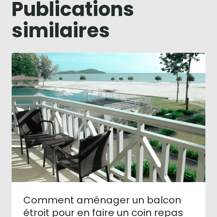
Publications
similaires
Comment aménager un balcon
étroit pour en faire un coin repas