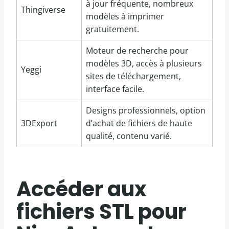
à jour fréquente, nombreux
Thingiverse
modèles à imprimer
gratuitement.
Moteur de recherche pour
modèles 3D, accès à plusieurs
Yeggi
sites de téléchargement,
interface facile.
Designs professionnels, option
3DExport
d’achat de fichiers de haute
qualité, contenu varié.
Accéder aux
fichiers STL pour