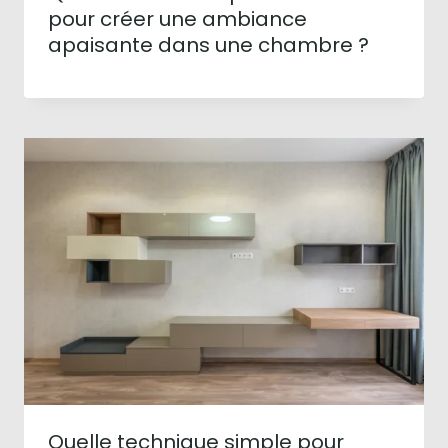
pour créer une ambiance
apaisante dans une chambre ?
Quelle technique simple pour