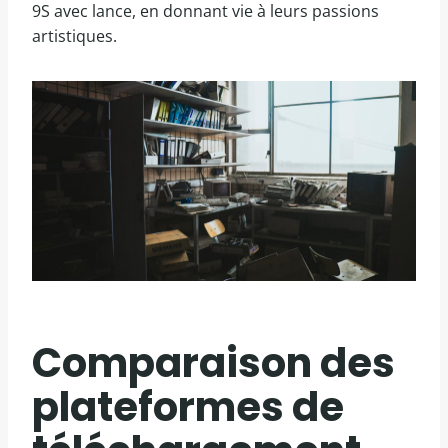
9S avec lance, en donnant vie à leurs passions
artistiques.
Comparaison des
plateformes de