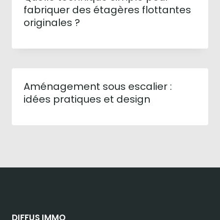
fabriquer des étagères flottantes
originales ?
Aménagement sous escalier :
idées pratiques et design
DIFFUS IMMO