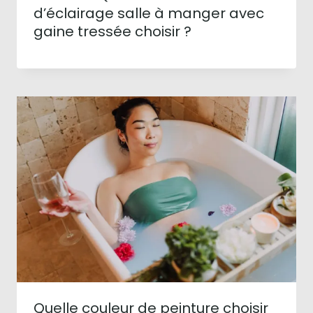
d’éclairage salle à manger avec
gaine tressée choisir ?
Quelle couleur de peinture choisir