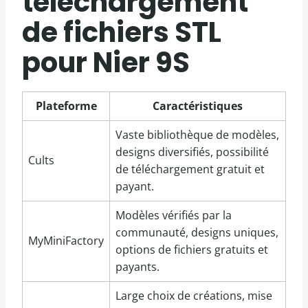
téléchargement
de fichiers STL
pour Nier 9S
Plateforme
Caractéristiques
Vaste bibliothèque de modèles,
designs diversifiés, possibilité
Cults
de téléchargement gratuit et
payant.
Modèles vérifiés par la
communauté, designs uniques,
MyMiniFactory
options de fichiers gratuits et
payants.
Large choix de créations, mise