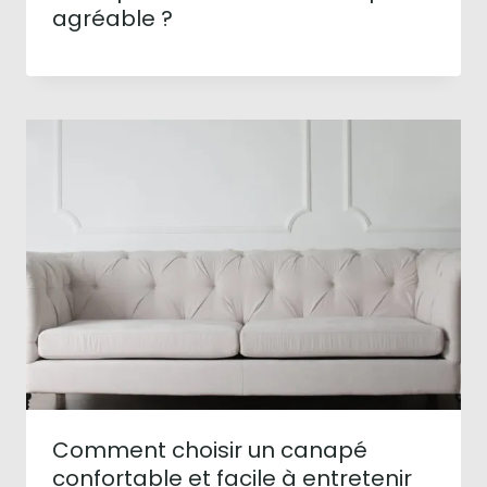
agréable ?
Comment choisir un canapé
confortable et facile à entretenir