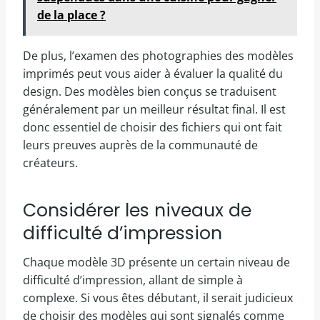
de la place ?
De plus, l’examen des photographies des modèles
imprimés peut vous aider à évaluer la qualité du
design. Des modèles bien conçus se traduisent
généralement par un meilleur résultat final. Il est
donc essentiel de choisir des fichiers qui ont fait
leurs preuves auprès de la communauté de
créateurs.
Considérer les niveaux de
difficulté d’impression
Chaque modèle 3D présente un certain niveau de
difficulté d’impression, allant de simple à
complexe. Si vous êtes débutant, il serait judicieux
de choisir des modèles qui sont signalés comme