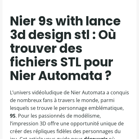
Nier 9s with lance
3d design stl : Où
trouver des
fichiers STL pour
Nier Automata ?
L’univers vidéoludique de Nier Automata a conquis
de nombreux fans à travers le monde, parmi
lesquels se trouve le personnage emblématique,
9S
. Pour les passionnés de modélisme,
l’impression 3D offre une opportunité unique de
créer des répliques fidèles des personnages du