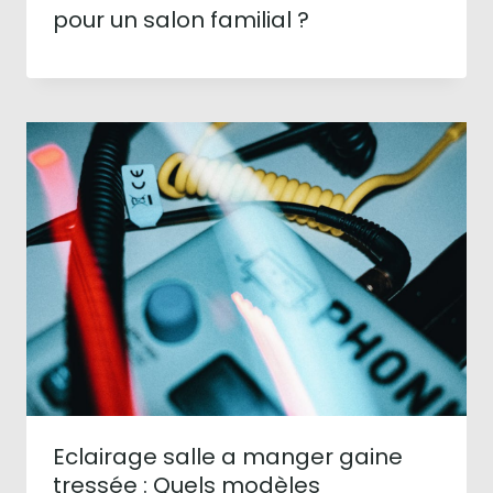
pour un salon familial ?
Eclairage salle a manger gaine
tressée : Quels modèles