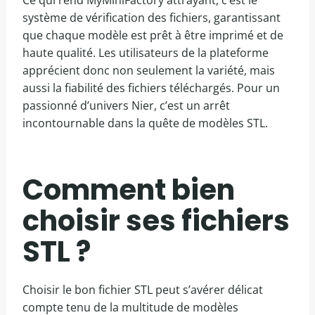
Ce qui rend MyMiniFactory attrayant, c’est le
système de vérification des fichiers, garantissant
que chaque modèle est prêt à être imprimé et de
haute qualité. Les utilisateurs de la plateforme
apprécient donc non seulement la variété, mais
aussi la fiabilité des fichiers téléchargés. Pour un
passionné d’univers Nier, c’est un arrêt
incontournable dans la quête de modèles STL.
Comment bien
choisir ses fichiers
STL ?
Choisir le bon fichier STL peut s’avérer délicat
compte tenu de la multitude de modèles