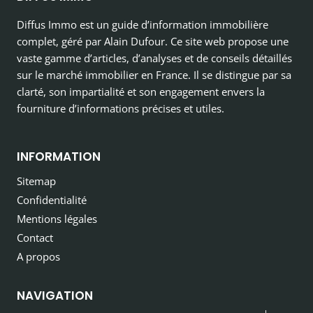
Diffus Immo est un guide d’information immobilière
complet, géré par Alain Dufour. Ce site web propose une
vaste gamme d’articles, d’analyses et de conseils détaillés
sur le marché immobilier en France. Il se distingue par sa
clarté, son impartialité et son engagement envers la
fourniture d’informations précises et utiles.
INFORMATION
Sitemap
Confidentialité
Mentions légales
Contact
A propos
NAVIGATION