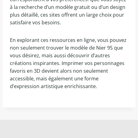
à la recherche d’un modèle gratuit ou d’un design
plus détaillé, ces sites offrent un large choix pour
satisfaire vos besoins.
En explorant ces ressources en ligne, vous pouvez
non seulement trouver le modèle de Nier 9S que
vous désirez, mais aussi découvrir d’autres
créations inspirantes. Imprimer vos personnages
favoris en 3D devient alors non seulement
accessible, mais également une forme
d’expression artistique enrichissante.