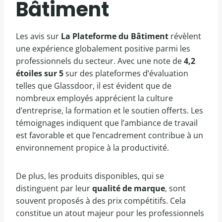
Bâtiment
Les avis sur
La Plateforme du Bâtiment
révèlent
une expérience globalement positive parmi les
professionnels du secteur. Avec une note de
4,2
étoiles sur 5
sur des plateformes d’évaluation
telles que Glassdoor, il est évident que de
nombreux employés apprécient la culture
d’entreprise, la formation et le soutien offerts. Les
témoignages indiquent que l’ambiance de travail
est favorable et que l’encadrement contribue à un
environnement propice à la productivité.
De plus, les produits disponibles, qui se
distinguent par leur
qualité de marque
, sont
souvent proposés à des prix compétitifs. Cela
constitue un atout majeur pour les professionnels