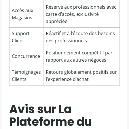
Réservé aux professionnels avec
Accès aux
carte d’accès, exclusivité
Magasins
appréciée
Support
Réactif et à l’écoute des besoins
Client
des professionnels
Positionnement compétitif par
Concurrence
rapport aux autres négoces
Témoignages
Retours globalement positifs sur
Clients
l’expérience d’achat
Avis sur La
Plateforme du