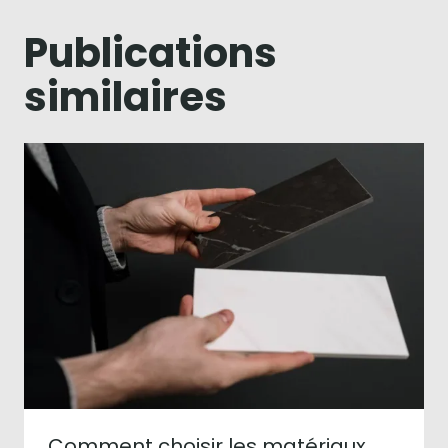
Publications
similaires
Comment choisir les matériaux