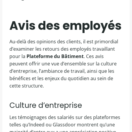
Avis des employés
Au-delà des opinions des clients, il est primordial
d’examiner les retours des employés travaillant
pour la
Plateforme du Bâtiment
. Ces avis
peuvent offrir une vue d’ensemble sur la culture
d’entreprise, l’ambiance de travail, ainsi que les
bénéfices et les enjeux du quotidien au sein de
cette structure.
Culture d’entreprise
Les témoignages des salariés sur des plateformes
telles qu’Indeed ou Glassdoor montrent qu’une