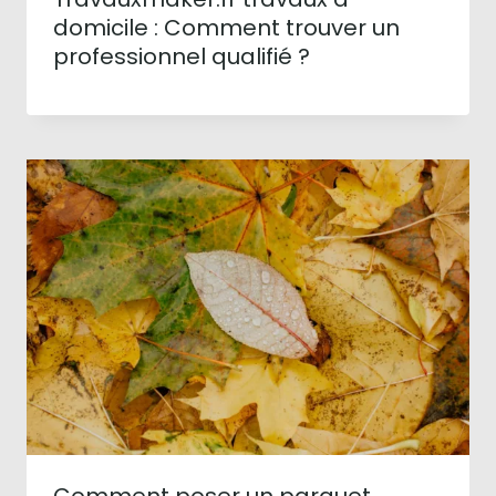
domicile : Comment trouver un
professionnel qualifié ?
Comment poser un parquet