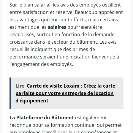
Sur le plan salarial, les avis des employés oscillent
entre satisfaction et réserve. Beaucoup apprécient
les avantages qui leur sont offerts, mais certains
estiment que les
salaires
pourraient être
revalorisés, surtout en fonction de la demande
croissante dans le secteur du bâtiment. Les avis
recueillis indiquent que des primes de
performance seraient une incitation bienvenue à
l’engagement des employés.
Lire
Carrte de visite Loxam : Créez la carte
parfaite pour votre entreprise de location
d'équipement
La Plateforme du Bâtiment
est également
reconnue pour sa formation continue, qui permet
aux employés d’améliorer leurs compétences et