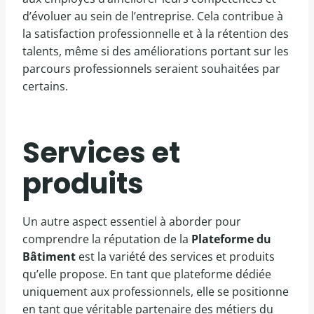
d’évoluer au sein de l’entreprise. Cela contribue à
la satisfaction professionnelle et à la rétention des
talents, même si des améliorations portant sur les
parcours professionnels seraient souhaitées par
certains.
Services et
produits
Un autre aspect essentiel à aborder pour
comprendre la réputation de la
Plateforme du
Bâtiment
est la variété des services et produits
qu’elle propose. En tant que plateforme dédiée
uniquement aux professionnels, elle se positionne
en tant que véritable partenaire des métiers du