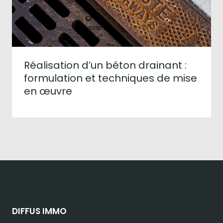
Réalisation d’un béton drainant :
formulation et techniques de mise
en œuvre
DIFFUS IMMO