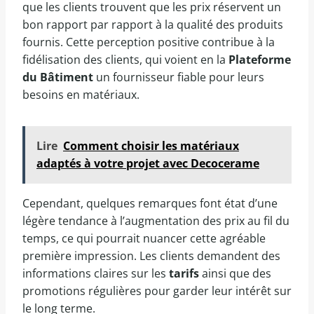
que les clients trouvent que les prix réservent un
bon rapport par rapport à la qualité des produits
fournis. Cette perception positive contribue à la
fidélisation des clients, qui voient en la
Plateforme
du Bâtiment
un fournisseur fiable pour leurs
besoins en matériaux.
Lire
Comment choisir les matériaux
adaptés à votre projet avec Decocerame
Cependant, quelques remarques font état d’une
légère tendance à l’augmentation des prix au fil du
temps, ce qui pourrait nuancer cette agréable
première impression. Les clients demandent des
informations claires sur les
tarifs
ainsi que des
promotions régulières pour garder leur intérêt sur
le long terme.