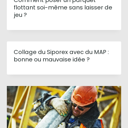
flottant soi-même sans laisser de
jeu ?
Collage du Siporex avec du MAP :
bonne ou mauvaise idée ?