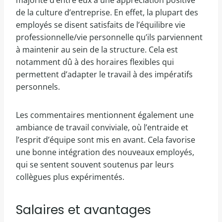
majorité d’entre eux a une appréciation positive
de la culture d’entreprise. En effet, la plupart des
employés se disent satisfaits de l’équilibre vie
professionnelle/vie personnelle qu’ils parviennent
à maintenir au sein de la structure. Cela est
notamment dû à des horaires flexibles qui
permettent d’adapter le travail à des impératifs
personnels.
Les commentaires mentionnent également une
ambiance de travail conviviale, où l’entraide et
l’esprit d’équipe sont mis en avant. Cela favorise
une bonne intégration des nouveaux employés,
qui se sentent souvent soutenus par leurs
collègues plus expérimentés.
Salaires et avantages