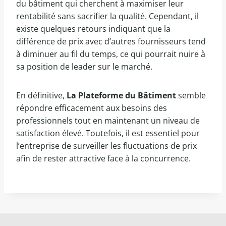
du bâtiment qui cherchent à maximiser leur
rentabilité sans sacrifier la qualité. Cependant, il
existe quelques retours indiquant que la
différence de prix avec d’autres fournisseurs tend
à diminuer au fil du temps, ce qui pourrait nuire à
sa position de leader sur le marché.
En définitive,
La Plateforme du Bâtiment
semble
répondre efficacement aux besoins des
professionnels tout en maintenant un niveau de
satisfaction élevé. Toutefois, il est essentiel pour
l’entreprise de surveiller les fluctuations de prix
afin de rester attractive face à la concurrence.