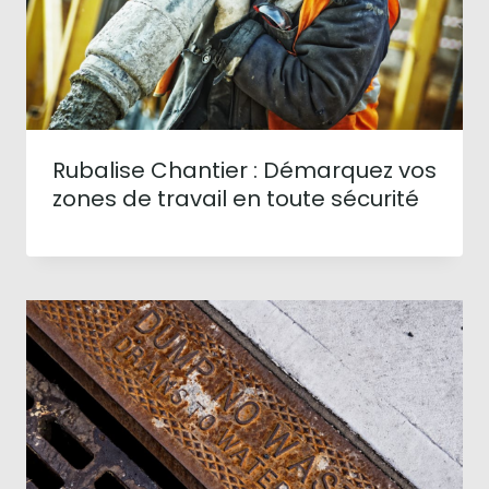
Rubalise Chantier : Démarquez vos
zones de travail en toute sécurité