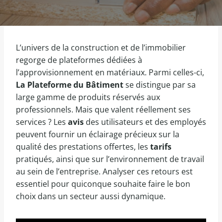
L’univers de la construction et de l’immobilier
regorge de plateformes dédiées à
l’approvisionnement en matériaux. Parmi celles-ci,
La Plateforme du Bâtiment
se distingue par sa
large gamme de produits réservés aux
professionnels. Mais que valent réellement ses
services ? Les
avis
des utilisateurs et des employés
peuvent fournir un éclairage précieux sur la
qualité des prestations offertes, les
tarifs
pratiqués, ainsi que sur l’environnement de travail
au sein de l’entreprise. Analyser ces retours est
essentiel pour quiconque souhaite faire le bon
choix dans un secteur aussi dynamique.