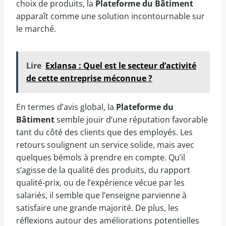
choix de produits, la
Plateforme du Bâtiment
apparaît comme une solution incontournable sur
le marché.
Lire
Exlansa : Quel est le secteur d’activité
de cette entreprise méconnue ?
En termes d’avis global, la
Plateforme du
Bâtiment
semble jouir d’une réputation favorable
tant du côté des clients que des employés. Les
retours soulignent un service solide, mais avec
quelques bémols à prendre en compte. Qu’il
s’agisse de la qualité des produits, du rapport
qualité-prix, ou de l’expérience vécue par les
salariés, il semble que l’enseigne parvienne à
satisfaire une grande majorité. De plus, les
réflexions autour des améliorations potentielles