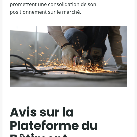
promettent une consolidation de son
positionnement sur le marché.
Avis sur la
Plateforme du