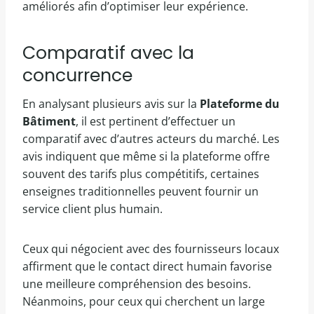
améliorés afin d’optimiser leur expérience.
Comparatif avec la
concurrence
En analysant plusieurs avis sur la
Plateforme du
Bâtiment
, il est pertinent d’effectuer un
comparatif avec d’autres acteurs du marché. Les
avis indiquent que même si la plateforme offre
souvent des tarifs plus compétitifs, certaines
enseignes traditionnelles peuvent fournir un
service client plus humain.
Ceux qui négocient avec des fournisseurs locaux
affirment que le contact direct humain favorise
une meilleure compréhension des besoins.
Néanmoins, pour ceux qui cherchent un large