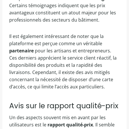
Certains témoignages indiquent que les prix
avantageux constituent un atout majeur pour les
professionnels des secteurs du bâtiment.
Il est également intéressant de noter que la
plateforme est perçue comme un véritable
partenaire
pour les artisans et entrepreneurs.
Ces derniers apprécient le service client réactif, la
disponibilité des produits et la rapidité des
livraisons. Cependant, il existe des avis mitigés
concernant la nécessité de disposer d’une carte
d’accès, ce qui limite l’accès aux particuliers.
Avis sur le rapport qualité-prix
Un des aspects souvent mis en avant par les
utilisateurs est le
rapport qualité-prix
. Il semble