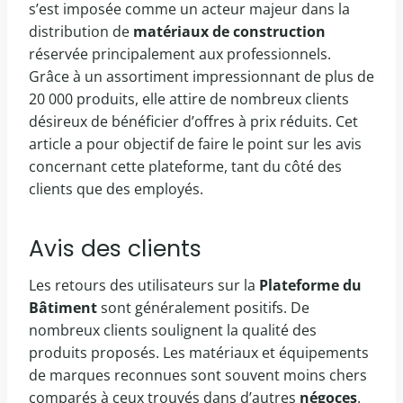
s’est imposée comme un acteur majeur dans la
distribution de
matériaux de construction
réservée principalement aux professionnels.
Grâce à un assortiment impressionnant de plus de
20 000 produits, elle attire de nombreux clients
désireux de bénéficier d’offres à prix réduits. Cet
article a pour objectif de faire le point sur les avis
concernant cette plateforme, tant du côté des
clients que des employés.
Avis des clients
Les retours des utilisateurs sur la
Plateforme du
Bâtiment
sont généralement positifs. De
nombreux clients soulignent la qualité des
produits proposés. Les matériaux et équipements
de marques reconnues sont souvent moins chers
comparés à ceux trouvés dans d’autres
négoces
.