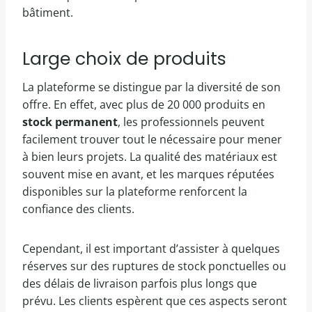
bâtiment.
Large choix de produits
La plateforme se distingue par la diversité de son
offre. En effet, avec plus de 20 000 produits en
stock permanent
, les professionnels peuvent
facilement trouver tout le nécessaire pour mener
à bien leurs projets. La qualité des matériaux est
souvent mise en avant, et les marques réputées
disponibles sur la plateforme renforcent la
confiance des clients.
Cependant, il est important d’assister à quelques
réserves sur des ruptures de stock ponctuelles ou
des délais de livraison parfois plus longs que
prévu. Les clients espèrent que ces aspects seront