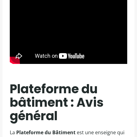
Plateforme du
bâtiment : Avis
général
La
Plateforme du Bâtiment
est une enseigne qui