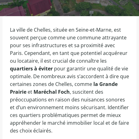
La ville de Chelles, située en Seine-et-Marne, est
souvent perçue comme une commune attrayante
pour ses infrastructures et sa proximité avec
Paris. Cependant, en tant que potentiel acquéreur
ou locataire, il est crucial de connaître les
quartiers à éviter
pour garantir une qualité de vie
optimale. De nombreux avis s’accordent à dire que
certaines zones de Chelles, comme
la Grande
Prairie
et
Maréchal Foch
, suscitent des
préoccupations en raison des nuisances sonores
et d’un environnement moins sécurisant. Identifier
ces quartiers problématiques permet de mieux
appréhender le marché immobilier local et de faire
des choix éclairés.