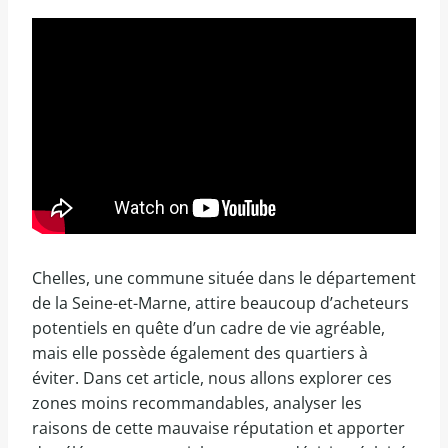
Chelles, une commune située dans le département
de la Seine-et-Marne, attire beaucoup d’acheteurs
potentiels en quête d’un cadre de vie agréable,
mais elle possède également des quartiers à
éviter. Dans cet article, nous allons explorer ces
zones moins recommandables, analyser les
raisons de cette mauvaise réputation et apporter