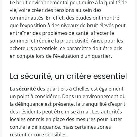
Le bruit environnemental peut nuire à la qualité de
vie, voire créer des tensions au sein des
communautés. En effet, des études ont montré
que l’exposition à des niveaux de bruit élevés peut
entraîner des problèmes de santé, affecter le
sommeil et réduire la productivité. Ainsi, pour les
acheteurs potentiels, ce paramètre doit être pris
en compte lors de l’évaluation d’un quartier.
La sécurité, un critère essentiel
La
sécurité
des quartiers à Chelles est également
un point à considérer. Dans un environnement où
la délinquance est présente, la tranquillité d’esprit
des résidents peut être mise à mal. Les autorités
locales ont mis en place des mesures pour lutter
contre la délinquance, mais certaines zones
restent encore sensibles.