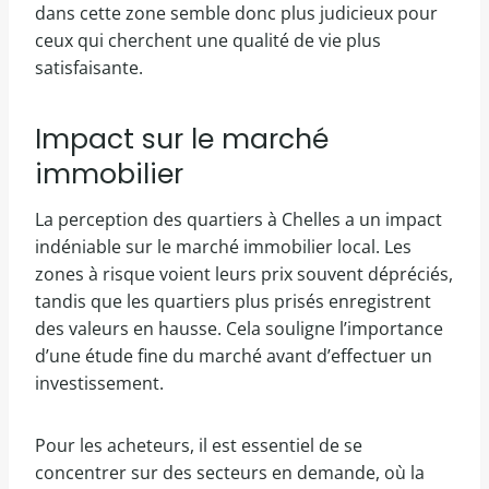
dans cette zone semble donc plus judicieux pour
ceux qui cherchent une qualité de vie plus
satisfaisante.
Impact sur le marché
immobilier
La perception des quartiers à Chelles a un impact
indéniable sur le marché immobilier local. Les
zones à risque voient leurs prix souvent dépréciés,
tandis que les quartiers plus prisés enregistrent
des valeurs en hausse. Cela souligne l’importance
d’une étude fine du marché avant d’effectuer un
investissement.
Pour les acheteurs, il est essentiel de se
concentrer sur des secteurs en demande, où la