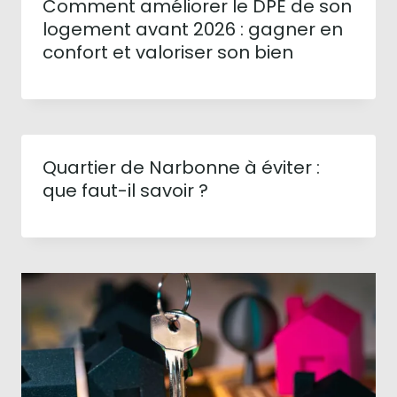
Comment améliorer le DPE de son
logement avant 2026 : gagner en
confort et valoriser son bien
Quartier de Narbonne à éviter :
que faut-il savoir ?