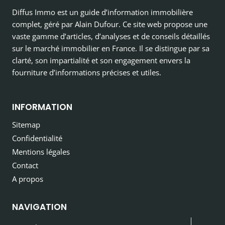
Diffus Immo est un guide d’information immobilière
complet, géré par Alain Dufour. Ce site web propose une
vaste gamme d’articles, d’analyses et de conseils détaillés
sur le marché immobilier en France. Il se distingue par sa
clarté, son impartialité et son engagement envers la
fourniture d’informations précises et utiles.
INFORMATION
Sitemap
Confidentialité
Mentions légales
Contact
A propos
NAVIGATION