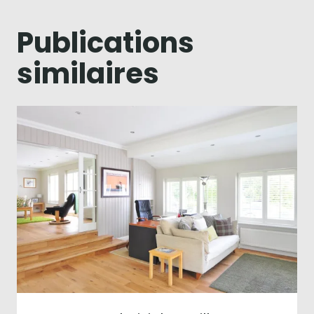
Publications
similaires