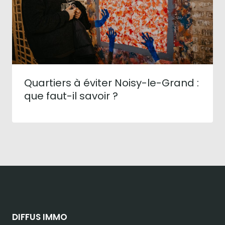
Quartiers à éviter Noisy-le-Grand :
que faut-il savoir ?
DIFFUS IMMO