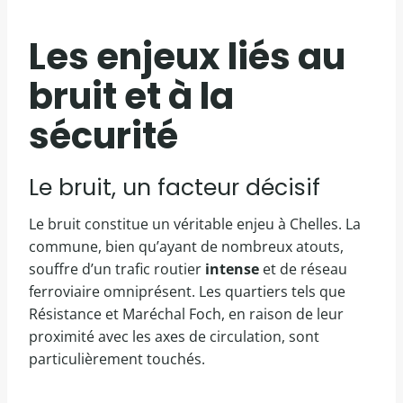
Les enjeux liés au
bruit et à la
sécurité
Le bruit, un facteur décisif
Le bruit constitue un véritable enjeu à Chelles. La
commune, bien qu’ayant de nombreux atouts,
souffre d’un trafic routier
intense
et de réseau
ferroviaire omniprésent. Les quartiers tels que
Résistance et Maréchal Foch, en raison de leur
proximité avec les axes de circulation, sont
particulièrement touchés.