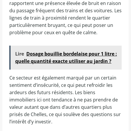
rapportent une présence élevée de bruit en raison
du passage fréquent des trains et des voitures. Les
lignes de train à proximité rendent le quartier
particulièrement bruyant, ce qui peut poser un
problème pour ceux en quête de calme.
Lire
Dosage bouillie bordelaise pour 1 litre :
quelle quantité exacte utiliser au jardin ?
Ce secteur est également marqué par un certain
sentiment d’insécurité, ce qui peut refroidir les
ardeurs des futurs résidents. Les biens
immobiliers ici ont tendance à ne pas prendre de
valeur autant que dans d’autres quartiers plus
prisés de Chelles, ce qui soulève des questions sur
l’intérêt d’y investir.