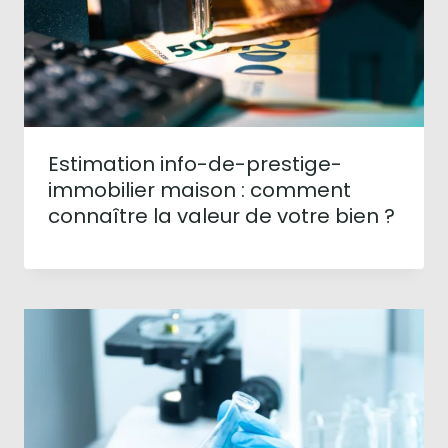
Estimation info-de-prestige-
immobilier maison : comment
connaître la valeur de votre bien ?