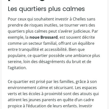
Les quartiers plus calmes
Pour ceux qui souhaitent investir à Chelles sans
prendre de risques inutiles, se tourner vers des
quartiers plus calmes peut s’avérer judicieux. Par
exemple, la
noue Brossard
, est souvent décrite
comme un secteur familial, offrant un équilibre
entre tranquillité et accessibilité. Bien que
populaire, ce quartier possède une ambiance plus
sereine, loin des désagréments du bruit et de
l’agitation.
Ce quartier est prisé par les familles, grâce à son
environnement calme et sécurisant. Les espaces
verts et les écoles à proximité sont des atouts qui
attirent les jeunes parents en quête d’un cadre
propice à l’éducation de leurs enfants. Investir