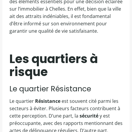
des éléments essentiels pour une décision éclairée
sur l’immobilier à Chelles. En effet, bien que la ville
ait des attraits indéniables, il est fondamental
d’être informé sur son environnement pour
garantir une qualité de vie satisfaisante.
Les quartiers à
risque
Le quartier Résistance
Le quartier
Résistance
est souvent cité parmi les
secteurs à éviter. Plusieurs facteurs contribuent à
cette perception. D’une part, la
sécurité
y est
préoccupante, avec des rapports mentionnant des
actes de délinquance réguliers. D’autre part,