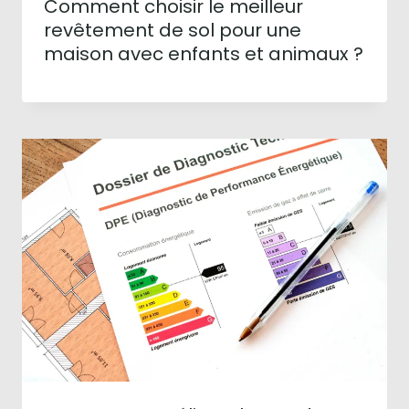
Comment choisir le meilleur
revêtement de sol pour une
maison avec enfants et animaux ?