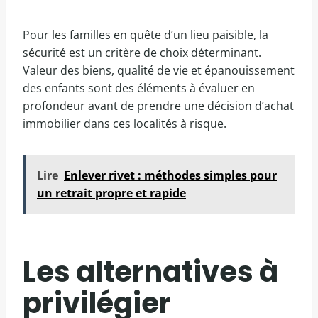
Pour les familles en quête d’un lieu paisible, la
sécurité est un critère de choix déterminant.
Valeur des biens, qualité de vie et épanouissement
des enfants sont des éléments à évaluer en
profondeur avant de prendre une décision d’achat
immobilier dans ces localités à risque.
Lire
Enlever rivet : méthodes simples pour
un retrait propre et rapide
Les alternatives à
privilégier