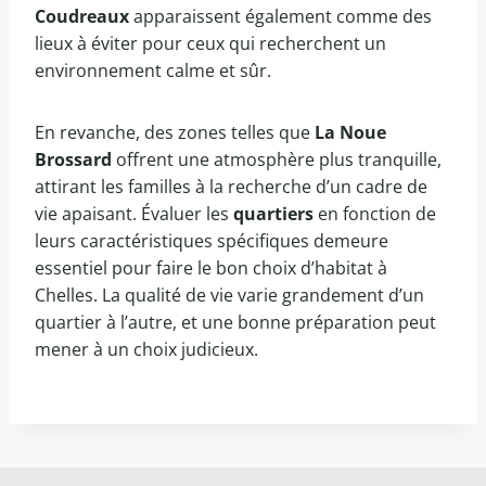
Coudreaux
apparaissent également comme des
lieux à éviter pour ceux qui recherchent un
environnement calme et sûr.
En revanche, des zones telles que
La Noue
Brossard
offrent une atmosphère plus tranquille,
attirant les familles à la recherche d’un cadre de
vie apaisant. Évaluer les
quartiers
en fonction de
leurs caractéristiques spécifiques demeure
essentiel pour faire le bon choix d’habitat à
Chelles. La qualité de vie varie grandement d’un
quartier à l’autre, et une bonne préparation peut
mener à un choix judicieux.