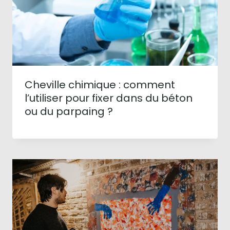
Cheville chimique : comment
l’utiliser pour fixer dans du béton
ou du parpaing ?