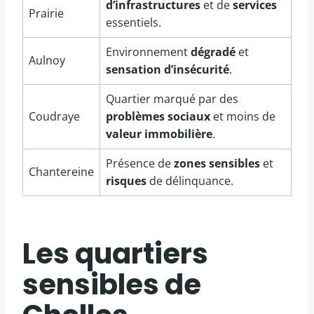
d’infrastructures
et de
services
Prairie
essentiels.
Environnement
dégradé
et
Aulnoy
sensation d’insécurité
.
Quartier marqué par des
Coudraye
problèmes sociaux
et moins de
valeur immobilière
.
Présence de
zones sensibles
et
Chantereine
risques
de délinquance.
Les quartiers
sensibles de