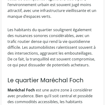
l’environnement urbain est souvent jugé moins
attractif, avec une infrastructure vieillissante et un
manque d’espaces verts.
Les habitants du quartier soulignent également
des nuisances sonores considérables, avec un
trafic routier dense qui rend la vie quotidienne
difficile. Les automobilistes ralentissent souvent à
des intersections, aggravant les embouteillages.
De ce fait, la tranquillité est souvent compromise,
ce qui peut dissuader de potentiels acheteurs.
Le quartier Maréchal Foch
Maréchal Foch
est une autre zone à considérer
avec prudence. Bien qu’il soit central et possède
des commodités accessibles, les habitants