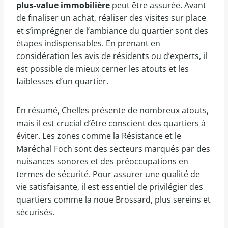
plus-value immobilière
peut être assurée. Avant
de finaliser un achat, réaliser des visites sur place
et s’imprégner de l’ambiance du quartier sont des
étapes indispensables. En prenant en
considération les avis de résidents ou d’experts, il
est possible de mieux cerner les atouts et les
faiblesses d’un quartier.
En résumé, Chelles présente de nombreux atouts,
mais il est crucial d’être conscient des quartiers à
éviter. Les zones comme la Résistance et le
Maréchal Foch sont des secteurs marqués par des
nuisances sonores et des préoccupations en
termes de sécurité. Pour assurer une qualité de
vie satisfaisante, il est essentiel de privilégier des
quartiers comme la noue Brossard, plus sereins et
sécurisés.