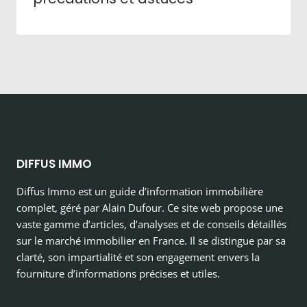
DIFFUS IMMO
Diffus Immo est un guide d’information immobilière
complet, géré par Alain Dufour. Ce site web propose une
vaste gamme d’articles, d’analyses et de conseils détaillés
sur le marché immobilier en France. Il se distingue par sa
clarté, son impartialité et son engagement envers la
fourniture d’informations précises et utiles.