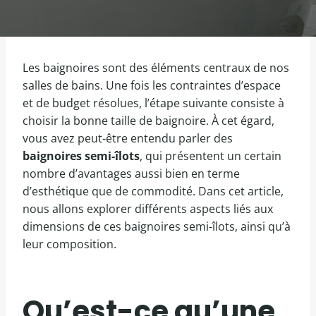
Les baignoires sont des éléments centraux de nos
salles de bains. Une fois les contraintes d’espace
et de budget résolues, l’étape suivante consiste à
choisir la bonne taille de baignoire. À cet égard,
vous avez peut-être entendu parler des
baignoires semi-îlots
, qui présentent un certain
nombre d’avantages aussi bien en terme
d’esthétique que de commodité. Dans cet article,
nous allons explorer différents aspects liés aux
dimensions de ces baignoires semi-îlots, ainsi qu’à
leur composition.
Qu’est-ce qu’une