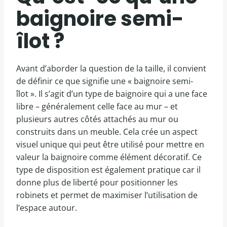
baignoire semi-
îlot ?
Avant d’aborder la question de la taille, il convient
de définir ce que signifie une « baignoire semi-
îlot ». Il s’agit d’un type de baignoire qui a une face
libre – généralement celle face au mur – et
plusieurs autres côtés attachés au mur ou
construits dans un meuble. Cela crée un aspect
visuel unique qui peut être utilisé pour mettre en
valeur la baignoire comme élément décoratif. Ce
type de disposition est également pratique car il
donne plus de liberté pour positionner les
robinets et permet de maximiser l’utilisation de
l’espace autour.