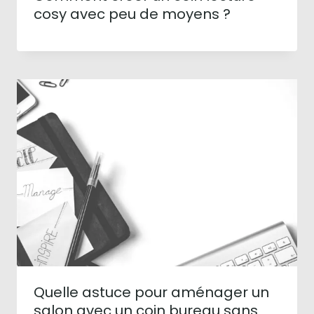
cosy avec peu de moyens ?
Quelle astuce pour aménager un
salon avec un coin bureau sans