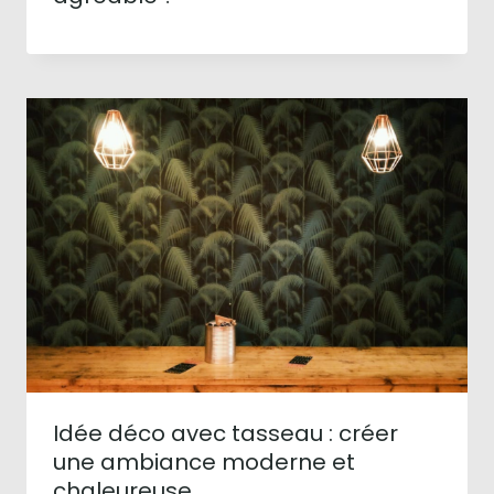
Idée déco avec tasseau : créer
une ambiance moderne et
chaleureuse.