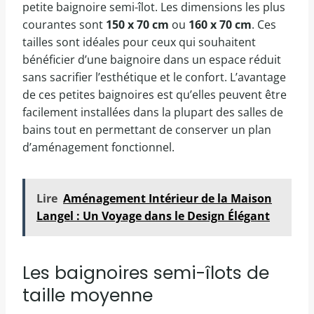
petite baignoire semi-îlot. Les dimensions les plus
courantes sont
150 x 70 cm
ou
160 x 70 cm
. Ces
tailles sont idéales pour ceux qui souhaitent
bénéficier d’une baignoire dans un espace réduit
sans sacrifier l’esthétique et le confort. L’avantage
de ces petites baignoires est qu’elles peuvent être
facilement installées dans la plupart des salles de
bains tout en permettant de conserver un plan
d’aménagement fonctionnel.
Lire
Aménagement Intérieur de la Maison
Langel : Un Voyage dans le Design Élégant
Les baignoires semi-îlots de
taille moyenne