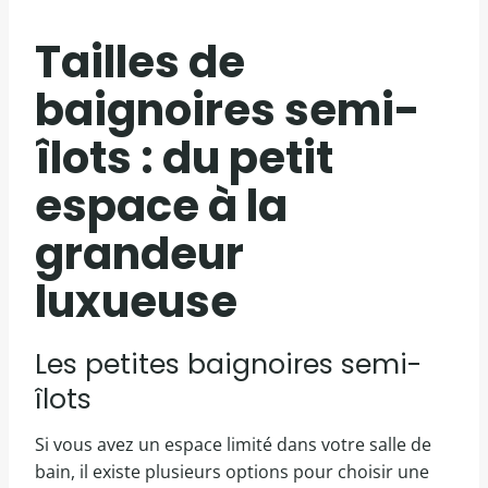
Tailles de
baignoires semi-
îlots : du petit
espace à la
grandeur
luxueuse
Les petites baignoires semi-
îlots
Si vous avez un espace limité dans votre salle de
bain, il existe plusieurs options pour choisir une