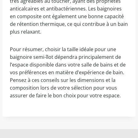
très agréables au toucher, ayant des propriétés
anticalcaires et antibactériennes. Les baignoires
en composite ont également une bonne capacité
de rétention thermique, ce qui contribue à un bain
plus relaxant.
Pour résumer, choisir la taille idéale pour une
baignoire semi-îlot dépendra principalement de
l’espace disponible dans votre salle de bains et de
vos préférences en matière d’expérience de bain.
Pensez à ces conseils sur les dimensions et la
composition lors de votre sélection pour vous
assurer de faire le bon choix pour votre espace.