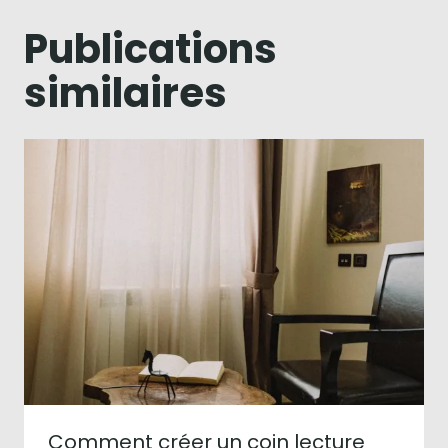
Publications
similaires
Comment créer un coin lecture