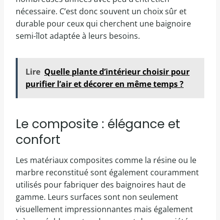
nécessaire. C’est donc souvent un choix sûr et
durable pour ceux qui cherchent une baignoire
semi-îlot adaptée à leurs besoins.
Lire
Quelle plante d’intérieur choisir pour
purifier l’air et décorer en même temps ?
Le composite : élégance et
confort
Les matériaux composites comme la résine ou le
marbre reconstitué sont également couramment
utilisés pour fabriquer des baignoires haut de
gamme. Leurs surfaces sont non seulement
visuellement impressionnantes mais également