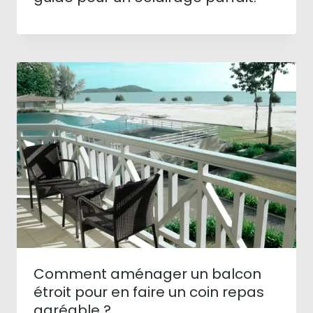
Comment aménager un balcon
étroit pour en faire un coin repas
agréable ?