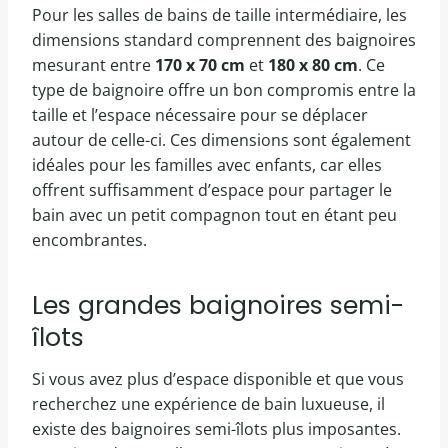
Pour les salles de bains de taille intermédiaire, les
dimensions standard comprennent des baignoires
mesurant entre
170 x 70 cm
et
180 x 80 cm
. Ce
type de baignoire offre un bon compromis entre la
taille et l’espace nécessaire pour se déplacer
autour de celle-ci. Ces dimensions sont également
idéales pour les familles avec enfants, car elles
offrent suffisamment d’espace pour partager le
bain avec un petit compagnon tout en étant peu
encombrantes.
Les grandes baignoires semi-
îlots
Si vous avez plus d’espace disponible et que vous
recherchez une expérience de bain luxueuse, il
existe des baignoires semi-îlots plus imposantes.