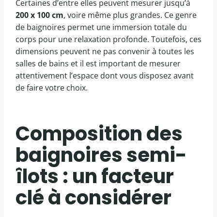
Certaines d’entre elles peuvent mesurer jusqu’à
200 x 100 cm
, voire même plus grandes. Ce genre
de baignoires permet une immersion totale du
corps pour une relaxation profonde. Toutefois, ces
dimensions peuvent ne pas convenir à toutes les
salles de bains et il est important de mesurer
attentivement l’espace dont vous disposez avant
de faire votre choix.
Composition des
baignoires semi-
îlots : un facteur
clé à considérer