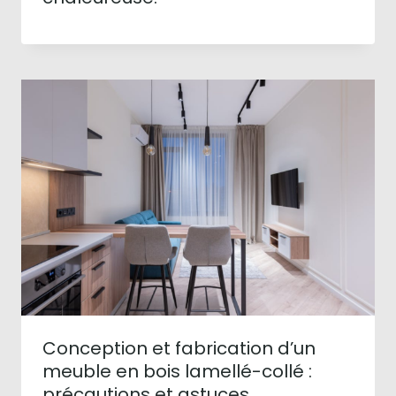
Conception et fabrication d’un
meuble en bois lamellé-collé :
précautions et astuces