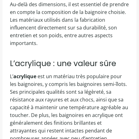
Au-delà des dimensions, il est essentiel de prendre
en compte la composition de la baignoire choisie.
Les matériaux utilisés dans la fabrication
influencent directement sur sa durabilité, son
entretien et son poids, entre autres aspects
importants.
L’acrylique : une valeur sûre
L’
acrylique
est un matériau très populaire pour
les baignoires, y compris les baignoires semi-îlots.
Ses principales qualités sont sa légèreté, sa
résistance aux rayures et aux chocs, ainsi que sa
capacité à maintenir une température agréable au
toucher. De plus, les baignoires en acrylique ont
généralement des finitions brillantes et
attrayantes qui restent intactes pendant de
nombreuses années avec peu d’entretien