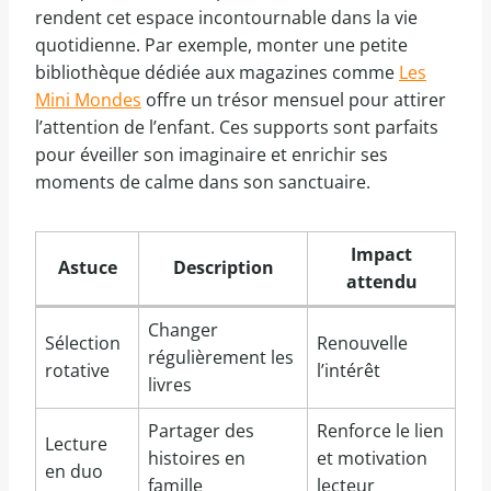
rendent cet espace incontournable dans la vie
quotidienne. Par exemple, monter une petite
bibliothèque dédiée aux magazines comme
Les
Mini Mondes
offre un trésor mensuel pour attirer
l’attention de l’enfant. Ces supports sont parfaits
pour éveiller son imaginaire et enrichir ses
moments de calme dans son sanctuaire.
Impact
Astuce
Description
attendu
Changer
Sélection
Renouvelle
régulièrement les
rotative
l’intérêt
livres
Partager des
Renforce le lien
Lecture
histoires en
et motivation
en duo
famille
lecteur