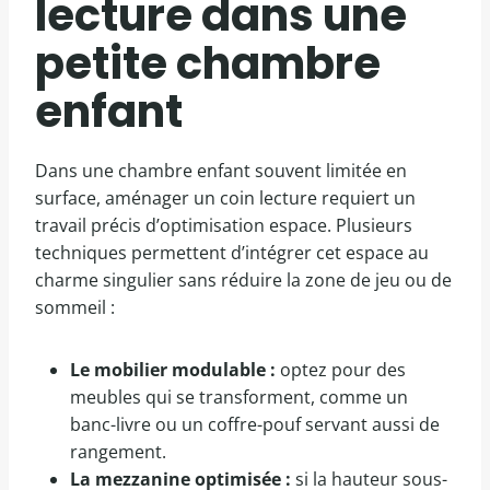
lecture dans une
petite chambre
enfant
Dans une chambre enfant souvent limitée en
surface, aménager un coin lecture requiert un
travail précis d’optimisation espace. Plusieurs
techniques permettent d’intégrer cet espace au
charme singulier sans réduire la zone de jeu ou de
sommeil :
Le mobilier modulable :
optez pour des
meubles qui se transforment, comme un
banc-livre ou un coffre-pouf servant aussi de
rangement.
La mezzanine optimisée :
si la hauteur sous-