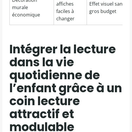
Décoration
affiches
Effet visuel sans
murale
faciles à
gros budget
économique
changer
Intégrer la lecture
dans la vie
quotidienne de
l’enfant grâce à un
coin lecture
attractif et
modulable