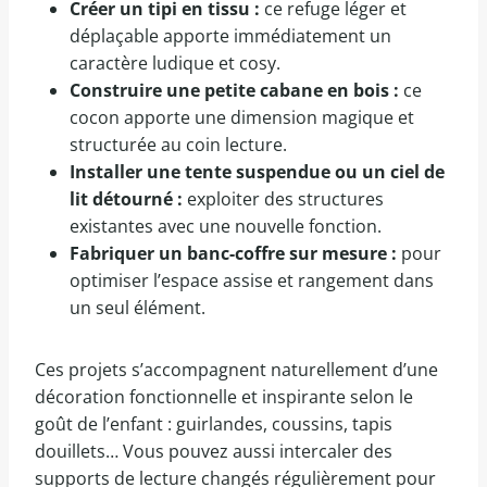
Créer un tipi en tissu :
ce refuge léger et
déplaçable apporte immédiatement un
caractère ludique et cosy.
Construire une petite cabane en bois :
ce
cocon apporte une dimension magique et
structurée au coin lecture.
Installer une tente suspendue ou un ciel de
lit détourné :
exploiter des structures
existantes avec une nouvelle fonction.
Fabriquer un banc-coffre sur mesure :
pour
optimiser l’espace assise et rangement dans
un seul élément.
Ces projets s’accompagnent naturellement d’une
décoration fonctionnelle et inspirante selon le
goût de l’enfant : guirlandes, coussins, tapis
douillets… Vous pouvez aussi intercaler des
supports de lecture changés régulièrement pour