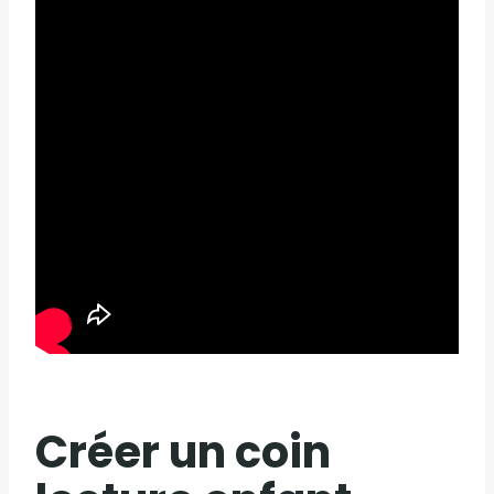
Créer un coin