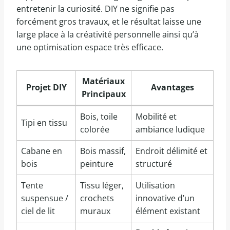
entretenir la curiosité. DIY ne signifie pas
forcément gros travaux, et le résultat laisse une
large place à la créativité personnelle ainsi qu’à
une optimisation espace très efficace.
Matériaux
Projet DIY
Avantages
Principaux
Bois, toile
Mobilité et
Tipi en tissu
colorée
ambiance ludique
Cabane en
Bois massif,
Endroit délimité et
bois
peinture
structuré
Tente
Tissu léger,
Utilisation
suspensue /
crochets
innovative d’un
ciel de lit
muraux
élément existant