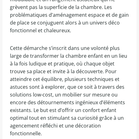
grèvent pas la superficie de la chambre. Les
problématiques d’aménagement espace et de gain
de place se conjuguent alors à un univers déco
fonctionnel et chaleureux.
Cette démarche s’inscrit dans une volonté plus
large de transformer la chambre enfant en un lieu
à la fois ludique et pratique, où chaque objet
trouve sa place et invite à la découverte. Pour
atteindre cet équilibre, plusieurs techniques et
astuces sont à explorer, que ce soit à travers des
solutions low-cost, un mobilier sur mesure ou
encore des détournements ingénieux d’éléments
existants. Le but est d’offrir un confort enfant
optimal tout en stimulant sa curiosité grâce à un
agencement réfléchi et une décoration
fonctionnelle.