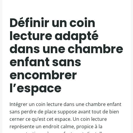
Définir un coin
lecture adapté
dans une chambre
enfant sans
encombrer
l’espace
Intégrer un coin lecture dans une chambre enfant
sans perdre de place suppose avant tout de bien
cerner ce qu’est cet espace. Un coin lecture
représente un endroit calme, propice à la