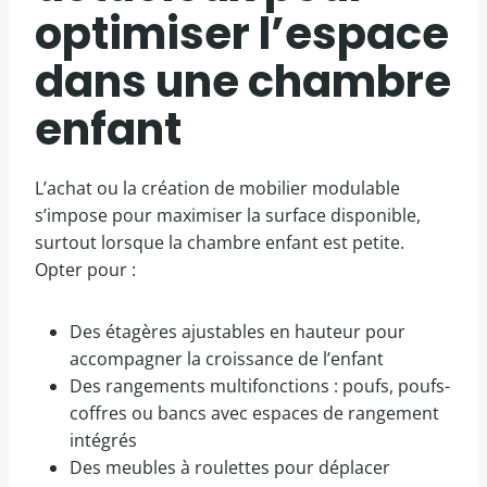
optimiser l’espace
dans une chambre
enfant
L’achat ou la création de mobilier modulable
s’impose pour maximiser la surface disponible,
surtout lorsque la chambre enfant est petite.
Opter pour :
Des étagères ajustables en hauteur pour
accompagner la croissance de l’enfant
Des rangements multifonctions : poufs, poufs-
coffres ou bancs avec espaces de rangement
intégrés
Des meubles à roulettes pour déplacer