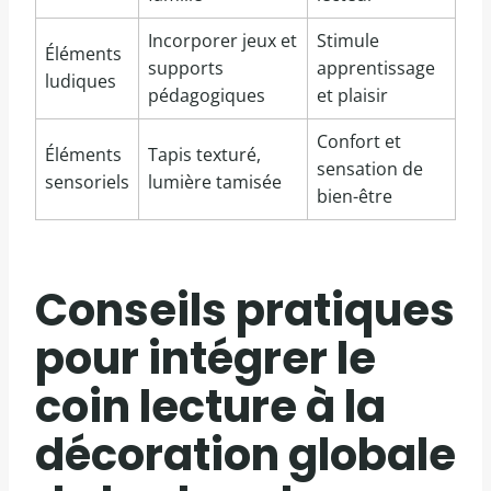
Incorporer jeux et
Stimule
Éléments
supports
apprentissage
ludiques
pédagogiques
et plaisir
Confort et
Éléments
Tapis texturé,
sensation de
sensoriels
lumière tamisée
bien-être
Conseils pratiques
pour intégrer le
coin lecture à la
décoration globale