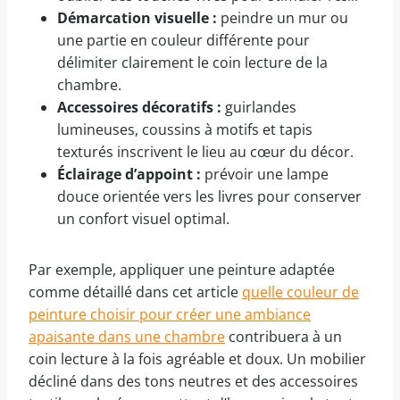
Démarcation visuelle :
peindre un mur ou
une partie en couleur différente pour
délimiter clairement le coin lecture de la
chambre.
Accessoires décoratifs :
guirlandes
lumineuses, coussins à motifs et tapis
texturés inscrivent le lieu au cœur du décor.
Éclairage d’appoint :
prévoir une lampe
douce orientée vers les livres pour conserver
un confort visuel optimal.
Par exemple, appliquer une peinture adaptée
comme détaillé dans cet article
quelle couleur de
peinture choisir pour créer une ambiance
apaisante dans une chambre
contribuera à un
coin lecture à la fois agréable et doux. Un mobilier
décliné dans des tons neutres et des accessoires