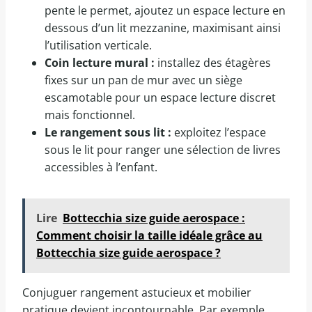
pente le permet, ajoutez un espace lecture en
dessous d’un lit mezzanine, maximisant ainsi
l’utilisation verticale.
Coin lecture mural :
installez des étagères
fixes sur un pan de mur avec un siège
escamotable pour un espace lecture discret
mais fonctionnel.
Le rangement sous lit :
exploitez l’espace
sous le lit pour ranger une sélection de livres
accessibles à l’enfant.
Lire
Bottecchia size guide aerospace :
Comment choisir la taille idéale grâce au
Bottecchia size guide aerospace ?
Conjuguer rangement astucieux et mobilier
pratique devient incontournable. Par exemple,