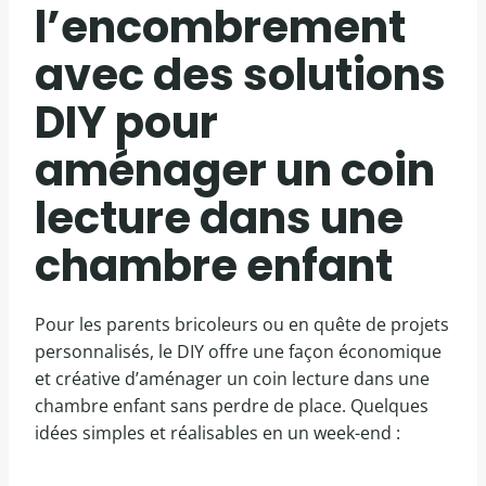
l’encombrement
avec des solutions
DIY pour
aménager un coin
lecture dans une
chambre enfant
Pour les parents bricoleurs ou en quête de projets
personnalisés, le DIY offre une façon économique
et créative d’aménager un coin lecture dans une
chambre enfant sans perdre de place. Quelques
idées simples et réalisables en un week-end :