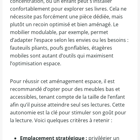
concentration, où un enfant peut s’installer
confortablement pour explorer ses livres. Cela ne
nécessite pas forcément une pièce dédiée, mais
plutôt un recoin optimisé et bien aménagé. Le
mobilier modulable, par exemple, permet
d’adapter l’espace selon les envies ou les besoins :
fauteuils pliants, poufs gonflables, étagères
mobiles sont autant d’outils qui maximisent
l’optimisation espace.
Pour réussir cet aménagement espace, il est
recommandé d’opter pour des meubles bas et
accessibles, tenant compte de la taille de l’enfant
afin qu’il puisse atteindre seul ses lectures. Cette
autonomie est la clé pour stimuler son goût pour
la lecture. Voici quelques critères à retenir :
Emplacement stratégique :
privilégier un