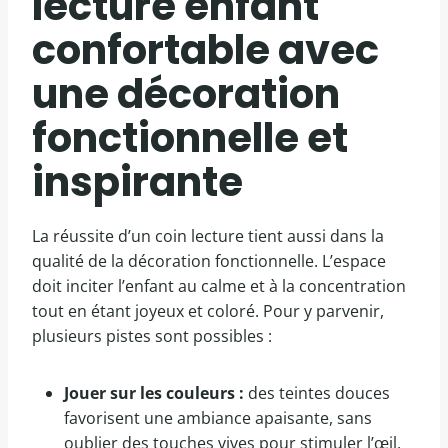
lecture enfant
confortable avec
une décoration
fonctionnelle et
inspirante
La réussite d’un coin lecture tient aussi dans la
qualité de la décoration fonctionnelle. L’espace
doit inciter l’enfant au calme et à la concentration
tout en étant joyeux et coloré. Pour y parvenir,
plusieurs pistes sont possibles :
Jouer sur les couleurs :
des teintes douces
favorisent une ambiance apaisante, sans
oublier des touches vives pour stimuler l’œil.