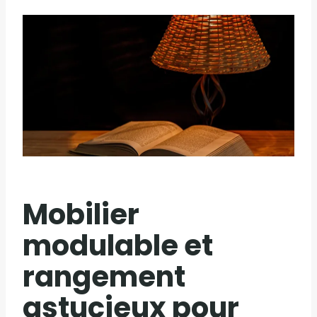
Mobilier
modulable et
rangement
astucieux pour