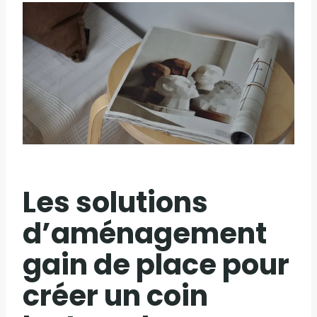
Les solutions
d’aménagement
gain de place pour
créer un coin