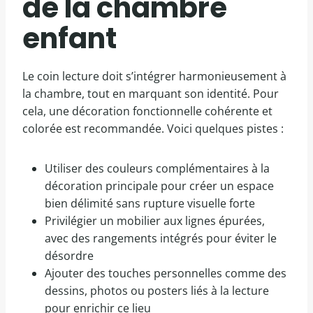
de la chambre
enfant
Le coin lecture doit s’intégrer harmonieusement à
la chambre, tout en marquant son identité. Pour
cela, une décoration fonctionnelle cohérente et
colorée est recommandée. Voici quelques pistes :
Utiliser des couleurs complémentaires à la
décoration principale pour créer un espace
bien délimité sans rupture visuelle forte
Privilégier un mobilier aux lignes épurées,
avec des rangements intégrés pour éviter le
désordre
Ajouter des touches personnelles comme des
dessins, photos ou posters liés à la lecture
pour enrichir ce lieu