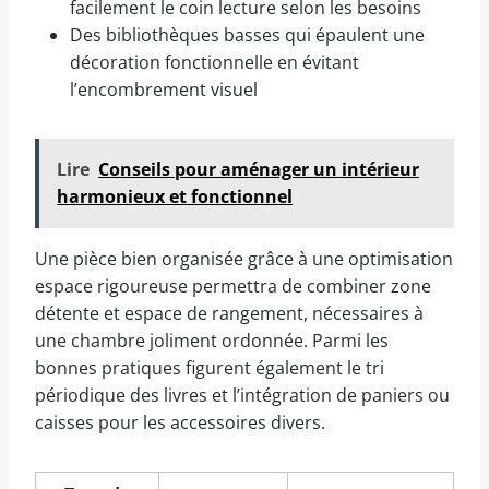
facilement le coin lecture selon les besoins
Des bibliothèques basses qui épaulent une
décoration fonctionnelle en évitant
l’encombrement visuel
Lire
Conseils pour aménager un intérieur
harmonieux et fonctionnel
Une pièce bien organisée grâce à une optimisation
espace rigoureuse permettra de combiner zone
détente et espace de rangement, nécessaires à
une chambre joliment ordonnée. Parmi les
bonnes pratiques figurent également le tri
périodique des livres et l’intégration de paniers ou
caisses pour les accessoires divers.