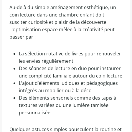
Au-delà du simple aménagement esthétique, un
coin lecture dans une chambre enfant doit
susciter curiosité et plaisir de la découverte.
L’optimisation espace mêlée à la créativité peut
passer par :
La sélection rotative de livres pour renouveler
les envies régulièrement
Des séances de lecture en duo pour instaurer
une complicité familiale autour du coin lecture
L’ajout d’éléments ludiques et pédagogiques
intégrés au mobilier ou à la déco
Des éléments sensoriels comme des tapis à
textures variées ou une lumière tamisée
personnalisée
Quelques astuces simples bousculent la routine et