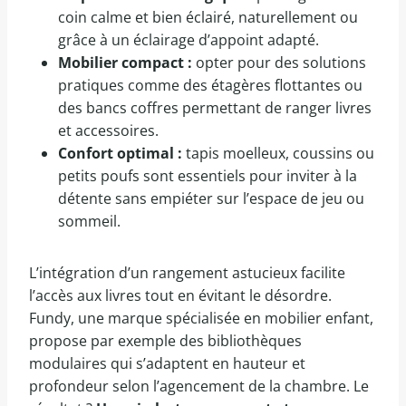
coin calme et bien éclairé, naturellement ou
grâce à un éclairage d’appoint adapté.
Mobilier compact :
opter pour des solutions
pratiques comme des étagères flottantes ou
des bancs coffres permettant de ranger livres
et accessoires.
Confort optimal :
tapis moelleux, coussins ou
petits poufs sont essentiels pour inviter à la
détente sans empiéter sur l’espace de jeu ou
sommeil.
L’intégration d’un rangement astucieux facilite
l’accès aux livres tout en évitant le désordre.
Fundy, une marque spécialisée en mobilier enfant,
propose par exemple des bibliothèques
modulaires qui s’adaptent en hauteur et
profondeur selon l’agencement de la chambre. Le