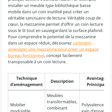
installer un meuble type bibliothèque basse
mobile dans un coin inutilisé peut créer un
véritable sanctuaire de lecture. Véritable coup de
cœur, la mezzanine permet d’offrir un coin lecture
sous le lit tout en sauvegardant la surface plafond.
Pour comprendre le potentiel de la mezzanine
dans un espace réduit, découvrez
comment
aménager une mezzanine pour créer un espace
bureau fonctionnel
, concept facilement
transposable à un coin lecture.
Technique
Avantage
Description
d’aménagement
Prinicipal
Meubles
transformables,
Mobilier
Polyvalence et
combinant
modulable
gain d’espace