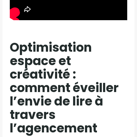
Optimisation
espace et
créativité :
comment éveiller
l’envie de lire à
travers
l’agencement