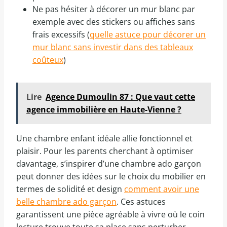
Ne pas hésiter à décorer un mur blanc par
exemple avec des stickers ou affiches sans
frais excessifs (
quelle astuce pour décorer un
mur blanc sans investir dans des tableaux
coûteux
)
Lire
Agence Dumoulin 87 : Que vaut cette
agence immobilière en Haute-Vienne ?
Une chambre enfant idéale allie fonctionnel et
plaisir. Pour les parents cherchant à optimiser
davantage, s’inspirer d’une chambre ado garçon
peut donner des idées sur le choix du mobilier en
termes de solidité et design
comment avoir une
belle chambre ado garçon
. Ces astuces
garantissent une pièce agréable à vivre où le coin