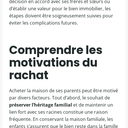
décision en accord avec ses frères et sœurs ou
d’établir une valeur pour le bien immobilier, les
étapes doivent être soigneusement suivies pour
éviter les complications futures.
Comprendre les
motivations du
rachat
Acheter la maison de ses parents peut être motivé
par divers facteurs. Tout d’abord, le souhait de
préserver l’héritage familial
et de maintenir un
lien fort avec ses racines constitue une raison
fréquente. En conservant la maison familiale, les
enfants s’assurent que le bien reste dans la famille