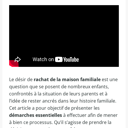
Le désir de
rachat de la maison familiale
est une
question que se posent de nombreux enfants,
confrontés à la situation de leurs parents et à
l’idée de rester ancrés dans leur histoire familiale.
Cet article a pour objectif de présenter les
démarches essentielles
à effectuer afin de mener
à bien ce processus. Qu’il s’agisse de prendre la