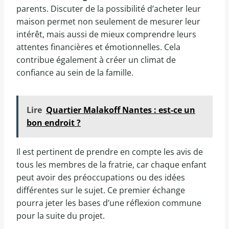
parents. Discuter de la possibilité d’acheter leur
maison permet non seulement de mesurer leur
intérêt, mais aussi de mieux comprendre leurs
attentes financières et émotionnelles. Cela
contribue également à créer un climat de
confiance au sein de la famille.
Lire
Quartier Malakoff Nantes : est-ce un
bon endroit ?
Il est pertinent de prendre en compte les avis de
tous les membres de la fratrie, car chaque enfant
peut avoir des préoccupations ou des idées
différentes sur le sujet. Ce premier échange
pourra jeter les bases d’une réflexion commune
pour la suite du projet.