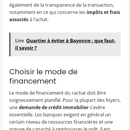
également de la transparence de la transaction,
notamment en ce qui concerne les
impôts et frais
associés
à l’achat.
Lire
Quartier à éviter à Bayonne : que faut-
il savoir ?
Choisir le mode de
financement
Le mode de financement du rachat doit être
soigneusement planifié. Pour la plupart des foyers,
une
demande de crédit immobilier
s’avère
essentielle. Les banques exigent en général un
certain niveau de ressources financières et une
preuve de capacité à rembourser le prêt. Il est