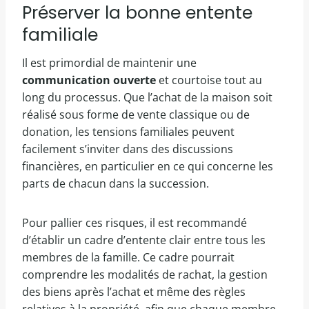
Préserver la bonne entente
familiale
Il est primordial de maintenir une
communication ouverte
et courtoise tout au
long du processus. Que l’achat de la maison soit
réalisé sous forme de vente classique ou de
donation, les tensions familiales peuvent
facilement s’inviter dans des discussions
financières, en particulier en ce qui concerne les
parts de chacun dans la succession.
Pour pallier ces risques, il est recommandé
d’établir un cadre d’entente clair entre tous les
membres de la famille. Ce cadre pourrait
comprendre les modalités de rachat, la gestion
des biens après l’achat et même des règles