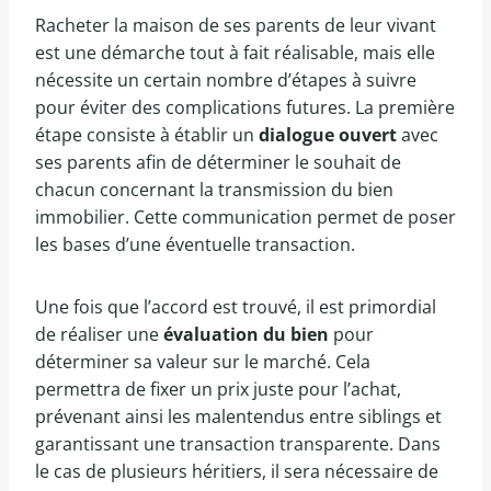
Racheter la maison de ses parents de leur vivant
est une démarche tout à fait réalisable, mais elle
nécessite un certain nombre d’étapes à suivre
pour éviter des complications futures. La première
étape consiste à établir un
dialogue ouvert
avec
ses parents afin de déterminer le souhait de
chacun concernant la transmission du bien
immobilier. Cette communication permet de poser
les bases d’une éventuelle transaction.
Une fois que l’accord est trouvé, il est primordial
de réaliser une
évaluation du bien
pour
déterminer sa valeur sur le marché. Cela
permettra de fixer un prix juste pour l’achat,
prévenant ainsi les malentendus entre siblings et
garantissant une transaction transparente. Dans
le cas de plusieurs héritiers, il sera nécessaire de