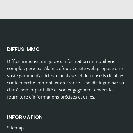
DIFFUS IMMO
Diffus Immo est un guide d’information immobilière
complet, géré par Alain Dufour. Ce site web propose une
vaste gamme d’articles, d’analyses et de conseils détaillés
sur le marché immobilier en France. Il se distingue par sa
clarté, son impartialité et son engagement envers la
fourniture d’informations précises et utiles.
INFORMATION
Sitemap