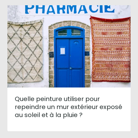
Quelle peinture utiliser pour
repeindre un mur extérieur exposé
au soleil et à la pluie ?