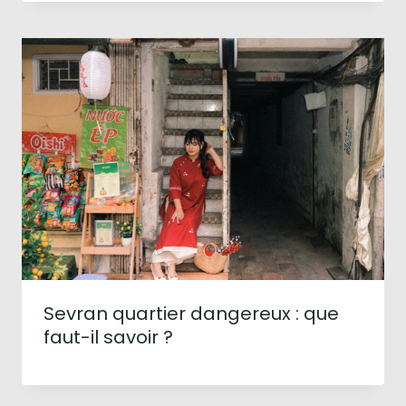
Sevran quartier dangereux : que
faut-il savoir ?