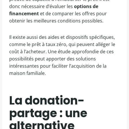
donc nécessaire d’évaluer les
options de
financement
et de comparer les offres pour
obtenir les meilleures conditions possibles.
Il existe aussi des aides et dispositifs spécifiques,
comme le prêt à taux zéro, qui peuvent alléger le
coût à l’acheteur. Une étude approfondie de ces
possibilités peut apporter des solutions
intéressantes pour faciliter l’acquisition de la
maison familiale.
La donation-
partage : une
alternative