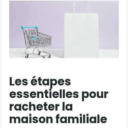
Les étapes
essentielles pour
racheter la
maison familiale