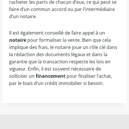
racheter les parts de chacun d’eux, ce qui peut se
faire d’un commun accord ou par l’intermédiaire
d’un notaire.
Il est également conseillé de faire appel à un
notaire
pour formaliser la vente. Bien que cela
implique des frais, le notaire joue un rôle clé dans
la rédaction des documents légaux et dans la
garantie que la transaction respecte les lois en
vigueur. Enfin, il est souvent nécessaire de
solliciter un
financement
pour finaliser l’achat,
par le biais d’un crédit immobilier si besoin.