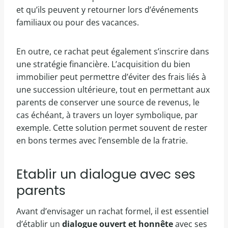
et qu’ils peuvent y retourner lors d’événements
familiaux ou pour des vacances.
En outre, ce rachat peut également s’inscrire dans
une stratégie financière. L’acquisition du bien
immobilier peut permettre d’éviter des frais liés à
une succession ultérieure, tout en permettant aux
parents de conserver une source de revenus, le
cas échéant, à travers un loyer symbolique, par
exemple. Cette solution permet souvent de rester
en bons termes avec l’ensemble de la fratrie.
Etablir un dialogue avec ses
parents
Avant d’envisager un rachat formel, il est essentiel
d’établir un
dialogue ouvert et honnête
avec ses