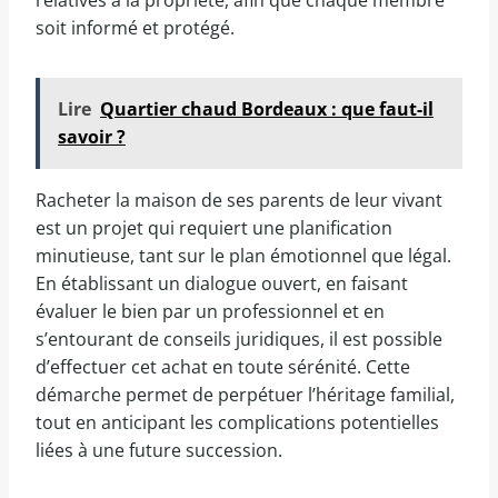
relatives à la propriété, afin que chaque membre
soit informé et protégé.
Lire
Quartier chaud Bordeaux : que faut-il
savoir ?
Racheter la maison de ses parents de leur vivant
est un projet qui requiert une planification
minutieuse, tant sur le plan émotionnel que légal.
En établissant un dialogue ouvert, en faisant
évaluer le bien par un professionnel et en
s’entourant de conseils juridiques, il est possible
d’effectuer cet achat en toute sérénité. Cette
démarche permet de perpétuer l’héritage familial,
tout en anticipant les complications potentielles
liées à une future succession.