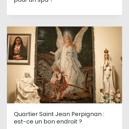
Quartier Saint Jean Perpignan :
est-ce un bon endroit ?