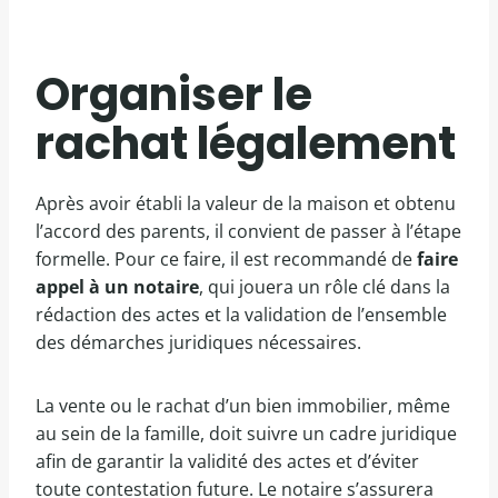
Organiser le
rachat légalement
Après avoir établi la valeur de la maison et obtenu
l’accord des parents, il convient de passer à l’étape
formelle. Pour ce faire, il est recommandé de
faire
appel à un notaire
, qui jouera un rôle clé dans la
rédaction des actes et la validation de l’ensemble
des démarches juridiques nécessaires.
La vente ou le rachat d’un bien immobilier, même
au sein de la famille, doit suivre un cadre juridique
afin de garantir la validité des actes et d’éviter
toute contestation future. Le notaire s’assurera