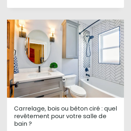
Carrelage, bois ou béton ciré : quel
revêtement pour votre salle de
bain ?