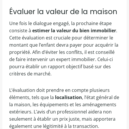
Évaluer la valeur de la maison
Une fois le dialogue engagé, la prochaine étape
consiste à
estimer la valeur du bien immobilier
.
Cette évaluation est cruciale pour déterminer le
montant que l’enfant devra payer pour acquérir la
propriété. Afin d’éviter les conflits, il est conseillé
de faire intervenir un expert immobilier. Celui-ci
pourra établir un rapport objectif basé sur des
critères de marché.
L’évaluation doit prendre en compte plusieurs
éléments, tels que la
localisation
, l’état général de
la maison, les équipements et les aménagements
extérieurs. L’avis d’un professionnel aidera non
seulement à établir un prix juste, mais apportera
également une légitimité à la transaction.