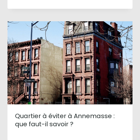
Quartier à éviter à Annemasse :
que faut-il savoir ?