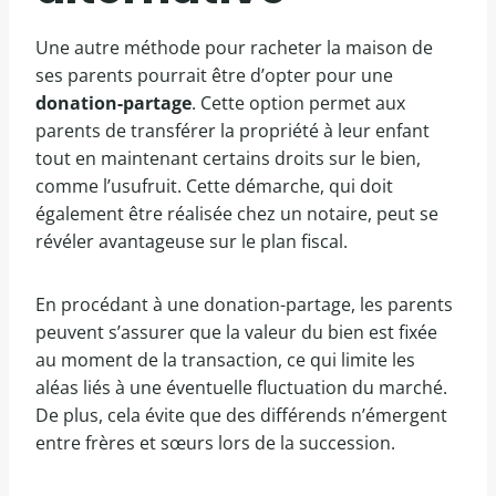
Une autre méthode pour racheter la maison de
ses parents pourrait être d’opter pour une
donation-partage
. Cette option permet aux
parents de transférer la propriété à leur enfant
tout en maintenant certains droits sur le bien,
comme l’usufruit. Cette démarche, qui doit
également être réalisée chez un notaire, peut se
révéler avantageuse sur le plan fiscal.
En procédant à une donation-partage, les parents
peuvent s’assurer que la valeur du bien est fixée
au moment de la transaction, ce qui limite les
aléas liés à une éventuelle fluctuation du marché.
De plus, cela évite que des différends n’émergent
entre frères et sœurs lors de la succession.