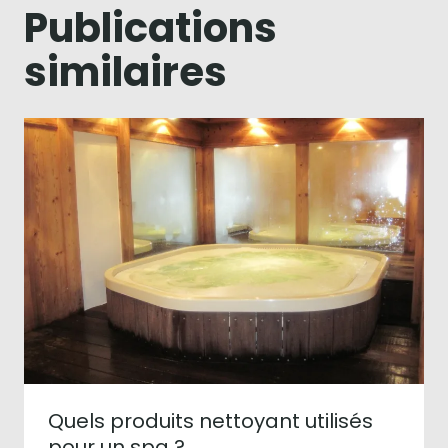
Publications
similaires
Quels produits nettoyant utilisés
pour un spa ?