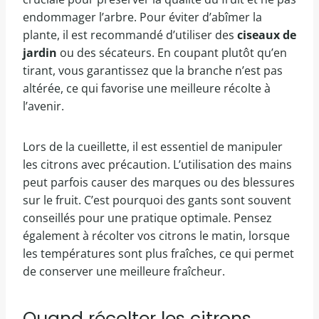
endommager l’arbre. Pour éviter d’abîmer la
plante, il est recommandé d’utiliser des
ciseaux de
jardin
ou des sécateurs. En coupant plutôt qu’en
tirant, vous garantissez que la branche n’est pas
altérée, ce qui favorise une meilleure récolte à
l’avenir.
Lors de la cueillette, il est essentiel de manipuler
les citrons avec précaution. L’utilisation des mains
peut parfois causer des marques ou des blessures
sur le fruit. C’est pourquoi des gants sont souvent
conseillés pour une pratique optimale. Pensez
également à récolter vos citrons le matin, lorsque
les températures sont plus fraîches, ce qui permet
de conserver une meilleure fraîcheur.
Quand récolter les citrons