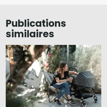
Publications
similaires