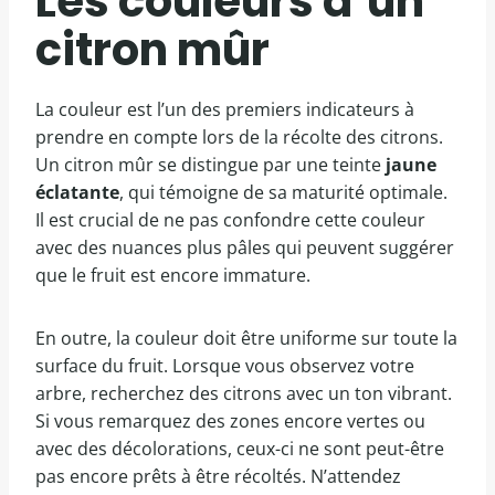
Les couleurs d’un
citron mûr
La couleur est l’un des premiers indicateurs à
prendre en compte lors de la récolte des citrons.
Un citron mûr se distingue par une teinte
jaune
éclatante
, qui témoigne de sa maturité optimale.
Il est crucial de ne pas confondre cette couleur
avec des nuances plus pâles qui peuvent suggérer
que le fruit est encore immature.
En outre, la couleur doit être uniforme sur toute la
surface du fruit. Lorsque vous observez votre
arbre, recherchez des citrons avec un ton vibrant.
Si vous remarquez des zones encore vertes ou
avec des décolorations, ceux-ci ne sont peut-être
pas encore prêts à être récoltés. N’attendez