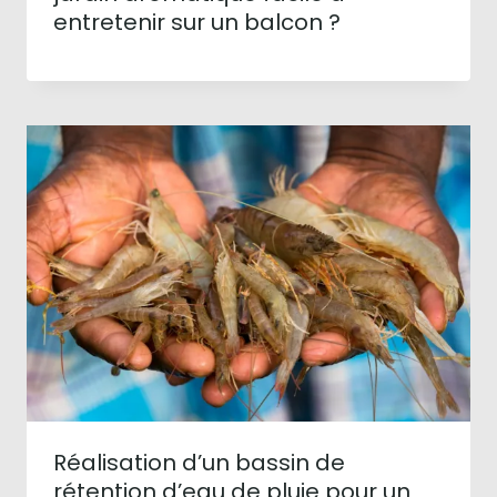
entretenir sur un balcon ?
Réalisation d’un bassin de
rétention d’eau de pluie pour un