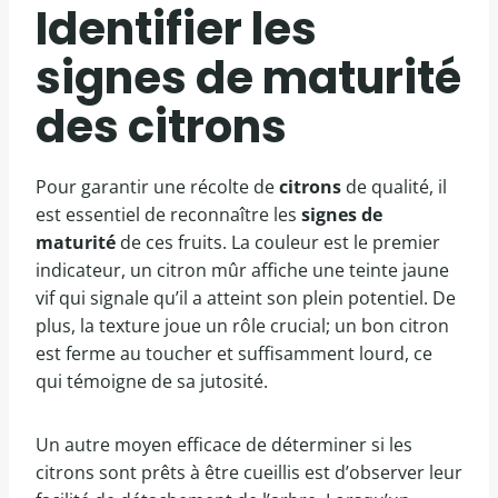
Identifier les
signes de maturité
des citrons
Pour garantir une récolte de
citrons
de qualité, il
est essentiel de reconnaître les
signes de
maturité
de ces fruits. La couleur est le premier
indicateur, un citron mûr affiche une teinte jaune
vif qui signale qu’il a atteint son plein potentiel. De
plus, la texture joue un rôle crucial; un bon citron
est ferme au toucher et suffisamment lourd, ce
qui témoigne de sa jutosité.
Un autre moyen efficace de déterminer si les
citrons sont prêts à être cueillis est d’observer leur