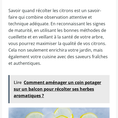
Savoir quand récolter les citrons est un savoir-
faire qui combine observation attentive et
technique adéquate. En reconnaissant les signes
de maturité, en utilisant les bonnes méthodes de
cueillette et en veillant à la santé de votre arbre,
vous pourrez maximiser la qualité de vos citrons.
Cela non seulement enrichira votre jardin, mais
également votre cuisine avec des saveurs fraîches
et authentiques.
Lire
Comment aménager un coin potager
sur un balcon pour récolter ses herbes
aromatiques ?