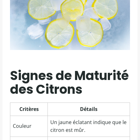
Signes de Maturité
des Citrons
Critères
Détails
Un jaune éclatant indique que le
Couleur
citron est mûr.