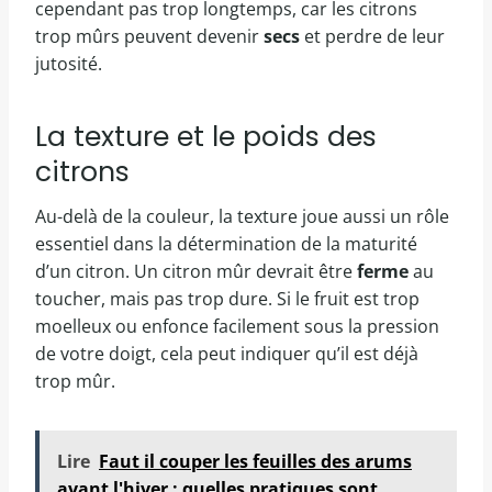
cependant pas trop longtemps, car les citrons
trop mûrs peuvent devenir
secs
et perdre de leur
jutosité.
La texture et le poids des
citrons
Au-delà de la couleur, la texture joue aussi un rôle
essentiel dans la détermination de la maturité
d’un citron. Un citron mûr devrait être
ferme
au
toucher, mais pas trop dure. Si le fruit est trop
moelleux ou enfonce facilement sous la pression
de votre doigt, cela peut indiquer qu’il est déjà
trop mûr.
Lire
Faut il couper les feuilles des arums
avant l'hiver : quelles pratiques sont