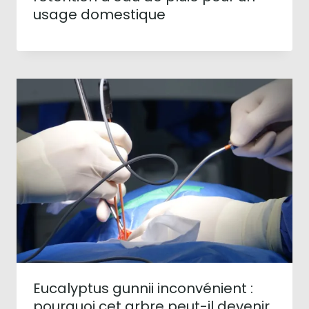
usage domestique
Eucalyptus gunnii inconvénient :
pourquoi cet arbre peut-il devenir