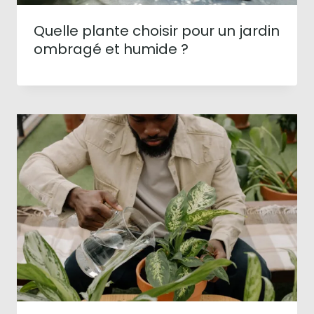
Quelle plante choisir pour un jardin
ombragé et humide ?