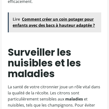
efficacement.
Lire
Comment créer un coin potager pour
enfants avec des bacs à hauteur adaptée ?
Surveiller les
nuisibles et les
maladies
La santé de votre citronnier joue un rôle vital dans
la qualité de la récolte. Les citrons sont
particulièrement sensibles aux
maladies
et
nuisibles, tels que les champignons. Pour éviter