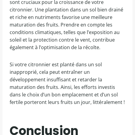
sont cruciaux pour la croissance de votre
citronnier. Une plantation dans un sol bien drainé
et riche en nutriments favorise une meilleure
maturation des fruits. Prendre en compte les
conditions climatiques, telles que l’exposition au
soleil et la protection contre le vent, contribue
également à l’optimisation de la récolte.
Si votre citronnier est planté dans un sol
inapproprié, cela peut entraîner un
développement insuffisant et retarder la
maturation des fruits. Ainsi, les efforts investis
dans le choix d’un bon emplacement et d’un sol
fertile porteront leurs fruits un jour, littéralement !
Conclusion