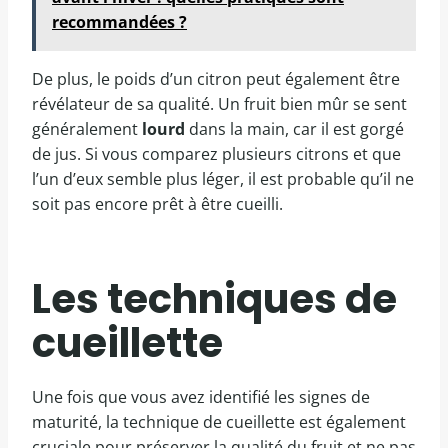
recommandées ?
De plus, le poids d’un citron peut également être
révélateur de sa qualité. Un fruit bien mûr se sent
généralement
lourd
dans la main, car il est gorgé
de jus. Si vous comparez plusieurs citrons et que
l’un d’eux semble plus léger, il est probable qu’il ne
soit pas encore prêt à être cueilli.
Les techniques de
cueillette
Une fois que vous avez identifié les signes de
maturité, la technique de cueillette est également
cruciale pour préserver la qualité du fruit et ne pas