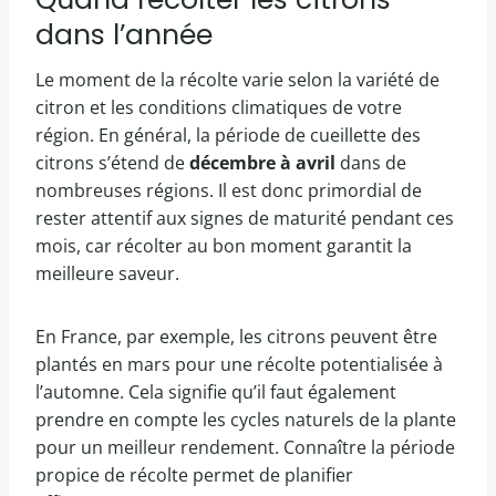
dans l’année
Le moment de la récolte varie selon la variété de
citron et les conditions climatiques de votre
région. En général, la période de cueillette des
citrons s’étend de
décembre à avril
dans de
nombreuses régions. Il est donc primordial de
rester attentif aux signes de maturité pendant ces
mois, car récolter au bon moment garantit la
meilleure saveur.
En France, par exemple, les citrons peuvent être
plantés en mars pour une récolte potentialisée à
l’automne. Cela signifie qu’il faut également
prendre en compte les cycles naturels de la plante
pour un meilleur rendement. Connaître la période
propice de récolte permet de planifier