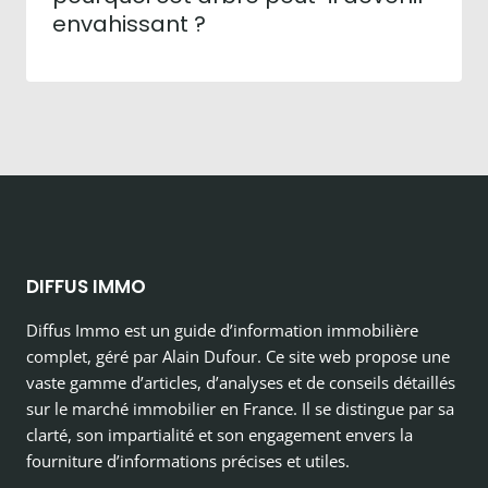
envahissant ?
DIFFUS IMMO
Diffus Immo est un guide d’information immobilière
complet, géré par Alain Dufour. Ce site web propose une
vaste gamme d’articles, d’analyses et de conseils détaillés
sur le marché immobilier en France. Il se distingue par sa
clarté, son impartialité et son engagement envers la
fourniture d’informations précises et utiles.