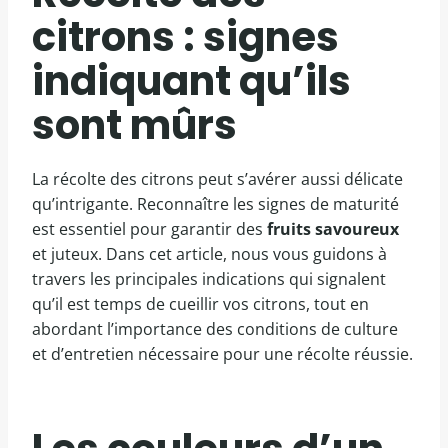
citrons : signes
indiquant qu’ils
sont mûrs
La récolte des citrons peut s’avérer aussi délicate
qu’intrigante. Reconnaître les signes de maturité
est essentiel pour garantir des
fruits savoureux
et juteux. Dans cet article, nous vous guidons à
travers les principales indications qui signalent
qu’il est temps de cueillir vos citrons, tout en
abordant l’importance des conditions de culture
et d’entretien nécessaire pour une récolte réussie.