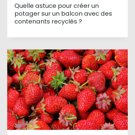
Quelle astuce pour créer un
potager sur un balcon avec des
contenants recyclés ?