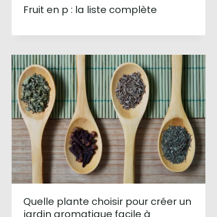
Fruit en p : la liste complète
Quelle plante choisir pour créer un
jardin aromatique facile à