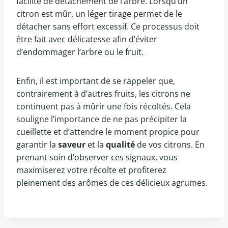
facilité de détachement de l’arbre. Lorsqu’un
citron est mûr, un léger tirage permet de le
détacher sans effort excessif. Ce processus doit
être fait avec délicatesse afin d’éviter
d’endommager l’arbre ou le fruit.
Enfin, il est important de se rappeler que,
contrairement à d’autres fruits, les citrons ne
continuent pas à mûrir une fois récoltés. Cela
souligne l’importance de ne pas précipiter la
cueillette et d’attendre le moment propice pour
garantir la
saveur
et la
qualité
de vos citrons. En
prenant soin d’observer ces signaux, vous
maximiserez votre récolte et profiterez
pleinement des arômes de ces délicieux agrumes.