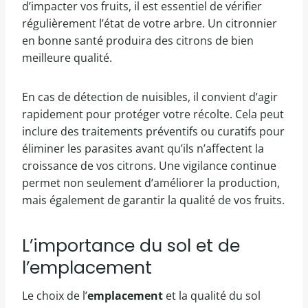
d’impacter vos fruits, il est essentiel de vérifier
régulièrement l’état de votre arbre. Un citronnier
en bonne santé produira des citrons de bien
meilleure qualité.
En cas de détection de nuisibles, il convient d’agir
rapidement pour protéger votre récolte. Cela peut
inclure des traitements préventifs ou curatifs pour
éliminer les parasites avant qu’ils n’affectent la
croissance de vos citrons. Une vigilance continue
permet non seulement d’améliorer la production,
mais également de garantir la qualité de vos fruits.
L’importance du sol et de
l’emplacement
Le choix de l’
emplacement
et la qualité du sol