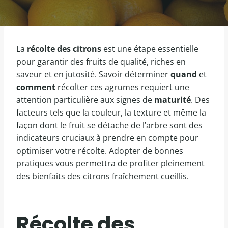
La
récolte des citrons
est une étape essentielle
pour garantir des fruits de qualité, riches en
saveur et en jutosité. Savoir déterminer
quand
et
comment
récolter ces agrumes requiert une
attention particulière aux signes de
maturité
. Des
facteurs tels que la couleur, la texture et même la
façon dont le fruit se détache de l’arbre sont des
indicateurs cruciaux à prendre en compte pour
optimiser votre récolte. Adopter de bonnes
pratiques vous permettra de profiter pleinement
des bienfaits des citrons fraîchement cueillis.
Récolte des