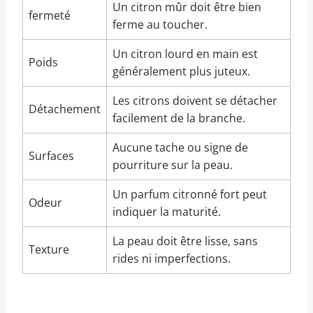
Un citron mûr doit être bien
fermeté
ferme au toucher.
Un citron lourd en main est
Poids
généralement plus juteux.
Les citrons doivent se détacher
Détachement
facilement de la branche.
Aucune tache ou signe de
Surfaces
pourriture sur la peau.
Un parfum citronné fort peut
Odeur
indiquer la maturité.
La peau doit être lisse, sans
Texture
rides ni imperfections.