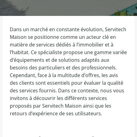
Dans un marché en constante évolution, Servitech
Maison se positionne comme un acteur clé en
matière de services dédiés à l’immobilier et à
l’habitat. Ce spécialiste propose une gamme variée
d’équipements et de solutions adaptés aux
besoins des particuliers et des professionnels.
Cependant, face à la multitude d’offres, les avis
des clients sont essentiels pour évaluer la qualité
des services fournis. Dans ce contexte, nous vous
invitons à découvrir les différents services
proposés par Servitech Maison ainsi que les
retours d’expérience de ses utilisateurs.