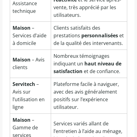
Assistance
vente, très apprécié par les
technique
utilisateurs.
Maison
–
Clients satisfaits des
Services d’aide
prestations
personnalisées
et
à domicile
de la qualité des intervenants.
Nombreux témoignages
Maison
– Avis
indiquant un
haut niveau de
clients
satisfaction
et de confiance.
Servitech
–
Plateforme facile à naviguer,
Avis sur
avec des avis généralement
l’utilisation en
positifs sur l’expérience
ligne
utilisateur.
Maison
–
Services variés allant de
Gamme de
l’entretien à l’aide au ménage,
services