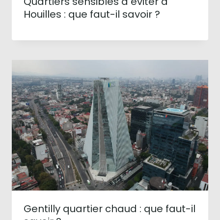
Quartiers sensibles à éviter à
Houilles : que faut-il savoir ?
Gentilly quartier chaud : que faut-il