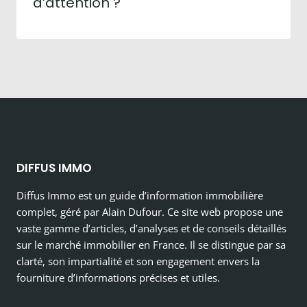
d’attention ?
DIFFUS IMMO
Diffus Immo est un guide d’information immobilière
complet, géré par Alain Dufour. Ce site web propose une
vaste gamme d’articles, d’analyses et de conseils détaillés
sur le marché immobilier en France. Il se distingue par sa
clarté, son impartialité et son engagement envers la
fourniture d’informations précises et utiles.