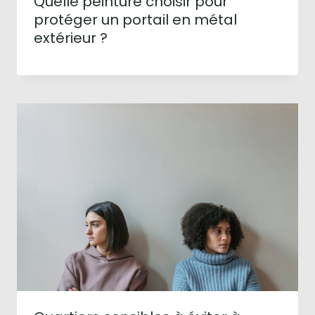
Quelle peinture choisir pour
protéger un portail en métal
extérieur ?