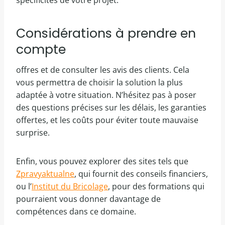
spécificités de votre projet.
Considérations à prendre en
compte
offres et de consulter les avis des clients. Cela
vous permettra de choisir la solution la plus
adaptée à votre situation. N’hésitez pas à poser
des questions précises sur les délais, les garanties
offertes, et les coûts pour éviter toute mauvaise
surprise.
Enfin, vous pouvez explorer des sites tels que
Zpravyaktualne
, qui fournit des conseils financiers,
ou l’
Institut du Bricolage
, pour des formations qui
pourraient vous donner davantage de
compétences dans ce domaine.