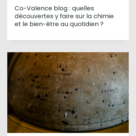
Co-Valence blog : quelles
découvertes y faire sur la chimie
et le bien-être au quotidien ?