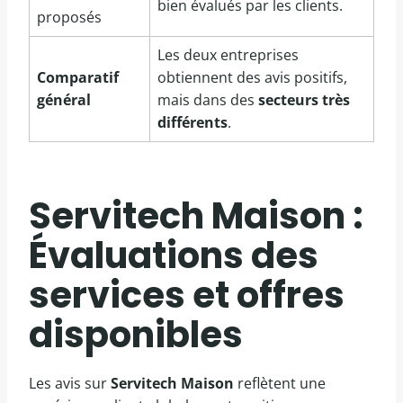
bien évalués par les clients.
proposés
Les deux entreprises
Comparatif
obtiennent des avis positifs,
général
mais dans des
secteurs très
différents
.
Servitech Maison :
Évaluations des
services et offres
disponibles
Les avis sur
Servitech Maison
reflètent une