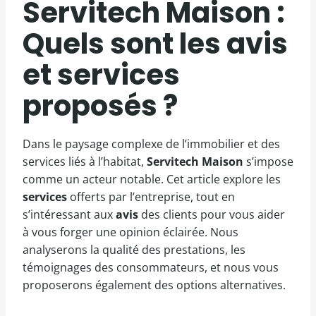
Servitech Maison :
Quels sont les avis
et services
proposés ?
Dans le paysage complexe de l’immobilier et des
services liés à l’habitat,
Servitech Maison
s’impose
comme un acteur notable. Cet article explore les
services
offerts par l’entreprise, tout en
s’intéressant aux
avis
des clients pour vous aider
à vous forger une opinion éclairée. Nous
analyserons la qualité des prestations, les
témoignages des consommateurs, et nous vous
proposerons également des options alternatives.