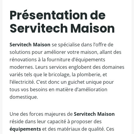
Présentation de
Servitech Maison
Servitech Maison
se spécialise dans l’offre de
solutions pour améliorer votre maison, allant des
rénovations à la fourniture d’équipements
modernes. Leurs services englobent des domaines
variés tels que le bricolage, la plomberie, et
l’électricité. C’est donc un guichet unique pour
tous vos besoins en matière d’amélioration
domestique.
Une des forces majeures de
Servitech Maison
réside dans leur capacité à proposer des
équipements
et des matériaux de qualité. Ces