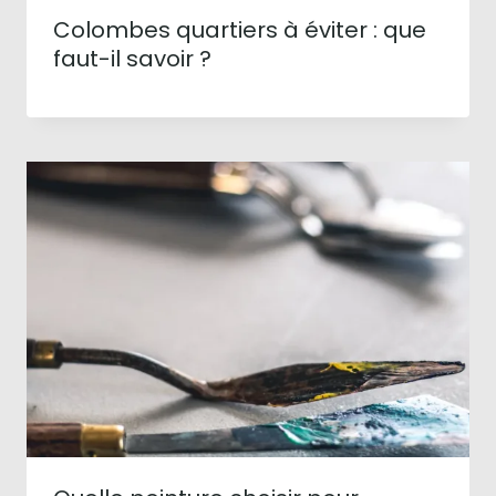
Colombes quartiers à éviter : que
faut-il savoir ?