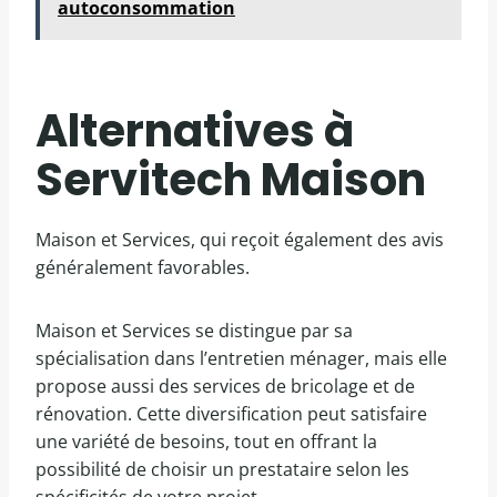
autoconsommation
Alternatives à
Servitech Maison
Maison et Services, qui reçoit également des avis
généralement favorables.
Maison et Services se distingue par sa
spécialisation dans l’entretien ménager, mais elle
propose aussi des services de bricolage et de
rénovation. Cette diversification peut satisfaire
une variété de besoins, tout en offrant la
possibilité de choisir un prestataire selon les