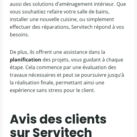
aussi des solutions d’aménagement intérieur. Que
vous souhaitiez refaire votre salle de bains,
installer une nouvelle cuisine, ou simplement
effectuer des réparations, Servitech répond à vos
besoins.
De plus, ils offrent une assistance dans la
planification
des projets, vous guidant à chaque
étape. Cela commence par une évaluation des
travaux nécessaires et peut se poursuivre jusqu’à
la réalisation finale, permettant ainsi une
expérience sans stress pour le client.
Avis des clients
sur Servitech