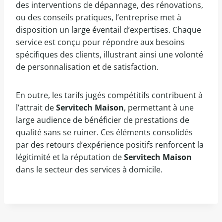
des interventions de dépannage, des rénovations,
ou des conseils pratiques, l’entreprise met à
disposition un large éventail d’expertises. Chaque
service est conçu pour répondre aux besoins
spécifiques des clients, illustrant ainsi une volonté
de personnalisation et de satisfaction.
En outre, les tarifs jugés compétitifs contribuent à
l’attrait de
Servitech Maison
, permettant à une
large audience de bénéficier de prestations de
qualité sans se ruiner. Ces éléments consolidés
par des retours d’expérience positifs renforcent la
légitimité et la réputation de
Servitech Maison
dans le secteur des services à domicile.