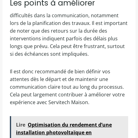
Les points à améliorer
difficultés dans la communication, notamment
lors de la planification des travaux. Il est important
de noter que des retours sur la durée des
interventions indiquent parfois des délais plus
longs que prévu. Cela peut être frustrant, surtout
si des échéances sont impliquées.
Il est donc recommandé de bien définir vos
attentes dès le départ et de maintenir une
communication claire tout au long du processus.
Cela peut largement contribuer à améliorer votre
expérience avec Servitech Maison.
Lire
Optimisation du rendement d’une
installation photovoltaïque en