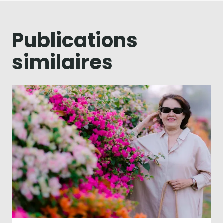
Publications
similaires