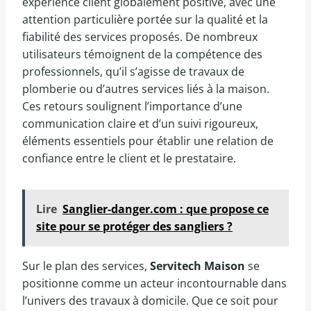
expérience client globalement positive, avec une
attention particulière portée sur la qualité et la
fiabilité des services proposés. De nombreux
utilisateurs témoignent de la compétence des
professionnels, qu’il s’agisse de travaux de
plomberie ou d’autres services liés à la maison.
Ces retours soulignent l’importance d’une
communication claire et d’un suivi rigoureux,
éléments essentiels pour établir une relation de
confiance entre le client et le prestataire.
Lire
Sanglier-danger.com : que propose ce
site pour se protéger des sangliers ?
Sur le plan des services,
Servitech Maison
se
positionne comme un acteur incontournable dans
l’univers des travaux à domicile. Que ce soit pour