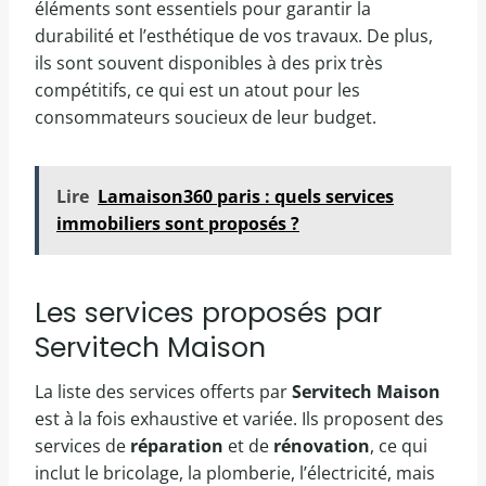
éléments sont essentiels pour garantir la
durabilité et l’esthétique de vos travaux. De plus,
ils sont souvent disponibles à des prix très
compétitifs, ce qui est un atout pour les
consommateurs soucieux de leur budget.
Lire
Lamaison360 paris : quels services
immobiliers sont proposés ?
Les services proposés par
Servitech Maison
La liste des services offerts par
Servitech Maison
est à la fois exhaustive et variée. Ils proposent des
services de
réparation
et de
rénovation
, ce qui
inclut le bricolage, la plomberie, l’électricité, mais