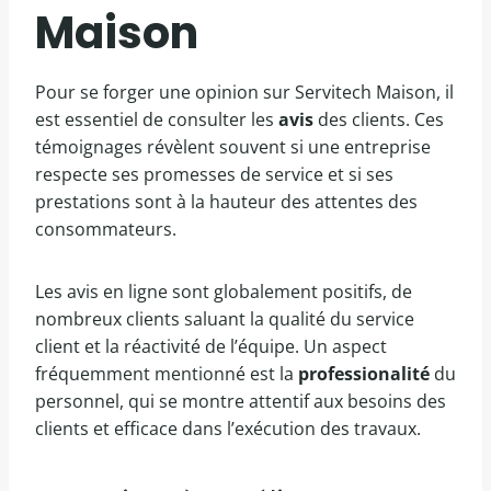
Maison
Pour se forger une opinion sur Servitech Maison, il
est essentiel de consulter les
avis
des clients. Ces
témoignages révèlent souvent si une entreprise
respecte ses promesses de service et si ses
prestations sont à la hauteur des attentes des
consommateurs.
Les avis en ligne sont globalement positifs, de
nombreux clients saluant la qualité du service
client et la réactivité de l’équipe. Un aspect
fréquemment mentionné est la
professionalité
du
personnel, qui se montre attentif aux besoins des
clients et efficace dans l’exécution des travaux.