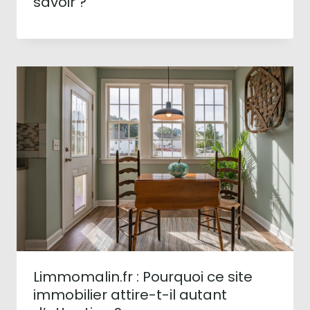
savoir ?
Limmomalin.fr : Pourquoi ce site
immobilier attire-t-il autant