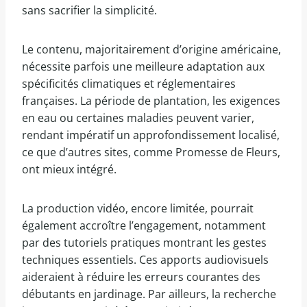
sans sacrifier la simplicité.
Le contenu, majoritairement d’origine américaine,
nécessite parfois une meilleure adaptation aux
spécificités climatiques et réglementaires
françaises. La période de plantation, les exigences
en eau ou certaines maladies peuvent varier,
rendant impératif un approfondissement localisé,
ce que d’autres sites, comme Promesse de Fleurs,
ont mieux intégré.
La production vidéo, encore limitée, pourrait
également accroître l’engagement, notamment
par des tutoriels pratiques montrant les gestes
techniques essentiels. Ces apports audiovisuels
aideraient à réduire les erreurs courantes des
débutants en jardinage. Par ailleurs, la recherche