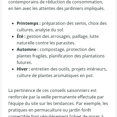
contemporains de réduction de consommation,
en lien avec les attentes des jardiniers impliqués.
Printemps :
préparation des semis, choix des
cultures, analyse du sol.
Été :
gestion des arrosages, paillage, lutte
naturelle contre les parasites.
Automne :
compostage, protection des
plantes fragiles, planification des plantations
futures.
Hiver :
entretien des outils, projets intérieurs,
culture de plantes aromatiques en pot.
La pertinence de ces conseils saisonniers est
renforcée par la veille permanente effectuée par
l’équipe du site sur les tendances. Par exemple, les
pratiques en permaculture ou jardin forêt
comestible font régulièrement l’objet de mises à