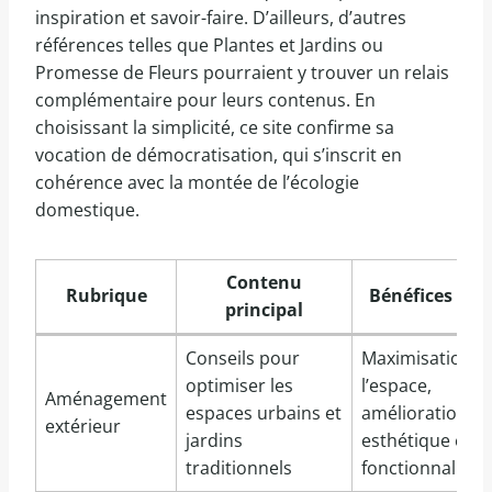
inspiration et savoir-faire. D’ailleurs, d’autres
références telles que Plantes et Jardins ou
Promesse de Fleurs pourraient y trouver un relais
complémentaire pour leurs contenus. En
choisissant la simplicité, ce site confirme sa
vocation de démocratisation, qui s’inscrit en
cohérence avec la montée de l’écologie
domestique.
Contenu
Rubrique
Bénéfices clés
principal
Conseils pour
Maximisation d
optimiser les
l’espace,
Aménagement
espaces urbains et
amélioration
extérieur
jardins
esthétique et
traditionnels
fonctionnalité