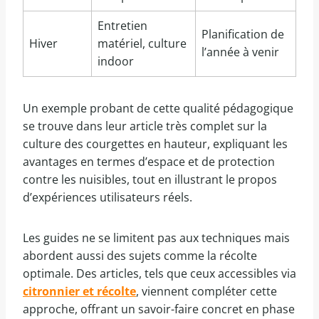
Entretien
Planification de
Hiver
matériel, culture
l’année à venir
indoor
Un exemple probant de cette qualité pédagogique
se trouve dans leur article très complet sur la
culture des courgettes en hauteur, expliquant les
avantages en termes d’espace et de protection
contre les nuisibles, tout en illustrant le propos
d’expériences utilisateurs réels.
Les guides ne se limitent pas aux techniques mais
abordent aussi des sujets comme la récolte
optimale. Des articles, tels que ceux accessibles via
citronnier et récolte
, viennent compléter cette
approche, offrant un savoir-faire concret en phase