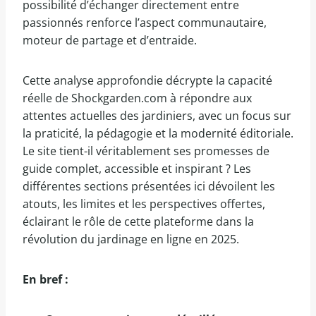
possibilité d’échanger directement entre
passionnés renforce l’aspect communautaire,
moteur de partage et d’entraide.
Cette analyse approfondie décrypte la capacité
réelle de Shockgarden.com à répondre aux
attentes actuelles des jardiniers, avec un focus sur
la praticité, la pédagogie et la modernité éditoriale.
Le site tient-il véritablement ses promesses de
guide complet, accessible et inspirant ? Les
différentes sections présentées ici dévoilent les
atouts, les limites et les perspectives offertes,
éclairant le rôle de cette plateforme dans la
révolution du jardinage en ligne en 2025.
En bref :