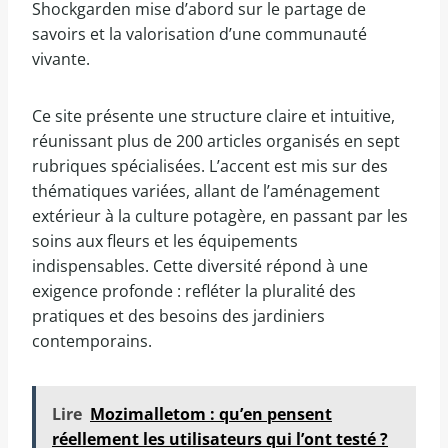
Shockgarden mise d’abord sur le partage de
savoirs et la valorisation d’une communauté
vivante.
Ce site présente une structure claire et intuitive,
réunissant plus de 200 articles organisés en sept
rubriques spécialisées. L’accent est mis sur des
thématiques variées, allant de l’aménagement
extérieur à la culture potagère, en passant par les
soins aux fleurs et les équipements
indispensables. Cette diversité répond à une
exigence profonde : refléter la pluralité des
pratiques et des besoins des jardiniers
contemporains.
Lire
Mozimalletom : qu’en pensent
réellement les utilisateurs qui l’ont testé ?