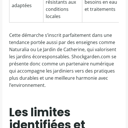
résistants aux
besoins en eau
adaptées
conditions
et traitements
locales
Cette démarche s’inscrit parfaitement dans une
tendance portée aussi par des enseignes comme
Naturalia ou Le Jardin de Catherine, qui valorisent
les jardins écoresponsables. Shockgarden.com se
présente donc comme un partenaire numérique
qui accompagne les jardiniers vers des pratiques
plus durables et une meilleure harmonie avec
l’environnement.
Les limites
identifiées et