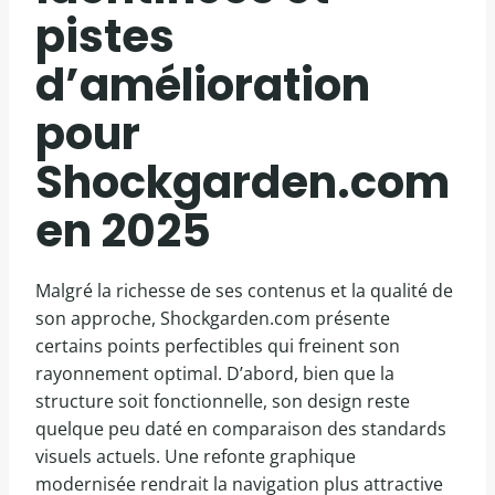
pistes
d’amélioration
pour
Shockgarden.com
en 2025
Malgré la richesse de ses contenus et la qualité de
son approche, Shockgarden.com présente
certains points perfectibles qui freinent son
rayonnement optimal. D’abord, bien que la
structure soit fonctionnelle, son design reste
quelque peu daté en comparaison des standards
visuels actuels. Une refonte graphique
modernisée rendrait la navigation plus attractive