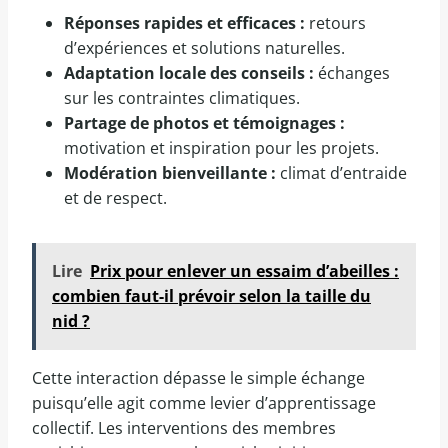
Réponses rapides et efficaces :
retours
d’expériences et solutions naturelles.
Adaptation locale des conseils :
échanges
sur les contraintes climatiques.
Partage de photos et témoignages :
motivation et inspiration pour les projets.
Modération bienveillante :
climat d’entraide
et de respect.
Lire
Prix pour enlever un essaim d’abeilles :
combien faut-il prévoir selon la taille du
nid ?
Cette interaction dépasse le simple échange
puisqu’elle agit comme levier d’apprentissage
collectif. Les interventions des membres