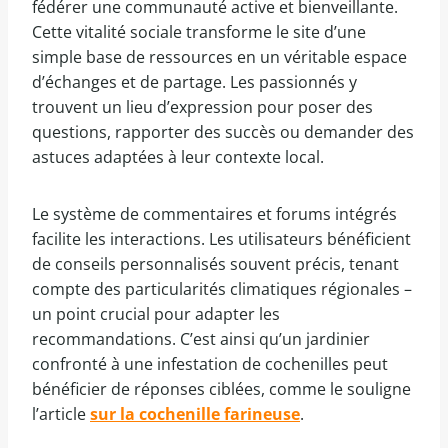
fédérer une communauté active et bienveillante.
Cette vitalité sociale transforme le site d’une
simple base de ressources en un véritable espace
d’échanges et de partage. Les passionnés y
trouvent un lieu d’expression pour poser des
questions, rapporter des succès ou demander des
astuces adaptées à leur contexte local.
Le système de commentaires et forums intégrés
facilite les interactions. Les utilisateurs bénéficient
de conseils personnalisés souvent précis, tenant
compte des particularités climatiques régionales –
un point crucial pour adapter les
recommandations. C’est ainsi qu’un jardinier
confronté à une infestation de cochenilles peut
bénéficier de réponses ciblées, comme le souligne
l’article
sur la cochenille farineuse
.