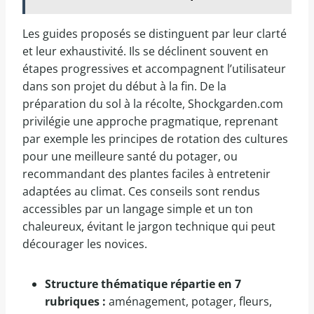
Les guides proposés se distinguent par leur clarté
et leur exhaustivité. Ils se déclinent souvent en
étapes progressives et accompagnent l’utilisateur
dans son projet du début à la fin. De la
préparation du sol à la récolte, Shockgarden.com
privilégie une approche pragmatique, reprenant
par exemple les principes de rotation des cultures
pour une meilleure santé du potager, ou
recommandant des plantes faciles à entretenir
adaptées au climat. Ces conseils sont rendus
accessibles par un langage simple et un ton
chaleureux, évitant le jargon technique qui peut
décourager les novices.
Structure thématique répartie en 7
rubriques :
aménagement, potager, fleurs,