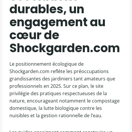
durables, un
engagement au
cœur de
Shockgarden.com
Le positionnement écologique de
Shockgarden.com reflète les préoccupations
grandissantes des jardiniers tant amateurs que
professionnels en 2025. Sur ce plan, le site
privilégie des pratiques respectueuses de la
nature, encourageant notamment le compostage
domestique, la lutte biologique contre les
nuisibles et la gestion rationnelle de l’eau.