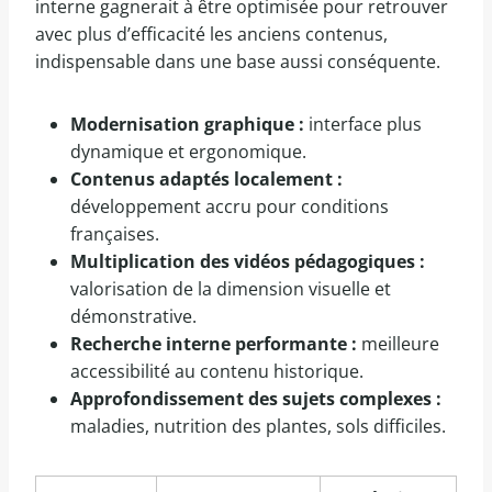
interne gagnerait à être optimisée pour retrouver
avec plus d’efficacité les anciens contenus,
indispensable dans une base aussi conséquente.
Modernisation graphique :
interface plus
dynamique et ergonomique.
Contenus adaptés localement :
développement accru pour conditions
françaises.
Multiplication des vidéos pédagogiques :
valorisation de la dimension visuelle et
démonstrative.
Recherche interne performante :
meilleure
accessibilité au contenu historique.
Approfondissement des sujets complexes :
maladies, nutrition des plantes, sols difficiles.