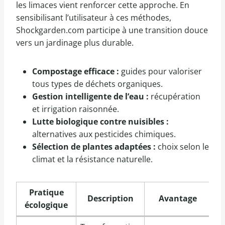
les limaces vient renforcer cette approche. En
sensibilisant l’utilisateur à ces méthodes,
Shockgarden.com participe à une transition douce
vers un jardinage plus durable.
Compostage efficace :
guides pour valoriser
tous types de déchets organiques.
Gestion intelligente de l’eau :
récupération
et irrigation raisonnée.
Lutte biologique contre nuisibles :
alternatives aux pesticides chimiques.
Sélection de plantes adaptées :
choix selon le
climat et la résistance naturelle.
Pratique
Description
Avantage
écologique