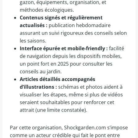
gazon, équipements, organisation, et
méthodes écologiques.
Contenus signés et régulièrement
actualisés :
publication hebdomadaire
assurant un suivi rigoureux des conseils selon
les saisons.
Interface épurée et mobile-friendly :
facilité
de navigation depuis les dispositifs mobiles,
un point fort en 2025 pour consulter les
conseils au jardin.
Articles détaillés accompagnés
d’illustrations :
schémas et photos aident à
visualiser les étapes, même si plus de vidéos
seraient souhaitables pour renforcer cet
attrait (une limite constatée).
Par cette organisation, Shockgarden.com s’impose
comme un acteur crédible qui fait le pont entre