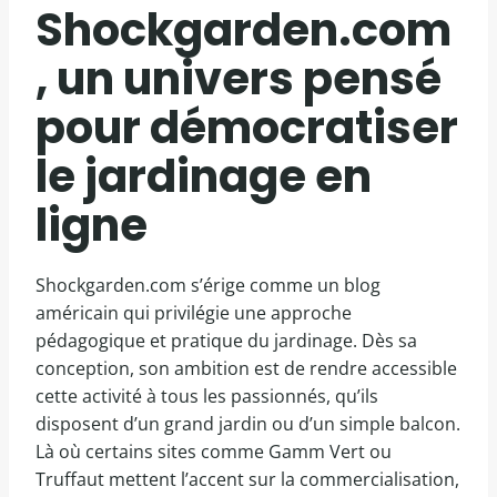
Shockgarden.com
, un univers pensé
pour démocratiser
le jardinage en
ligne
Shockgarden.com s’érige comme un blog
américain qui privilégie une approche
pédagogique et pratique du jardinage. Dès sa
conception, son ambition est de rendre accessible
cette activité à tous les passionnés, qu’ils
disposent d’un grand jardin ou d’un simple balcon.
Là où certains sites comme Gamm Vert ou
Truffaut mettent l’accent sur la commercialisation,