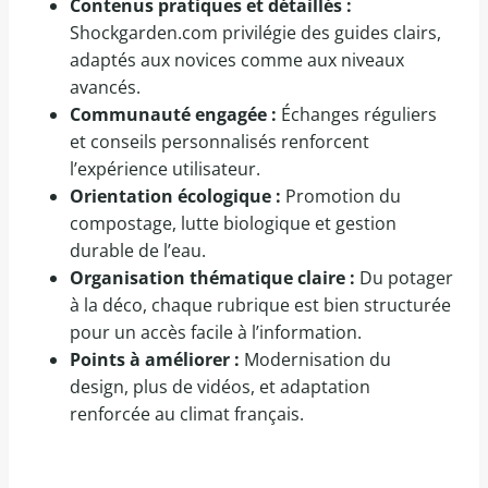
Contenus pratiques et détaillés :
Shockgarden.com privilégie des guides clairs,
adaptés aux novices comme aux niveaux
avancés.
Communauté engagée :
Échanges réguliers
et conseils personnalisés renforcent
l’expérience utilisateur.
Orientation écologique :
Promotion du
compostage, lutte biologique et gestion
durable de l’eau.
Organisation thématique claire :
Du potager
à la déco, chaque rubrique est bien structurée
pour un accès facile à l’information.
Points à améliorer :
Modernisation du
design, plus de vidéos, et adaptation
renforcée au climat français.