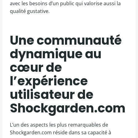
avec les besoins d’un public qui valorise aussi la
qualité gustative.
Une communauté
dynamique au
cœur de
l’expérience
utilisateur de
Shockgarden.com
L’un des aspects les plus remarquables de
Shockgarden.com réside dans sa capacité à