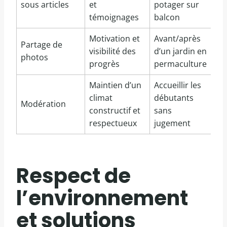
sous articles
et
potager sur
témoignages
balcon
Motivation et
Avant/après
Partage de
visibilité des
d’un jardin en
photos
progrès
permaculture
Maintien d’un
Accueillir les
climat
débutants
Modération
constructif et
sans
respectueux
jugement
Respect de
l’environnement
et solutions