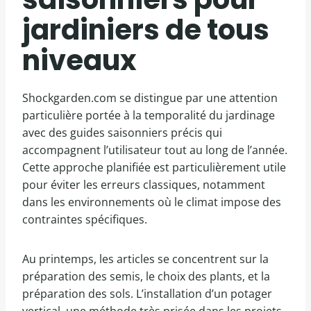
jardiniers de tous
niveaux
Shockgarden.com se distingue par une attention
particulière portée à la temporalité du jardinage
avec des guides saisonniers précis qui
accompagnent l’utilisateur tout au long de l’année.
Cette approche planifiée est particulièrement utile
pour éviter les erreurs classiques, notamment
dans les environnements où le climat impose des
contraintes spécifiques.
Au printemps, les articles se concentrent sur la
préparation des semis, le choix des plants, et la
préparation des sols. L’installation d’un potager