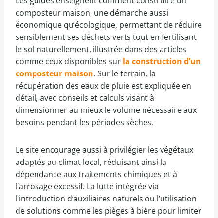
Les guides enseignent comment construire un
composteur maison, une démarche aussi
économique qu’écologique, permettant de réduire
sensiblement ses déchets verts tout en fertilisant
le sol naturellement, illustrée dans des articles
comme ceux disponibles sur
la construction d’un
composteur maison
. Sur le terrain, la
récupération des eaux de pluie est expliquée en
détail, avec conseils et calculs visant à
dimensionner au mieux le volume nécessaire aux
besoins pendant les périodes sèches.
Le site encourage aussi à privilégier les végétaux
adaptés au climat local, réduisant ainsi la
dépendance aux traitements chimiques et à
l’arrosage excessif. La lutte intégrée via
l’introduction d’auxiliaires naturels ou l’utilisation
de solutions comme les pièges à bière pour limiter