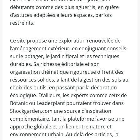
débutants comme des plus aguerris, en quête
d’astuces adaptées à leurs espaces, parfois
restreints.
Ce site propose une exploration renouvelée de
l’aménagement extérieur, en conjuguant conseils
sur le potager, le jardin floral et les techniques
durables. Sa richesse éditoriale et son
organisation thématique rigoureuse offrent des
ressources solides, allant de la gestion des sols au
choix des outils, en passant par la décoration
écologique. D’ailleurs, les experts comme ceux de
Botanic ou Leaderplant pourraient trouver dans
Shockgarden.com une source d’inspiration
complémentaire, tant la plateforme favorise une
approche globale et un lien entre nature et
environnement urbain. Au-delà des articles, la