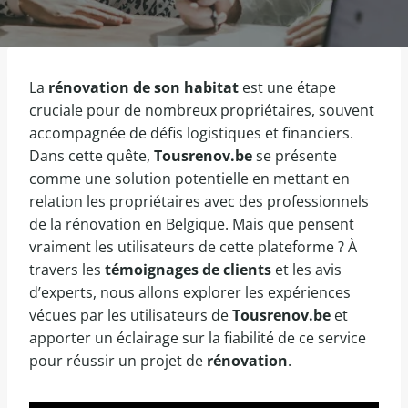
La
rénovation de son habitat
est une étape
cruciale pour de nombreux propriétaires, souvent
accompagnée de défis logistiques et financiers.
Dans cette quête,
Tousrenov.be
se présente
comme une solution potentielle en mettant en
relation les propriétaires avec des professionnels
de la rénovation en Belgique. Mais que pensent
vraiment les utilisateurs de cette plateforme ? À
travers les
témoignages de clients
et les avis
d’experts, nous allons explorer les expériences
vécues par les utilisateurs de
Tousrenov.be
et
apporter un éclairage sur la fiabilité de ce service
pour réussir un projet de
rénovation
.