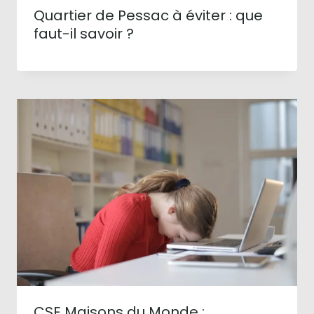
Quartier de Pessac à éviter : que
faut-il savoir ?
CSE Maisons du Monde :