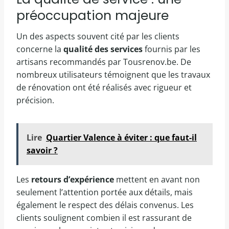
préoccupation majeure
Un des aspects souvent cité par les clients
concerne la
qualité des services
fournis par les
artisans recommandés par Tousrenov.be. De
nombreux utilisateurs témoignent que les travaux
de rénovation ont été réalisés avec rigueur et
précision.
Lire
Quartier Valence à éviter : que faut-il
savoir ?
Les
retours d’expérience
mettent en avant non
seulement l’attention portée aux détails, mais
également le respect des délais convenus. Les
clients soulignent combien il est rassurant de