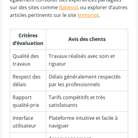
sur des sites comme
Batievol
, ou explorer d’autres
articles pertinents sur le site
Immonot
.
Critères
Avis des clients
d’évaluation
Qualité des
Travaux réalisés avec soin et
travaux
rigueur
Respect des
Délais généralement respectés
délais
par les professionnels
Rapport
Tarifs compétitifs et très
qualité-prix
satisfaisants
Interface
Plateforme intuitive et facile à
utilisateur
naviguer