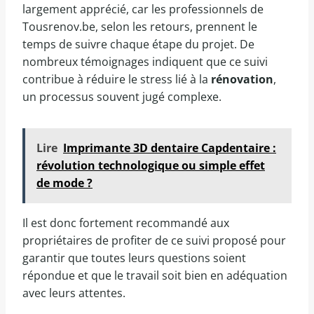
largement apprécié, car les professionnels de
Tousrenov.be, selon les retours, prennent le
temps de suivre chaque étape du projet. De
nombreux témoignages indiquent que ce suivi
contribue à réduire le stress lié à la
rénovation
,
un processus souvent jugé complexe.
Lire
Imprimante 3D dentaire Capdentaire :
révolution technologique ou simple effet
de mode ?
Il est donc fortement recommandé aux
propriétaires de profiter de ce suivi proposé pour
garantir que toutes leurs questions soient
répondue et que le travail soit bien en adéquation
avec leurs attentes.