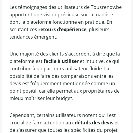
Les témoignages des utilisateurs de Tousrenov.be
apportent une vision précieuse sur la manière
dont la plateforme fonctionne en pratique. En
scrutant ces
retours d’expérience
, plusieurs
tendances émergent.
Une majorité des clients s’accordent à dire que la
plateforme est
facile à utiliser
et intuitive, ce qui
contribue à un parcours utilisateur fluide. La
possibilité de faire des comparaisons entre les
devis est fréquemment mentionnée comme un
point positif, car elle permet aux propriétaires de
mieux maîtriser leur budget.
Cependant, certains utilisateurs notent qu’il est
crucial de faire attention aux
détails des devis
et
de s’assurer que toutes les spécificités du projet