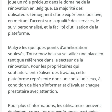
joue un rôle précieux dans le domaine de la
rénovation en Belgique. La majorité des
utilisateurs témoignent d’une expérience positive,
en mettant l’accent sur la qualité des services, le
suivi personnalisé, et la facilité d’utilisation de la
plateforme.
Malgré les quelques points d’amélioration
soulevés, Tousrenov.be a su se tailler une place en
tant que référence dans le secteur de la
rénovation. Pour les propriétaires qui
souhaiteraient réaliser des travaux, cette
plateforme représente donc un choix judicieux, à
condition de bien s’informer et d’évaluer chaque
prestataire avec attention.
Pour plus d’informations, les utilisateurs peuvent
également consulter des expériences partagées