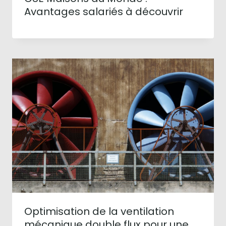
Avantages salariés à découvrir
Optimisation de la ventilation
mécanique double flux pour une