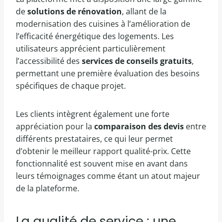
de
solutions de rénovation
, allant de la
modernisation des cuisines à l’amélioration de
l’efficacité énergétique des logements. Les
utilisateurs apprécient particulièrement
l’accessibilité des
services de conseils gratuits
,
permettant une première évaluation des besoins
spécifiques de chaque projet.
Les clients intègrent également une forte
appréciation pour la
comparaison des devis
entre
différents prestataires, ce qui leur permet
d’obtenir le meilleur rapport qualité-prix. Cette
fonctionnalité est souvent mise en avant dans
leurs témoignages comme étant un atout majeur
de la plateforme.
La qualité de service : une