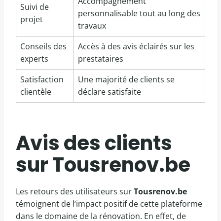
Accompagnement
Suivi de
personnalisable tout au long des
projet
travaux
Conseils des
Accès à des avis éclairés sur les
experts
prestataires
Satisfaction
Une majorité de clients se
clientèle
déclare satisfaite
Avis des clients
sur Tousrenov.be
Les retours des utilisateurs sur
Tousrenov.be
témoignent de l’impact positif de cette plateforme
dans le domaine de la rénovation. En effet, de