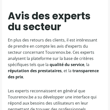
Avis des experts
du secteur
En plus des retours des clients, il est intéressant
de prendre en compte les avis d’experts du
secteur concernant Tousrenov.be. Ces experts
analysent la plateforme sur la base de critères
spécifiques tels que la
qualité du service
, la
réputation des prestataires
, et la
transparence
des prix
.
Les experts reconnaissent en général que
Tousrenov.be a su développer une interface qui
répond aux besoins des utilisateurs en leur
permettant de trouver des professionnels