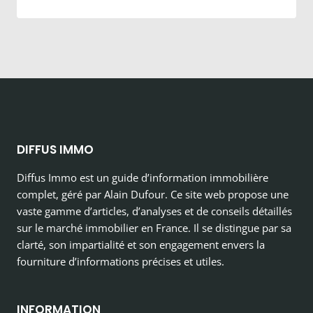
DIFFUS IMMO
Diffus Immo est un guide d’information immobilière
complet, géré par Alain Dufour. Ce site web propose une
vaste gamme d’articles, d’analyses et de conseils détaillés
sur le marché immobilier en France. Il se distingue par sa
clarté, son impartialité et son engagement envers la
fourniture d’informations précises et utiles.
INFORMATION