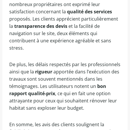
nombreux propriétaires ont exprimé leur
satisfaction concernant la
qualité des services
proposés. Les clients apprécient particulièrement
la
transparence des devis
et la facilité de
navigation sur le site, deux éléments qui
contribuent à une expérience agréable et sans
stress.
De plus, les délais respectés par les professionnels
ainsi que la
rigueur
apportée dans l’exécution des
travaux sont souvent mentionnés dans les
témoignages. Les utilisateurs notent un
bon
rapport qualité-prix
, ce qui en fait une option
attrayante pour ceux qui souhaitent rénover leur
habitat sans exploser leur budget.
En somme, les avis des clients soulignent la