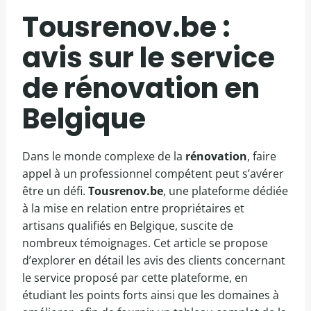
Tousrenov.be :
avis sur le service
de rénovation en
Belgique
Dans le monde complexe de la
rénovation
, faire
appel à un professionnel compétent peut s’avérer
être un défi.
Tousrenov.be
, une plateforme dédiée
à la mise en relation entre propriétaires et
artisans qualifiés en Belgique, suscite de
nombreux témoignages. Cet article se propose
d’explorer en détail les avis des clients concernant
le service proposé par cette plateforme, en
étudiant les points forts ainsi que les domaines à