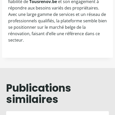
fiabilité de
Tousrenov.be
et son engagement à
répondre aux besoins variés des propriétaires.
Avec une large gamme de services et un réseau de
professionnels qualifiés, la plateforme semble bien
se positionner sur le marché belge de la
rénovation, faisant d’elle une référence dans ce
secteur.
Publications
similaires