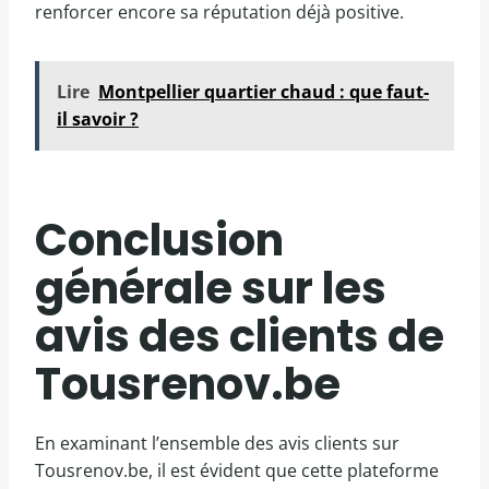
renforcer encore sa réputation déjà positive.
Lire
Montpellier quartier chaud : que faut-
il savoir ?
Conclusion
générale sur les
avis des clients de
Tousrenov.be
En examinant l’ensemble des avis clients sur
Tousrenov.be, il est évident que cette plateforme