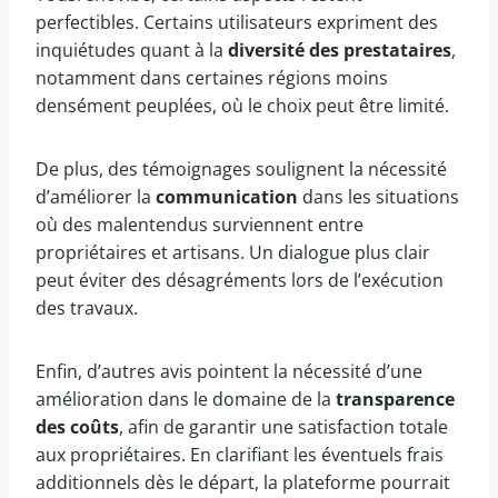
perfectibles. Certains utilisateurs expriment des
inquiétudes quant à la
diversité des prestataires
,
notamment dans certaines régions moins
densément peuplées, où le choix peut être limité.
De plus, des témoignages soulignent la nécessité
d’améliorer la
communication
dans les situations
où des malentendus surviennent entre
propriétaires et artisans. Un dialogue plus clair
peut éviter des désagréments lors de l’exécution
des travaux.
Enfin, d’autres avis pointent la nécessité d’une
amélioration dans le domaine de la
transparence
des coûts
, afin de garantir une satisfaction totale
aux propriétaires. En clarifiant les éventuels frais
additionnels dès le départ, la plateforme pourrait