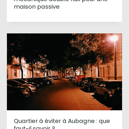
maison passive
Quartier à éviter à Aubagne : que
faut-il savoir ?