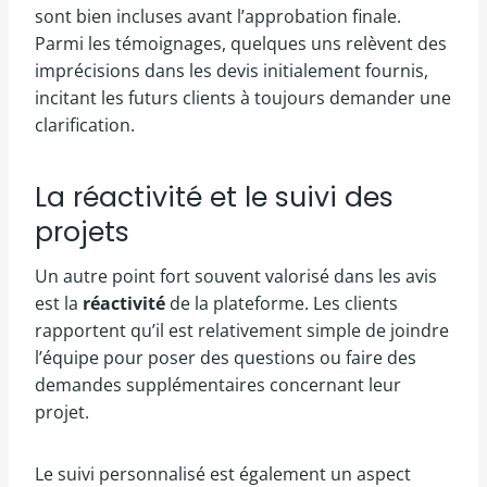
sont bien incluses avant l’approbation finale.
Parmi les témoignages, quelques uns relèvent des
imprécisions dans les devis initialement fournis,
incitant les futurs clients à toujours demander une
clarification.
La réactivité et le suivi des
projets
Un autre point fort souvent valorisé dans les avis
est la
réactivité
de la plateforme. Les clients
rapportent qu’il est relativement simple de joindre
l’équipe pour poser des questions ou faire des
demandes supplémentaires concernant leur
projet.
Le suivi personnalisé est également un aspect