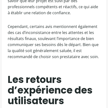
savoir que leur projet est suivi par des
professionnels compétents et réactifs, ce qui aide
à établir une relation de confiance.
Cependant, certains avis mentionnent également
des cas d’inconsistance entre les attentes et les
résultats finaux, soulevant l’importance de bien
communiquer ses besoins dès le départ. Bien que
la qualité soit généralement saluée, il est
recommandé de choisir son prestataire avec soin.
Les retours
d’expérience des
utilisateurs