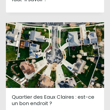
Quartier des Eaux Claires : est-ce
un bon endroit ?