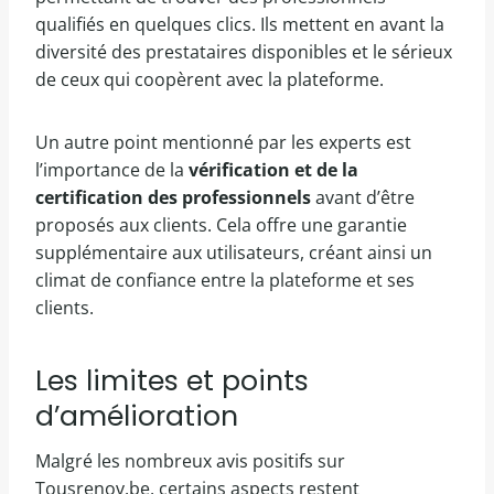
qualifiés en quelques clics. Ils mettent en avant la
diversité des prestataires disponibles et le sérieux
de ceux qui coopèrent avec la plateforme.
Un autre point mentionné par les experts est
l’importance de la
vérification et de la
certification des professionnels
avant d’être
proposés aux clients. Cela offre une garantie
supplémentaire aux utilisateurs, créant ainsi un
climat de confiance entre la plateforme et ses
clients.
Les limites et points
d’amélioration
Malgré les nombreux avis positifs sur
Tousrenov.be, certains aspects restent