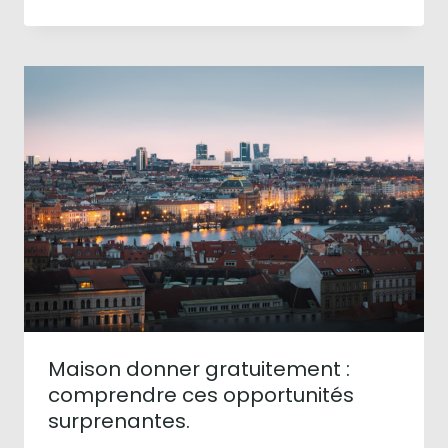
Maison donner gratuitement :
comprendre ces opportunités
surprenantes.