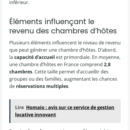
inférieur.
Éléments influençant le
revenu des chambres d’hôtes
Plusieurs éléments influencent le niveau de revenu
que peut générer une chambre d’hôtes. D’abord,
la
capacité d’accueil
est primordiale. En moyenne,
une chambre d’hôtes en France comprend
2,8
chambres
. Cette taille permet d’accueillir des
groupes ou des familles, augmentant les chances
de
réservations multiples
.
Lire
Homaio : avis sur ce service de gestion
locative innovant