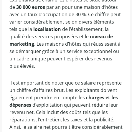
de
30 000 euros
par an pour une maison d’hôtes
avec un taux d’occupation de 30 %. Ce chiffre peut
varier considérablement selon divers éléments
tels que la
localisation
de l’établissement, la
qualité des services proposées et le
niveau de
marketing
. Les maisons d’hôtes qui réussissent à
se démarquer grâce à un service exceptionnel ou
un cadre unique peuvent espérer des revenus
plus élevés.
Il est important de noter que ce salaire représente
un chiffre d’affaires brut. Les exploitants doivent
également prendre en compte les
charges et les
dépenses
d’exploitation qui peuvent réduire leur
revenu net. Cela inclut des coûts tels que les
réparations, l’entretien, les taxes et la publicité.
Ainsi, le salaire net pourrait être considérablement