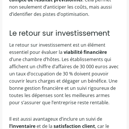
non seulement d’anticiper les coûts, mais aussi
d’identifier des pistes d’optimisation.
Le retour sur investissement
Le retour sur investissement est un élément
essentiel pour évaluer la
viabilité financière
d’une chambre d’hôtes. Les établissements qui
affichent un chiffre d’affaires de 30 000 euros avec
un taux d’occupation de 30 % doivent pouvoir
couvrir leurs charges et dégager un bénéfice. Une
bonne gestion financière et un suivi rigoureux de
toutes les dépenses sont les meilleures armes
pour s’assurer que l’entreprise reste rentable.
Il est aussi avantageux d’inclure un suivi de
l’inventaire
et de la
satisfaction client
, car le