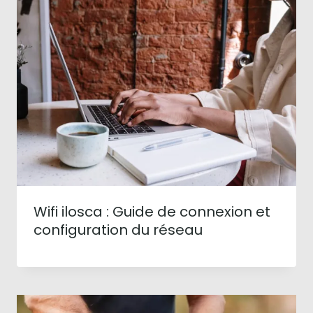
Wifi ilosca : Guide de connexion et
configuration du réseau