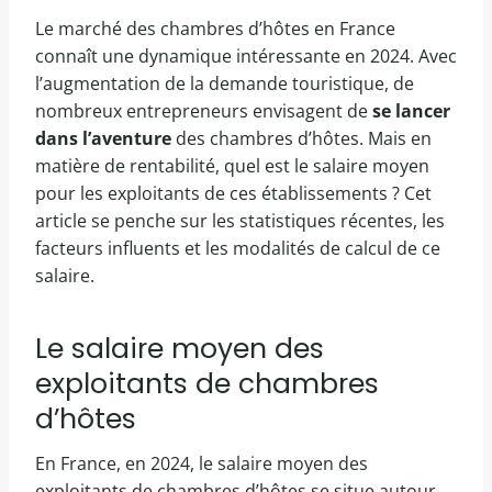
Le marché des chambres d’hôtes en France
connaît une dynamique intéressante en 2024. Avec
l’augmentation de la demande touristique, de
nombreux entrepreneurs envisagent de
se lancer
dans l’aventure
des chambres d’hôtes. Mais en
matière de rentabilité, quel est le salaire moyen
pour les exploitants de ces établissements ? Cet
article se penche sur les statistiques récentes, les
facteurs influents et les modalités de calcul de ce
salaire.
Le salaire moyen des
exploitants de chambres
d’hôtes
En France, en 2024, le salaire moyen des
exploitants de chambres d’hôtes se situe autour