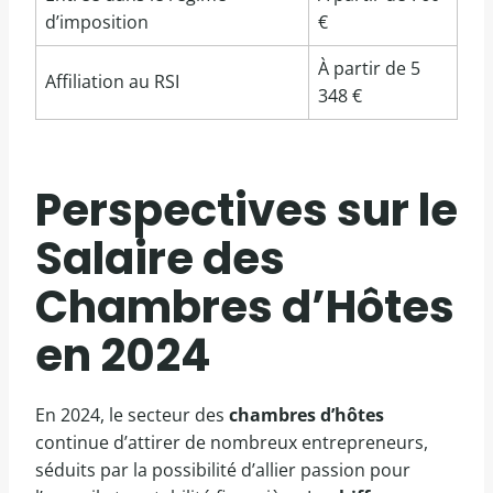
d’imposition
€
À partir de 5
Affiliation au RSI
348 €
Perspectives sur le
Salaire des
Chambres d’Hôtes
en 2024
En 2024, le secteur des
chambres d’hôtes
continue d’attirer de nombreux entrepreneurs,
séduits par la possibilité d’allier passion pour