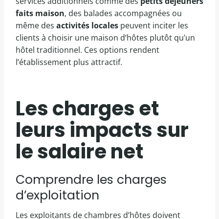
services additionnels comme des
petits déjeuners
faits maison
, des balades accompagnées ou
même des
activités locales
peuvent inciter les
clients à choisir une maison d’hôtes plutôt qu’un
hôtel traditionnel. Ces options rendent
l’établissement plus attractif.
Les charges et
leurs impacts sur
le salaire net
Comprendre les charges
d’exploitation
Les exploitants de chambres d’hôtes doivent