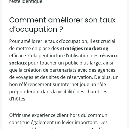
reste identique.
Comment améliorer son taux
d’occupation ?
Pour améliorer le taux d’occupation, il est crucial
de mettre en place des
stratégies marketing
efficace. Cela peut inclure l’utilisation des
réseaux
sociaux
pour toucher un public plus large, ainsi
que la création de partenariats avec des agences
de voyages et des sites de réservation. De plus, un
bon référencement sur Internet joue un rôle
prépondérant dans la visibilité des chambres
d’hôtes.
Offrir une expérience client hors du commun
constitue également un levier important. Des