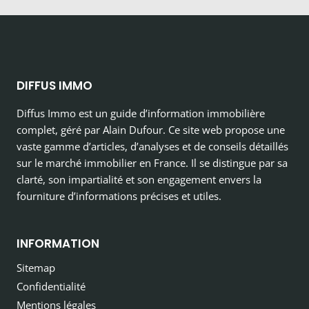
DIFFUS IMMO
Diffus Immo est un guide d’information immobilière
complet, géré par Alain Dufour. Ce site web propose une
vaste gamme d’articles, d’analyses et de conseils détaillés
sur le marché immobilier en France. Il se distingue par sa
clarté, son impartialité et son engagement envers la
fourniture d’informations précises et utiles.
INFORMATION
Sitemap
Confidentialité
Mentions légales