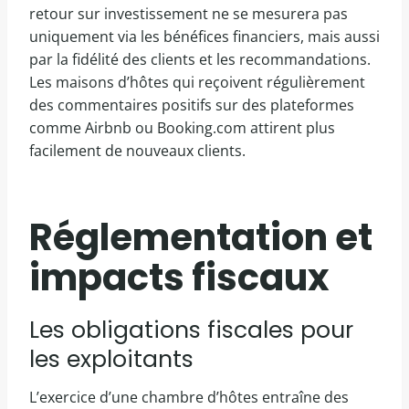
retour sur investissement ne se mesurera pas
uniquement via les bénéfices financiers, mais aussi
par la fidélité des clients et les recommandations.
Les maisons d’hôtes qui reçoivent régulièrement
des commentaires positifs sur des plateformes
comme Airbnb ou Booking.com attirent plus
facilement de nouveaux clients.
Réglementation et
impacts fiscaux
Les obligations fiscales pour
les exploitants
L’exercice d’une chambre d’hôtes entraîne des