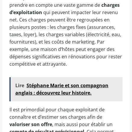
prendre en compte une vaste gamme de
charges
d’exploitation
qui peuvent impacter leur revenu
net. Ces charges peuvent être regroupées en
plusieurs postes : les charges fixes (assurances,
taxes, loyer), les charges variables (électricité, eau,
fournitures), et les coûts de marketing. Par
exemple, une maison d’hôtes peut engager des
dépenses significatives en rénovations pour rester
compétitive et attrayante.
Lire
Stéphane Marie et son compagnon
anglais : découvrez leur histoire.
Il est primordial pour chaque exploitant de
connaître et d’estimer ses charges afin de
valoriser son offre
, mais aussi pour établir un
compte de résultat prévisionnel
. Cela permet