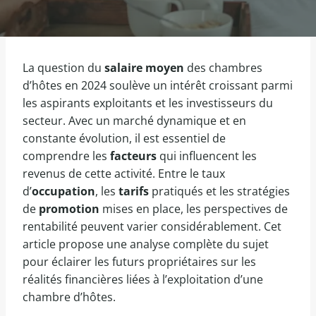
La question du
salaire moyen
des chambres
d’hôtes en 2024 soulève un intérêt croissant parmi
les aspirants exploitants et les investisseurs du
secteur. Avec un marché dynamique et en
constante évolution, il est essentiel de
comprendre les
facteurs
qui influencent les
revenus de cette activité. Entre le taux
d’
occupation
, les
tarifs
pratiqués et les stratégies
de
promotion
mises en place, les perspectives de
rentabilité peuvent varier considérablement. Cet
article propose une analyse complète du sujet
pour éclairer les futurs propriétaires sur les
réalités financières liées à l’exploitation d’une
chambre d’hôtes.