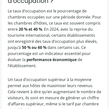
d’occupation ?
Le taux d’occupation est le pourcentage de
chambres occupées sur une période donnée. Pour
les chambres d’hôtes, ce taux est souvent compris
entre
20 % et 40 %
. En 2024, avec la reprise du
tourisme international, certains établissements
ont enregistré des taux d’occupation plus élevés,
jusqu’à
50 % ou 60 %
dans certains cas. Ce
pourcentage est un indicateur essentiel pour
évaluer la
performance économique
de
l’établissement.
Un taux d’occupation supérieur à la moyenne
permet aux hôtes de maximiser leurs revenus.
Cela revient à dire qu’en augmentant le nombre de
visiteurs, ils sont en mesure de générer un chiffre
d’affaires supérieur, même si le tarif par chambre