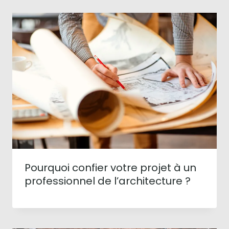
Pourquoi confier votre projet à un
professionnel de l’architecture ?