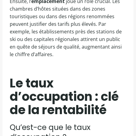
Ensuite, l’
emplacement
joue un rôle crucial. Les
chambres d’hôtes situées dans des zones
touristiques ou dans des régions renommées
peuvent justifier des tarifs plus élevés. Par
exemple, les établissements près des stations de
ski ou des capitales régionales attirent un public
en quête de séjours de qualité, augmentant ainsi
le chiffre d’affaires.
Le taux
d’occupation : clé
de la rentabilité
Qu’est-ce que le taux