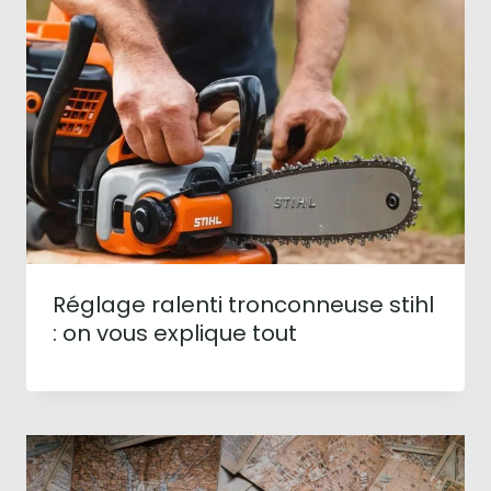
Réglage ralenti tronconneuse stihl
: on vous explique tout