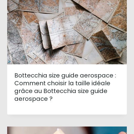
Bottecchia size guide aerospace :
Comment choisir la taille idéale
grâce au Bottecchia size guide
aerospace ?