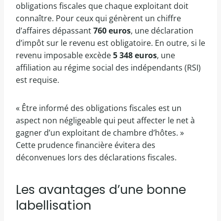
obligations fiscales que chaque exploitant doit
connaître. Pour ceux qui génèrent un chiffre
d’affaires dépassant
760 euros
, une déclaration
d’impôt sur le revenu est obligatoire. En outre, si le
revenu imposable excède
5 348 euros
, une
affiliation au régime social des indépendants (RSI)
est requise.
« Être informé des obligations fiscales est un
aspect non négligeable qui peut affecter le net à
gagner d’un exploitant de chambre d’hôtes. »
Cette prudence financière évitera des
déconvenues lors des déclarations fiscales.
Les avantages d’une bonne
labellisation