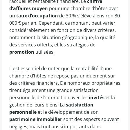
l’accueil et rentabilité financière. Le
chiffre
d’affaires moyen
pour une chambre d’hôtes avec
un
taux d’occupation
de 30 % s’élève à environ 30
000 € par an. Cependant, ce montant peut varier
considérablement en fonction de divers critères,
notamment la situation géographique, la qualité
des services offerts, et les stratégies de
promotion
utilisées.
Il est essentiel de noter que la rentabilité d’une
chambre d’hôtes ne repose pas uniquement sur
des critères financiers. De nombreux propriétaires
tirent également une grande satisfaction
personnelle de l’interaction avec les
invités
et la
gestion de leurs biens. La
satisfaction
personnelle
et le développement de son
patrimoine immobilier
sont des aspects souvent
négligés, mais tout aussi importants dans