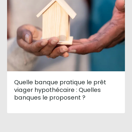
Quelle banque pratique le prêt
viager hypothécaire : Quelles
banques le proposent ?