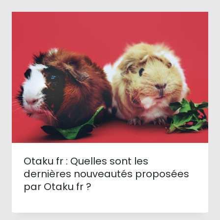
Otaku fr : Quelles sont les
dernières nouveautés proposées
par Otaku fr ?