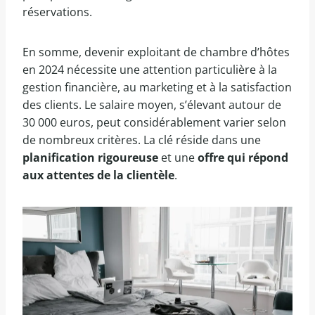
réservations.
En somme, devenir exploitant de chambre d’hôtes
en 2024 nécessite une attention particulière à la
gestion financière, au marketing et à la satisfaction
des clients. Le salaire moyen, s’élevant autour de
30 000 euros, peut considérablement varier selon
de nombreux critères. La clé réside dans une
planification rigoureuse
et une
offre qui répond
aux attentes de la clientèle
.