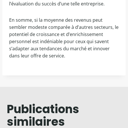
l’évaluation du succès d’une telle entreprise.
En somme, si la moyenne des revenus peut
sembler modeste comparée à d’autres secteurs, le
potentiel de croissance et d’enrichissement
personnel est indéniable pour ceux qui savent
s’adapter aux tendances du marché et innover
dans leur offre de service.
Publications
similaires