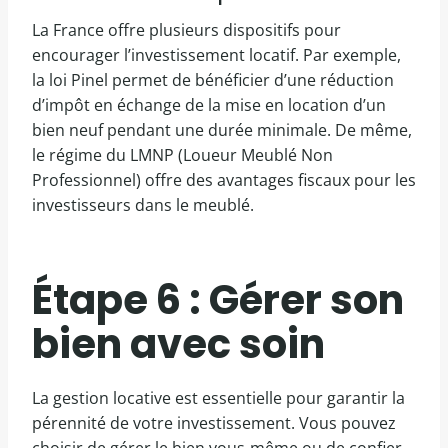
La France offre plusieurs dispositifs pour
encourager l’investissement locatif. Par exemple,
la loi Pinel permet de bénéficier d’une réduction
d’impôt en échange de la mise en location d’un
bien neuf pendant une durée minimale. De même,
le régime du LMNP (Loueur Meublé Non
Professionnel) offre des avantages fiscaux pour les
investisseurs dans le meublé.
Étape 6 : Gérer son
bien avec soin
La gestion locative est essentielle pour garantir la
pérennité de votre investissement. Vous pouvez