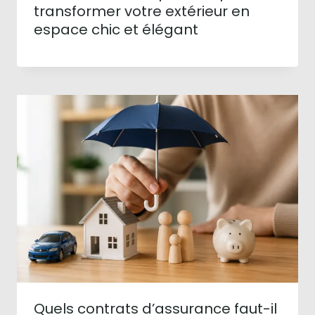
transformer votre extérieur en
espace chic et élégant
Quels contrats d’assurance faut-il