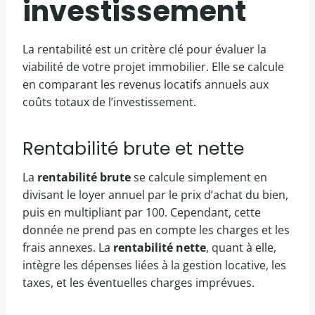
investissement
La rentabilité est un critère clé pour évaluer la
viabilité de votre projet immobilier. Elle se calcule
en comparant les revenus locatifs annuels aux
coûts totaux de l’investissement.
Rentabilité brute et nette
La
rentabilité brute
se calcule simplement en
divisant le loyer annuel par le prix d’achat du bien,
puis en multipliant par 100. Cependant, cette
donnée ne prend pas en compte les charges et les
frais annexes. La
rentabilité nette
, quant à elle,
intègre les dépenses liées à la gestion locative, les
taxes, et les éventuelles charges imprévues.