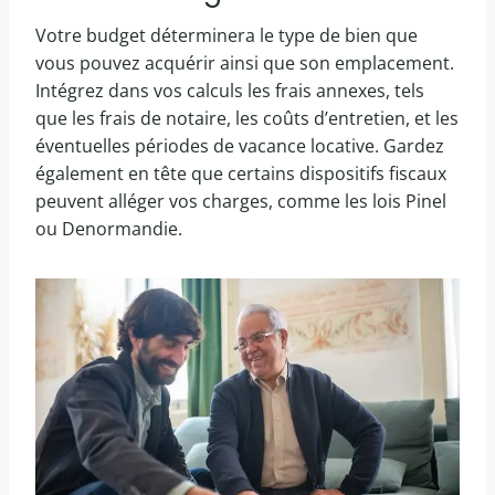
Votre budget déterminera le type de bien que
vous pouvez acquérir ainsi que son emplacement.
Intégrez dans vos calculs les frais annexes, tels
que les frais de notaire, les coûts d’entretien, et les
éventuelles périodes de vacance locative. Gardez
également en tête que certains dispositifs fiscaux
peuvent alléger vos charges, comme les lois Pinel
ou Denormandie.