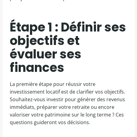
Étape 1 : Définir ses
objectifs et
évaluer ses
finances
La première étape pour réussir votre
investissement locatif est de clarifier vos objectifs.
Souhaitez-vous investir pour générer des revenus
immédiats, préparer votre retraite ou encore
valoriser votre patrimoine sur le long terme ? Ces
questions guideront vos décisions.