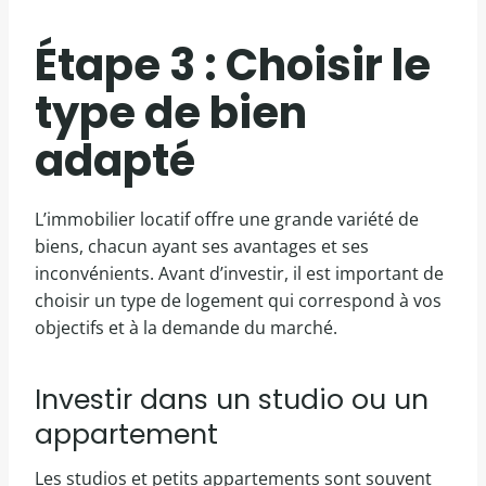
Étape 3 : Choisir le
type de bien
adapté
L’immobilier locatif offre une grande variété de
biens, chacun ayant ses avantages et ses
inconvénients. Avant d’investir, il est important de
choisir un type de logement qui correspond à vos
objectifs et à la demande du marché.
Investir dans un studio ou un
appartement
Les studios et petits appartements sont souvent