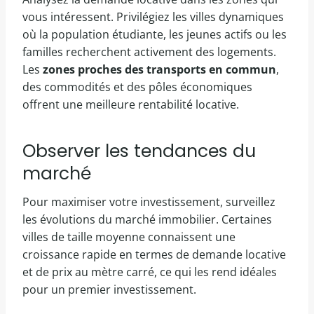
vous intéressent. Privilégiez les villes dynamiques
où la population étudiante, les jeunes actifs ou les
familles recherchent activement des logements.
Les
zones proches des transports en commun
,
des commodités et des pôles économiques
offrent une meilleure rentabilité locative.
Observer les tendances du
marché
Pour maximiser votre investissement, surveillez
les évolutions du marché immobilier. Certaines
villes de taille moyenne connaissent une
croissance rapide en termes de demande locative
et de prix au mètre carré, ce qui les rend idéales
pour un premier investissement.