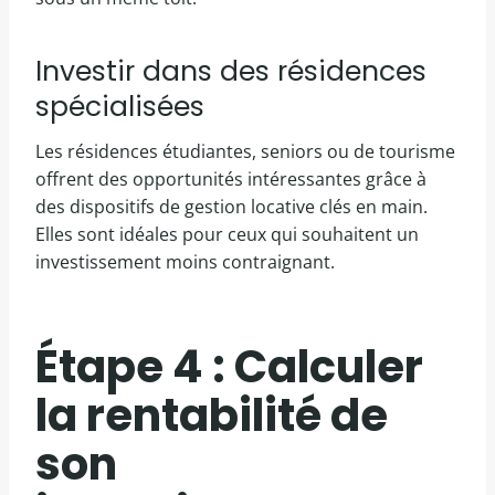
Investir dans des résidences
spécialisées
Les résidences étudiantes, seniors ou de tourisme
offrent des opportunités intéressantes grâce à
des dispositifs de gestion locative clés en main.
Elles sont idéales pour ceux qui souhaitent un
investissement moins contraignant.
Étape 4 : Calculer
la rentabilité de
son