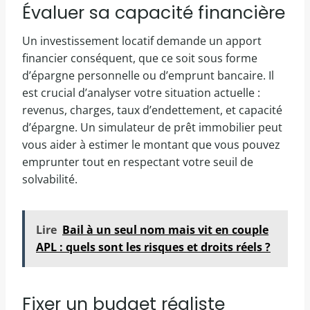
Évaluer sa capacité financière
Un investissement locatif demande un apport
financier conséquent, que ce soit sous forme
d’épargne personnelle ou d’emprunt bancaire. Il
est crucial d’analyser votre situation actuelle :
revenus, charges, taux d’endettement, et capacité
d’épargne. Un simulateur de prêt immobilier peut
vous aider à estimer le montant que vous pouvez
emprunter tout en respectant votre seuil de
solvabilité.
Lire
Bail à un seul nom mais vit en couple
APL : quels sont les risques et droits réels ?
Fixer un budget réaliste