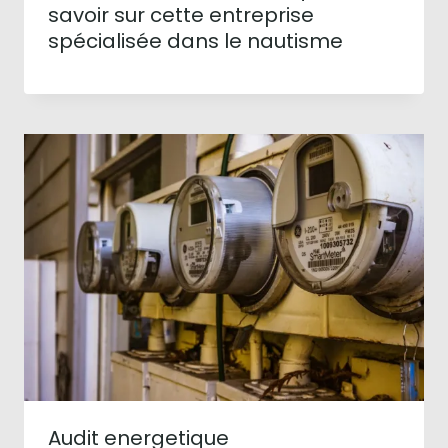
savoir sur cette entreprise
spécialisée dans le nautisme
Audit energetique