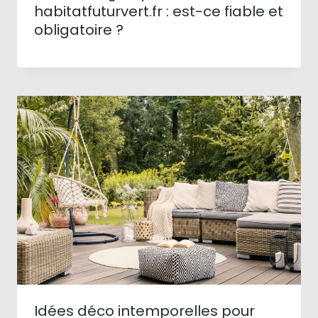
habitatfuturvert.fr : est-ce fiable et
obligatoire ?
Idées déco intemporelles pour