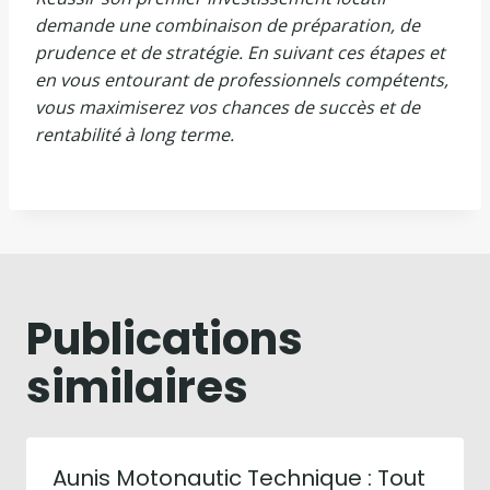
demande une combinaison de préparation, de
prudence et de stratégie. En suivant ces étapes et
en vous entourant de professionnels compétents,
vous maximiserez vos chances de succès et de
rentabilité à long terme.
Publications
similaires
Aunis Motonautic Technique : Tout