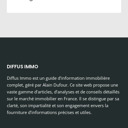
DIFFUS IMMO
Diffus Immo est un guide d’information immobilière
complet, géré par Alain Dufour. Ce site web propose une
vaste gamme d’articles, d’analyses et de conseils détaillés
sur le marché immobilier en France. Il se distingue par sa
clarté, son impartialité et son engagement envers la
fourniture d’informations précises et utiles.