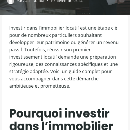
Par
Alain Dufour
19 novembre 2024
Investir dans l’immobilier locatif est une étape clé
pour de nombreux particuliers souhaitant
développer leur patrimoine ou générer un revenu
passif. Toutefois, réussir son premier
investissement locatif demande une préparation
rigoureuse, des connaissances spécifiques et une
stratégie adaptée. Voici un guide complet pour
vous accompagner dans cette démarche
ambitieuse et prometteuse.
Pourquoi investir
dans l’immobilier