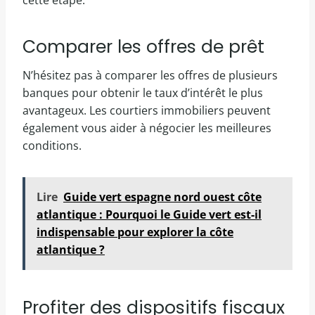
cette étape.
Comparer les offres de prêt
N’hésitez pas à comparer les offres de plusieurs
banques pour obtenir le taux d’intérêt le plus
avantageux. Les courtiers immobiliers peuvent
également vous aider à négocier les meilleures
conditions.
Lire
Guide vert espagne nord ouest côte
atlantique : Pourquoi le Guide vert est-il
indispensable pour explorer la côte
atlantique ?
Profiter des dispositifs fiscaux