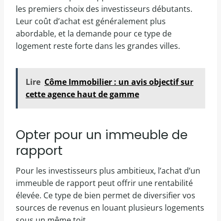
les premiers choix des investisseurs débutants.
Leur coût d’achat est généralement plus
abordable, et la demande pour ce type de
logement reste forte dans les grandes villes.
Lire
Côme Immobilier : un avis objectif sur
cette agence haut de gamme
Opter pour un immeuble de
rapport
Pour les investisseurs plus ambitieux, l’achat d’un
immeuble de rapport peut offrir une rentabilité
élevée. Ce type de bien permet de diversifier vos
sources de revenus en louant plusieurs logements
sous un même toit.