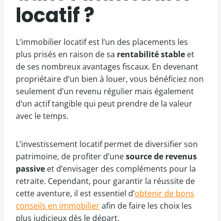
locatif ?
L’immobilier locatif est l’un des placements les
plus prisés en raison de sa
rentabilité stable
et
de ses nombreux avantages fiscaux. En devenant
propriétaire d’un bien à louer, vous bénéficiez non
seulement d’un revenu régulier mais également
d’un actif tangible qui peut prendre de la valeur
avec le temps.
L’investissement locatif permet de diversifier son
patrimoine, de profiter d’une
source de revenus
passive
et d’envisager des compléments pour la
retraite. Cependant, pour garantir la réussite de
cette aventure, il est essentiel d’
obtenir de bons
conseils en immobilier
afin de faire les choix les
plus judicieux dès le départ.