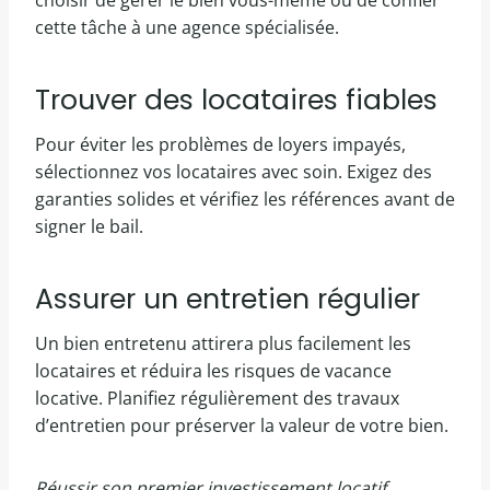
choisir de gérer le bien vous-même ou de confier
cette tâche à une agence spécialisée.
Trouver des locataires fiables
Pour éviter les problèmes de loyers impayés,
sélectionnez vos locataires avec soin. Exigez des
garanties solides et vérifiez les références avant de
signer le bail.
Assurer un entretien régulier
Un bien entretenu attirera plus facilement les
locataires et réduira les risques de vacance
locative. Planifiez régulièrement des travaux
d’entretien pour préserver la valeur de votre bien.
Réussir son premier investissement locatif