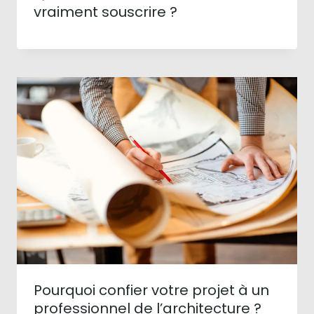
vraiment souscrire ?
Pourquoi confier votre projet à un
professionnel de l’architecture ?