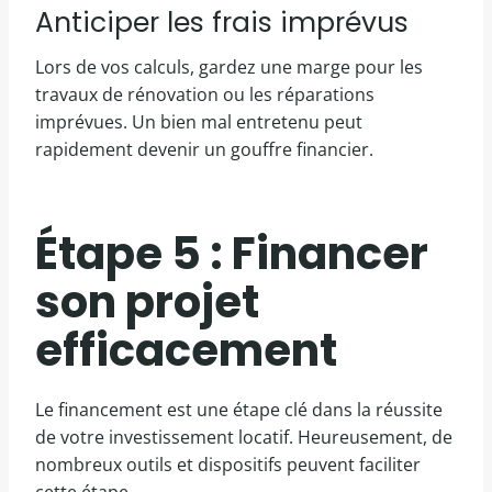
Anticiper les frais imprévus
Lors de vos calculs, gardez une marge pour les
travaux de rénovation ou les réparations
imprévues. Un bien mal entretenu peut
rapidement devenir un gouffre financier.
Étape 5 : Financer
son projet
efficacement
Le financement est une étape clé dans la réussite
de votre investissement locatif. Heureusement, de
nombreux outils et dispositifs peuvent faciliter