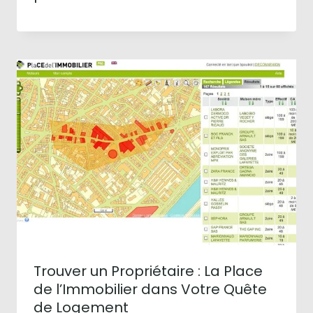
Trouver un Propriétaire : La Place
de l’Immobilier dans Votre Quête
de Logement