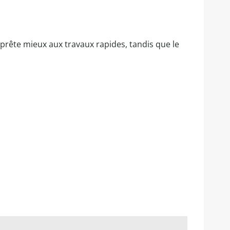
e prête mieux aux travaux rapides, tandis que le