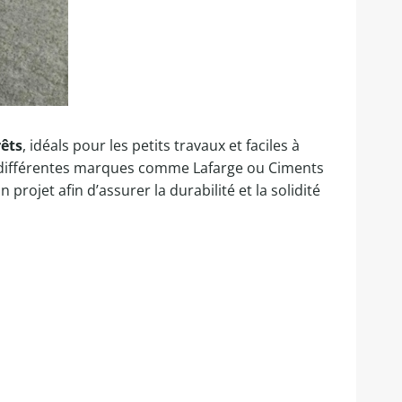
rêts
, idéals pour les petits travaux et faciles à
es différentes marques comme Lafarge ou Ciments
projet afin d’assurer la durabilité et la solidité