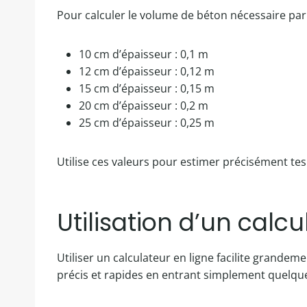
Pour calculer le volume de béton nécessaire par m
10 cm d’épaisseur : 0,1 m
12 cm d’épaisseur : 0,12 m
15 cm d’épaisseur : 0,15 m
20 cm d’épaisseur : 0,2 m
25 cm d’épaisseur : 0,25 m
Utilise ces valeurs pour estimer précisément tes
Utilisation d’un calcu
Utiliser un calculateur en ligne facilite grandem
précis et rapides en entrant simplement quelqu