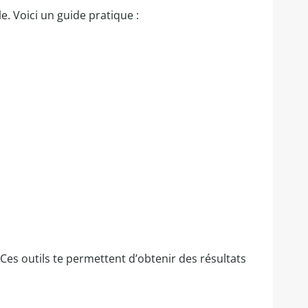
e. Voici un guide pratique :
 Ces outils te permettent d’obtenir des résultats