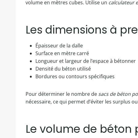
volume en mètres cubes. Utilise un
calculateur e
Les dimensions à pr
Épaisseur de la dalle
Surface en mètre carré
Longueur et largeur de l’espace à bétonner
Densité du béton utilisé
Bordures ou contours spécifiques
Pour déterminer le nombre de
sacs de béton p
nécessaire, ce qui permet d’éviter les surplus 
Le volume de béton 