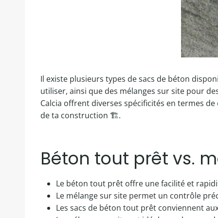
Il existe plusieurs types de sacs de béton dispo
utiliser, ainsi que des mélanges sur site pour 
Calcia offrent diverses spécificités en termes de 
de ta construction 🏗️.
Béton tout prêt vs. m
Le béton tout prêt offre une facilité et rapidit
Le mélange sur site permet un contrôle préc
Les sacs de béton tout prêt conviennent aux 