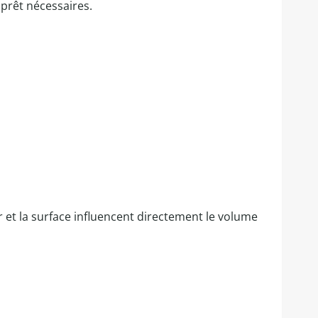
prêt nécessaires.
 et la surface influencent directement le volume