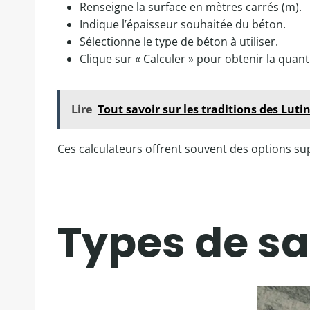
Renseigne la surface en mètres carrés (m).
Indique l’épaisseur souhaitée du béton.
Sélectionne le type de béton à utiliser.
Clique sur « Calculer » pour obtenir la quant
Lire
Tout savoir sur les traditions des Luti
Ces calculateurs offrent souvent des options supp
Types de sa