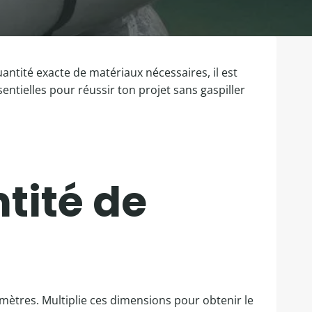
uantité exacte de matériaux nécessaires, il est
sentielles pour réussir ton projet sans gaspiller
tité de
 mètres. Multiplie ces dimensions pour obtenir le