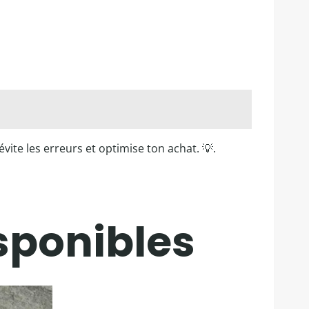
vite les erreurs et optimise ton achat. 💡.
sponibles