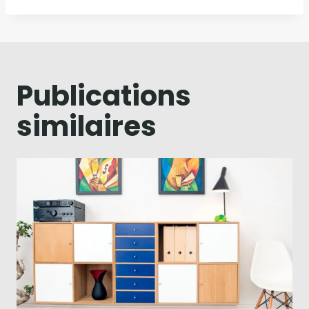
Publications
similaires