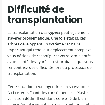
Difficulté de
transplantation
La transplantation des
cyprès
peut également
s’avérer problématique. Une fois établis, ces
arbres développent un système racinaire
important qui rend leur déplacement complexe. Si
vous décidez de reconfigurer votre jardin après
avoir planté des cyprès, il est probable que vous
rencontriez des difficultés lors du processus de
transplantation.
Cette situation peut engendrer un stress pour
l’arbre, entraînant des conséquences néfastes,
voire son déclin. Il est donc conseillé de bien
choisir l’emplacement lors de la plantation initiale