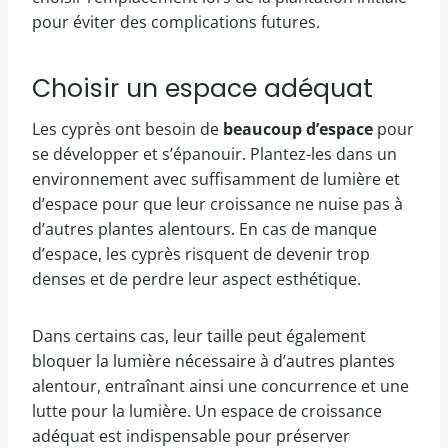
pour éviter des complications futures.
Choisir un espace adéquat
Les cyprès ont besoin de
beaucoup d’espace
pour
se développer et s’épanouir. Plantez-les dans un
environnement avec suffisamment de lumière et
d’espace pour que leur croissance ne nuise pas à
d’autres plantes alentours. En cas de manque
d’espace, les cyprès risquent de devenir trop
denses et de perdre leur aspect esthétique.
Dans certains cas, leur taille peut également
bloquer la lumière nécessaire à d’autres plantes
alentour, entraînant ainsi une concurrence et une
lutte pour la lumière. Un espace de croissance
adéquat est indispensable pour préserver