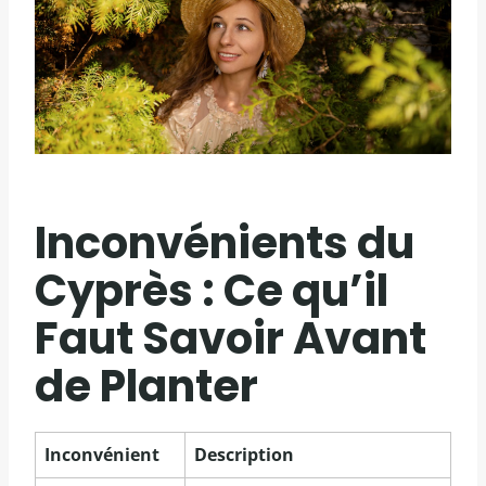
Inconvénients du
Cyprès : Ce qu’il
Faut Savoir Avant
de Planter
Inconvénient
Description