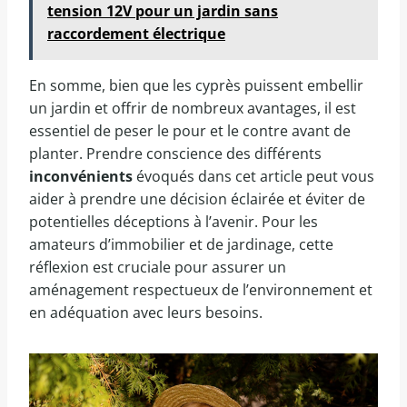
tension 12V pour un jardin sans
raccordement électrique
En somme, bien que les cyprès puissent embellir
un jardin et offrir de nombreux avantages, il est
essentiel de peser le pour et le contre avant de
planter. Prendre conscience des différents
inconvénients
évoqués dans cet article peut vous
aider à prendre une décision éclairée et éviter de
potentielles déceptions à l’avenir. Pour les
amateurs d’immobilier et de jardinage, cette
réflexion est cruciale pour assurer un
aménagement respectueux de l’environnement et
en adéquation avec leurs besoins.