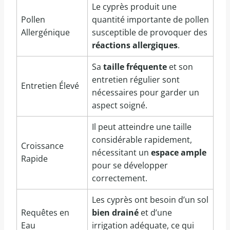
Le cyprès produit une
Pollen
quantité importante de pollen
Allergénique
susceptible de provoquer des
réactions allergiques
.
Sa
taille fréquente
et son
entretien régulier sont
Entretien Élevé
nécessaires pour garder un
aspect soigné.
Il peut atteindre une taille
considérable rapidement,
Croissance
nécessitant un
espace ample
Rapide
pour se développer
correctement.
Les cyprès ont besoin d’un sol
Requêtes en
bien drainé
et d’une
Eau
irrigation adéquate, ce qui