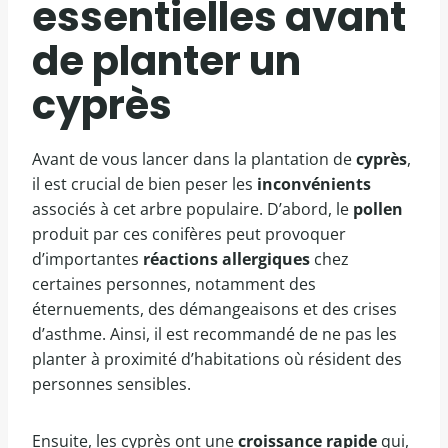
essentielles avant
de planter un
cyprès
Avant de vous lancer dans la plantation de
cyprès
,
il est crucial de bien peser les
inconvénients
associés à cet arbre populaire. D’abord, le
pollen
produit par ces conifères peut provoquer
d’importantes
réactions allergiques
chez
certaines personnes, notamment des
éternuements, des démangeaisons et des crises
d’asthme. Ainsi, il est recommandé de ne pas les
planter à proximité d’habitations où résident des
personnes sensibles.
Ensuite, les cyprès ont une
croissance rapide
qui,