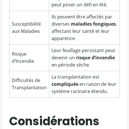
peut poser un défi en été.
Ils peuvent être affectés par
Susceptibilité
diverses
maladies fongiques
,
aux Maladies
affectant leur santé et leur
apparence.
Leur feuillage persistant peut
Risque
devenir un
risque d’incendie
d’Incendie
en période sèche.
La transplantation est
Difficultés de
compliquée
en raison de leur
Transplantation
système racinaire étendu.
Considérations