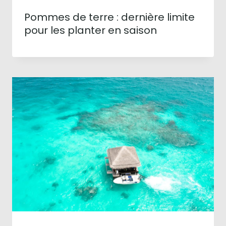
Pommes de terre : dernière limite
pour les planter en saison