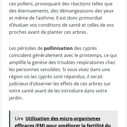
ces pollens, provoquant des réactions telles que
des éternuements, des démangeaisons des yeux
et même de l’asthme. Il est donc primordial
d’évaluer vos conditions de santé et celles de vos
proches avant de planter ces arbres.
Les périodes de
pollinisation
des cyprès
coïncident généralement avec le printemps, ce qui
amplifie la genèse des troubles respiratoires chez
les personnes sensibles. Si vous vivez dans une
région où les cyprès sont répandus, il serait
judicieux d’observer les effets de ces arbres sur
votre santé avant de les introduire dans votre
jardin.
Lire
Utilisation des micro-organismes
efficaces (EM) pour améliorer la fertilité du