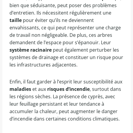
bien que séduisante, peut poser des problèmes
d’entretien. Ils nécessitent régulièrement une
taille
pour éviter qu’ils ne deviennent
envahissants, ce qui peut représenter une charge
de travail non négligeable. De plus, ces arbres
demandent de l’espace pour s’épanouir. Leur
système racinaire
peut également perturber les
systèmes de drainage et constituer un risque pour
les infrastructures adjacentes.
Enfin, il faut garder à l’esprit leur susceptibilité aux
maladies
et aux
risques d’incendie
, surtout dans
les régions sèches. La présence de cyprès, avec
leur feuillage persistant et leur tendance à
accumuler la chaleur, peut augmenter le danger
d’incendie dans certaines conditions climatiques.