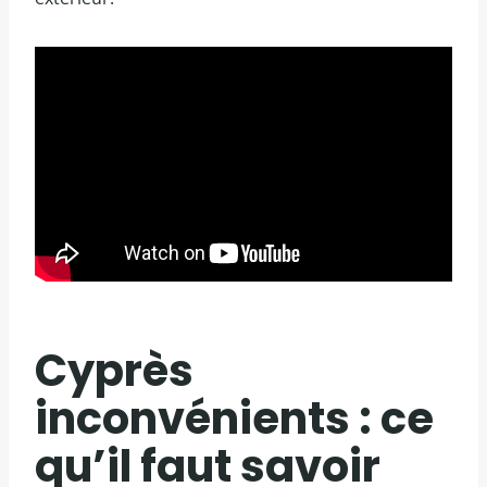
Cyprès
inconvénients : ce
qu’il faut savoir