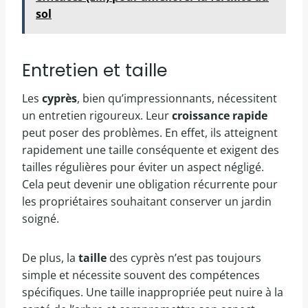
sol
Entretien et taille
Les
cyprès
, bien qu’impressionnants, nécessitent
un entretien rigoureux. Leur
croissance rapide
peut poser des problèmes. En effet, ils atteignent
rapidement une taille conséquente et exigent des
tailles régulières pour éviter un aspect négligé.
Cela peut devenir une obligation récurrente pour
les propriétaires souhaitant conserver un jardin
soigné.
De plus, la
taille
des cyprès n’est pas toujours
simple et nécessite souvent des compétences
spécifiques. Une taille inappropriée peut nuire à la