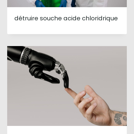
détruire souche acide chloridrique