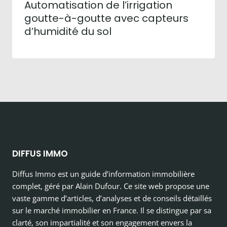
Automatisation de l’irrigation
goutte-à-goutte avec capteurs
d’humidité du sol
DIFFUS IMMO
Diffus Immo est un guide d’information immobilière
complet, géré par Alain Dufour. Ce site web propose une
vaste gamme d’articles, d’analyses et de conseils détaillés
sur le marché immobilier en France. Il se distingue par sa
clarté, son impartialité et son engagement envers la