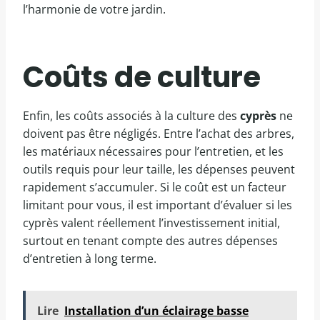
l’harmonie de votre jardin.
Coûts de culture
Enfin, les coûts associés à la culture des
cyprès
ne
doivent pas être négligés. Entre l’achat des arbres,
les matériaux nécessaires pour l’entretien, et les
outils requis pour leur taille, les dépenses peuvent
rapidement s’accumuler. Si le coût est un facteur
limitant pour vous, il est important d’évaluer si les
cyprès valent réellement l’investissement initial,
surtout en tenant compte des autres dépenses
d’entretien à long terme.
Lire
Installation d’un éclairage basse