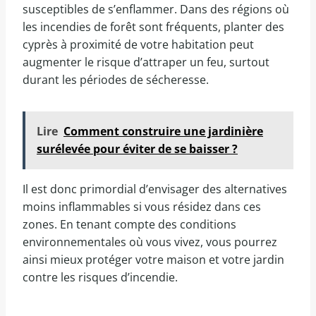
susceptibles de s’enflammer. Dans des régions où
les incendies de forêt sont fréquents, planter des
cyprès à proximité de votre habitation peut
augmenter le risque d’attraper un feu, surtout
durant les périodes de sécheresse.
Lire
Comment construire une jardinière
surélevée pour éviter de se baisser ?
Il est donc primordial d’envisager des alternatives
moins inflammables si vous résidez dans ces
zones. En tenant compte des conditions
environnementales où vous vivez, vous pourrez
ainsi mieux protéger votre maison et votre jardin
contre les risques d’incendie.