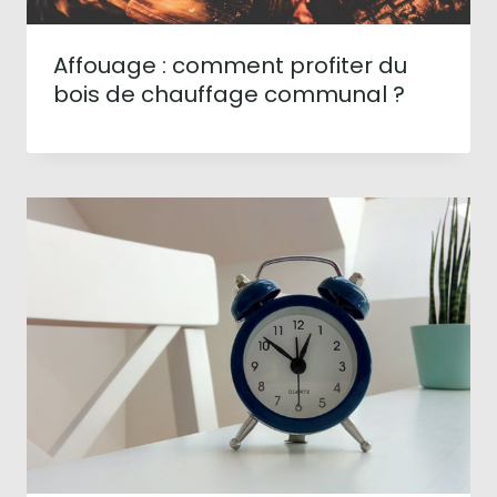
Affouage : comment profiter du
bois de chauffage communal ?