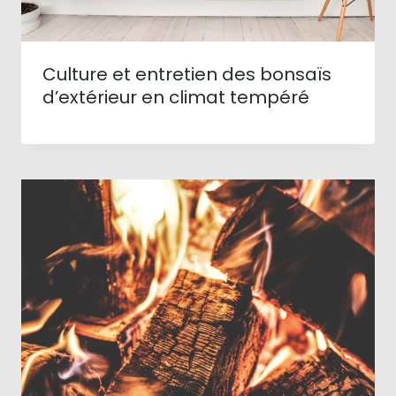
Culture et entretien des bonsaïs
d’extérieur en climat tempéré