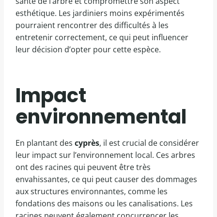
santé de l’arbre et compromettre son aspect
esthétique. Les jardiniers moins expérimentés
pourraient rencontrer des difficultés à les
entretenir correctement, ce qui peut influencer
leur décision d’opter pour cette espèce.
Impact
environnemental
En plantant des
cyprès
, il est crucial de considérer
leur impact sur l’environnement local. Ces arbres
ont des racines qui peuvent être très
envahissantes, ce qui peut causer des dommages
aux structures environnantes, comme les
fondations des maisons ou les canalisations. Les
racines peuvent également concurrencer les