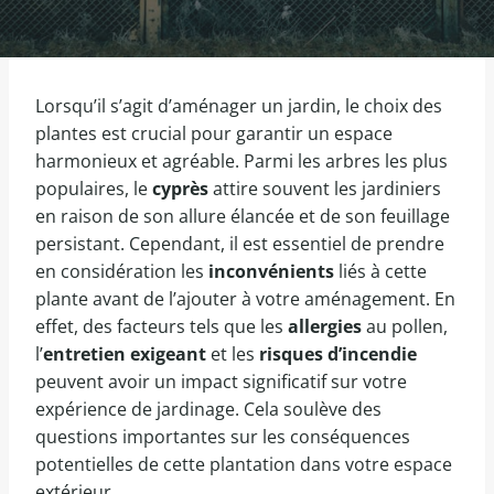
Lorsqu’il s’agit d’aménager un jardin, le choix des
plantes est crucial pour garantir un espace
harmonieux et agréable. Parmi les arbres les plus
populaires, le
cyprès
attire souvent les jardiniers
en raison de son allure élancée et de son feuillage
persistant. Cependant, il est essentiel de prendre
en considération les
inconvénients
liés à cette
plante avant de l’ajouter à votre aménagement. En
effet, des facteurs tels que les
allergies
au pollen,
l’
entretien exigeant
et les
risques d’incendie
peuvent avoir un impact significatif sur votre
expérience de jardinage. Cela soulève des
questions importantes sur les conséquences
potentielles de cette plantation dans votre espace
extérieur.