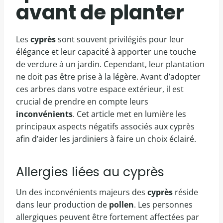
avant de planter
Les
cyprès
sont souvent privilégiés pour leur
élégance et leur capacité à apporter une touche
de verdure à un jardin. Cependant, leur plantation
ne doit pas être prise à la légère. Avant d’adopter
ces arbres dans votre espace extérieur, il est
crucial de prendre en compte leurs
inconvénients
. Cet article met en lumière les
principaux aspects négatifs associés aux cyprès
afin d’aider les jardiniers à faire un choix éclairé.
Allergies liées au cyprès
Un des inconvénients majeurs des
cyprès
réside
dans leur production de
pollen
. Les personnes
allergiques peuvent être fortement affectées par