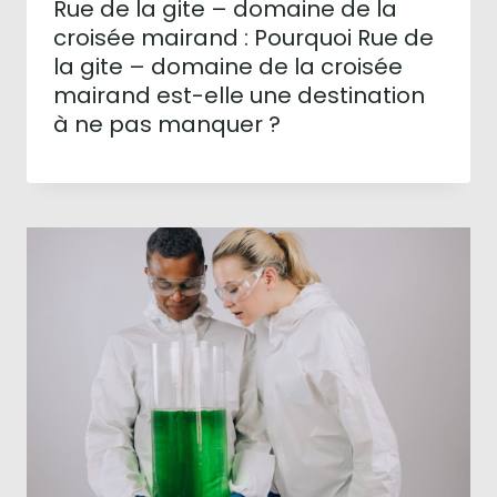
Rue de la gite – domaine de la
croisée mairand : Pourquoi Rue de
la gite – domaine de la croisée
mairand est-elle une destination
à ne pas manquer ?