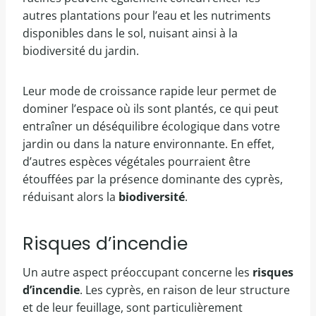
autres plantations pour l’eau et les nutriments
disponibles dans le sol, nuisant ainsi à la
biodiversité du jardin.
Leur mode de croissance rapide leur permet de
dominer l’espace où ils sont plantés, ce qui peut
entraîner un déséquilibre écologique dans votre
jardin ou dans la nature environnante. En effet,
d’autres espèces végétales pourraient être
étouffées par la présence dominante des cyprès,
réduisant alors la
biodiversité
.
Risques d’incendie
Un autre aspect préoccupant concerne les
risques
d’incendie
. Les cyprès, en raison de leur structure
et de leur feuillage, sont particulièrement