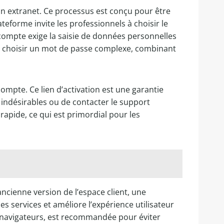
an extranet. Ce processus est conçu pour être
teforme invite les professionnels à choisir le
 compte exige la saisie de données personnelles
 de choisir un mot de passe complexe, combinant
compte. Ce lien d’activation est une garantie
s indésirables ou de contacter le support
rapide, ce qui est primordial pour les
ancienne version de l’espace client, une
s services et améliore l’expérience utilisateur
es navigateurs, est recommandée pour éviter