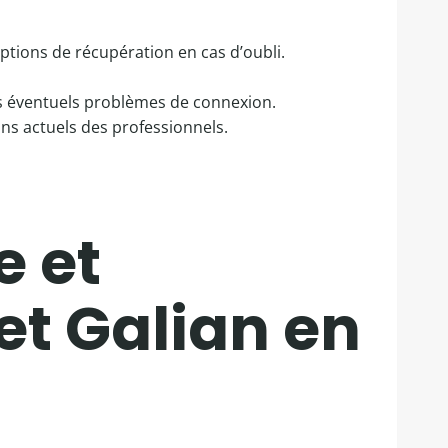
ptions de récupération en cas d’oubli.
es éventuels problèmes de connexion.
ns actuels des professionnels.
 et
et Galian en