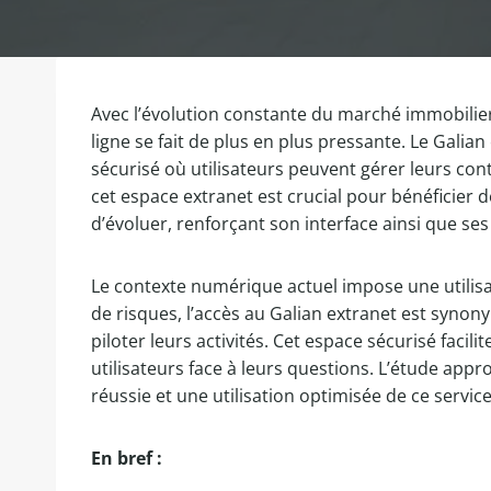
Avec l’évolution constante du marché immobilier 
ligne se fait de plus en plus pressante. Le Gali
sécurisé où utilisateurs peuvent gérer leurs con
cet espace extranet est crucial pour bénéficier 
d’évoluer, renforçant son interface ainsi que se
Le contexte numérique actuel impose une utilisati
de risques, l’accès au Galian extranet est synon
piloter leurs activités. Cet espace sécurisé faci
utilisateurs face à leurs questions. L’étude app
réussie et une utilisation optimisée de ce service
En bref :