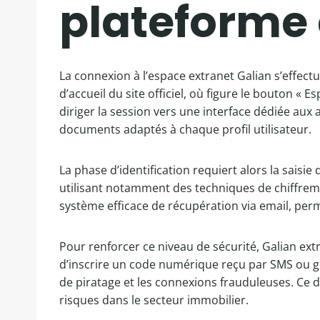
plateforme 
La connexion à l’espace extranet Galian s’effectu
d’accueil du site officiel, où figure le bouton « E
diriger la session vers une interface dédiée aux 
documents adaptés à chaque profil utilisateur.
La phase d’identification requiert alors la sais
utilisant notamment des techniques de chiffreme
système efficace de récupération via email, perm
Pour renforcer ce niveau de sécurité, Galian extr
d’inscrire un code numérique reçu par SMS ou gé
de piratage et les connexions frauduleuses. Ce d
risques dans le secteur immobilier.