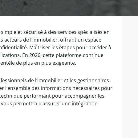
simple et sécurisé à des services spécialisés en
s acteurs de l’immobilier, offrant un espace
identialité. Maîtriser les étapes pour accéder à
lications. En 2026, cette plateforme continue
entèle de plus en plus exigeante.
fessionnels de l’immobilier et les gestionnaires
iser l’ensemble des informations nécessaires pour
port technique performant pour accompagner les
an vous permettra d’assurer une intégration