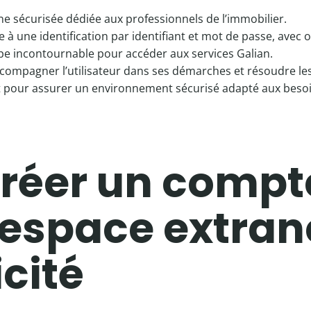
ne sécurisée dédiée aux professionnels de l’immobilier.
 une identification par identifiant et mot de passe, avec o
pe incontournable pour accéder aux services Galian.
ccompagner l’utilisateur dans ses démarches et résoudre l
t pour assurer un environnement sécurisé adapté aux besoi
éer un compte
’espace extran
cité