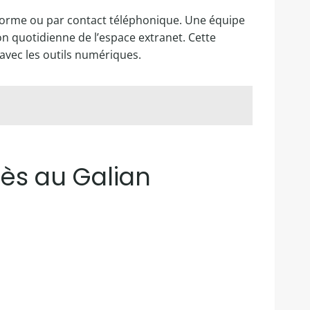
eforme ou par contact téléphonique. Une équipe
on quotidienne de l’espace extranet. Cette
 avec les outils numériques.
cès au Galian