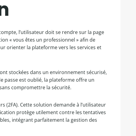
n
ompte, l’utilisateur doit se rendre sur la page
option « vous êtes un professionnel » afin de
ur orienter la plateforme vers les services et
s sont stockées dans un environnement sécurisé,
 passe est oublié, la plateforme offre un
 sans compromettre la sécurité.
s (2FA). Cette solution demande à l’utilisateur
cation protège utilement contre les tentatives
bles, intégrant parfaitement la gestion des