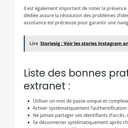
Il est également important de noter la présence
dédiée assure la résolution des problèmes d’iden
assistance est précieuse pour garantir une navig
Lire
Storiesig : Voir les stories Instagram 
Liste des bonnes pra
extranet :
Utiliser un mot de passe unique et complex
Activer systématiquement l’authentification
Ne jamais partager ses identifiants d’accès
Se déconnecter systématiquement après chaq