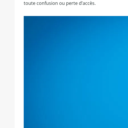
toute confusion ou perte d’accès.