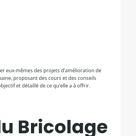
ser eux-mêmes des projets d’amélioration de
ine, proposant des cours et des conseils
ectif et détaillé de ce qu’elle a à offrir.
du Bricolage