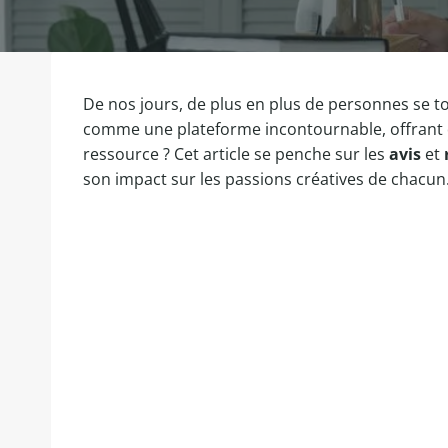
De nos jours, de plus en plus de personnes se to
comme une plateforme incontournable, offrant de
ressource ? Cet article se penche sur les
avis
et
son impact sur les passions créatives de chacun