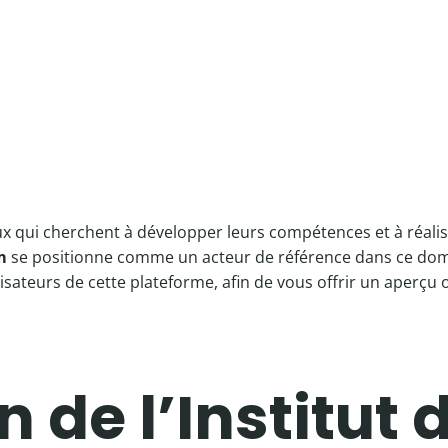
 qui cherchent à développer leurs compétences et à réali
m
se positionne comme un acteur de référence dans ce doma
lisateurs de cette plateforme, afin de vous offrir un aperçu obj
 de l’Institut 