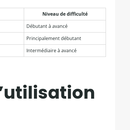
Niveau de difficulté
Débutant à avancé
Principalement débutant
Intermédiaire à avancé
utilisation