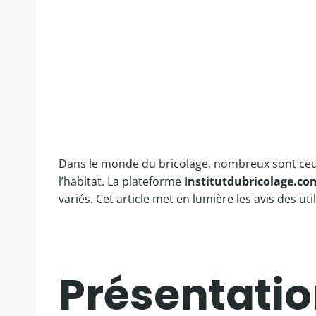
Dans le monde du bricolage, nombreux sont ceux
l’habitat. La plateforme
Institutdubricolage.co
variés. Cet article met en lumière les avis des uti
Présentation