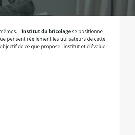
-mêmes. L’
Institut du bricolage
se positionne
e pensent réellement les utilisateurs de cette
objectif de ce que propose l’institut et d’évaluer