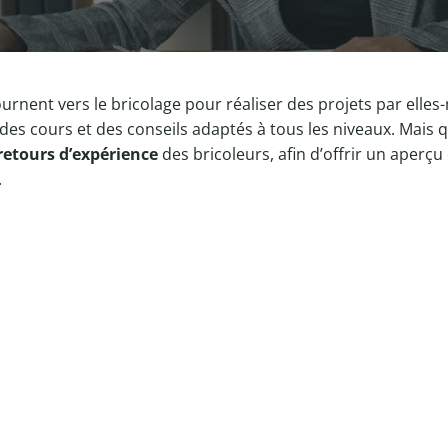
urnent vers le bricolage pour réaliser des projets par elles
s cours et des conseils adaptés à tous les niveaux. Mais qu
retours d’expérience
des bricoleurs, afin d’offrir un aperçu 
.