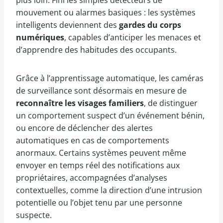
plus loin. Fini les simples détecteurs de
mouvement ou alarmes basiques : les systèmes
intelligents deviennent des
gardes du corps
numériques
, capables d’anticiper les menaces et
d’apprendre des habitudes des occupants.
Grâce à l’apprentissage automatique, les caméras
de surveillance sont désormais en mesure de
reconnaître les visages familiers
, de distinguer
un comportement suspect d’un événement bénin,
ou encore de déclencher des alertes
automatiques en cas de comportements
anormaux. Certains systèmes peuvent même
envoyer en temps réel des notifications aux
propriétaires, accompagnées d’analyses
contextuelles, comme la direction d’une intrusion
potentielle ou l’objet tenu par une personne
suspecte.