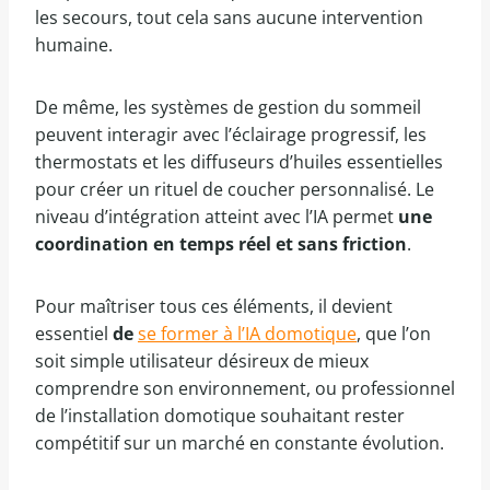
les secours, tout cela sans aucune intervention
humaine.
De même, les systèmes de gestion du sommeil
peuvent interagir avec l’éclairage progressif, les
thermostats et les diffuseurs d’huiles essentielles
pour créer un rituel de coucher personnalisé. Le
niveau d’intégration atteint avec l’IA permet
une
coordination en temps réel et sans friction
.
Pour maîtriser tous ces éléments, il devient
essentiel
de
se former à l’IA domotique
, que l’on
soit simple utilisateur désireux de mieux
comprendre son environnement, ou professionnel
de l’installation domotique souhaitant rester
compétitif sur un marché en constante évolution.