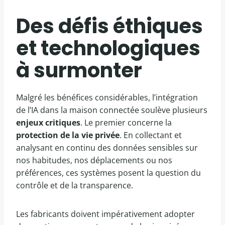
Des défis éthiques
et technologiques
à surmonter
Malgré les bénéfices considérables, l’intégration
de l’IA dans la maison connectée soulève plusieurs
enjeux critiques
. Le premier concerne la
protection de la vie privée
. En collectant et
analysant en continu des données sensibles sur
nos habitudes, nos déplacements ou nos
préférences, ces systèmes posent la question du
contrôle et de la transparence.
Les fabricants doivent impérativement adopter