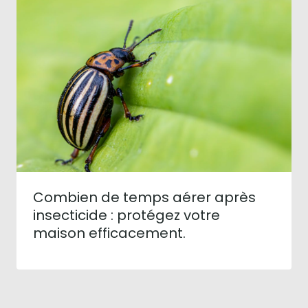
Combien de temps aérer après
insecticide : protégez votre
maison efficacement.