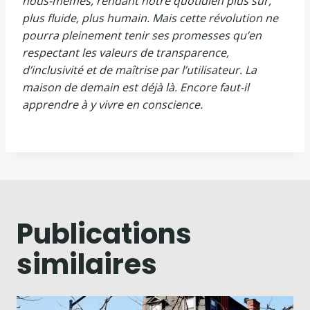
nous-mêmes, rendant notre quotidien plus sûr,
plus fluide, plus humain. Mais cette révolution ne
pourra pleinement tenir ses promesses qu’en
respectant les valeurs de transparence,
d’inclusivité et de maîtrise par l’utilisateur. La
maison de demain est déjà là. Encore faut-il
apprendre à y vivre en conscience.
Publications
similaires