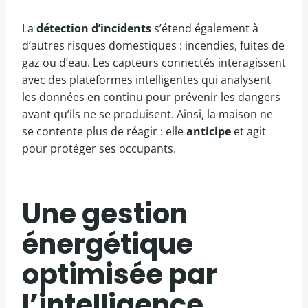
La
détection d’incidents
s’étend également à
d’autres risques domestiques : incendies, fuites de
gaz ou d’eau. Les capteurs connectés interagissent
avec des plateformes intelligentes qui analysent
les données en continu pour prévenir les dangers
avant qu’ils ne se produisent. Ainsi, la maison ne
se contente plus de réagir : elle
anticipe
et agit
pour protéger ses occupants.
Une gestion
énergétique
optimisée par
l’intelligence