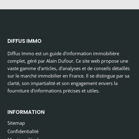
DIFFUS IMMO
Diffus Immo est un guide d’information immobilière
complet, géré par Alain Dufour. Ce site web propose une
vaste gamme d’articles, d’analyses et de conseils détaillés
sur le marché immobilier en France. Il se distingue par sa
clarté, son impartialité et son engagement envers la
fourniture d’informations précises et utiles.
INFORMATION
Sitemap
Confidentialité