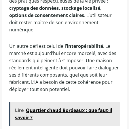
des pratiques respectueuses de la vie privée :
cryptage des données, stockage localisé,
options de consentement claires
. L’utilisateur
doit rester maître de son environnement
numérique.
Un autre défi est celui de
l’interopérabilité
. Le
marché est aujourd’hui encore morcelé, avec des
standards qui peinent à s’imposer. Une maison
réellement intelligente doit pouvoir faire dialoguer
ses différents composants, quel que soit leur
fabricant. L’IA a besoin de cette cohérence pour
déployer tout son potentiel.
Lire
Quartier chaud Bordeaux : que faut-il
savoir ?