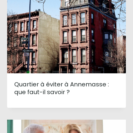
Quartier à éviter à Annemasse :
que faut-il savoir ?