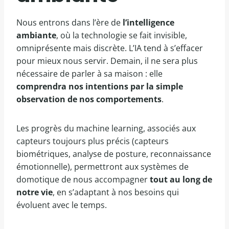
Nous entrons dans l’ère de
l’intelligence
ambiante
, où la technologie se fait invisible,
omniprésente mais discrète. L’IA tend à s’effacer
pour mieux nous servir. Demain, il ne sera plus
nécessaire de parler à sa maison : elle
comprendra nos intentions par la simple
observation de nos comportements
.
Les progrès du machine learning, associés aux
capteurs toujours plus précis (capteurs
biométriques, analyse de posture, reconnaissance
émotionnelle), permettront aux systèmes de
domotique de nous accompagner
tout au long de
notre vie
, en s’adaptant à nos besoins qui
évoluent avec le temps.