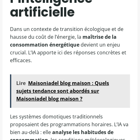
artificielle
Dans un contexte de transition écologique et de
hausse du coût de l’énergie, la
maîtrise de la
consommation énergétique
devient un enjeu
crucial. L’IA apporte ici des réponses concrètes et
efficaces.
Lire
Maisoniadel blog maison : Quels
sujets tendance sont abordés sur
Maisoniadel blog maison ?
Les systèmes domotiques traditionnels
proposaient des programmations horaires. L’IA va
bien au-delà : elle
analyse les habitudes de