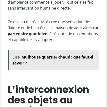
d’ambiance commence à jouer. Tout cela se fait
sans intervention humaine directe.
Ce niveau de réactivité crée une sensation de
fluidité et de bien-être. La maison devient alors
un
partenaire quotidien
, à l’écoute de nos émotions
et capable de s’y adapter.
Lire
Mulhouse quartier chaud : que faut-il
savoir ?
L’interconnexion
des objets au