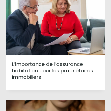
L’importance de l’assurance
habitation pour les propriétaires
immobiliers