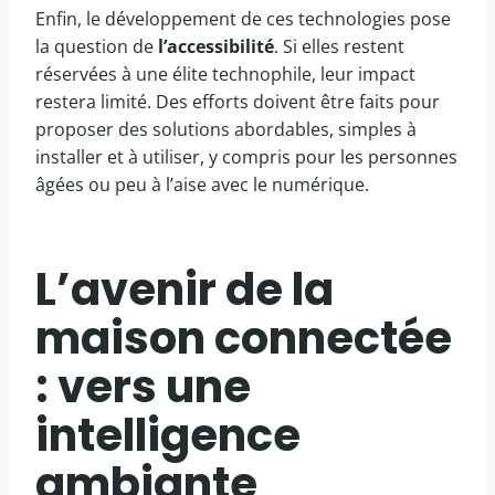
Enfin, le développement de ces technologies pose
la question de
l’accessibilité
. Si elles restent
réservées à une élite technophile, leur impact
restera limité. Des efforts doivent être faits pour
proposer des solutions abordables, simples à
installer et à utiliser, y compris pour les personnes
âgées ou peu à l’aise avec le numérique.
L’avenir de la
maison connectée
: vers une
intelligence
ambiante