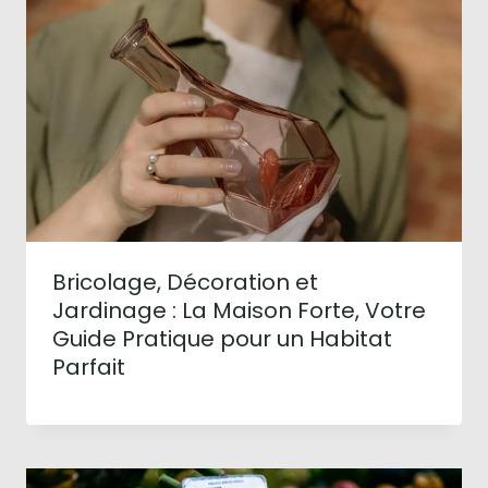
Bricolage, Décoration et
Jardinage : La Maison Forte, Votre
Guide Pratique pour un Habitat
Parfait