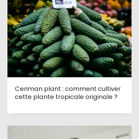
Ceriman plant : comment cultiver
cette plante tropicale originale ?