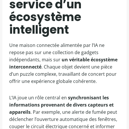
service d’un
écosystème
intelligent
Une maison connectée alimentée par l’IA ne
repose pas sur une collection de gadgets
indépendants, mais sur
un véritable écosystème
interconnecté
. Chaque objet devient une pièce
d’un puzzle complexe, travaillant de concert pour
offrir une expérience globale cohérente.
L’IA joue un rôle central en
synchronisant les
informations provenant de divers capteurs et
appareils
. Par exemple, une alerte de fumée peut
déclencher l’ouverture automatique des fenêtres,
couper le circuit électrique concerné et informer