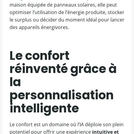
maison équipée de panneaux solaires, elle peut
optimiser l’utilisation de l’énergie produite, stocker
le surplus ou décider du moment idéal pour lancer
des appareils énergivores.
Le confort
réinventé grâce à
la
personnalisation
intelligente
Le confort est un domaine où l’IA déploie son plein
potentiel pour offrir une expérience
intuitive et