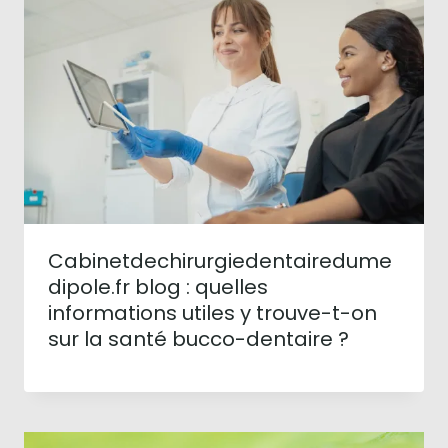
Cabinetdechirurgiedentairedume
dipole.fr blog : quelles
informations utiles y trouve-t-on
sur la santé bucco-dentaire ?