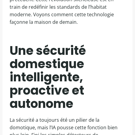
train de redéfinir les standards de l’habitat
moderne. Voyons comment cette technologie
façonne la maison de demain.
Une sécurité
domestique
intelligente,
proactive et
autonome
La sécurité a toujours été un pilier de la
domotique, mais l’IA pousse cette fonction bien