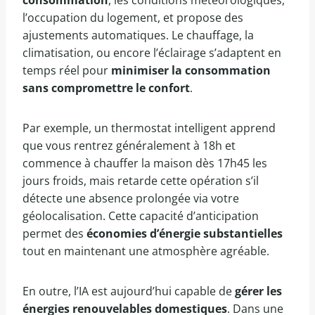
consommation
, les conditions météorologiques,
l’occupation du logement, et propose des
ajustements automatiques. Le chauffage, la
climatisation, ou encore l’éclairage s’adaptent en
temps réel pour
minimiser la consommation
sans compromettre le confort
.
Par exemple, un thermostat intelligent apprend
que vous rentrez généralement à 18h et
commence à chauffer la maison dès 17h45 les
jours froids, mais retarde cette opération s’il
détecte une absence prolongée via votre
géolocalisation. Cette capacité d’anticipation
permet des
économies d’énergie substantielles
tout en maintenant une atmosphère agréable.
En outre, l’IA est aujourd’hui capable de
gérer les
énergies renouvelables domestiques
. Dans une