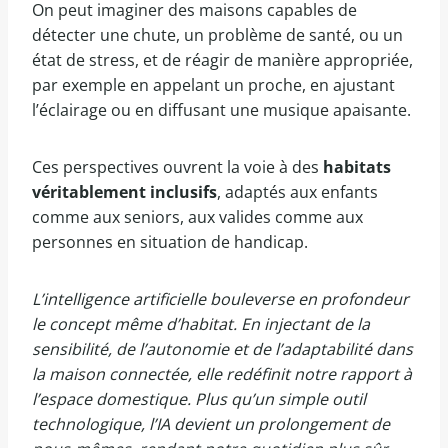
On peut imaginer des maisons capables de
détecter une chute, un problème de santé, ou un
état de stress, et de réagir de manière appropriée,
par exemple en appelant un proche, en ajustant
l’éclairage ou en diffusant une musique apaisante.
Ces perspectives ouvrent la voie à des
habitats
véritablement inclusifs
, adaptés aux enfants
comme aux seniors, aux valides comme aux
personnes en situation de handicap.
L’intelligence artificielle bouleverse en profondeur
le concept même d’habitat. En injectant de la
sensibilité, de l’autonomie et de l’adaptabilité dans
la maison connectée, elle redéfinit notre rapport à
l’espace domestique. Plus qu’un simple outil
technologique, l’IA devient un prolongement de