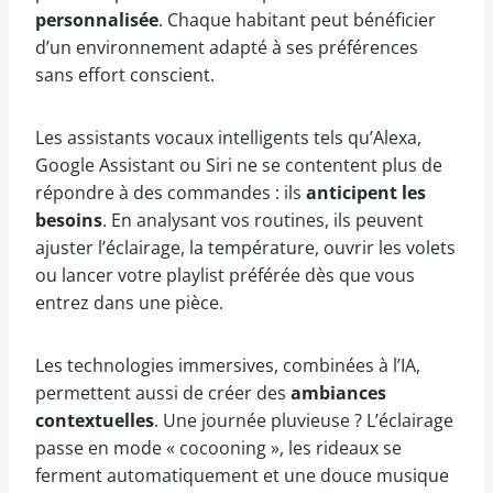
personnalisée
. Chaque habitant peut bénéficier
d’un environnement adapté à ses préférences
sans effort conscient.
Les assistants vocaux intelligents tels qu’Alexa,
Google Assistant ou Siri ne se contentent plus de
répondre à des commandes : ils
anticipent les
besoins
. En analysant vos routines, ils peuvent
ajuster l’éclairage, la température, ouvrir les volets
ou lancer votre playlist préférée dès que vous
entrez dans une pièce.
Les technologies immersives, combinées à l’IA,
permettent aussi de créer des
ambiances
contextuelles
. Une journée pluvieuse ? L’éclairage
passe en mode « cocooning », les rideaux se
ferment automatiquement et une douce musique