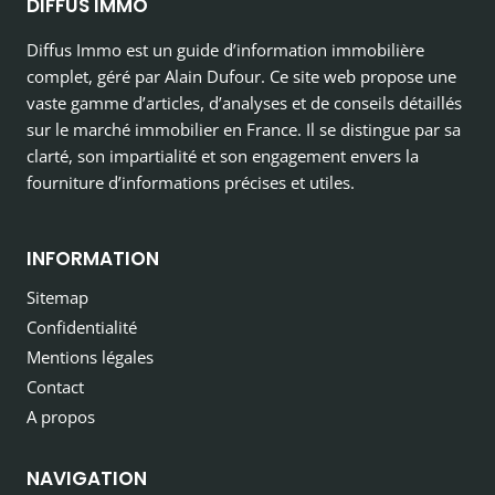
DIFFUS IMMO
Diffus Immo est un guide d’information immobilière
complet, géré par Alain Dufour. Ce site web propose une
vaste gamme d’articles, d’analyses et de conseils détaillés
sur le marché immobilier en France. Il se distingue par sa
clarté, son impartialité et son engagement envers la
fourniture d’informations précises et utiles.
INFORMATION
Sitemap
Confidentialité
Mentions légales
Contact
A propos
NAVIGATION