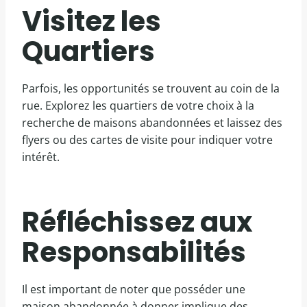
Visitez les
Quartiers
Parfois, les opportunités se trouvent au coin de la
rue. Explorez les quartiers de votre choix à la
recherche de maisons abandonnées et laissez des
flyers ou des cartes de visite pour indiquer votre
intérêt.
Réfléchissez aux
Responsabilités
Il est important de noter que posséder une
maison abandonnée à donner implique des