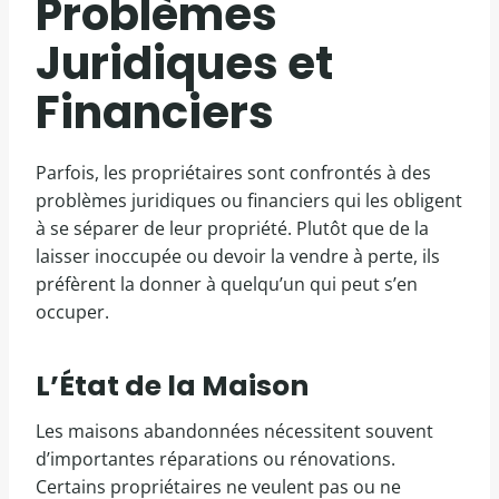
Problèmes
Juridiques et
Financiers
Parfois, les propriétaires sont confrontés à des
problèmes juridiques ou financiers qui les obligent
à se séparer de leur propriété. Plutôt que de la
laisser inoccupée ou devoir la vendre à perte, ils
préfèrent la donner à quelqu’un qui peut s’en
occuper.
L’État de la Maison
Les maisons abandonnées nécessitent souvent
d’importantes réparations ou rénovations.
Certains propriétaires ne veulent pas ou ne