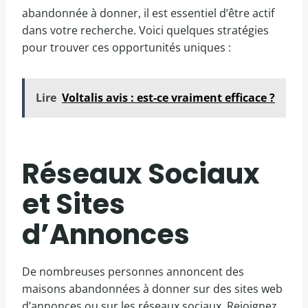
abandonnée à donner, il est essentiel d’être actif
dans votre recherche. Voici quelques stratégies
pour trouver ces opportunités uniques :
Lire
Voltalis avis : est-ce vraiment efficace ?
Réseaux Sociaux
et Sites
d’Annonces
De nombreuses personnes annoncent des
maisons abandonnées à donner sur des sites web
d’annonces ou sur les réseaux sociaux. Rejoignez