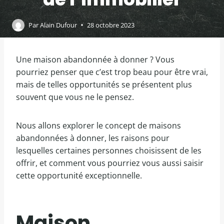
Par
Alain Dufour
28 octobre 2023
Une maison abandonnée à donner ? Vous
pourriez penser que c’est trop beau pour être vrai,
mais de telles opportunités se présentent plus
souvent que vous ne le pensez.
Nous allons explorer le concept de maisons
abandonnées à donner, les raisons pour
lesquelles certaines personnes choisissent de les
offrir, et comment vous pourriez vous aussi saisir
cette opportunité exceptionnelle.
Maison