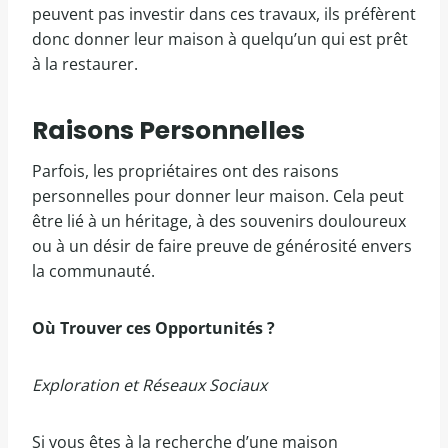
peuvent pas investir dans ces travaux, ils préfèrent
donc donner leur maison à quelqu’un qui est prêt
à la restaurer.
Raisons Personnelles
Parfois, les propriétaires ont des raisons
personnelles pour donner leur maison. Cela peut
être lié à un héritage, à des souvenirs douloureux
ou à un désir de faire preuve de générosité envers
la communauté.
Où Trouver ces Opportunités ?
Exploration et Réseaux Sociaux
Si vous êtes à la recherche d’une maison