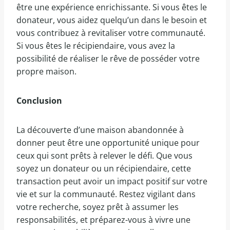
être une expérience enrichissante. Si vous êtes le
donateur, vous aidez quelqu’un dans le besoin et
vous contribuez à revitaliser votre communauté.
Si vous êtes le récipiendaire, vous avez la
possibilité de réaliser le rêve de posséder votre
propre maison.
Conclusion
La découverte d’une maison abandonnée à
donner peut être une opportunité unique pour
ceux qui sont prêts à relever le défi. Que vous
soyez un donateur ou un récipiendaire, cette
transaction peut avoir un impact positif sur votre
vie et sur la communauté. Restez vigilant dans
votre recherche, soyez prêt à assumer les
responsabilités, et préparez-vous à vivre une