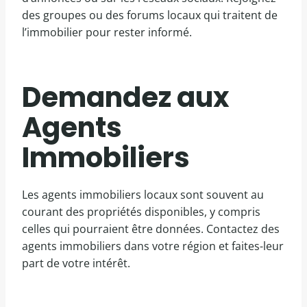
des groupes ou des forums locaux qui traitent de
l’immobilier pour rester informé.
Demandez aux
Agents
Immobiliers
Les agents immobiliers locaux sont souvent au
courant des propriétés disponibles, y compris
celles qui pourraient être données. Contactez des
agents immobiliers dans votre région et faites-leur
part de votre intérêt.