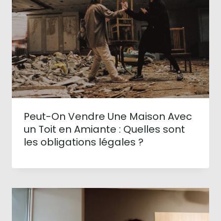
Peut-On Vendre Une Maison Avec
un Toit en Amiante : Quelles sont
les obligations légales ?