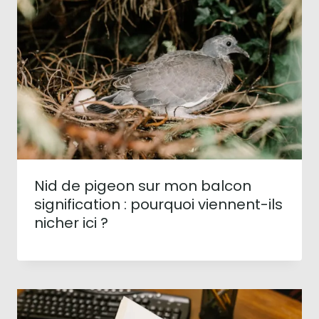
Nid de pigeon sur mon balcon
signification : pourquoi viennent-ils
nicher ici ?