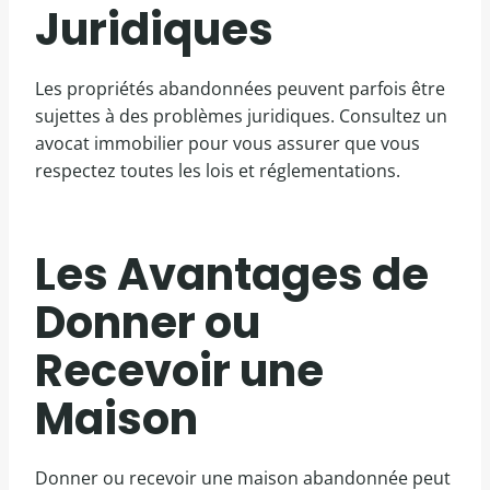
Juridiques
Les propriétés abandonnées peuvent parfois être
sujettes à des problèmes juridiques. Consultez un
avocat immobilier pour vous assurer que vous
respectez toutes les lois et réglementations.
Les Avantages de
Donner ou
Recevoir une
Maison
Donner ou recevoir une maison abandonnée peut