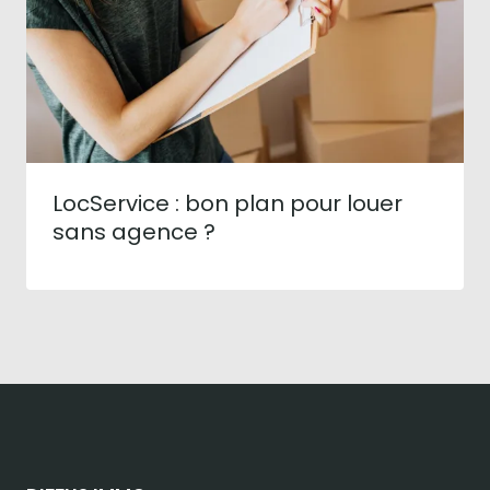
LocService : bon plan pour louer
sans agence ?