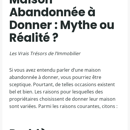
Abandonnée à
Donner : Mythe ou
Réalité ?
Les Vrais Trésors de l’Immobilier
Si vous avez entendu parler d’une maison
abandonnée à donner, vous pourriez être
sceptique. Pourtant, de telles occasions existent
bel et bien. Les raisons pour lesquelles des
propriétaires choisissent de donner leur maison
sont variées. Parmi les raisons courantes, citons :