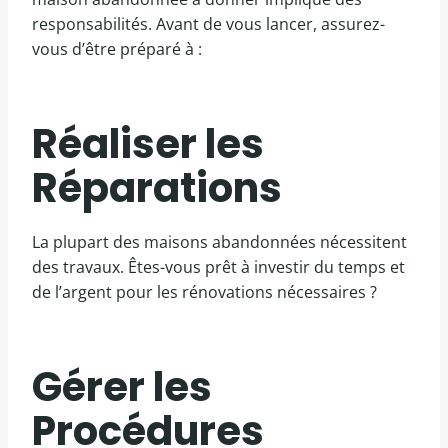
responsabilités. Avant de vous lancer, assurez-
vous d’être préparé à :
Réaliser les
Réparations
La plupart des maisons abandonnées nécessitent
des travaux. Êtes-vous prêt à investir du temps et
de l’argent pour les rénovations nécessaires ?
Gérer les
Procédures