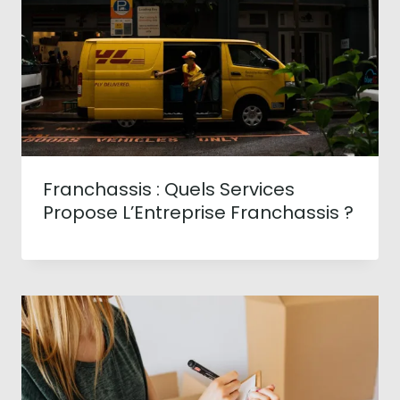
Franchassis : Quels Services
Propose L’Entreprise Franchassis ?