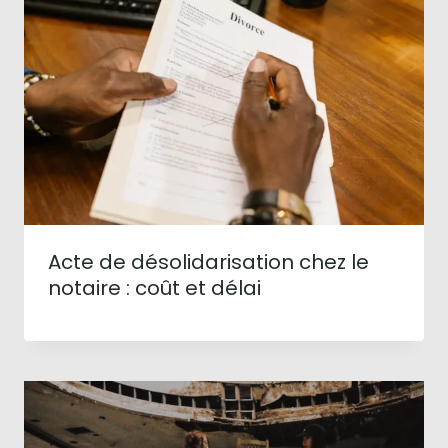
Acte de désolidarisation chez le
notaire : coût et délai