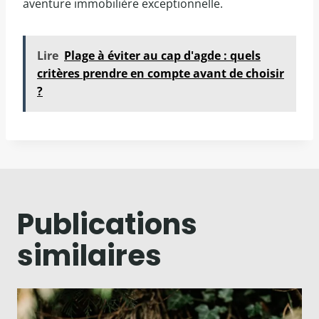
aventure immobilière exceptionnelle.
Lire
Plage à éviter au cap d'agde : quels
critères prendre en compte avant de choisir
?
Publications
similaires