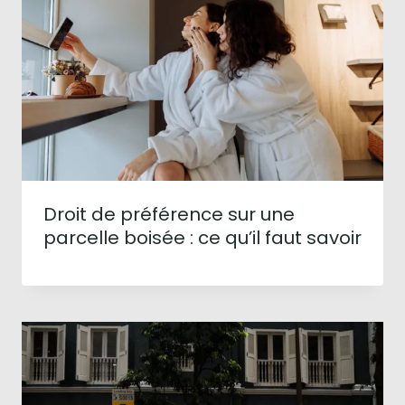
Droit de préférence sur une
parcelle boisée : ce qu’il faut savoir