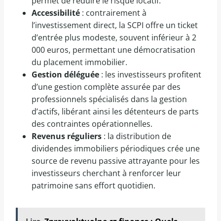
permet de réduire le risque locatif.
Accessibilité
: contrairement à
l’investissement direct, la SCPI offre un ticket
d’entrée plus modeste, souvent inférieur à 2
000 euros, permettant une démocratisation
du placement immobilier.
Gestion déléguée
: les investisseurs profitent
d’une gestion complète assurée par des
professionnels spécialisés dans la gestion
d’actifs, libérant ainsi les détenteurs de parts
des contraintes opérationnelles.
Revenus réguliers
: la distribution de
dividendes immobiliers périodiques crée une
source de revenu passive attrayante pour les
investisseurs cherchant à renforcer leur
patrimoine sans effort quotidien.