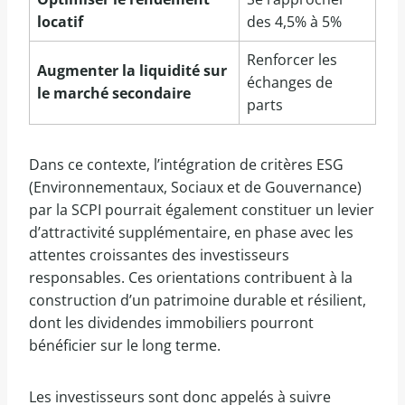
locatif
des 4,5% à 5%
Renforcer les
Augmenter la liquidité sur
échanges de
le marché secondaire
parts
Dans ce contexte, l’intégration de critères ESG
(Environnementaux, Sociaux et de Gouvernance)
par la SCPI pourrait également constituer un levier
d’attractivité supplémentaire, en phase avec les
attentes croissantes des investisseurs
responsables. Ces orientations contribuent à la
construction d’un patrimoine durable et résilient,
dont les dividendes immobiliers pourront
bénéficier sur le long terme.
Les investisseurs sont donc appelés à suivre