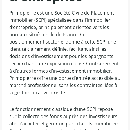
Primopierre est une Société Civile de Placement
Immobilier (SCPI) spécialisée dans l’immobilier
d’entreprise, principalement orientée vers les
bureaux situés en Île-de-France. Ce
positionnement sectoriel donne à cette SCPI une
identité clairement définie, facilitant ainsi les
décisions d’investissement pour les épargnants
recherchant une exposition ciblée. Contrairement
à d’autres formes d’investissement immobilier,
Primopierre offre une porte d’entrée accessible au
marché professionnel sans les contraintes liées à
la gestion locative directe.
Le fonctionnement classique d’une SCPI repose
sur la collecte des fonds auprès des investisseurs
afin d’acheter et gérer un parc d’actifs immobiliers.