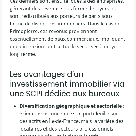
Ces derniers sont ensuite loués à des entreprises,
générant des revenus sous forme de loyers qui
sont redistribués aux porteurs de parts sous
forme de dividendes immobiliers. Dans le cas de
Primopierre, ces revenus proviennent
essentiellement de baux commerciaux, impliquant
une dimension contractuelle sécurisée à moyen-
long terme.
Les avantages d’un
investissement immobilier via
une SCPI dédiée aux bureaux
Diversification géographique et sectorielle
:
Primopierre concentre son portefeuille sur
des actifs en Île-de-France, mais la variété des
locataires et des secteurs professionnels