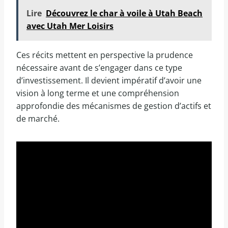
Lire
Découvrez le char à voile à Utah Beach
avec Utah Mer Loisirs
Ces récits mettent en perspective la prudence
nécessaire avant de s’engager dans ce type
d’investissement. Il devient impératif d’avoir une
vision à long terme et une compréhension
approfondie des mécanismes de gestion d’actifs et
de marché.