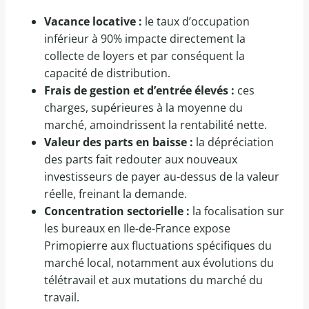
Vacance locative :
le taux d’occupation
inférieur à 90% impacte directement la
collecte de loyers et par conséquent la
capacité de distribution.
Frais de gestion et d’entrée élevés :
ces
charges, supérieures à la moyenne du
marché, amoindrissent la rentabilité nette.
Valeur des parts en baisse :
la dépréciation
des parts fait redouter aux nouveaux
investisseurs de payer au-dessus de la valeur
réelle, freinant la demande.
Concentration sectorielle :
la focalisation sur
les bureaux en Ile-de-France expose
Primopierre aux fluctuations spécifiques du
marché local, notamment aux évolutions du
télétravail et aux mutations du marché du
travail.