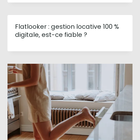
Flatlooker : gestion locative 100 %
digitale, est-ce fiable ?