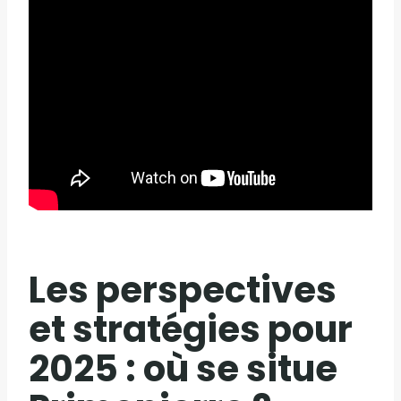
Les perspectives
et stratégies pour
2025 : où se situe