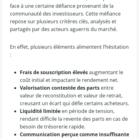
face à une certaine défiance provenant de la
communauté des investisseurs. Cette méfiance
repose sur plusieurs critères clés, analysés et
partagés par des acteurs aguerris du marché.
En effet, plusieurs éléments alimentent l’hésitation
:
Frais de souscription élevés
augmentant le
coût initial et impactant le rendement net.
Valorisation contestée des parts
entre
valeur de reconstitution et valeur de retrait,
creusant un écart qui défie certains acheteurs.
Liquidité limitée
en période de tension,
rendant difficile la revente des parts en cas de
besoin de trésorerie rapide.
Communication perçue comme insuffisante