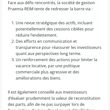
Face aux défis rencontrés, la société de gestion
Praemia REIM tente de redresser la barre via :
Une revue stratégique des actifs, incluant
potentiellement des cessions ciblées pour
réduire l’endettement.
Des efforts en communication et
transparence pour réassurer les investisseurs
quant aux perspectives long terme.
Un renforcement des actions pour limiter la
vacance locative, par une politique
commerciale plus agressive et des
améliorations des biens.
Il est également conseillé aux investisseurs
d’évaluer prudemment la valeur de reconstitution
des parts, afin de ne pas surpayer lors de