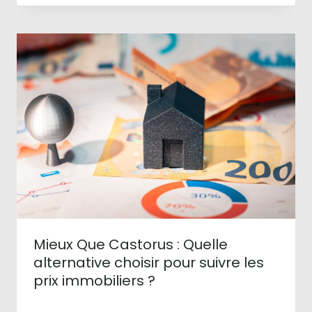
Mieux Que Castorus : Quelle
alternative choisir pour suivre les
prix immobiliers ?