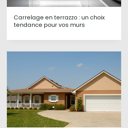
Carrelage en terrazzo : un choix
tendance pour vos murs