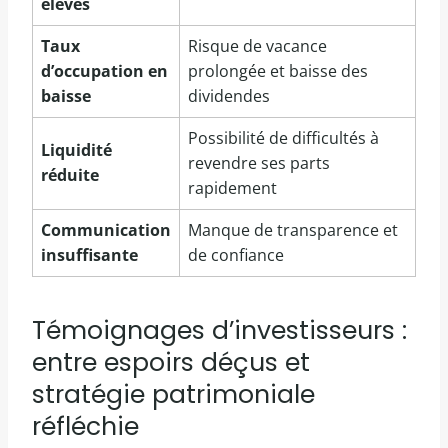
élevés
Taux
Risque de vacance
d’occupation en
prolongée et baisse des
baisse
dividendes
Possibilité de difficultés à
Liquidité
revendre ses parts
réduite
rapidement
Communication
Manque de transparence et
insuffisante
de confiance
Témoignages d’investisseurs :
entre espoirs déçus et
stratégie patrimoniale
réfléchie