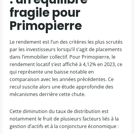
fragile pour
Primopierre
Le rendement est l’un des critères les plus scrutés
par les investisseurs lorsqu’il s’agit de placements
dans l’immobilier collectif. Pour Primopierre, le
rendement locatif s’est affiché à 4,12% en 2023, ce
qui représente une baisse notable en
comparaison avec les années précédentes. Ce
recul suscite alors une étude approfondie des
mécanismes derrière cette chute.
Cette diminution du taux de distribution est
notamment le fruit de plusieurs facteurs liés à la
gestion d’actifs et à la conjoncture économique :