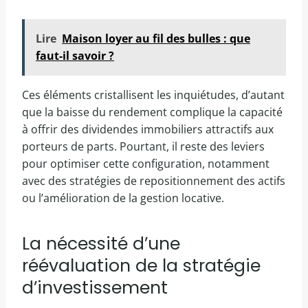
Lire
Maison loyer au fil des bulles : que
faut-il savoir ?
Ces éléments cristallisent les inquiétudes, d’autant
que la baisse du rendement complique la capacité
à offrir des dividendes immobiliers attractifs aux
porteurs de parts. Pourtant, il reste des leviers
pour optimiser cette configuration, notamment
avec des stratégies de repositionnement des actifs
ou l’amélioration de la gestion locative.
La nécessité d’une
réévaluation de la stratégie
d’investissement