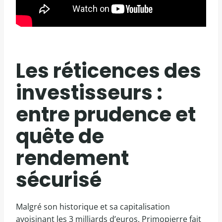
Les réticences des
investisseurs :
entre prudence et
quête de
rendement
sécurisé
Malgré son historique et sa capitalisation
avoisinant les 3 milliards d’euros, Primopierre fait