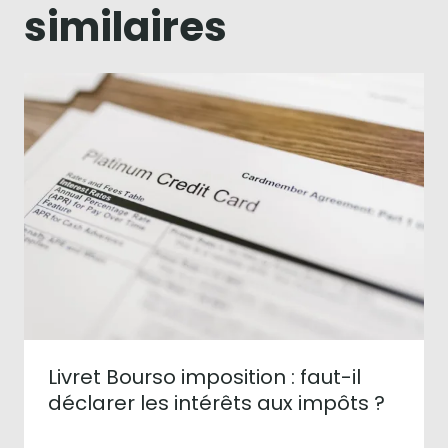
similaires
Livret Bourso imposition : faut-il
déclarer les intérêts aux impôts ?