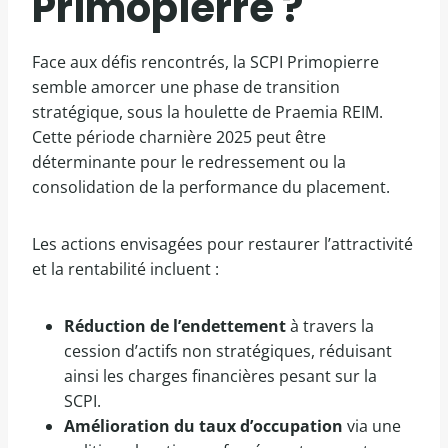
Primopierre ?
Face aux défis rencontrés, la SCPI Primopierre
semble amorcer une phase de transition
stratégique, sous la houlette de Praemia REIM.
Cette période charnière 2025 peut être
déterminante pour le redressement ou la
consolidation de la performance du placement.
Les actions envisagées pour restaurer l’attractivité
et la rentabilité incluent :
Réduction de l’endettement
à travers la
cession d’actifs non stratégiques, réduisant
ainsi les charges financières pesant sur la
SCPI.
Amélioration du taux d’occupation
via une