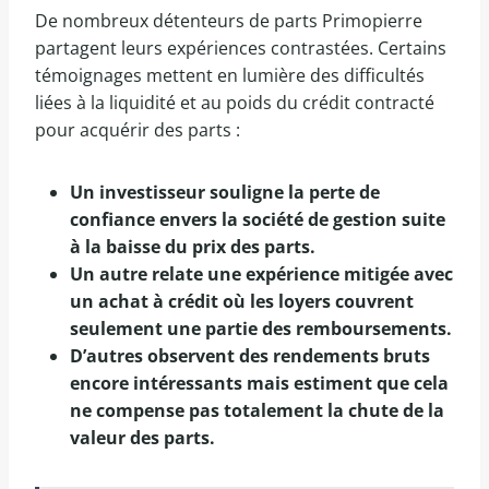
De nombreux détenteurs de parts Primopierre
partagent leurs expériences contrastées. Certains
témoignages mettent en lumière des difficultés
liées à la liquidité et au poids du crédit contracté
pour acquérir des parts :
Un investisseur souligne la perte de
confiance envers la société de gestion suite
à la baisse du prix des parts.
Un autre relate une expérience mitigée avec
un achat à crédit où les loyers couvrent
seulement une partie des remboursements.
D’autres observent des rendements bruts
encore intéressants mais estiment que cela
ne compense pas totalement la chute de la
valeur des parts.