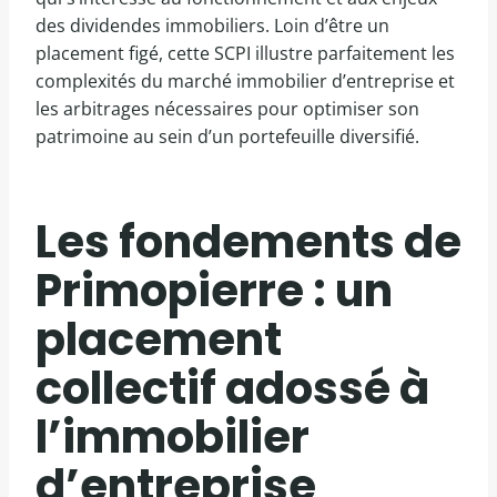
des dividendes immobiliers. Loin d’être un
placement figé, cette SCPI illustre parfaitement les
complexités du marché immobilier d’entreprise et
les arbitrages nécessaires pour optimiser son
patrimoine au sein d’un portefeuille diversifié.
Les fondements de
Primopierre : un
placement
collectif adossé à
l’immobilier
d’entreprise