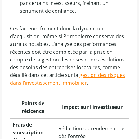
par certains investisseurs, freinant un
sentiment de confiance.
Ces facteurs freinent donc la dynamique
d’acquisition, même si Primopierre conserve des
attraits notables. L’analyse des performances
récentes doit être complétée par la prise en
compte de la gestion des crises et des évolutions
des besoins des entreprises locataires, comme
détaillé dans cet article sur la
gestion des risques
dans l’investissement immobilier
.
Points de
Impact sur l’investisseur
réticence
Frais de
Réduction du rendement net
souscription
dès l’entrée