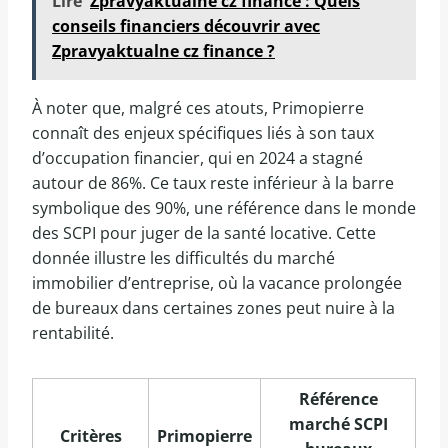
Lire
Zpravyaktualne cz finance : Quels
conseils financiers découvrir avec
Zpravyaktualne cz finance ?
À noter que, malgré ces atouts, Primopierre
connaît des enjeux spécifiques liés à son taux
d’occupation financier, qui en 2024 a stagné
autour de 86%. Ce taux reste inférieur à la barre
symbolique des 90%, une référence dans le monde
des SCPI pour juger de la santé locative. Cette
donnée illustre les difficultés du marché
immobilier d’entreprise, où la vacance prolongée
de bureaux dans certaines zones peut nuire à la
rentabilité.
Référence
marché SCPI
Critères
Primopierre