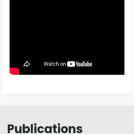
Publications