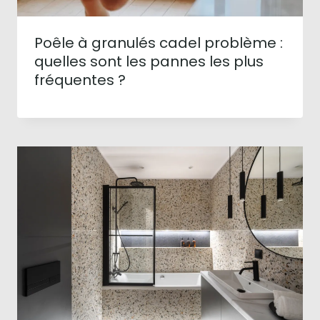
Poêle à granulés cadel problème :
quelles sont les pannes les plus
fréquentes ?